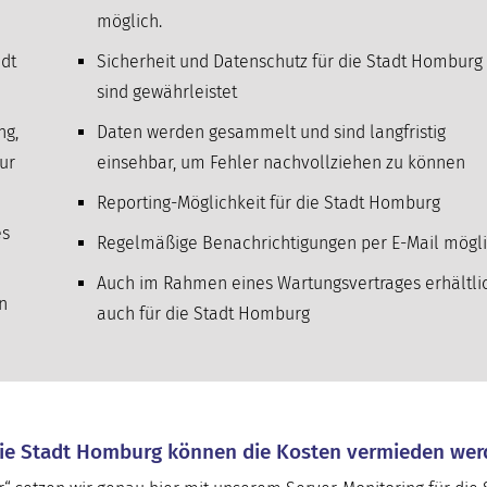
möglich.
dt
Sicherheit und Datenschutz für die Stadt Homburg
sind gewährleistet
ng,
Daten werden gesammelt und sind langfristig
ur
einsehbar, um Fehler nachvollziehen zu können
Reporting-Möglichkeit für die Stadt Homburg
es
Regelmäßige Benachrichtigungen per E-Mail mögl
Auch im Rahmen eines Wartungsvertrages erhältli
n
auch für die Stadt Homburg
 die Stadt Homburg können die Kosten vermieden wer