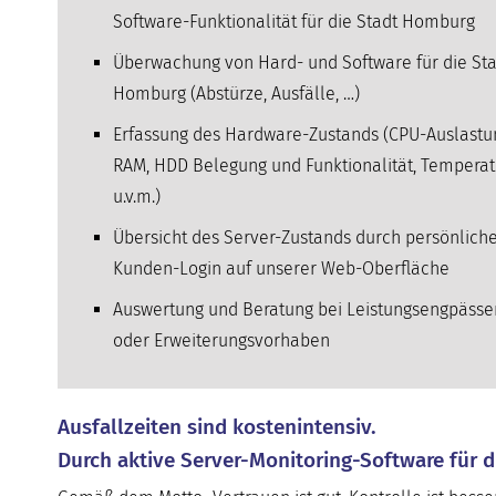
Software-Funktionalität für die Stadt Homburg
Überwachung von Hard- und Software für die Sta
Homburg (Abstürze, Ausfälle, …)
Erfassung des Hardware-Zustands (CPU-Auslastu
RAM, HDD Belegung und Funktionalität, Temperat
u.v.m.)
Übersicht des Server-Zustands durch persönlich
Kunden-Login auf unserer Web-Oberfläche
Auswertung und Beratung bei Leistungsengpässe
oder Erweiterungsvorhaben
Ausfallzeiten sind kostenintensiv.
Durch aktive Server-Monitoring-Software für