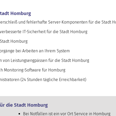
 Stadt Homburg
verschleiß und fehlerhafte Server-Komponenten für die Stadt 
erbesserte IT-Sicherheit für die Stadt Homburg
e Stadt Homburg
orgänge bei Arbeiten an Ihrem System
en von Leistungsengpässen für die Stadt Homburg
h Monitoring-Software für Homburg
stratoren (24 Stunden tägliche Erreichbarkeit)
für die Stadt Homburg
Bei Notfällen ist ein vor Ort Service in Homburg