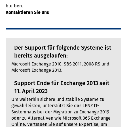
bleiben.
Kontaktieren Sie uns
Der Support für folgende Systeme ist
bereits ausgelaufen:
Microsoft Exchange 2010, SBS 2011, 2008 RS und
Microsoft Exchange 2013.
Support Ende für Exchange 2013 seit
11. April 2023
Um weiterhin sichere und stabile Systeme zu
gewährleisten, unterstützt Sie das LENZ IT-
Systemhaus bei der Migration zu Exchange 2019
oder zu Alternativen wie Microsoft 365 Exchange
Online. Vertrauen Sie auf unsere Expertise, um