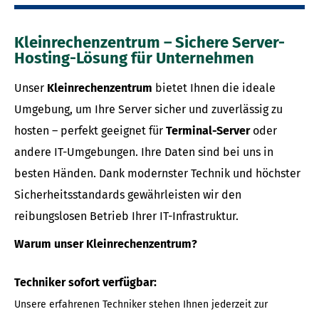
Kleinrechenzentrum – Sichere Server-
Hosting-Lösung für Unternehmen
Unser
Kleinrechenzentrum
bietet Ihnen die ideale
Umgebung, um Ihre Server sicher und zuverlässig zu
hosten – perfekt geeignet für
Terminal-Server
oder
andere IT-Umgebungen. Ihre Daten sind bei uns in
besten Händen. Dank modernster Technik und höchster
Sicherheitsstandards gewährleisten wir den
reibungslosen Betrieb Ihrer IT-Infrastruktur.
Warum unser Kleinrechenzentrum?
Techniker sofort verfügbar:
Unsere erfahrenen Techniker stehen Ihnen jederzeit zur