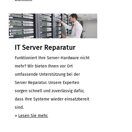
IT Server Reparatur
Funktioniert Ihre Server-Hardware nicht
mehr? Wir bieten Ihnen vor Ort
umfassende Unterstützung bei der
Server Reparatur. Unsere Experten
sorgen schnell und zuverlässig dafür,
dass Ihre Systeme wieder einsatzbereit
sind.
»
Lesen Sie mehr.