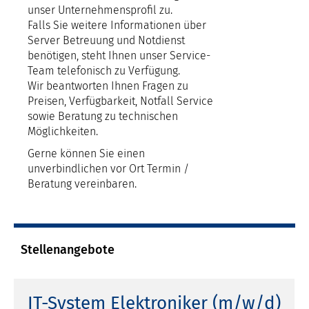
unser Unternehmensprofil zu.
Falls Sie weitere Informationen über
Server Betreuung und Notdienst
benötigen, steht Ihnen unser Service-
Team telefonisch zu Verfügung.
Wir beantworten Ihnen Fragen zu
Preisen, Verfügbarkeit, Notfall Service
sowie Beratung zu technischen
Möglichkeiten.
Gerne können Sie einen
unverbindlichen vor Ort Termin /
Beratung vereinbaren.
Stellenangebote
IT-System Elektroniker (m/w/d)