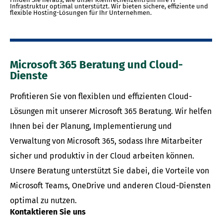
Infrastruktur optimal unterstützt. Wir bieten sichere, effiziente und
flexible Hosting-Lösungen für Ihr Unternehmen.
Microsoft 365 Beratung und Cloud-
Dienste
Profitieren Sie von flexiblen und effizienten Cloud-
Lösungen mit unserer Microsoft 365 Beratung. Wir helfen
Ihnen bei der Planung, Implementierung und
Verwaltung von Microsoft 365, sodass Ihre Mitarbeiter
sicher und produktiv in der Cloud arbeiten können.
Unsere Beratung unterstützt Sie dabei, die Vorteile von
Microsoft Teams, OneDrive und anderen Cloud-Diensten
optimal zu nutzen.
Kontaktieren Sie uns