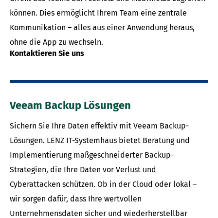
können. Dies ermöglicht Ihrem Team eine zentrale
Kommunikation – alles aus einer Anwendung heraus,
ohne die App zu wechseln.
Kontaktieren Sie uns
Veeam Backup Lösungen
Sichern Sie Ihre Daten effektiv mit Veeam Backup-
Lösungen. LENZ IT-Systemhaus bietet Beratung und
Implementierung maßgeschneiderter Backup-
Strategien, die Ihre Daten vor Verlust und
Cyberattacken schützen. Ob in der Cloud oder lokal –
wir sorgen dafür, dass Ihre wertvollen
Unternehmensdaten sicher und wiederherstellbar