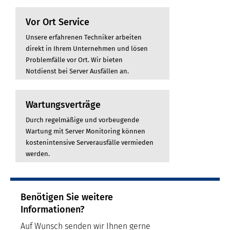
Vor Ort Service
Unsere erfahrenen Techniker arbeiten
direkt in Ihrem Unternehmen und lösen
Problemfälle vor Ort. Wir bieten
Notdienst bei Server Ausfällen an.
Wartungsverträge
Durch regelmäßige und vorbeugende
Wartung mit Server Monitoring können
kostenintensive Serverausfälle vermieden
werden.
Benötigen Sie weitere
Informationen?
Auf Wunsch senden wir Ihnen gerne