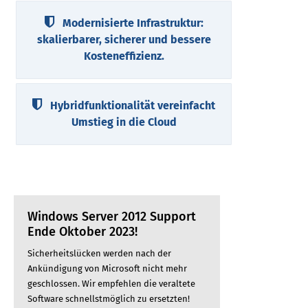
Modernisierte Infrastruktur:
skalierbarer, sicherer und bessere
Kosteneffizienz.
Hybridfunktionalität vereinfacht
Umstieg in die Cloud
Windows Server 2012 Support
Ende Oktober 2023!
Sicherheitslücken werden nach der
Ankündigung von Microsoft nicht mehr
geschlossen. Wir empfehlen die veraltete
Software schnellstmöglich zu ersetzten!