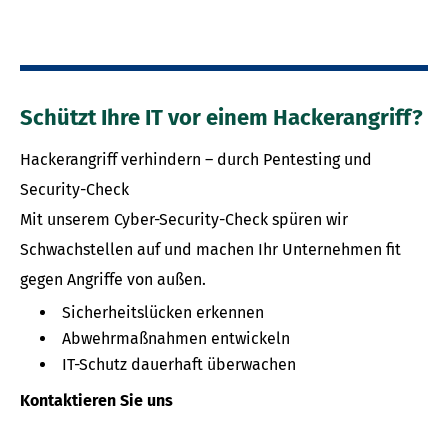
Schützt Ihre IT vor einem Hackerangriff?
Hackerangriff verhindern – durch Pentesting und
Security-Check
Mit unserem Cyber-Security-Check spüren wir
Schwachstellen auf und machen Ihr Unternehmen fit
gegen Angriffe von außen.
Sicherheitslücken erkennen
Abwehrmaßnahmen entwickeln
IT-Schutz dauerhaft überwachen
Kontaktieren Sie uns