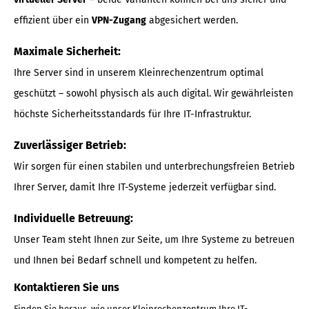
effizient über ein
VPN-Zugang
abgesichert werden.
Maximale Sicherheit:
Ihre Server sind in unserem Kleinrechenzentrum optimal
geschützt – sowohl physisch als auch digital. Wir gewährleisten
höchste Sicherheitsstandards für Ihre IT-Infrastruktur.
Zuverlässiger Betrieb:
Wir sorgen für einen stabilen und unterbrechungsfreien Betrieb
Ihrer Server, damit Ihre IT-Systeme jederzeit verfügbar sind.
Individuelle Betreuung:
Unser Team steht Ihnen zur Seite, um Ihre Systeme zu betreuen
und Ihnen bei Bedarf schnell und kompetent zu helfen.
Kontaktieren Sie uns
Finden Sie heraus, wie unser Kleinrechenzentrum Ihre IT-