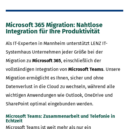
Microsoft 365 Migration: Nahtlose
Integration für Ihre Produktivität
Als IT-Experten in Mannheim unterstützt LENZ IT-
Systemhaus Unternehmen jeder Größe bei der
Migration zu
Microsoft 365
, einschließlich der
vollständigen Integration von
Microsoft Teams
. Unsere
Migration ermöglicht es Ihnen, sicher und ohne
Datenverlust in die Cloud zu wechseln, während alle
wichtigen Anwendungen wie Outlook, OneDrive und
SharePoint optimal eingebunden werden.
Microsoft Teams: Zusammenarbeit und Telefonie in
Echtzeit
Microsoft Teams ist weit mehr als nur ein