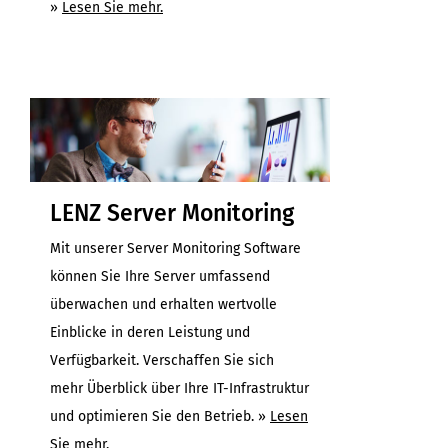
»
Lesen Sie mehr.
LENZ Server Monitoring
Mit unserer Server Monitoring Software
können Sie Ihre Server umfassend
überwachen und erhalten wertvolle
Einblicke in deren Leistung und
Verfügbarkeit. Verschaffen Sie sich
mehr Überblick über Ihre IT-Infrastruktur
und optimieren Sie den Betrieb. »
Lesen
Sie mehr.