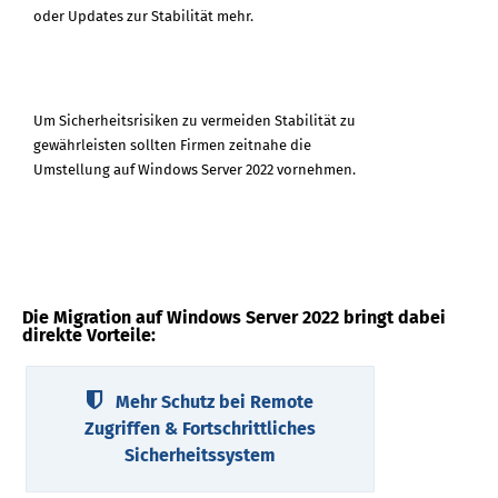
oder Updates zur Stabilität mehr.
Um Sicherheitsrisiken zu vermeiden Stabilität zu
gewährleisten sollten Firmen zeitnahe die
Umstellung auf Windows Server 2022 vornehmen.
Die Migration auf Windows Server 2022 bringt dabei
direkte Vorteile:
Mehr Schutz bei Remote
Zugriffen & Fortschrittliches
Sicherheitssystem