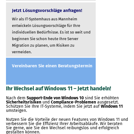
Jetzt Lösungsvorschläge anfragen!
Wir als IT-Systemhaus aus Mannheim
entwickeln Lösungsvorschläge für Ihre
individuellen Bedürfnisse. Es ist so weit und
beginnen Sie schon heute Ihre Server
Migration zu planen, um Risiken zu
vermeiden.
Vereinbaren Sie einen Beratungstermin
Ihr Wechsel auf Windows 11 – Jetzt handeln!
Nach dem
Support-Ende von Windows 10
sind Sie erhöhten
Sicherheitsrisiken
und
Compliance-Problemen
ausgesetzt.
Schützen Sie Ihre IT-Systeme, indem Sie jetzt auf
Windows 11
umsteigen.
Nutzen Sie die Vorteile der neuen Features von Windows 11 und
verbessern Sie die Effizienz Ihrer Arbeitsabläufe. Wir beraten
Sie gerne, wie Sie den Wechsel reibungslos und erfolgreich
gestalten können.