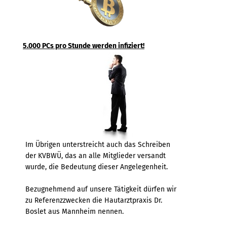
5.000 PCs pro Stunde werden infiziert!
Im Übrigen unterstreicht auch das Schreiben
der KVBWÜ, das an alle Mitglieder versandt
wurde, die Bedeutung dieser Angelegenheit.
Bezugnehmend auf unsere Tätigkeit dürfen wir
zu Referenzzwecken die Hautarztpraxis Dr.
Boslet aus Mannheim nennen.