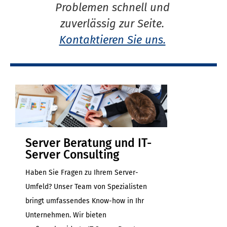
Problemen schnell und
zuverlässig zur Seite.
Kontaktieren Sie uns.
Server Beratung und IT-
Server Consulting
Haben Sie Fragen zu Ihrem Server-
Umfeld? Unser Team von Spezialisten
bringt umfassendes Know-how in Ihr
Unternehmen. Wir bieten