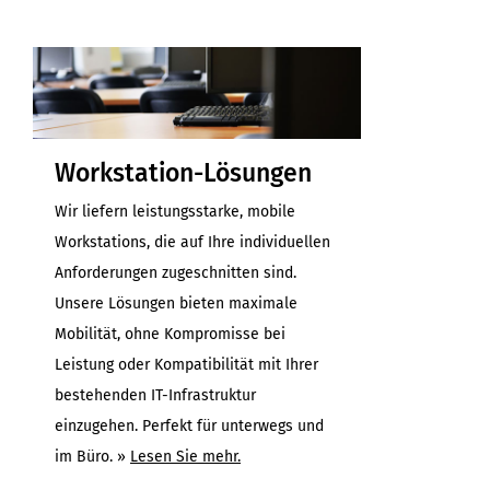
Workstation-Lösungen
Wir liefern leistungsstarke, mobile
Workstations, die auf Ihre individuellen
Anforderungen zugeschnitten sind.
Unsere Lösungen bieten maximale
Mobilität, ohne Kompromisse bei
Leistung oder Kompatibilität mit Ihrer
bestehenden IT-Infrastruktur
einzugehen. Perfekt für unterwegs und
im Büro. »
Lesen Sie mehr.