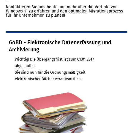
Kontaktieren Sie uns heute, um mehr über die Vorteile von
Windows 11 zu erfahren und den optimalen Migrationsprozess
für Ihr Unternehmen zu planen!
GoBD - Elektronische Datenerfassung und
Archivierung
Wichtig! Die Übergangsfrist ist zum 01.01.2017
abgelaufen.
Sie sind nun für die Ordnungsmäßigkeit
elektronischer Bücher verantwortlich.