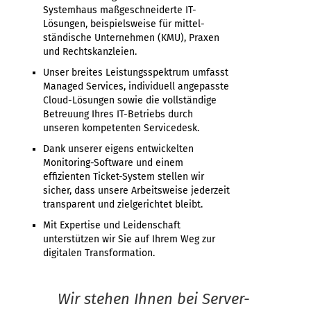
Systemhaus maßgeschneiderte IT-
Lösungen, beispielsweise für mittel­
ständische Unternehmen (KMU), Praxen
und Rechtskanzleien.
Unser breites Leistungsspektrum umfasst
Managed Services, individuell angepasste
Cloud-Lösungen sowie die vollständige
Betreuung Ihres IT-Betriebs durch
unseren kompetenten Servicedesk.
Dank unserer eigens entwickelten
Monitoring-Software und einem
effizienten Ticket-System stellen wir
sicher, dass unsere Arbeitsweise jederzeit
transparent und zielgerichtet bleibt.
Mit Expertise und Leidenschaft
unterstützen wir Sie auf Ihrem Weg zur
digitalen Transformation.
Wir stehen Ihnen bei Server-