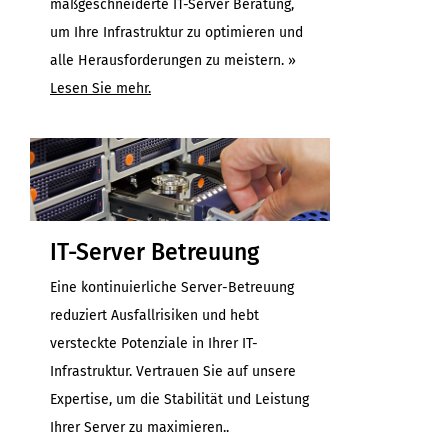
maßgeschneiderte IT-Server Beratung,
um Ihre Infrastruktur zu optimieren und
alle Herausforderungen zu meistern. »
Lesen Sie mehr.
IT-Server Betreuung
Eine kontinuierliche Server-Betreuung
reduziert Ausfallrisiken und hebt
versteckte Potenziale in Ihrer IT-
Infrastruktur. Vertrauen Sie auf unsere
Expertise, um die Stabilität und Leistung
Ihrer Server zu maximieren..