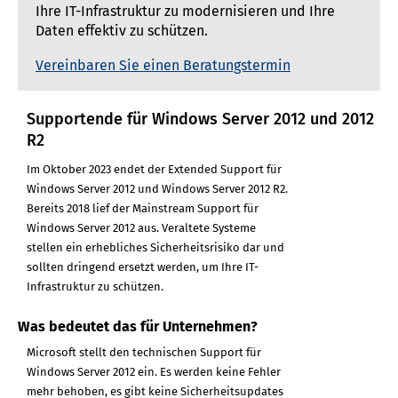
Ihre IT-Infrastruktur zu modernisieren und Ihre
Daten effektiv zu schützen.
Vereinbaren Sie einen Beratungstermin
Supportende für Windows Server 2012 und 2012
R2
Im Oktober 2023 endet der Extended Support für
Windows Server 2012 und Windows Server 2012 R2.
Bereits 2018 lief der Mainstream Support für
Windows Server 2012 aus. Veraltete Systeme
stellen ein erhebliches Sicherheitsrisiko dar und
sollten dringend ersetzt werden, um Ihre IT-
Infrastruktur zu schützen.
Was bedeutet das für Unternehmen?
Microsoft stellt den technischen Support für
Windows Server 2012 ein. Es werden keine Fehler
mehr behoben, es gibt keine Sicherheitsupdates