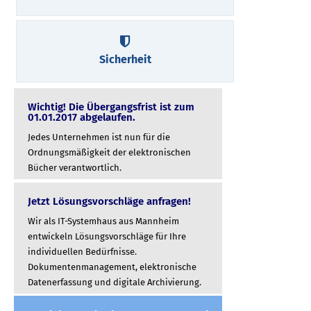
Sicherheit
Wichtig! Die Übergangsfrist ist zum
01.01.2017 abgelaufen.
Jedes Unternehmen ist nun für die
Ordnungsmäßigkeit der elektronischen
Bücher verantwortlich.
Jetzt Lösungsvorschläge anfragen!
Wir als IT-Systemhaus aus Mannheim
entwickeln Lösungsvorschläge für Ihre
individuellen Bedürfnisse.
Dokumentenmanagement, elektronische
Datenerfassung und digitale Archivierung.