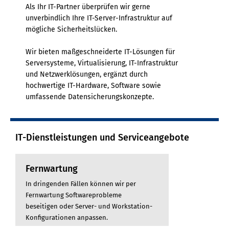
Als Ihr IT-Partner überprüfen wir gerne
unverbindlich Ihre IT-Server-Infrastruktur auf
mögliche Sicherheitslücken.
Wir bieten maßgeschneiderte IT-Lösungen für
Serversysteme, Virtualisierung, IT-Infrastruktur
und Netzwerklösungen, ergänzt durch
hochwertige IT-Hardware, Software sowie
umfassende Datensicherungskonzepte.
IT-Dienstleistungen und Serviceangebote
Fernwartung
In dringenden Fällen können wir per
Fernwartung Softwareprobleme
beseitigen oder Server- und Workstation-
Konfigurationen anpassen.