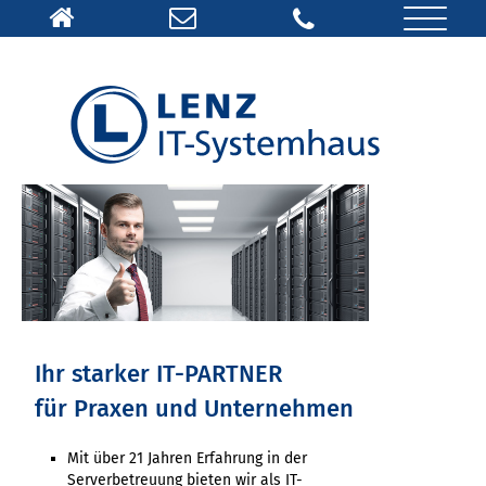
Ihr starker
IT-PARTNER
für Praxen und Unternehmen
Mit über 21 Jahren Erfahrung in der
Serverbetreuung bieten wir als IT-