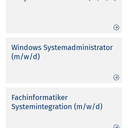
Windows Systemadministrator
(m/w/d)
Fachinformatiker
Systemintegration (m/w/d)