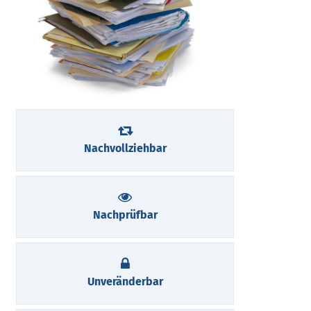
Nachvollziehbar
Nachprüfbar
Unveränderbar