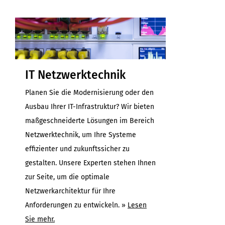
IT Netzwerktechnik
Planen Sie die Modernisierung oder den
Ausbau Ihrer IT-Infrastruktur? Wir bieten
maßgeschneiderte Lösungen im Bereich
Netzwerktechnik, um Ihre Systeme
effizienter und zukunftssicher zu
gestalten. Unsere Experten stehen Ihnen
zur Seite, um die optimale
Netzwerkarchitektur für Ihre
Anforderungen zu entwickeln. »
Lesen
Sie mehr.