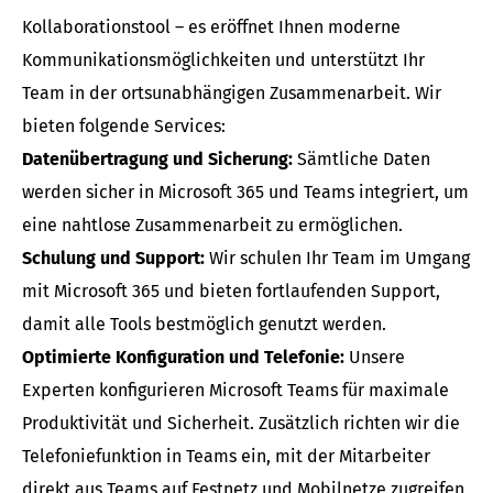
Kollaborationstool – es eröffnet Ihnen moderne
Kommunikationsmöglichkeiten und unterstützt Ihr
Team in der ortsunabhängigen Zusammenarbeit. Wir
bieten folgende Services:
Datenübertragung und Sicherung:
Sämtliche Daten
werden sicher in Microsoft 365 und Teams integriert, um
eine nahtlose Zusammenarbeit zu ermöglichen.
Schulung und Support:
Wir schulen Ihr Team im Umgang
mit Microsoft 365 und bieten fortlaufenden Support,
damit alle Tools bestmöglich genutzt werden.
Optimierte Konfiguration und Telefonie:
Unsere
Experten konfigurieren Microsoft Teams für maximale
Produktivität und Sicherheit. Zusätzlich richten wir die
Telefoniefunktion in Teams ein, mit der Mitarbeiter
direkt aus Teams auf Festnetz und Mobilnetze zugreifen