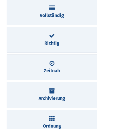
Vollständig
Richtig
Zeitnah
Archivierung
Ordnung