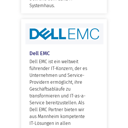
Systemhaus.
Dell EMC
Dell EMC ist ein weltweit
führender IT-Konzern, der es
Unternehmen und Service-
Providern ermöglicht, ihre
Geschäftsabläufe zu
transformieren und IT-as-a-
Service bereitzustellen. Als
Dell EMC Partner bieten wir
aus Mannheim kompetente
IT-Lösungen in allen