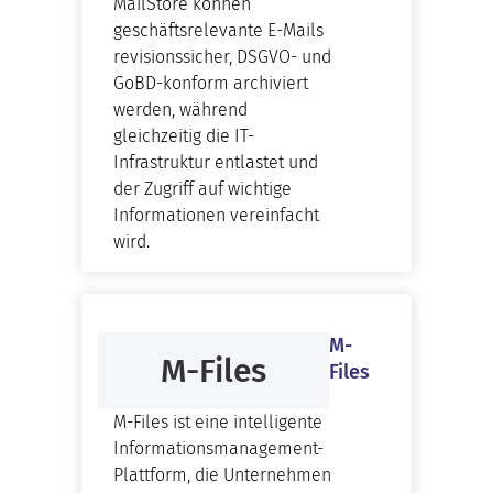
MailStore können
geschäftsrelevante E-Mails
revisionssicher, DSGVO- und
GoBD-konform archiviert
werden, während
gleichzeitig die IT-
Infrastruktur entlastet und
der Zugriff auf wichtige
Informationen vereinfacht
wird.
M-
M-Files
Files
M-Files ist eine intelligente
Informationsmanagement-
Plattform, die Unternehmen