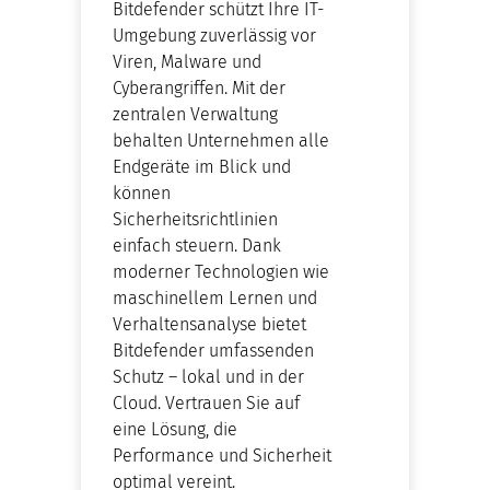
Bitdefender schützt Ihre IT-
Umgebung zuverlässig vor
Viren, Malware und
Cyberangriffen. Mit der
zentralen Verwaltung
behalten Unternehmen alle
Endgeräte im Blick und
können
Sicherheitsrichtlinien
einfach steuern. Dank
moderner Technologien wie
maschinellem Lernen und
Verhaltensanalyse bietet
Bitdefender umfassenden
Schutz – lokal und in der
Cloud. Vertrauen Sie auf
eine Lösung, die
Performance und Sicherheit
optimal vereint.