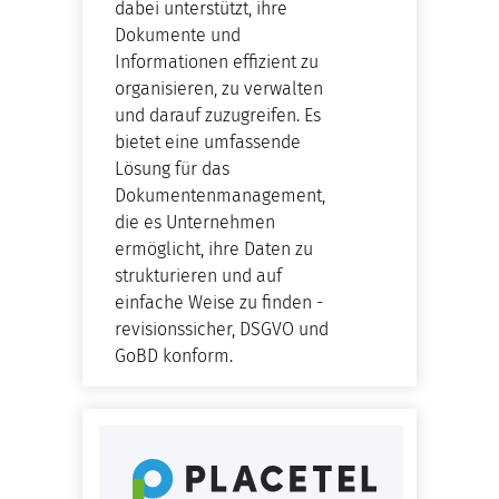
dabei unterstützt, ihre
Dokumente und
Informationen effizient zu
organisieren, zu verwalten
und darauf zuzugreifen. Es
bietet eine umfassende
Lösung für das
Dokumentenmanagement,
die es Unternehmen
ermöglicht, ihre Daten zu
strukturieren und auf
einfache Weise zu finden -
revisionssicher, DSGVO und
GoBD konform.