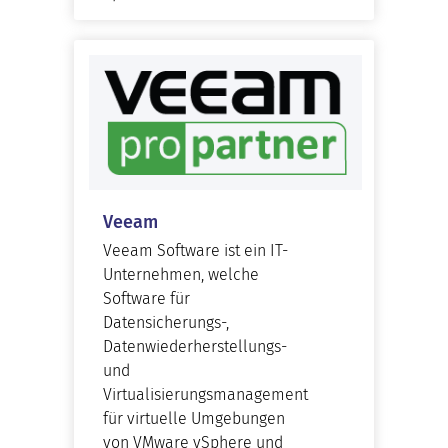
Veeam
Veeam Software ist ein IT-
Unternehmen, welche
Software für
Datensicherungs-,
Datenwiederherstellungs-
und
Virtualisierungsmanagement
für virtuelle Umgebungen
von VMware vSphere und