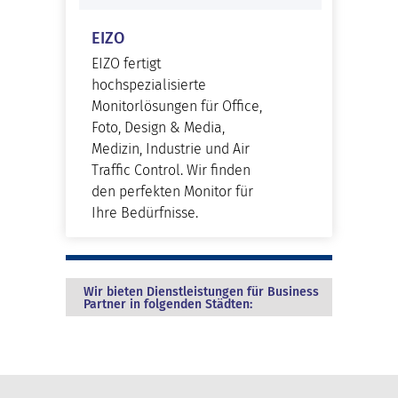
EIZO
EIZO fertigt
hochspezialisierte
Monitorlösungen für Office,
Foto, Design & Media,
Medizin, Industrie und Air
Traffic Control. Wir finden
den perfekten Monitor für
Ihre Bedürfnisse.
Wir bieten Dienstleistungen für Business
Partner in folgenden Städten: