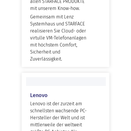
allen STARFACE PRODUKTE
mit unserem Know-how.
Gemeinsam mit Lenz
Systemhaus und STARFACE
realisieren Sie Cloud- oder
virtulle VM-Telefonanlagen
mit höchstem Comfort,
Sicherheit und
Zuverlässigkeit.
Lenovo
Lenovo ist der zurzeit am
schnellsten wachsende PC-
Hersteller der Welt und ist
mittlerweile der weltweit