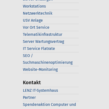
Workstations
Netzwerktechnik
USV Anlage
Vor Ort Service
Telematikinfrastruktur
Server Wartungsvertrag
IT Service Flatrate
SEO /
Suchmaschinenoptimierung
Website-Monitoring
Kontakt
LENZ IT-Systemhaus
Partner
Spendenaktion Computer und