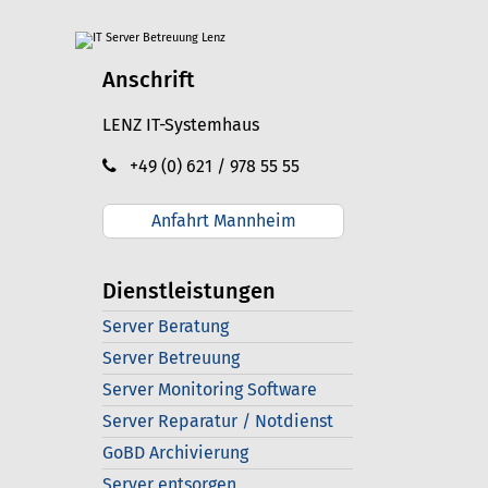
Anschrift
LENZ IT-Systemhaus
+49 (0) 621 / 978 55 55
Anfahrt Mannheim
Dienstleistungen
Server Beratung
Server Betreuung
Server Monitoring Software
Server Reparatur / Notdienst
GoBD Archivierung
Server entsorgen