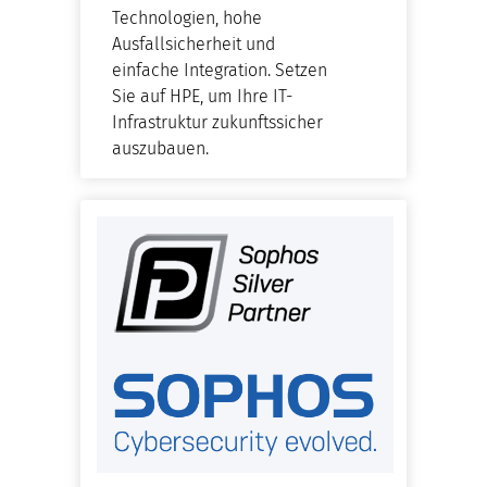
Technologien, hohe
Ausfallsicherheit und
einfache Integration. Setzen
Sie auf HPE, um Ihre IT-
Infrastruktur zukunftssicher
auszubauen.