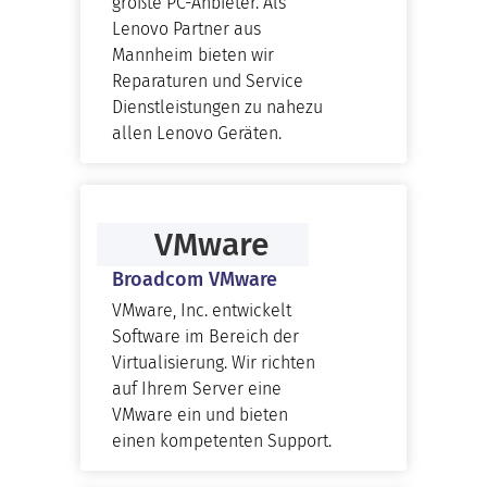
größte PC-Anbieter. Als
Lenovo Partner aus
Mannheim bieten wir
Reparaturen und Service
Dienstleistungen zu nahezu
allen Lenovo Geräten.
VMware
Broadcom VMware
VMware, Inc. entwickelt
Software im Bereich der
Virtualisierung. Wir richten
auf Ihrem Server eine
VMware ein und bieten
einen kompetenten Support.