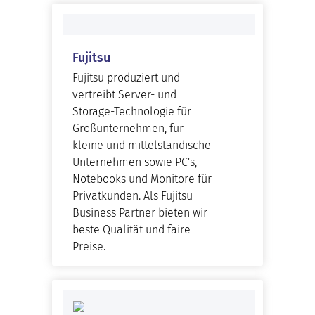
Fujitsu
Fujitsu produziert und
vertreibt Server- und
Storage-Technologie für
Großunternehmen, für
kleine und mittelständische
Unternehmen sowie PC's,
Notebooks und Monitore für
Privatkunden. Als Fujitsu
Business Partner bieten wir
beste Qualität und faire
Preise.