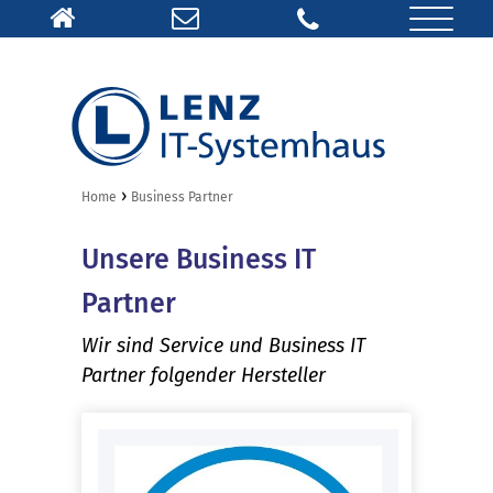
›
Home
Business Partner
Unsere Business IT
Partner
Wir sind Service und Business IT
Partner folgender Hersteller