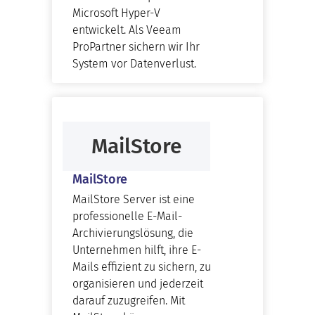
Microsoft Hyper-V
entwickelt. Als Veeam
ProPartner sichern wir Ihr
System vor Datenverlust.
MailStore
MailStore
MailStore Server ist eine
professionelle E-Mail-
Archivierungslösung, die
Unternehmen hilft, ihre E-
Mails effizient zu sichern, zu
organisieren und jederzeit
darauf zuzugreifen. Mit