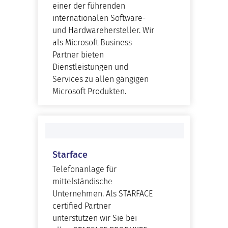
einer der führenden
internationalen Software-
und Hardwarehersteller. Wir
als Microsoft Business
Partner bieten
Dienstleistungen und
Services zu allen gängigen
Microsoft Produkten.
Starface
Telefonanlage für
mittelständische
Unternehmen. Als STARFACE
certified Partner
unterstützen wir Sie bei