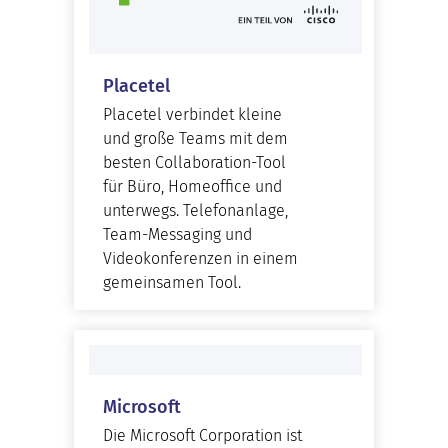
Placetel
Placetel verbindet kleine
und große Teams mit dem
besten Collaboration-Tool
für Büro, Homeoffice und
unterwegs. Telefonanlage,
Team-Messaging und
Videokonferenzen in einem
gemeinsamen Tool.
Microsoft
Die Microsoft Corporation ist