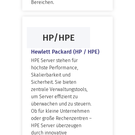
Bereichen.
HP/HPE
Hewlett Packard (HP / HPE)
HPE Server stehen für
höchste Performance,
Skalierbarkeit und
Sicherheit. Sie bieten
zentrale Verwaltungstools,
um Server effizient zu
überwachen und zu steuern.
Ob für kleine Unternehmen
oder große Rechenzentren –
HPE Server überzeugen
durch innovative