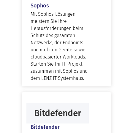
Sophos
Mit Sophos-Lösungen
meistern Sie Ihre
Herausforderungen beim
Schutz des gesamten
Netzwerks, der Endpoints
und mobilen Geräte sowie
cloudbasierter Workloads.
Starten Sie Ihr IT-Projekt
zusammen mit Sophos und
dem LENZ IT-Systemhaus.
Bitdefender
Bitdefender