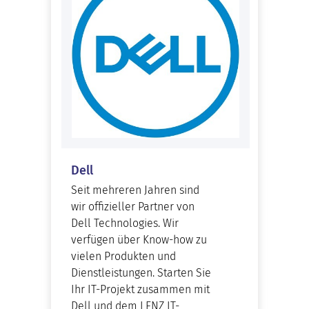
Dell
Seit mehreren Jahren sind
wir offizieller Partner von
Dell Technologies. Wir
verfügen über Know-how zu
vielen Produkten und
Dienstleistungen. Starten Sie
Ihr IT-Projekt zusammen mit
Dell und dem LENZ IT-