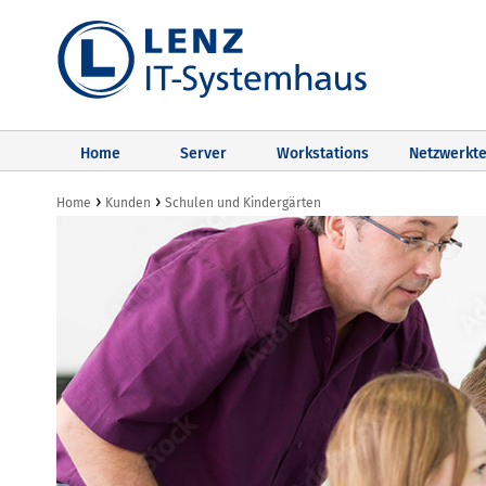
Home
Server
Workstations
Netzwerkte
›
›
Home
Kunden
Schulen und Kindergärten