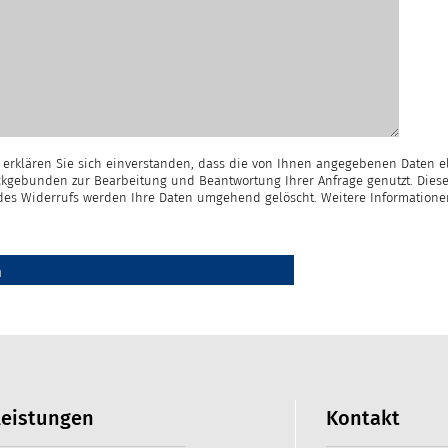
erklären Sie sich einverstanden, dass die von Ihnen angegebenen Daten e
kgebunden zur Bearbeitung und Beantwortung Ihrer Anfrage genutzt. Diese
e des Widerrufs werden Ihre Daten umgehend gelöscht. Weitere Information
leistungen
Kontakt