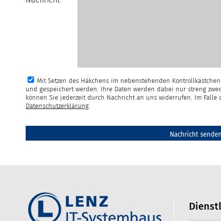
Mit Setzen des Häkchens im nebenstehenden Kontrollkästchen 
und gespeichert werden. Ihre Daten werden dabei nur streng zwec
können Sie jederzeit durch Nachricht an uns widerrufen. Im Fall
Datenschutzerklärung
.
Dienst