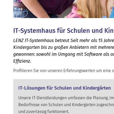
IT-Systemhaus für Schulen und Ki
LENZ IT-Systemhaus betreut Seit mehr als 15 Jah
Kindergarten bis zu großen Anbietern mit mehrere
gewonnen: sowohl im Umgang mit Software als au
Effizienz.
Profitieren Sie von unseren Erfahrungswerten um eine si
IT-Lösungen für Schulen und Kindergärten
Unsere IT-Dienstleistungen umfassen die Planung, Im
Bedürfnisse von Schulen und Kindergärten zugeschnitten
und zuverlässig funktioniert.