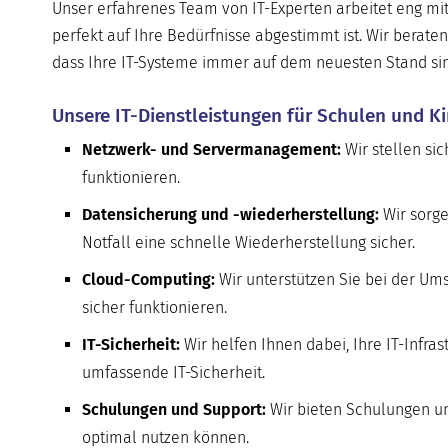
Unser erfahrenes Team von IT-Experten arbeitet eng m
perfekt auf Ihre Bedürfnisse abgestimmt ist. Wir berat
dass Ihre IT-Systeme immer auf dem neuesten Stand si
Unsere IT-Dienstleistungen für Schulen und Ki
Netzwerk- und Servermanagement:
Wir stellen sic
funktionieren.
Datensicherung und -wiederherstellung:
Wir sorge
Notfall eine schnelle Wiederherstellung sicher.
Cloud-Computing:
Wir unterstützen Sie bei der Ums
sicher funktionieren.
IT-Sicherheit:
Wir helfen Ihnen dabei, Ihre IT-Infra
umfassende IT-Sicherheit.
Schulungen und Support:
Wir bieten Schulungen und
optimal nutzen können.