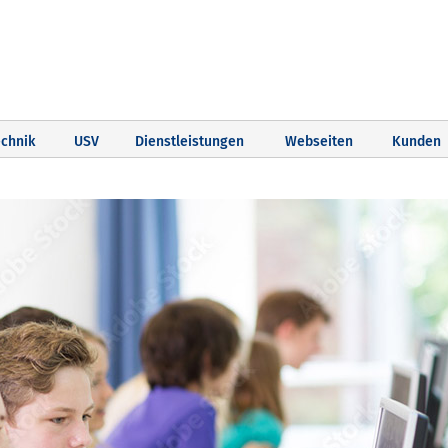
chnik
USV
Dienstleistungen
Webseiten
Kunden