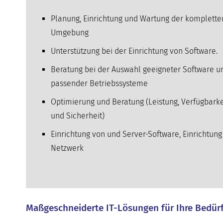
Planung, Einrichtung und Wartung der kompletten
Umgebung
Unterstützung bei der Einrichtung von Software.
Beratung bei der Auswahl geeigneter Software u
passender Betriebssysteme
Optimierung und Beratung (Leistung, Verfügbarke
und Sicherheit)
Einrichtung von und Server-Software, Einrichtung
Netzwerk
Maßgeschneiderte IT-Lösungen für Ihre Bedür