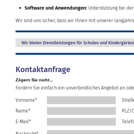
Software und Anwendungen:
Unterstützung bei der
Wir sind uns sicher, dass wir Ihnen mit unserer langjähr
Wir bieten Dienstleistungen für Schulen und Kindergärten
Kontaktanfrage
Zögern Sie nicht...
Fordern Sie einfach ein unverbindliches Angebot an ode
Vorname*
Straß
Name*
PLZ/O
E-Mail*
Telef
Nachricht*