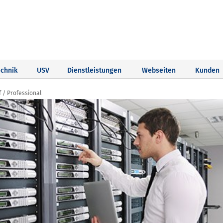
chnik
USV
Dienstleistungen
Webseiten
Kunden
 / Professional