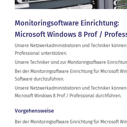
Monitoringsoftware Einrichtung:
Microsoft Windows 8 Prof / Profes
Unsere Netzwerkadministratoren und Techniker können 
Professional
unterstützen.
Unsere Techniker sind zur
Monitoringsoftware Einrichtu
Bei der
Monitoringsoftware Einrichtung
für
Microsoft Win
Software durchzuführen.
Unsere Netzwerkadministratoren und Techniker können 
Microsoft Windows 8 Prof / Professional
durchführen.
Vorgehensweise
Bei der
Monitoringsoftware Einrichtung
für
Microsoft Win