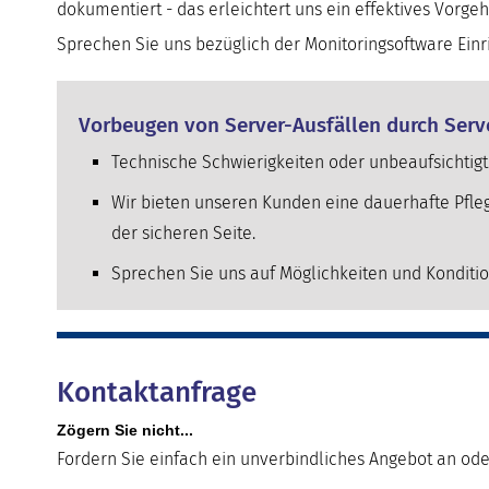
dokumentiert - das erleichtert uns ein effektives Vorgeh
Sprechen Sie uns bezüglich der
Monitoringsoftware Einr
Vorbeugen von Server-Ausfällen durch Serv
Technische Schwierigkeiten oder unbeaufsichtig
Wir bieten unseren Kunden eine dauerhafte Pfleg
der sicheren Seite.
Sprechen Sie uns auf Möglichkeiten und Konditi
Kontaktanfrage
Zögern Sie nicht...
Fordern Sie einfach ein unverbindliches Angebot an ode