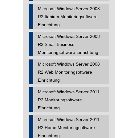
Microsoft Windows Server 2008
R2 Itanium Monitoringsoftware
Einrichtung
Microsoft Windows Server 2008
R2 Small Business
Monitoringsoftware Einrichtung
Microsoft Windows Server 2008
R2 Web Monitoringsoftware
Einrichtung
Microsoft Windows Server 2011
R2 Monitoringsoftware
Einrichtung
Microsoft Windows Server 2011
R2 Home Monitoringsoftware
Einrichtung