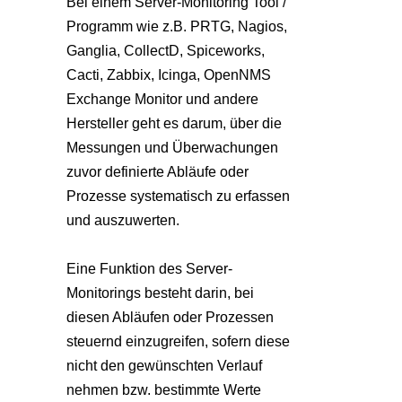
Bei einem Server-Monitoring Tool /
Programm wie z.B. PRTG, Nagios,
Ganglia, CollectD, Spiceworks,
Cacti, Zabbix, Icinga, OpenNMS
Exchange Monitor und andere
Hersteller geht es darum, über die
Messungen und Überwachungen
zuvor definierte Abläufe oder
Prozesse systematisch zu erfassen
und auszuwerten.
Eine Funktion des Server-
Monitorings besteht darin, bei
diesen Abläufen oder Prozessen
steuernd einzugreifen, sofern diese
nicht den gewünschten Verlauf
nehmen bzw. bestimmte Werte