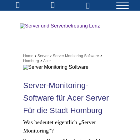
›
›
›
Home
Server
Server Monitoring Software
›
Homburg
Acer
Server-Monitoring-
Software für Acer Server
Für die Stadt Homburg
Was bedeutet eigentlich „Server
Monitoring“?