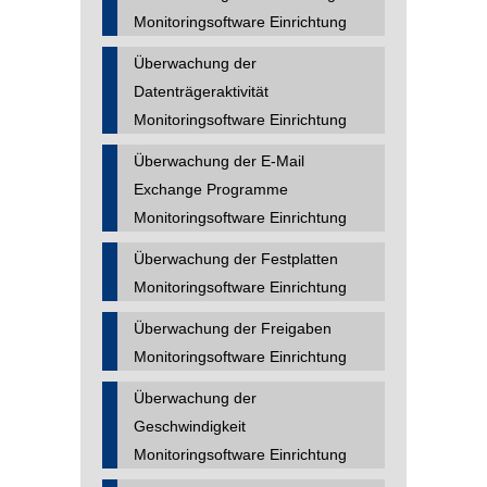
Monitoringsoftware Einrichtung
Überwachung der
Datenträgeraktivität
Monitoringsoftware Einrichtung
Überwachung der E-Mail
Exchange Programme
Monitoringsoftware Einrichtung
Überwachung der Festplatten
Monitoringsoftware Einrichtung
Überwachung der Freigaben
Monitoringsoftware Einrichtung
Überwachung der
Geschwindigkeit
Monitoringsoftware Einrichtung