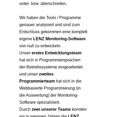
unter- bzw. überschreiten.
Wir haben die Tools / Programme
genauer analysiert und sind zum
Entschluss gekommen eine komplett
eigene
LENZ Monitoring-Software
von null zu entwickeln.
Unser
erstes Entwicklungsteam
hat sich in Programmiersprachen
der Betriebssysteme eingearbeitet
und unser
zweites
Programmierteam
hat sich in die
Webbasierte Programmierung (in
die Auswertung) der Monitoring-
Software spezialisiert.
Durch
zwei unserer Teams
konnten
wir in wenigen Jahren die
LENZ