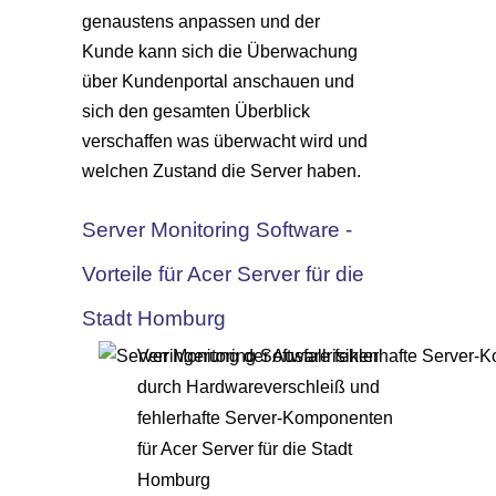
genaustens anpassen und der
Kunde kann sich die Überwachung
über Kundenportal anschauen und
sich den gesamten Überblick
verschaffen was überwacht wird und
welchen Zustand die Server haben.
Server Monitoring Software -
Vorteile für Acer Server für die
Stadt Homburg
Verringerung der Ausfallrisiken
durch Hardwareverschleiß und
fehlerhafte Server-Komponenten
für Acer Server für die Stadt
Homburg