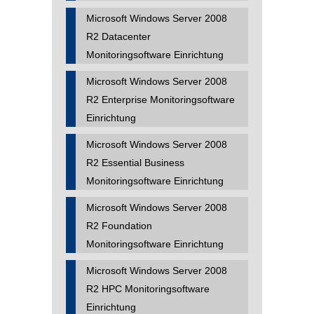
Microsoft Windows Server 2008
R2 Datacenter
Monitoringsoftware Einrichtung
Microsoft Windows Server 2008
R2 Enterprise Monitoringsoftware
Einrichtung
Microsoft Windows Server 2008
R2 Essential Business
Monitoringsoftware Einrichtung
Microsoft Windows Server 2008
R2 Foundation
Monitoringsoftware Einrichtung
Microsoft Windows Server 2008
R2 HPC Monitoringsoftware
Einrichtung