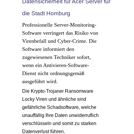
Datensicherheit für Acer Server für
die Stadt Homburg
Professionelle Server-Monitoring-
Software verringert das Risiko von
Virenbefall und Cyber-Crime. Die
Software informiert den
zugewiesenen Techniker sofort,
wenn ein Antivieren-Software-
Dienst nicht ordnungsgemäß
ausgeführt wird.
Die Krypto-Trojaner Ransomware
Locky Viren und ähnliche sind
gefährliche Schadsoftware, welche
unauffällig Ihre Daten unwiderruflich
verschlüsseln und somit zu starken
Datenverlust führen.