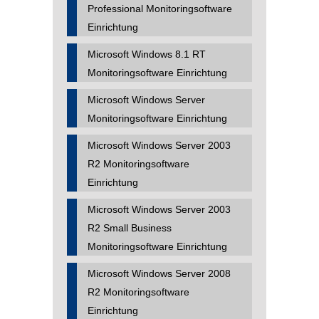
Professional Monitoringsoftware
Einrichtung
Microsoft Windows 8.1 RT
Monitoringsoftware Einrichtung
Microsoft Windows Server
Monitoringsoftware Einrichtung
Microsoft Windows Server 2003
R2 Monitoringsoftware
Einrichtung
Microsoft Windows Server 2003
R2 Small Business
Monitoringsoftware Einrichtung
Microsoft Windows Server 2008
R2 Monitoringsoftware
Einrichtung