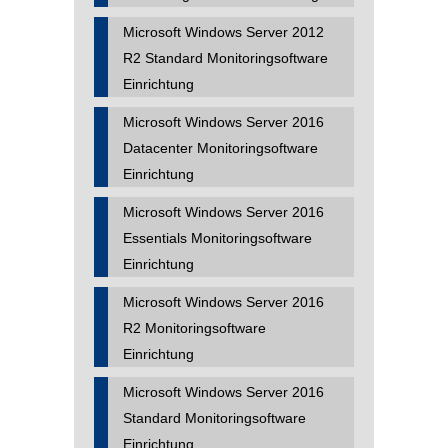
Microsoft Windows Server 2012
R2 Standard Monitoringsoftware
Einrichtung
Microsoft Windows Server 2016
Datacenter Monitoringsoftware
Einrichtung
Microsoft Windows Server 2016
Essentials Monitoringsoftware
Einrichtung
Microsoft Windows Server 2016
R2 Monitoringsoftware
Einrichtung
Microsoft Windows Server 2016
Standard Monitoringsoftware
Einrichtung