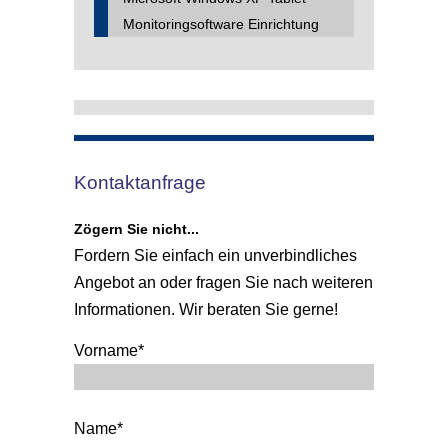
Monitoringsoftware Einrichtung
Kontaktanfrage
Zögern Sie nicht...
Fordern Sie einfach ein unverbindliches
Angebot an oder fragen Sie nach weiteren
Informationen. Wir beraten Sie gerne!
Vorname*
Name*