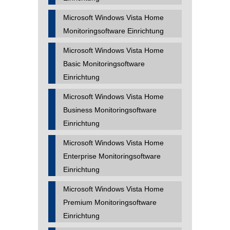
Microsoft Windows Vista Home
Monitoringsoftware Einrichtung
Microsoft Windows Vista Home
Basic Monitoringsoftware
Einrichtung
Microsoft Windows Vista Home
Business Monitoringsoftware
Einrichtung
Microsoft Windows Vista Home
Enterprise Monitoringsoftware
Einrichtung
Microsoft Windows Vista Home
Premium Monitoringsoftware
Einrichtung