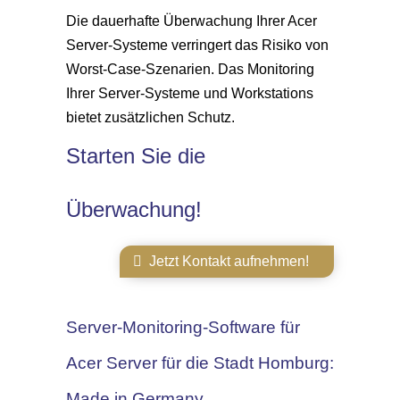
Die dauerhafte Überwachung Ihrer Acer
Server-Systeme verringert das Risiko von
Worst-Case-Szenarien. Das Monitoring
Ihrer Server-Systeme und Workstations
bietet zusätzlichen Schutz.
Starten Sie die
Überwachung!
Jetzt Kontakt aufnehmen!
Server-Monitoring-Software für
Acer Server für die Stadt Homburg:
Made in Germany