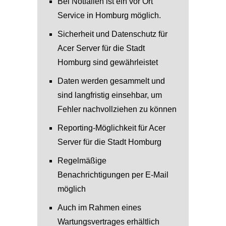
Bei Notfällen ist ein vor Ort
Service in Homburg möglich.
Sicherheit und Datenschutz für
Acer Server für die Stadt
Homburg sind gewährleistet
Daten werden gesammelt und
sind langfristig einsehbar, um
Fehler nachvollziehen zu können
Reporting-Möglichkeit für Acer
Server für die Stadt Homburg
Regelmäßige
Benachrichtigungen per E-Mail
möglich
Auch im Rahmen eines
Wartungsvertrages erhältlich