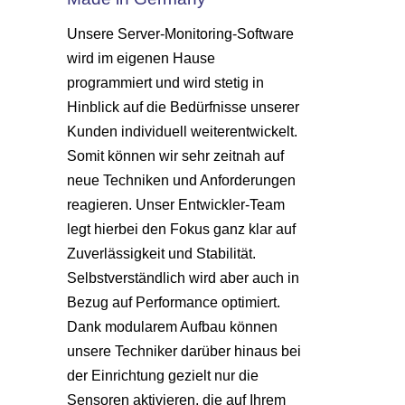
Unsere Server-Monitoring-Software
wird im eigenen Hause
programmiert und wird stetig in
Hinblick auf die Bedürfnisse unserer
Kunden individuell weiterentwickelt.
Somit können wir sehr zeitnah auf
neue Techniken und Anforderungen
reagieren. Unser Entwickler-Team
legt hierbei den Fokus ganz klar auf
Zuverlässigkeit und Stabilität.
Selbstverständlich wird aber auch in
Bezug auf Performance optimiert.
Dank modularem Aufbau können
unsere Techniker darüber hinaus bei
der Einrichtung gezielt nur die
Sensoren aktivieren, die auf Ihrem