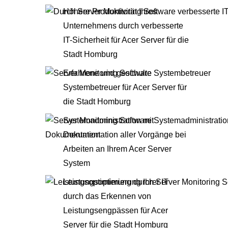
Höhere Produktivität Ihres
Unternehmens durch verbesserte
IT-Sicherheit für Acer Server für die
Stadt Homburg
Erfahrene und geschulte
Systembetreuer für Acer Server für
die Stadt Homburg
Systemadministration mit
Dokumentation aller Vorgänge bei
Arbeiten an Ihrem Acer Server
System
Leistungsoptimierung Ihrer IT
durch das Erkennen von
Leistungsengpässen für Acer
Server für die Stadt Homburg