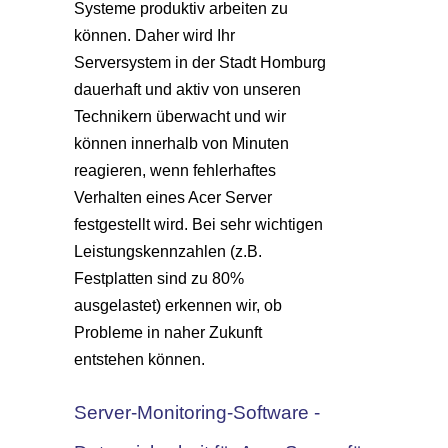
Systeme produktiv arbeiten zu
können. Daher wird Ihr
Serversystem in der Stadt Homburg
dauerhaft und aktiv von unseren
Technikern überwacht und wir
können innerhalb von Minuten
reagieren, wenn fehlerhaftes
Verhalten eines Acer Server
festgestellt wird. Bei sehr wichtigen
Leistungskennzahlen (z.B.
Festplatten sind zu 80%
ausgelastet) erkennen wir, ob
Probleme in naher Zukunft
entstehen können.
Server-Monitoring-Software -