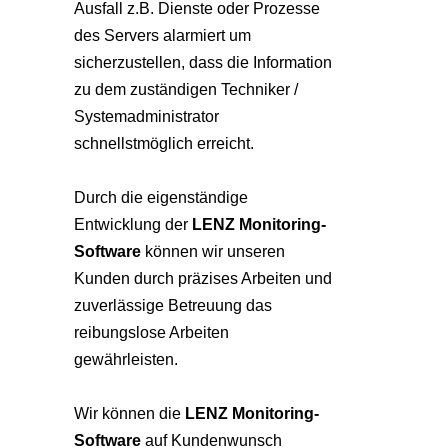
Ausfall z.B. Dienste oder Prozesse
des Servers alarmiert um
sicherzustellen, dass die Information
zu dem zuständigen Techniker /
Systemadministrator
schnellstmöglich erreicht.
Durch die eigenständige
Entwicklung der
LENZ Monitoring-
Software
können wir unseren
Kunden durch präzises Arbeiten und
zuverlässige Betreuung das
reibungslose Arbeiten
gewährleisten.
Wir können die
LENZ Monitoring-
Software
auf Kundenwunsch