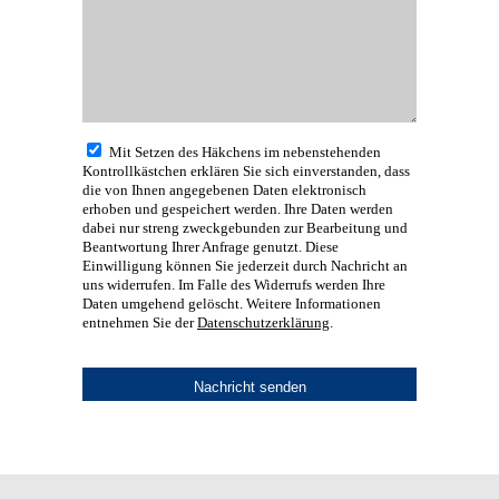
Mit Setzen des Häkchens im nebenstehenden
Kontrollkästchen erklären Sie sich einverstanden, dass
die von Ihnen angegebenen Daten elektronisch
erhoben und gespeichert werden. Ihre Daten werden
dabei nur streng zweckgebunden zur Bearbeitung und
Beantwortung Ihrer Anfrage genutzt. Diese
Einwilligung können Sie jederzeit durch Nachricht an
uns widerrufen. Im Falle des Widerrufs werden Ihre
Daten umgehend gelöscht. Weitere Informationen
entnehmen Sie der
Datenschutzerklärung
.