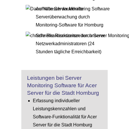
Auf Wunsch dauerhafte
Serverüberwachung durch
Monitoring-Software für Homburg
Schnelle Reaktionszeiten unserer
Netzwerkadministratoren (24
Stunden tägliche Erreichbarkeit)
Leistungen bei Server
Monitoring Software für Acer
Server für die Stadt Homburg
Erfassung individueller
Leistungskennzahlen und
Software-Funktionalität für Acer
Server für die Stadt Homburg