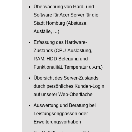
Überwachung von Hard- und
Software für Acer Server für die
Stadt Homburg (Abstürze,
Ausfälle, …)
Erfassung des Hardware-
Zustands (CPU-Auslastung,
RAM, HDD Belegung und
Funktionalität, Temperatur u.v.m.)
Übersicht des Server-Zustands
durch persönliches Kunden-Login
auf unserer Web-Oberfläche
Auswertung und Beratung bei
Leistungsengpässen oder
Erweiterungsvorhaben