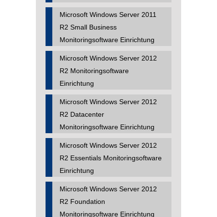
Microsoft Windows Server 2011
R2 Small Business
Monitoringsoftware Einrichtung
Microsoft Windows Server 2012
R2 Monitoringsoftware
Einrichtung
Microsoft Windows Server 2012
R2 Datacenter
Monitoringsoftware Einrichtung
Microsoft Windows Server 2012
R2 Essentials Monitoringsoftware
Einrichtung
Microsoft Windows Server 2012
R2 Foundation
Monitoringsoftware Einrichtung