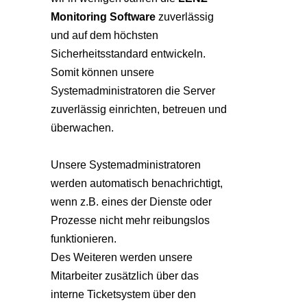
Monitoring Software
zuverlässig
und auf dem höchsten
Sicherheitsstandard entwickeln.
Somit können unsere
Systemadministratoren die Server
zuverlässig einrichten, betreuen und
überwachen.
Unsere Systemadministratoren
werden automatisch benachrichtigt,
wenn z.B. eines der Dienste oder
Prozesse nicht mehr reibungslos
funktionieren.
Des Weiteren werden unsere
Mitarbeiter zusätzlich über das
interne Ticketsystem über den