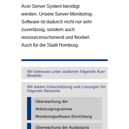
Acer Server System benötigt
werden. Unsere Server-Monitoring-
Software ist dadurch nicht nur sehr
zuverlässig, sondern auch
ressourcenschonend und flexibel.
Auch für die Stadt Homburg.
Wir betreuen unter anderem folgende Acer
Modelle:
Wir bieten Unterstützung und Lösungen für
folgende Bereiche
Überwachung der
Antivirusprogramme
Monitoringsoftware Einrichtung
Überwachung der Auslastung