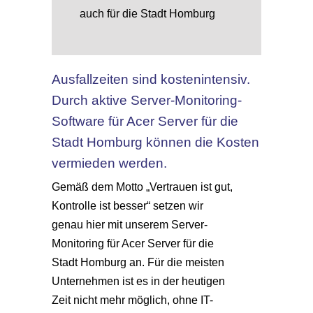
auch für die Stadt Homburg
Ausfallzeiten sind kostenintensiv.
Durch aktive Server-Monitoring-
Software für Acer Server für die
Stadt Homburg können die Kosten
vermieden werden.
Gemäß dem Motto „Vertrauen ist gut,
Kontrolle ist besser“ setzen wir
genau hier mit unserem Server-
Monitoring für Acer Server für die
Stadt Homburg an. Für die meisten
Unternehmen ist es in der heutigen
Zeit nicht mehr möglich, ohne IT-