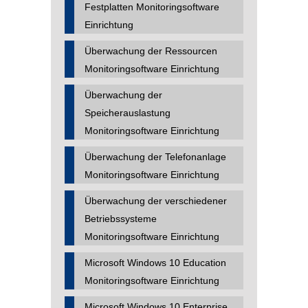
Festplatten Monitoringsoftware
Einrichtung
Überwachung der Ressourcen
Monitoringsoftware Einrichtung
Überwachung der
Speicherauslastung
Monitoringsoftware Einrichtung
Überwachung der Telefonanlage
Monitoringsoftware Einrichtung
Überwachung der verschiedener
Betriebssysteme
Monitoringsoftware Einrichtung
Microsoft Windows 10 Education
Monitoringsoftware Einrichtung
Microsoft Windows 10 Enterprise