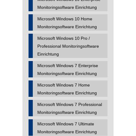
Monitoringsoftware Einrichtung
Microsoft Windows 10 Home
Monitoringsoftware Einrichtung
Microsoft Windows 10 Pro /
Professional Monitoringsoftware
Einrichtung
Microsoft Windows 7 Enterprise
Monitoringsoftware Einrichtung
Microsoft Windows 7 Home
Monitoringsoftware Einrichtung
Microsoft Windows 7 Professional
Monitoringsoftware Einrichtung
Microsoft Windows 7 Ultimate
Monitoringsoftware Einrichtung