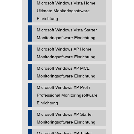
Microsoft Windows Vista Home
Ultimate Monitoringsoftware
Einrichtung
Microsoft Windows Vista Starter
Monitoringsoftware Einrichtung
Microsoft Windows XP Home
Monitoringsoftware Einrichtung
Microsoft Windows XP MCE
Monitoringsoftware Einrichtung
Microsoft Windows XP Prof /
Professional Monitoringsoftware
Einrichtung
Microsoft Windows XP Starter
Monitoringsoftware Einrichtung
Microsoft Windows XP Tablet