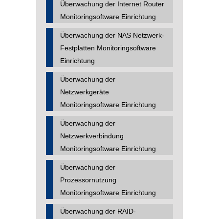
Überwachung der Internet Router
Monitoringsoftware Einrichtung
Überwachung der NAS Netzwerk-
Festplatten Monitoringsoftware
Einrichtung
Überwachung der
Netzwerkgeräte
Monitoringsoftware Einrichtung
Überwachung der
Netzwerkverbindung
Monitoringsoftware Einrichtung
Überwachung der
Prozessornutzung
Monitoringsoftware Einrichtung
Überwachung der RAID-