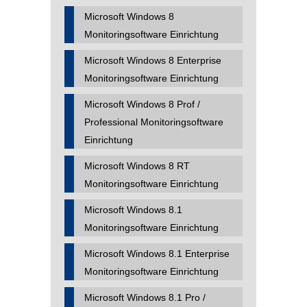
Microsoft Windows 8
Monitoringsoftware Einrichtung
Microsoft Windows 8 Enterprise
Monitoringsoftware Einrichtung
Microsoft Windows 8 Prof /
Professional Monitoringsoftware
Einrichtung
Microsoft Windows 8 RT
Monitoringsoftware Einrichtung
Microsoft Windows 8.1
Monitoringsoftware Einrichtung
Microsoft Windows 8.1 Enterprise
Monitoringsoftware Einrichtung
Microsoft Windows 8.1 Pro /