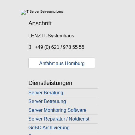
Anschrift
LENZ IT-Systemhaus
+49 (0) 621 / 978 55 55
Anfahrt aus Homburg
Dienstleistungen
Server Beratung
Server Betreuung
Server Monitoring Software
Server Reparatur / Notdienst
GoBD Archivierung