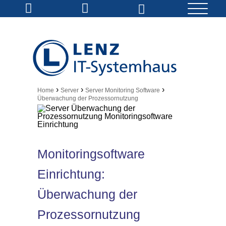
›
›
›
Home
Server
Server Monitoring Software
Überwachung der Prozessornutzung
Monitoringsoftware
Einrichtung:
Überwachung der
Prozessornutzung