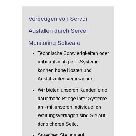
Vorbeugen von Server-
Ausfällen durch Server
Monitoring Software
Technische Schwierigkeiten oder
unbeaufsichtigte IT-Systeme
können hohe Kosten und
Ausfallzeiten verursachen.
Wir bieten unseren Kunden eine
dauerhafte Pflege Ihrer Systeme
an - mit unseren individuellen
Wartungsverträgen sind Sie auf
der sicheren Seite.
Sprechen Sie uns auf