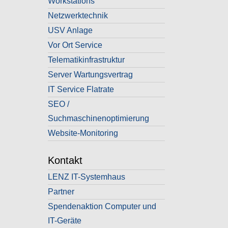
Workstations
Netzwerktechnik
USV Anlage
Vor Ort Service
Telematikinfrastruktur
Server Wartungsvertrag
IT Service Flatrate
SEO /
Suchmaschinenoptimierung
Website-Monitoring
Kontakt
LENZ IT-Systemhaus
Partner
Spendenaktion Computer und
IT-Geräte