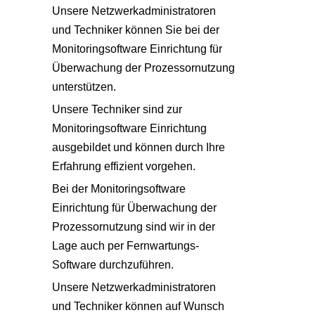
Unsere Netzwerkadministratoren
und Techniker können Sie bei der
Monitoringsoftware Einrichtung
für
Überwachung der Prozessornutzung
unterstützen.
Unsere Techniker sind zur
Monitoringsoftware Einrichtung
ausgebildet und können durch Ihre
Erfahrung effizient vorgehen.
Bei der
Monitoringsoftware
Einrichtung
für
Überwachung der
Prozessornutzung
sind wir in der
Lage auch per Fernwartungs-
Software durchzuführen.
Unsere Netzwerkadministratoren
und Techniker können auf Wunsch