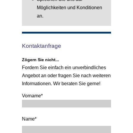
Möglichkeiten und Konditionen
an.
Kontaktanfrage
Zögern Sie nicht...
Fordern Sie einfach ein unverbindliches
Angebot an oder fragen Sie nach weiteren
Informationen. Wir beraten Sie gerne!
Vorname*
Name*