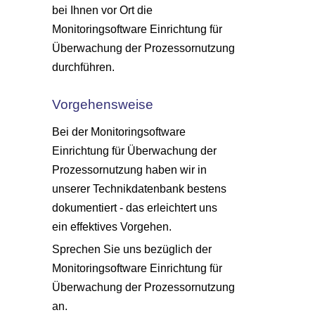
bei Ihnen vor Ort die
Monitoringsoftware Einrichtung
für
Überwachung der Prozessornutzung
durchführen.
Vorgehensweise
Bei der
Monitoringsoftware
Einrichtung
für
Überwachung der
Prozessornutzung
haben wir in
unserer Technikdatenbank bestens
dokumentiert - das erleichtert uns
ein effektives Vorgehen.
Sprechen Sie uns bezüglich der
Monitoringsoftware Einrichtung
für
Überwachung der Prozessornutzung
an.