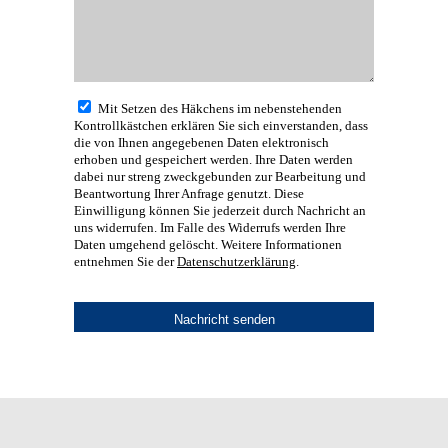
Mit Setzen des Häkchens im nebenstehenden
Kontrollkästchen erklären Sie sich einverstanden, dass
die von Ihnen angegebenen Daten elektronisch
erhoben und gespeichert werden. Ihre Daten werden
dabei nur streng zweckgebunden zur Bearbeitung und
Beantwortung Ihrer Anfrage genutzt. Diese
Einwilligung können Sie jederzeit durch Nachricht an
uns widerrufen. Im Falle des Widerrufs werden Ihre
Daten umgehend gelöscht. Weitere Informationen
entnehmen Sie der
Datenschutzerklärung
.