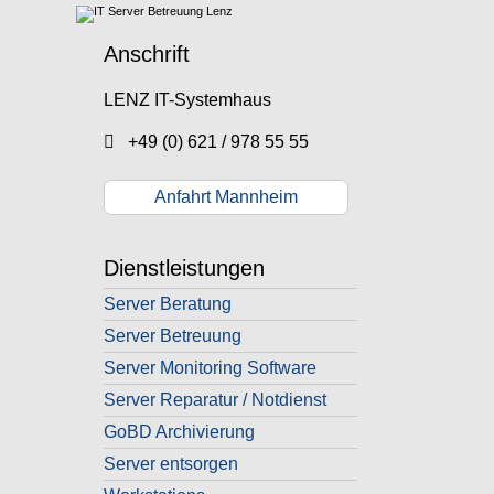
Anschrift
LENZ IT-Systemhaus
+49 (0) 621 / 978 55 55
Anfahrt Mannheim
Dienstleistungen
Server Beratung
Server Betreuung
Server Monitoring Software
Server Reparatur / Notdienst
GoBD Archivierung
Server entsorgen