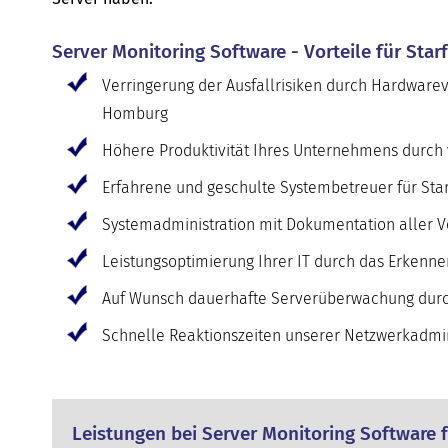
Server Monitoring Software - Vorteile für Sta
Verringerung der Ausfallrisiken durch Hardwarev
Homburg
Höhere Produktivität Ihres Unternehmens durch v
Erfahrene und geschulte Systembetreuer für Sta
Systemadministration mit Dokumentation aller V
Leistungsoptimierung Ihrer IT durch das Erkenne
Auf Wunsch dauerhafte Serverüberwachung durc
Schnelle Reaktionszeiten unserer Netzwerkadmini
Leistungen bei Server Monitoring Software 