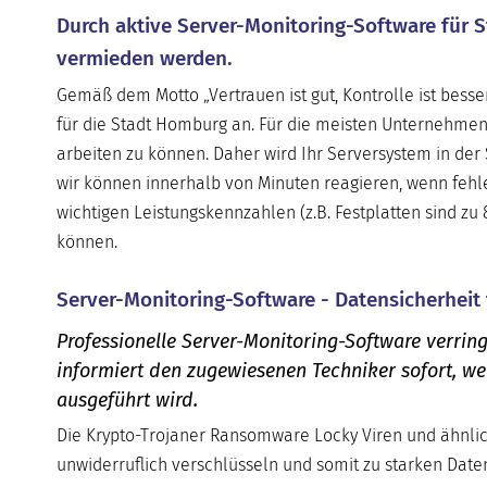
Durch aktive Server-Monitoring-Software für 
vermieden werden.
Gemäß dem Motto „Vertrauen ist gut, Kontrolle ist besse
für die Stadt Homburg an. Für die meisten Unternehmen 
arbeiten zu können. Daher wird Ihr Serversystem in de
wir können innerhalb von Minuten reagieren, wenn fehler
wichtigen Leistungskennzahlen (z.B. Festplatten sind z
können.
Server-Monitoring-Software - Datensicherheit 
Professionelle Server-Monitoring-Software verring
informiert den zugewiesenen Techniker sofort, w
ausgeführt wird.
Die Krypto-Trojaner Ransomware Locky Viren und ähnlic
unwiderruflich verschlüsseln und somit zu starken Daten