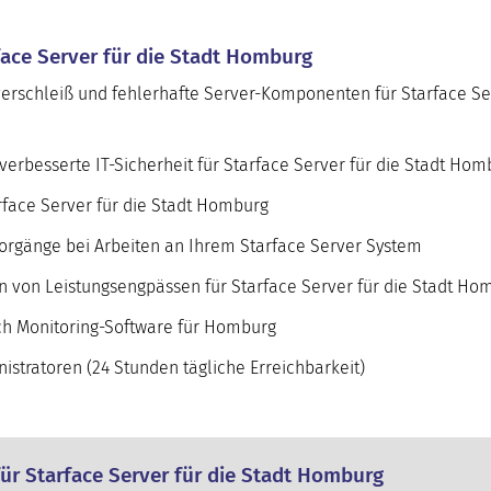
rface Server für die Stadt Homburg
erschleiß und fehlerhafte Server-Komponenten für Starface Ser
erbesserte IT-Sicherheit für Starface Server für die Stadt Hom
rface Server für die Stadt Homburg
orgänge bei Arbeiten an Ihrem Starface Server System
n von Leistungsengpässen für Starface Server für die Stadt Ho
h Monitoring-Software für Homburg
stratoren (24 Stunden tägliche Erreichbarkeit)
für Starface Server für die Stadt Homburg