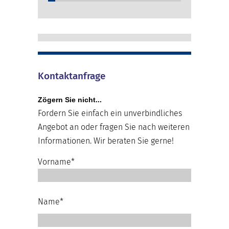
Kontaktanfrage
Zögern Sie nicht...
Fordern Sie einfach ein unverbindliches
Angebot an oder fragen Sie nach weiteren
Informationen. Wir beraten Sie gerne!
Vorname*
Name*