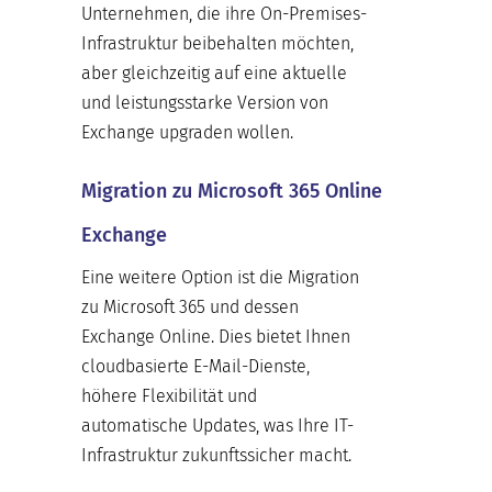
Unternehmen, die ihre On-Premises-
Infrastruktur beibehalten möchten,
aber gleichzeitig auf eine aktuelle
und leistungsstarke Version von
Exchange upgraden wollen.
Migration zu Microsoft 365 Online
Exchange
Eine weitere Option ist die Migration
zu Microsoft 365 und dessen
Exchange Online. Dies bietet Ihnen
cloudbasierte E-Mail-Dienste,
höhere Flexibilität und
automatische Updates, was Ihre IT-
Infrastruktur zukunftssicher macht.