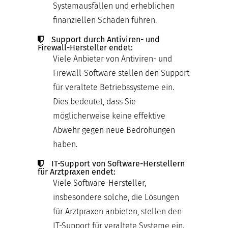
Systemausfällen und erheblichen
finanziellen Schäden führen.
Support durch Antiviren- und
Firewall-Hersteller endet:
Viele Anbieter von Antiviren- und
Firewall-Software stellen den Support
für veraltete Betriebssysteme ein.
Dies bedeutet, dass Sie
möglicherweise keine effektive
Abwehr gegen neue Bedrohungen
haben.
IT-Support von Software-Herstellern
für Arztpraxen endet:
Viele Software-Hersteller,
insbesondere solche, die Lösungen
für Arztpraxen anbieten, stellen den
IT-Support für veraltete Systeme ein.