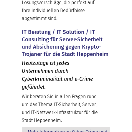
Lösungsvorschläge, die perfekt auf
Ihre individuellen Bedürfnisse
abgestimmt sind.
IT Beratung / IT Solution / IT
Consulting für Server-Sicherheit
und Absicherung gegen Krypto-
Trojaner für die Stadt Heppenheim
Heutzutage ist jedes
Unternehmen durch
Cyberkriminalität und e-Crime
gefährdet.
Wir beraten Sie in allen Fragen rund
um das Thema IT-Sicherheit, Server,
und IT-Netzwerk-Infrastruktur für die
Stadt Heppenheim.
Mehr Information zu Cyber-Crime und