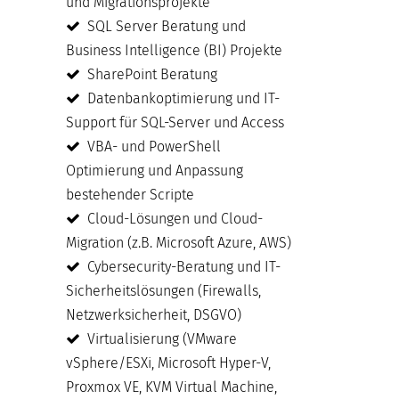
und Migrationsprojekte
SQL Server Beratung und
Business Intelligence (BI) Projekte
SharePoint Beratung
Datenbankoptimierung und IT-
Support für SQL-Server und Access
VBA- und PowerShell
Optimierung und Anpassung
bestehender Scripte
Cloud-Lösungen und Cloud-
Migration (z.B. Microsoft Azure, AWS)
Cybersecurity-Beratung und IT-
Sicherheitslösungen (Firewalls,
Netzwerksicherheit, DSGVO)
Virtualisierung (VMware
vSphere/ESXi, Microsoft Hyper-V,
Proxmox VE, KVM Virtual Machine,