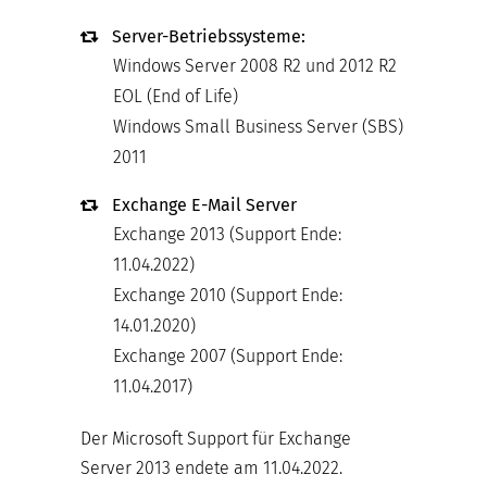
Server-Betriebssysteme:
Windows Server 2008 R2 und 2012 R2
EOL (End of Life)
Windows Small Business Server (SBS)
2011
Exchange E-Mail Server
Exchange 2013 (Support Ende:
11.04.2022)
Exchange 2010 (Support Ende:
14.01.2020)
Exchange 2007 (Support Ende:
11.04.2017)
Der Microsoft Support für Exchange
Server 2013 endete am 11.04.2022.