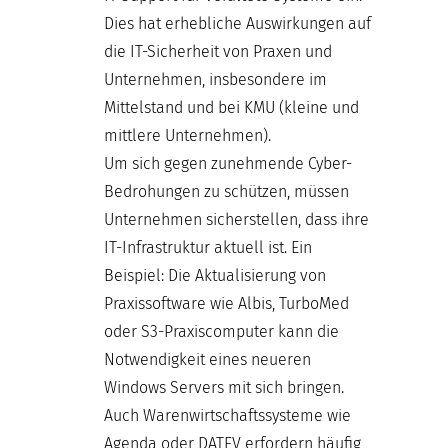
Dies hat erhebliche Auswirkungen auf
die IT-Sicherheit von Praxen und
Unternehmen, insbesondere im
Mittelstand und bei KMU (kleine und
mittlere Unternehmen).
Um sich gegen zunehmende Cyber-
Bedrohungen zu schützen, müssen
Unternehmen sicherstellen, dass ihre
IT-Infrastruktur aktuell ist. Ein
Beispiel: Die Aktualisierung von
Praxissoftware wie Albis, TurboMed
oder S3-Praxiscomputer kann die
Notwendigkeit eines neueren
Windows Servers mit sich bringen.
Auch Warenwirtschaftssysteme wie
Agenda oder DATEV erfordern häufig