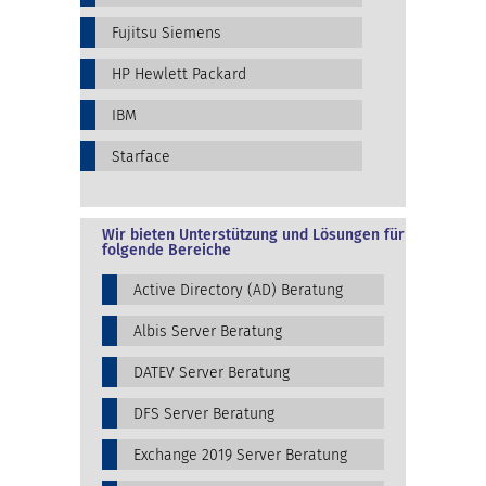
Fujitsu Siemens
HP Hewlett Packard
IBM
Starface
Wir bieten Unterstützung und Lösungen für
folgende Bereiche
Active Directory (AD) Beratung
Albis Server Beratung
DATEV Server Beratung
DFS Server Beratung
Exchange 2019 Server Beratung