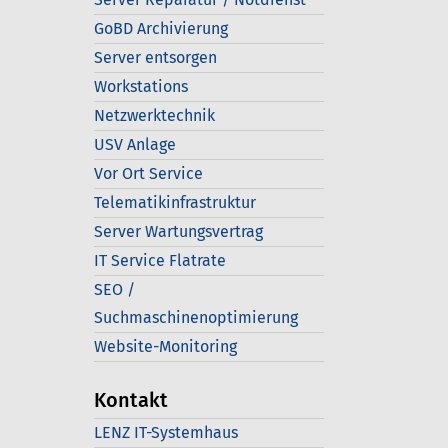
GoBD Archivierung
Server entsorgen
Workstations
Netzwerktechnik
USV Anlage
Vor Ort Service
Telematikinfrastruktur
Server Wartungsvertrag
IT Service Flatrate
SEO /
Suchmaschinenoptimierung
Website-Monitoring
Kontakt
LENZ IT-Systemhaus