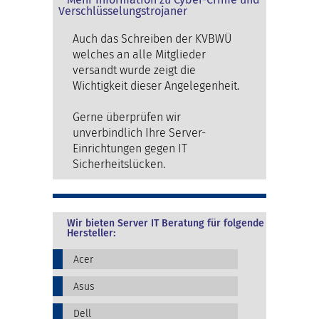
Verschlüsselungstrojaner
Auch das Schreiben der KVBWÜ
welches an alle Mitglieder
versandt wurde zeigt die
Wichtigkeit dieser Angelegenheit.
Gerne überprüfen wir
unverbindlich Ihre Server-
Einrichtungen gegen IT
Sicherheitslücken.
Wir bieten Server IT Beratung für folgende
Hersteller:
Acer
Asus
Dell