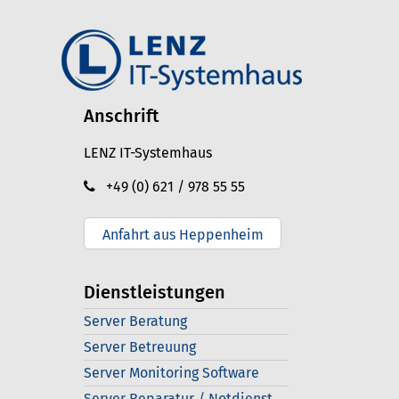
Anschrift
LENZ IT-Systemhaus
+49 (0) 621 / 978 55 55
Anfahrt aus Heppenheim
Dienstleistungen
Server Beratung
Server Betreuung
Server Monitoring Software
Server Reparatur / Notdienst