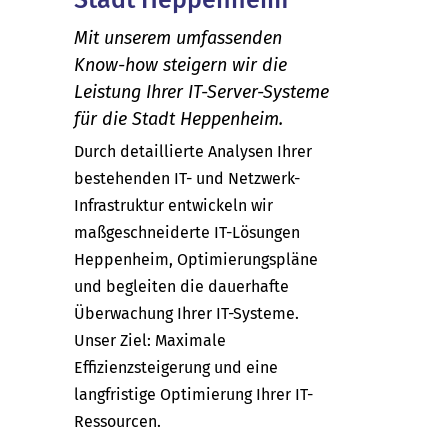
Mit unserem umfassenden
Know-how steigern wir die
Leistung Ihrer IT-Server-Systeme
für die Stadt Heppenheim.
Durch detaillierte Analysen Ihrer
bestehenden IT- und Netzwerk-
Infrastruktur entwickeln wir
maßgeschneiderte IT-Lösungen
Heppenheim, Optimierungspläne
und begleiten die dauerhafte
Überwachung Ihrer IT-Systeme.
Unser Ziel: Maximale
Effizienzsteigerung und eine
langfristige Optimierung Ihrer IT-
Ressourcen.