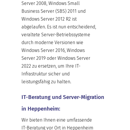
Server 2008, Windows Small
Business Server (SBS) 2011 und
Windows Server 2012 R2 ist
abgelaufen. Es ist nun entscheidend,
veraltete Server-Betriebssysteme
durch moderne Versionen wie
Windows Server 2016, Windows
Server 2019 oder Windows Server
2022 zu ersetzen, um Ihre IT-
Infrastruktur sicher und
leistungsfähig zu halten.
IT-Beratung und Server-Migration
in Heppenheim:
Wir bieten Ihnen eine umfassende
IT-Beratung vor Ort in Heppenheim