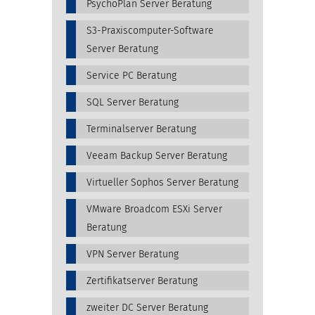
PsychoPlan Server Beratung
S3-Praxiscomputer-Software
Server Beratung
Service PC Beratung
SQL Server Beratung
Terminalserver Beratung
Veeam Backup Server Beratung
Virtueller Sophos Server Beratung
VMware Broadcom ESXi Server
Beratung
VPN Server Beratung
Zertifikatserver Beratung
zweiter DC Server Beratung