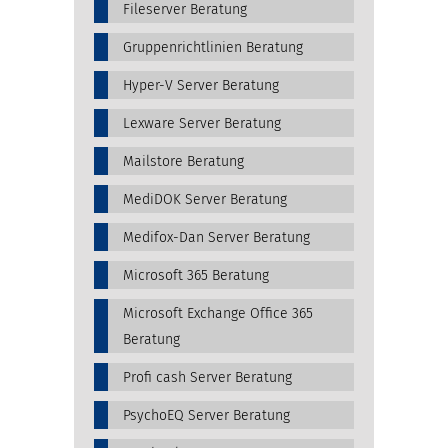
Fileserver Beratung
Gruppenrichtlinien Beratung
Hyper-V Server Beratung
Lexware Server Beratung
Mailstore Beratung
MediDOK Server Beratung
Medifox-Dan Server Beratung
Microsoft 365 Beratung
Microsoft Exchange Office 365
Beratung
Profi cash Server Beratung
PsychoEQ Server Beratung