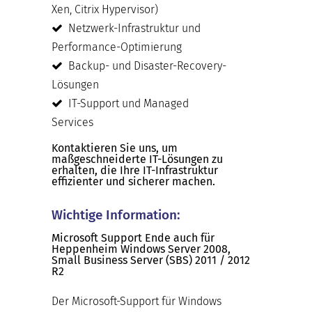
Xen, Citrix Hypervisor)
Netzwerk-Infrastruktur und
Performance-Optimierung
Backup- und Disaster-Recovery-
Lösungen
IT-Support und Managed
Services
Kontaktieren Sie uns, um
maßgeschneiderte IT-Lösungen zu
erhalten, die Ihre IT-Infrastruktur
effizienter und sicherer machen.
Wichtige Information:
Microsoft Support Ende auch für
Heppenheim Windows Server 2008,
Small Business Server (SBS) 2011 / 2012
R2
Der Microsoft-Support für Windows