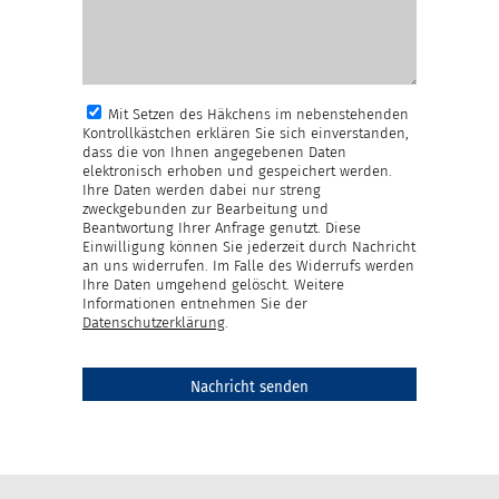
Mit Setzen des Häkchens im nebenstehenden
Kontrollkästchen erklären Sie sich einverstanden,
dass die von Ihnen angegebenen Daten
elektronisch erhoben und gespeichert werden.
Ihre Daten werden dabei nur streng
zweckgebunden zur Bearbeitung und
Beantwortung Ihrer Anfrage genutzt. Diese
Einwilligung können Sie jederzeit durch Nachricht
an uns widerrufen. Im Falle des Widerrufs werden
Ihre Daten umgehend gelöscht. Weitere
Informationen entnehmen Sie der
Datenschutzerklärung
.