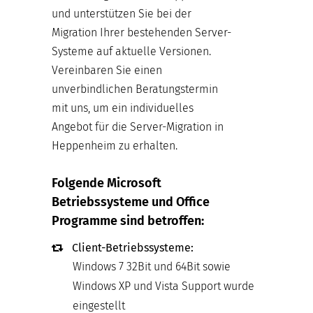
und unterstützen Sie bei der
Migration Ihrer bestehenden Server-
Systeme auf aktuelle Versionen.
Vereinbaren Sie einen
unverbindlichen Beratungstermin
mit uns, um ein individuelles
Angebot für die Server-Migration in
Heppenheim zu erhalten.
Folgende Microsoft
Betriebssysteme und Office
Programme sind betroffen:
Client-Betriebssysteme:
Windows 7 32Bit und 64Bit sowie
Windows XP und Vista Support wurde
eingestellt