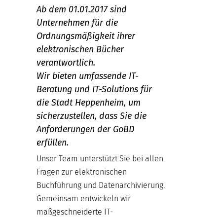
Ab dem 01.01.2017 sind
Unternehmen für die
Ordnungsmäßigkeit ihrer
elektronischen Bücher
verantwortlich.
Wir bieten umfassende IT-
Beratung und IT-Solutions für
die Stadt Heppenheim, um
sicherzustellen, dass Sie die
Anforderungen der GoBD
erfüllen.
Unser Team unterstützt Sie bei allen
Fragen zur elektronischen
Buchführung und Datenarchivierung.
Gemeinsam entwickeln wir
maßgeschneiderte IT-