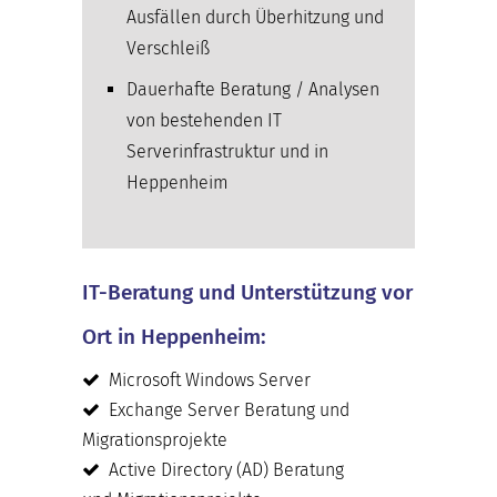
Ausfällen durch Überhitzung und
Verschleiß
Dauerhafte Beratung / Analysen
von bestehenden IT
Serverinfrastruktur und in
Heppenheim
IT-Beratung und Unterstützung vor
Ort in Heppenheim:
Microsoft Windows Server
Exchange Server Beratung und
Migrationsprojekte
Active Directory (AD) Beratung