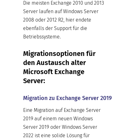
Die meisten Exchange 2010 und 2013
Server laufen auf Windows Server
2008 oder 2012 R2, hier endete
ebenfalls der Support für die
Betriebssysteme.
Migrationsoptionen für
den Austausch alter
Microsoft Exchange
Server:
Migration zu Exchange Server 2019
Eine Migration auf Exchange Server
2019 auf einem neuen Windows
Server 2019 oder Windows Server
2022 ist eine solide Lösung für