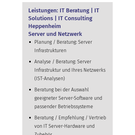
Leistungen: IT Beratung | IT
Solutions | IT Consulting
Heppenheim
Server und Netzwerk
Planung / Beratung: Server
Infrastrukturen
Analyse / Beratung: Server
Infrastruktur und Ihres Netzwerks
(IST-Analysen)
Beratung bei der Auswahl
geeigneter Server-Software und
passender Betriebssysteme
Beratung / Empfehlung / Vertrieb
von IT Server-Hardware und
Zubehör