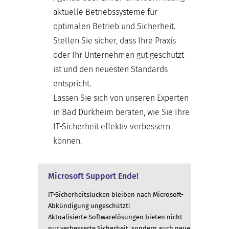
aktuelle Betriebssysteme für
optimalen Betrieb und Sicherheit.
Stellen Sie sicher, dass Ihre Praxis
oder Ihr Unternehmen gut geschützt
ist und den neuesten Standards
entspricht.
Lassen Sie sich von unseren Experten
in Bad Dürkheim beraten, wie Sie Ihre
IT-Sicherheit effektiv verbessern
können.
Microsoft Support Ende!
IT-Sicherheitslücken bleiben nach Microsoft-
Abkündigung ungeschützt!
Aktualisierte Softwarelösungen bieten nicht
nur verbesserte Sicherheit, sondern auch neue