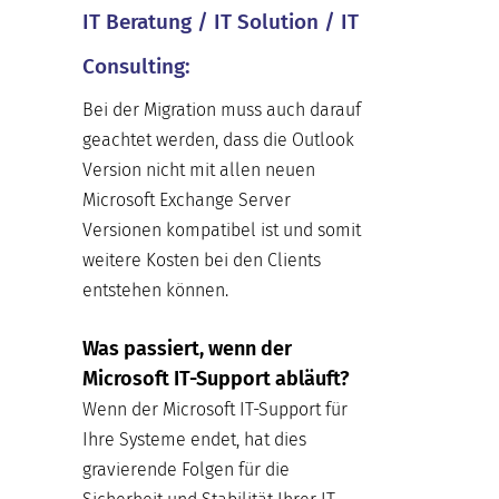
IT Beratung / IT Solution / IT
Consulting:
Bei der Migration muss auch darauf
geachtet werden, dass die Outlook
Version nicht mit allen neuen
Microsoft Exchange Server
Versionen kompatibel ist und somit
weitere Kosten bei den Clients
entstehen können.
Was passiert, wenn der
Microsoft IT-Support abläuft?
Wenn der Microsoft IT-Support für
Ihre Systeme endet, hat dies
gravierende Folgen für die