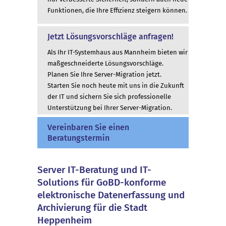
Funktionen, die Ihre Effizienz steigern können.
Jetzt Lösungsvorschläge anfragen!
Als Ihr IT-Systemhaus aus Mannheim bieten wir
maßgeschneiderte Lösungsvorschläge.
Planen Sie Ihre Server-Migration jetzt.
Starten Sie noch heute mit uns in die Zukunft
der IT und sichern Sie sich professionelle
Unterstützung bei Ihrer Server-Migration.
Vereinbaren Sie einen
Beratungstermin
Server IT-Beratung und IT-
Solutions für GoBD-konforme
elektronische Datenerfassung und
Archivierung für die Stadt
Heppenheim