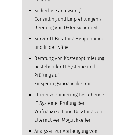
Sicherheitsanalysen / IT-
Consulting und Empfehlungen /
Beratung von Datensicherheit
Server IT Beratung Heppenheim
und in der Nähe
Beratung von Kostenoptimierung
bestehender IT Systeme und
Prüfung auf
Einsparungsmöglichkeiten
Effizienzoptimierung bestehender
IT Systeme, Prüfung der
Verfügbarkeit und Beratung von
alternativen Möglichkeiten
Analysen zur Vorbeugung von