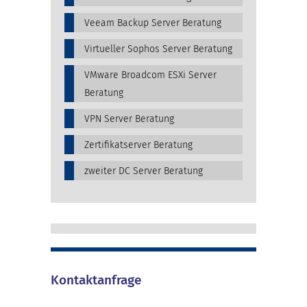
Veeam Backup Server Beratung
Virtueller Sophos Server Beratung
VMware Broadcom ESXi Server
Beratung
VPN Server Beratung
Zertifikatserver Beratung
zweiter DC Server Beratung
Kontaktanfrage