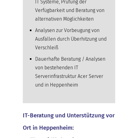
IT Systeme, Prüfung der
Verfügbarkeit und Beratung von
alternativen Möglichkeiten
Analysen zur Vorbeugung von
Ausfällen durch Überhitzung und
Verschleiß
Dauerhafte Beratung / Analysen
von bestehenden IT
Serverinfrastruktur Acer Server
und in Heppenheim
IT-Beratung und Unterstützung vor
Ort in Heppenheim: