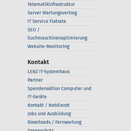
Telematikinfrastruktur
Server Wartungsvertrag
IT Service Flatrate
SEO /
Suchmaschinenoptimierung
Website-Monitoring
Kontakt
LENZ IT-Systemhaus
Partner
Spendenaktion Computer und
IT-Geräte
Kontakt / Notdienst
Jobs und Ausbildung
Downloads / Fernwartung
Datenschutz