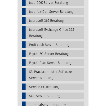
MediDOK Server Beratung
Medifox-Dan Server Beratung
Microsoft 365 Beratung
Microsoft Exchange Office 365
Beratung
Profi cash Server Beratung
PsychoEQ Server Beratung
PsychoPlan Server Beratung
S3-Praxiscomputer-Software
Server Beratung
Service PC Beratung
SQL Server Beratung
Terminalserver Beratung