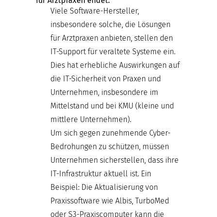
für Arztpraxen endet:
Viele Software-Hersteller,
insbesondere solche, die Lösungen
für Arztpraxen anbieten, stellen den
IT-Support für veraltete Systeme ein.
Dies hat erhebliche Auswirkungen auf
die IT-Sicherheit von Praxen und
Unternehmen, insbesondere im
Mittelstand und bei KMU (kleine und
mittlere Unternehmen).
Um sich gegen zunehmende Cyber-
Bedrohungen zu schützen, müssen
Unternehmen sicherstellen, dass ihre
IT-Infrastruktur aktuell ist. Ein
Beispiel: Die Aktualisierung von
Praxissoftware wie Albis, TurboMed
oder S3-Praxiscomputer kann die