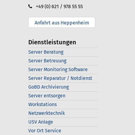
+49 (0) 621 / 978 55 55
Anfahrt aus Heppenheim
Dienstleistungen
Server Beratung
Server Betreuung
Server Monitoring Software
Server Reparatur / Notdienst
GoBD Archivierung
Server entsorgen
Workstations
Netzwerktechnik
USV Anlage
Vor Ort Service