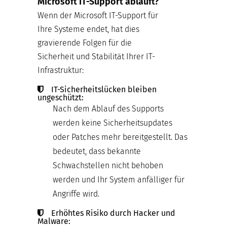
Microsoft IT-Support abläuft?
Wenn der Microsoft IT-Support für
Ihre Systeme endet, hat dies
gravierende Folgen für die
Sicherheit und Stabilität Ihrer IT-
Infrastruktur:
IT-Sicherheitslücken bleiben
ungeschützt:
Nach dem Ablauf des Supports
werden keine Sicherheitsupdates
oder Patches mehr bereitgestellt. Das
bedeutet, dass bekannte
Schwachstellen nicht behoben
werden und Ihr System anfälliger für
Angriffe wird.
Erhöhtes Risiko durch Hacker und
Malware: