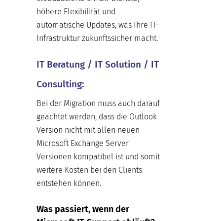
höhere Flexibilität und
automatische Updates, was Ihre IT-
Infrastruktur zukunftssicher macht.
IT Beratung / IT Solution / IT
Consulting:
Bei der Migration muss auch darauf
geachtet werden, dass die Outlook
Version nicht mit allen neuen
Microsoft Exchange Server
Versionen kompatibel ist und somit
weitere Kosten bei den Clients
entstehen können.
Was passiert, wenn der