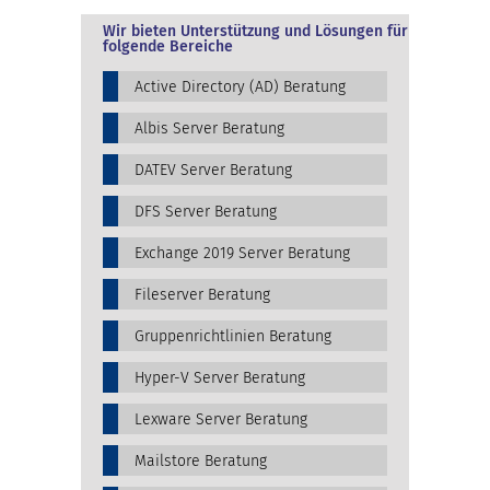
Wir bieten Unterstützung und Lösungen für
folgende Bereiche
Active Directory (AD) Beratung
Albis Server Beratung
DATEV Server Beratung
DFS Server Beratung
Exchange 2019 Server Beratung
Fileserver Beratung
Gruppenrichtlinien Beratung
Hyper-V Server Beratung
Lexware Server Beratung
Mailstore Beratung