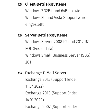
Client-Betriebssysteme:
Windows 7 32Bit und 64Bit sowie
Windows XP und Vista Support wurde
eingestellt
Server-Betriebssysteme:
Windows Server 2008 R2 und 2012 R2
EOL (End of Life)
Windows Small Business Server (SBS)
2011
Exchange E-Mail Server
Exchange 2013 (Support Ende:
11.04.2022)
Exchange 2010 (Support Ende:
14.01.2020)
Exchange 2007 (Support Ende: