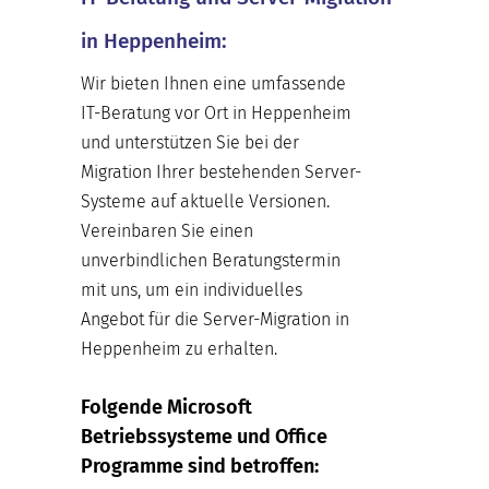
in Heppenheim:
Wir bieten Ihnen eine umfassende
IT-Beratung vor Ort in Heppenheim
und unterstützen Sie bei der
Migration Ihrer bestehenden Server-
Systeme auf aktuelle Versionen.
Vereinbaren Sie einen
unverbindlichen Beratungstermin
mit uns, um ein individuelles
Angebot für die Server-Migration in
Heppenheim zu erhalten.
Folgende Microsoft
Betriebssysteme und Office
Programme sind betroffen: