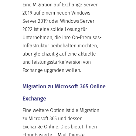
Eine Migration auf Exchange Server
2019 auf einem neuen Windows
Server 2019 oder Windows Server
2022 ist eine solide Lösung für
Unternehmen, die ihre On-Premises-
Infrastruktur beibehalten möchten,
aber gleichzeitig auf eine aktuelle
und leistungsstarke Version von
Exchange upgraden wollen.
Migration zu Microsoft 365 Online
Exchange
Eine weitere Option ist die Migration
zu Microsoft 365 und dessen
Exchange Online. Dies bietet Ihnen
cloudbasierte E-Mail-Dienste,