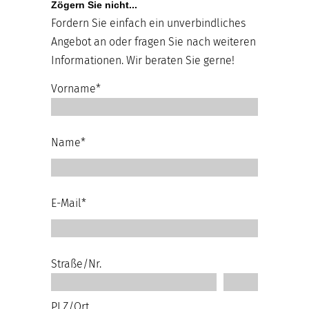
Zögern Sie nicht...
Fordern Sie einfach ein unverbindliches
Angebot an oder fragen Sie nach weiteren
Informationen. Wir beraten Sie gerne!
Vorname*
Name*
E-Mail*
Straße/Nr.
PLZ/Ort