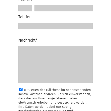
Telefon
Nachricht*
Mit Setzen des Häkchens im nebenstehenden
Kontrollkästchen erklären Sie sich einverstanden,
dass die von Ihnen angegebenen Daten
elektronisch erhoben und gespeichert werden.
Ihre Daten werden dabei nur streng
zweckgebunden zur Bearbeitung und