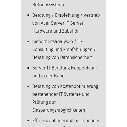
Betriebssysteme
Beratung / Empfehlung / Vertrieb
von Acer Server IT Server-
Hardware und Zubehör
Sicherheitsanalysen / IT-
Consulting und Empfehlungen /
Beratung von Datensicherheit
Server IT Beratung Heppenheim
und in der Nähe
Beratung von Kostenoptimierung
bestehender IT Systeme und
Prüfung auf
Einsparungsmöglichkeiten
Effizienzoptimierung bestehender