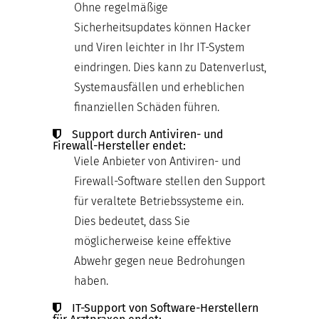
Ohne regelmäßige
Sicherheitsupdates können Hacker
und Viren leichter in Ihr IT-System
eindringen. Dies kann zu Datenverlust,
Systemausfällen und erheblichen
finanziellen Schäden führen.
Support durch Antiviren- und
Firewall-Hersteller endet:
Viele Anbieter von Antiviren- und
Firewall-Software stellen den Support
für veraltete Betriebssysteme ein.
Dies bedeutet, dass Sie
möglicherweise keine effektive
Abwehr gegen neue Bedrohungen
haben.
IT-Support von Software-Herstellern