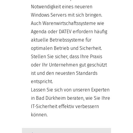
Notwendigkeit eines neueren
Windows Servers mit sich bringen.
Auch Warenwirtschaftssysteme wie
Agenda oder DATEV erfordern häufig
aktuelle Betriebssysteme für
optimalen Betrieb und Sicherheit.
Stellen Sie sicher, dass Ihre Praxis
oder Ihr Unternehmen gut geschützt
ist und den neuesten Standards
entspricht.
Lassen Sie sich von unseren Experten
in Bad Dürkheim beraten, wie Sie Ihre
IT-Sicherheit effektiv verbessern
können.