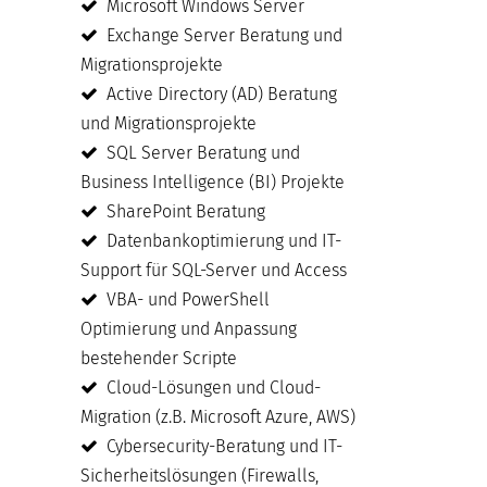
Microsoft Windows Server
Exchange Server Beratung und
Migrationsprojekte
Active Directory (AD) Beratung
und Migrationsprojekte
SQL Server Beratung und
Business Intelligence (BI) Projekte
SharePoint Beratung
Datenbankoptimierung und IT-
Support für SQL-Server und Access
VBA- und PowerShell
Optimierung und Anpassung
bestehender Scripte
Cloud-Lösungen und Cloud-
Migration (z.B. Microsoft Azure, AWS)
Cybersecurity-Beratung und IT-
Sicherheitslösungen (Firewalls,