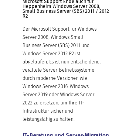
Microsoft Support Ende auch für
Heppenheim Windows Server 2008,
Small Business Server (SBS) 2011 / 2012
R2
Der Microsoft-Support für Windows
Server 2008, Windows Small
Business Server (SBS) 2011 und
Windows Server 2012 R2 ist
abgelaufen. Es ist nun entscheidend,
veraltete Server-Betriebssysteme
durch moderne Versionen wie
Windows Server 2016, Windows
Server 2019 oder Windows Server
2022 zu ersetzen, um Ihre IT-
Infrastruktur sicher und
leistungsfähig zu halten.
IT-Beratung und Server-Migration