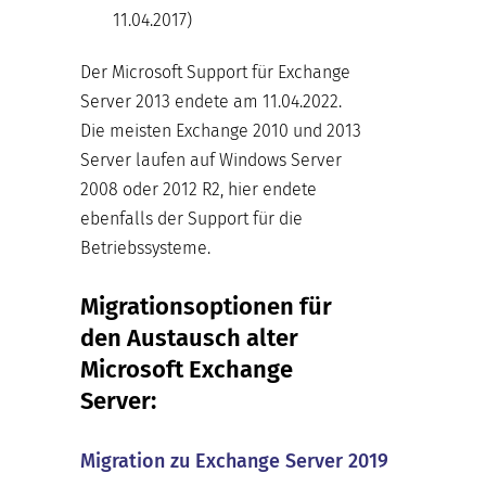
11.04.2017)
Der Microsoft Support für Exchange
Server 2013 endete am 11.04.2022.
Die meisten Exchange 2010 und 2013
Server laufen auf Windows Server
2008 oder 2012 R2, hier endete
ebenfalls der Support für die
Betriebssysteme.
Migrationsoptionen für
den Austausch alter
Microsoft Exchange
Server:
Migration zu Exchange Server 2019