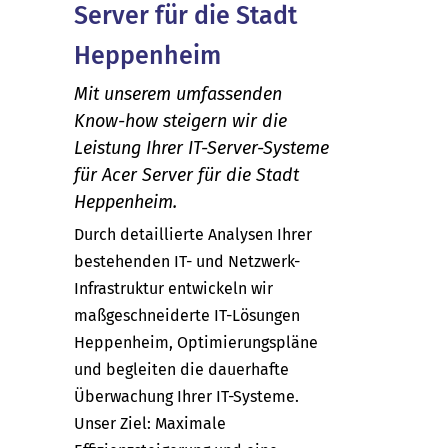
Server für die Stadt
Heppenheim
Mit unserem umfassenden
Know-how steigern wir die
Leistung Ihrer IT-Server-Systeme
für Acer Server für die Stadt
Heppenheim.
Durch detaillierte Analysen Ihrer
bestehenden IT- und Netzwerk-
Infrastruktur entwickeln wir
maßgeschneiderte IT-Lösungen
Heppenheim, Optimierungspläne
und begleiten die dauerhafte
Überwachung Ihrer IT-Systeme.
Unser Ziel: Maximale