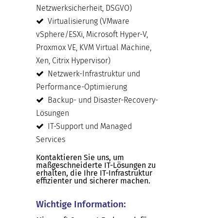
Netzwerksicherheit, DSGVO)
Virtualisierung (VMware
vSphere/ESXi, Microsoft Hyper-V,
Proxmox VE, KVM Virtual Machine,
Xen, Citrix Hypervisor)
Netzwerk-Infrastruktur und
Performance-Optimierung
Backup- und Disaster-Recovery-
Lösungen
IT-Support und Managed
Services
Kontaktieren Sie uns, um
maßgeschneiderte IT-Lösungen zu
erhalten, die Ihre IT-Infrastruktur
effizienter und sicherer machen.
Wichtige Information: