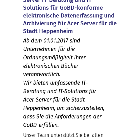
Solutions für GoBD-konforme
elektronische Datenerfassung und
Archivierung für Acer Server für die
Stadt Heppenheim
Ab dem 01.01.2017 sind
Unternehmen für die
Ordnungsmäßigkeit ihrer
elektronischen Bücher
verantwortlich.
Wir bieten umfassende IT-
Beratung und IT-Solutions für
Acer Server für die Stadt
Heppenheim, um sicherzustellen,
dass Sie die Anforderungen der
GoBD erfüllen.
Unser Team unterstützt Sie bei allen