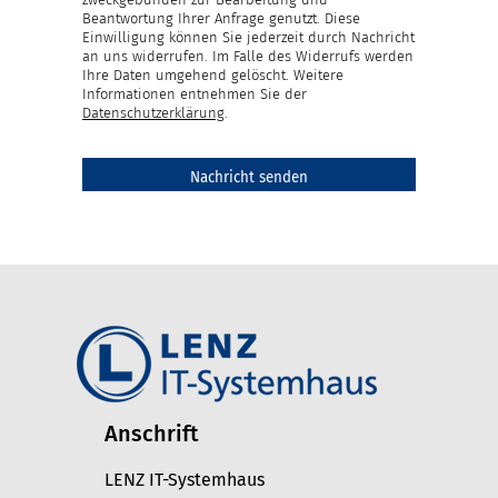
Beantwortung Ihrer Anfrage genutzt. Diese
Einwilligung können Sie jederzeit durch Nachricht
an uns widerrufen. Im Falle des Widerrufs werden
Ihre Daten umgehend gelöscht. Weitere
Informationen entnehmen Sie der
Datenschutzerklärung
.
Anschrift
LENZ IT-Systemhaus