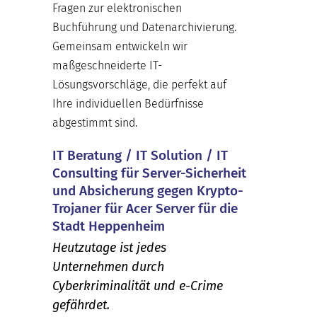
Fragen zur elektronischen
Buchführung und Datenarchivierung.
Gemeinsam entwickeln wir
maßgeschneiderte IT-
Lösungsvorschläge, die perfekt auf
Ihre individuellen Bedürfnisse
abgestimmt sind.
IT Beratung / IT Solution / IT
Consulting für Server-Sicherheit
und Absicherung gegen Krypto-
Trojaner für Acer Server für die
Stadt Heppenheim
Heutzutage ist jedes
Unternehmen durch
Cyberkriminalität und e-Crime
gefährdet.