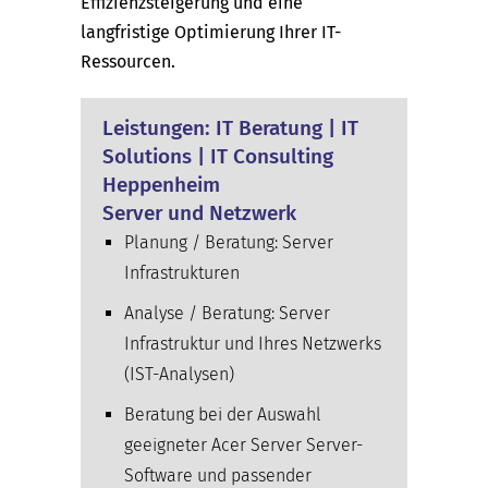
Effizienzsteigerung und eine
langfristige Optimierung Ihrer IT-
Ressourcen.
Leistungen: IT Beratung | IT
Solutions | IT Consulting
Heppenheim
Server und Netzwerk
Planung / Beratung: Server
Infrastrukturen
Analyse / Beratung: Server
Infrastruktur und Ihres Netzwerks
(IST-Analysen)
Beratung bei der Auswahl
geeigneter Acer Server Server-
Software und passender