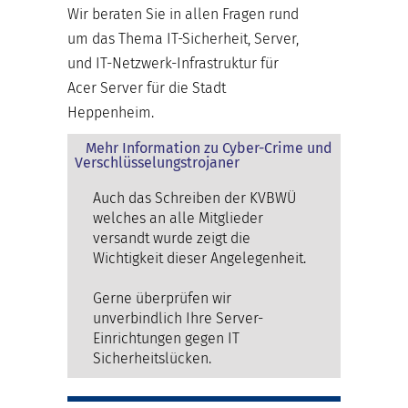
Wir beraten Sie in allen Fragen rund
um das Thema IT-Sicherheit, Server,
und IT-Netzwerk-Infrastruktur für
Acer Server für die Stadt
Heppenheim.
Mehr Information zu Cyber-Crime und
Verschlüsselungstrojaner
Auch das Schreiben der KVBWÜ
welches an alle Mitglieder
versandt wurde zeigt die
Wichtigkeit dieser Angelegenheit.
Gerne überprüfen wir
unverbindlich Ihre Server-
Einrichtungen gegen IT
Sicherheitslücken.