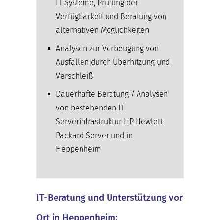
IT Systeme, Prüfung der
Verfügbarkeit und Beratung von
alternativen Möglichkeiten
Analysen zur Vorbeugung von
Ausfällen durch Überhitzung und
Verschleiß
Dauerhafte Beratung / Analysen
von bestehenden IT
Serverinfrastruktur HP Hewlett
Packard Server und in
Heppenheim
IT-Beratung und Unterstützung vor
Ort in Heppenheim: