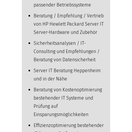
passender Betriebssysteme
Beratung / Empfehlung / Vertrieb
von HP Hewlett Packard Server IT
Server-Hardware und Zubehör
Sicherheitsanalysen / IT-
Consulting und Empfehlungen /
Beratung von Datensicherheit
Server IT Beratung Heppenheim
und in der Nähe
Beratung von Kostenoptimierung
bestehender IT Systeme und
Prüfung auf
Einsparungsmöglichkeiten
Effizienzoptimierung bestehender