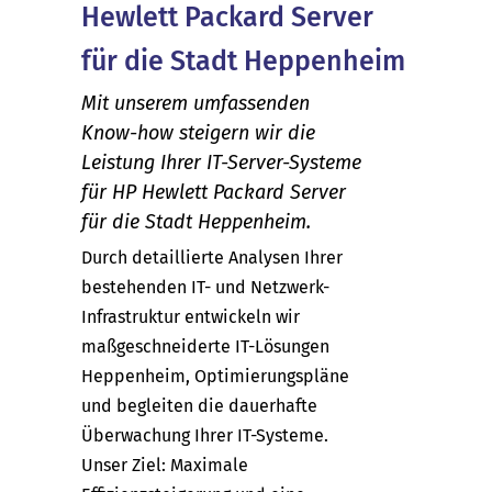
Hewlett Packard Server
für die Stadt Heppenheim
Mit unserem umfassenden
Know-how steigern wir die
Leistung Ihrer IT-Server-Systeme
für HP Hewlett Packard Server
für die Stadt Heppenheim.
Durch detaillierte Analysen Ihrer
bestehenden IT- und Netzwerk-
Infrastruktur entwickeln wir
maßgeschneiderte IT-Lösungen
Heppenheim, Optimierungspläne
und begleiten die dauerhafte
Überwachung Ihrer IT-Systeme.
Unser Ziel: Maximale