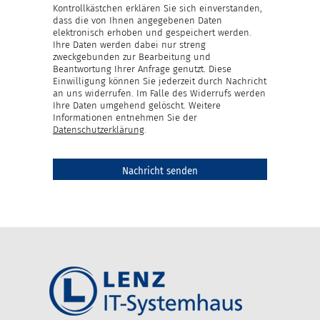
Kontrollkästchen erklären Sie sich einverstanden,
dass die von Ihnen angegebenen Daten
elektronisch erhoben und gespeichert werden.
Ihre Daten werden dabei nur streng
zweckgebunden zur Bearbeitung und
Beantwortung Ihrer Anfrage genutzt. Diese
Einwilligung können Sie jederzeit durch Nachricht
an uns widerrufen. Im Falle des Widerrufs werden
Ihre Daten umgehend gelöscht. Weitere
Informationen entnehmen Sie der
Datenschutzerklärung
.