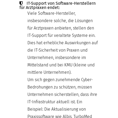
IT-Support von Software-Herstellern
für Arztpraxen endet:
Viele Software-Hersteller,
insbesondere solche, die Lösungen
für Arztpraxen anbieten, stellen den
IT-Support für veraltete Systeme ein.
Dies hat erhebliche Auswirkungen auf
die IT-Sicherheit von Praxen und
Unternehmen, insbesondere im
Mittelstand und bei KMU (kleine und
mittlere Unternehmen).
Um sich gegen zunehmende Cyber-
Bedrohungen zu schützen, müssen
Unternehmen sicherstellen, dass ihre
IT-Infrastruktur aktuell ist. Ein
Beispiel: Die Aktualisierung von
Praxissoftware wie Albis, TurboMed