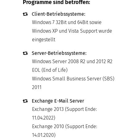
Programme sind betroffen:
Client-Betriebssysteme:
Windows 7 32Bit und 64Bit sowie
Windows XP und Vista Support wurde
eingestellt
Server-Betriebssysteme:
Windows Server 2008 R2 und 2012 R2
EOL (End of Life)
Windows Small Business Server (SBS)
2011
Exchange E-Mail Server
Exchange 2013 (Support Ende:
11.04.2022)
Exchange 2010 (Support Ende:
14.01.2020)