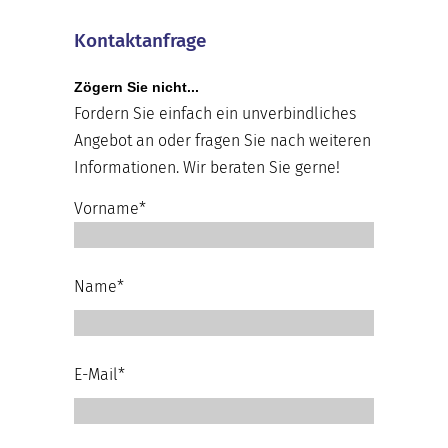
Kontaktanfrage
Zögern Sie nicht...
Fordern Sie einfach ein unverbindliches
Angebot an oder fragen Sie nach weiteren
Informationen. Wir beraten Sie gerne!
Vorname*
Name*
E-Mail*