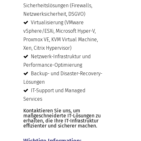
Sicherheitslösungen (Firewalls,
Netzwerksicherheit, DSGVO)
Virtualisierung (VMware
vSphere/ESXi, Microsoft Hyper-V,
Proxmox VE, KVM Virtual Machine,
Xen, Citrix Hypervisor)
Netzwerk-Infrastruktur und
Performance-Optimierung
Backup- und Disaster-Recovery-
Lösungen
IT-Support und Managed
Services
Kontaktieren Sie uns, um
maßgeschneiderte IT-Lösungen zu
erhalten, die Ihre IT-Infrastruktur
effizienter und sicherer machen.
Wichtige Information: