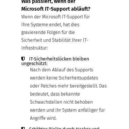
Was passiert, wenn der
Microsoft IT-Support abläuft?
Wenn der Microsoft IT-Support für
Ihre Systeme endet, hat dies
gravierende Folgen für die
Sicherheit und Stabilität Ihrer IT-
Infrastruktur:
IT-Sicherheitslücken bleiben
ungeschützt:
Nach dem Ablauf des Supports
werden keine Sicherheitsupdates
oder Patches mehr bereitgestellt. Das
bedeutet, dass bekannte
Schwachstellen nicht behoben
werden und Ihr System anfälliger für
Angriffe wird.