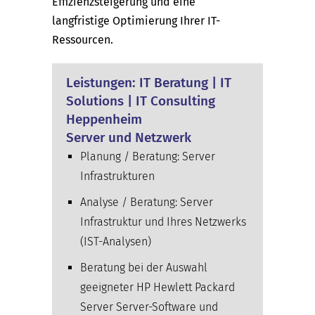
Effizienzsteigerung und eine
langfristige Optimierung Ihrer IT-
Ressourcen.
Leistungen: IT Beratung | IT
Solutions | IT Consulting
Heppenheim
Server und Netzwerk
Planung / Beratung: Server
Infrastrukturen
Analyse / Beratung: Server
Infrastruktur und Ihres Netzwerks
(IST-Analysen)
Beratung bei der Auswahl
geeigneter HP Hewlett Packard
Server Server-Software und