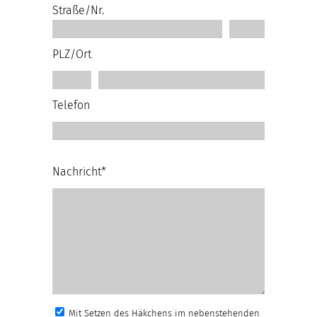
Straße/Nr.
PLZ/Ort
Telefon
Nachricht*
Mit Setzen des Häkchens im nebenstehenden