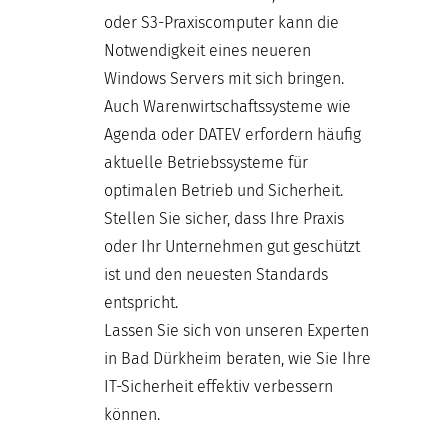
oder S3-Praxiscomputer kann die
Notwendigkeit eines neueren
Windows Servers mit sich bringen.
Auch Warenwirtschaftssysteme wie
Agenda oder DATEV erfordern häufig
aktuelle Betriebssysteme für
optimalen Betrieb und Sicherheit.
Stellen Sie sicher, dass Ihre Praxis
oder Ihr Unternehmen gut geschützt
ist und den neuesten Standards
entspricht.
Lassen Sie sich von unseren Experten
in Bad Dürkheim beraten, wie Sie Ihre
IT-Sicherheit effektiv verbessern
können.