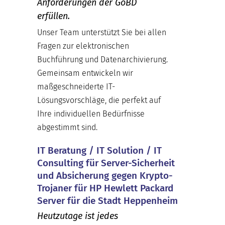
Anforderungen der GoBD
erfüllen.
Unser Team unterstützt Sie bei allen
Fragen zur elektronischen
Buchführung und Datenarchivierung.
Gemeinsam entwickeln wir
maßgeschneiderte IT-
Lösungsvorschläge, die perfekt auf
Ihre individuellen Bedürfnisse
abgestimmt sind.
IT Beratung / IT Solution / IT
Consulting für Server-Sicherheit
und Absicherung gegen Krypto-
Trojaner für HP Hewlett Packard
Server für die Stadt Heppenheim
Heutzutage ist jedes