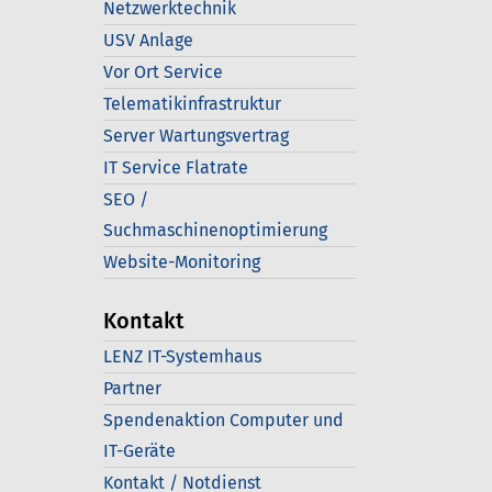
Netzwerktechnik
USV Anlage
Vor Ort Service
Telematikinfrastruktur
Server Wartungsvertrag
IT Service Flatrate
SEO /
Suchmaschinenoptimierung
Website-Monitoring
Kontakt
LENZ IT-Systemhaus
Partner
Spendenaktion Computer und
IT-Geräte
Kontakt / Notdienst