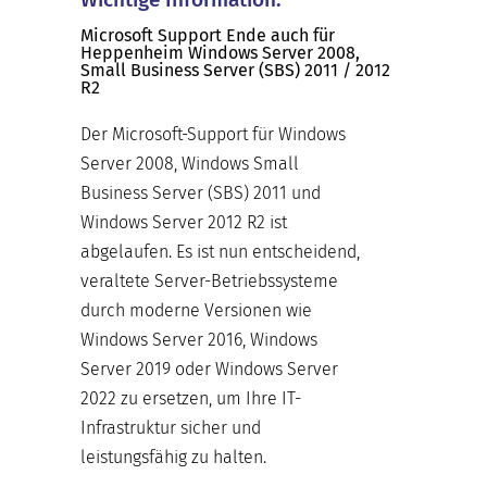
Microsoft Support Ende auch für
Heppenheim Windows Server 2008,
Small Business Server (SBS) 2011 / 2012
R2
Der Microsoft-Support für Windows
Server 2008, Windows Small
Business Server (SBS) 2011 und
Windows Server 2012 R2 ist
abgelaufen. Es ist nun entscheidend,
veraltete Server-Betriebssysteme
durch moderne Versionen wie
Windows Server 2016, Windows
Server 2019 oder Windows Server
2022 zu ersetzen, um Ihre IT-
Infrastruktur sicher und
leistungsfähig zu halten.