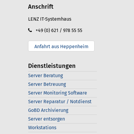
Anschrift
LENZ IT-Systemhaus
+49 (0) 621 / 978 55 55
Anfahrt aus Heppenheim
Dienstleistungen
Server Beratung
Server Betreuung
Server Monitoring Software
Server Reparatur / Notdienst
GoBD Archivierung
Server entsorgen
Workstations