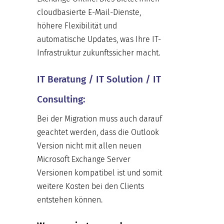
cloudbasierte E-Mail-Dienste,
höhere Flexibilität und
automatische Updates, was Ihre IT-
Infrastruktur zukunftssicher macht.
IT Beratung / IT Solution / IT
Consulting:
Bei der Migration muss auch darauf
geachtet werden, dass die Outlook
Version nicht mit allen neuen
Microsoft Exchange Server
Versionen kompatibel ist und somit
weitere Kosten bei den Clients
entstehen können.