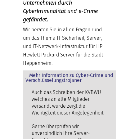
Unternehmen durch
Cyberkriminalität und e-Crime
gefährdet.
Wir beraten Sie in allen Fragen rund
um das Thema IT-Sicherheit, Server,
und IT-Netzwerk-Infrastruktur für HP
Hewlett Packard Server für die Stadt
Heppenheim.
Mehr Information zu Cyber-Crime und
Verschlüsselungstrojaner
Auch das Schreiben der KVBWÜ
welches an alle Mitglieder
versandt wurde zeigt die
Wichtigkeit dieser Angelegenheit.
Gerne überprüfen wir
unverbindlich Ihre Server-