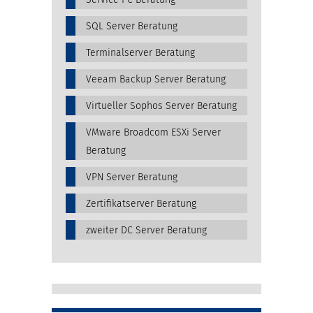
SQL Server Beratung
Terminalserver Beratung
Veeam Backup Server Beratung
Virtueller Sophos Server Beratung
VMware Broadcom ESXi Server
Beratung
VPN Server Beratung
Zertifikatserver Beratung
zweiter DC Server Beratung