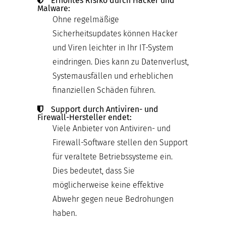
Erhöhtes Risiko durch Hacker und
Malware:
Ohne regelmäßige
Sicherheitsupdates können Hacker
und Viren leichter in Ihr IT-System
eindringen. Dies kann zu Datenverlust,
Systemausfällen und erheblichen
finanziellen Schäden führen.
Support durch Antiviren- und
Firewall-Hersteller endet:
Viele Anbieter von Antiviren- und
Firewall-Software stellen den Support
für veraltete Betriebssysteme ein.
Dies bedeutet, dass Sie
möglicherweise keine effektive
Abwehr gegen neue Bedrohungen
haben.