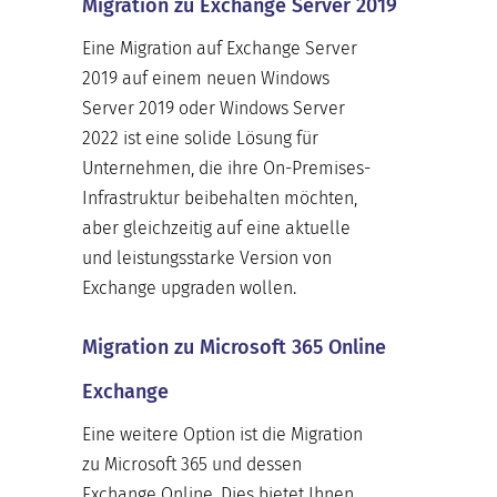
Migration zu Exchange Server 2019
Eine Migration auf Exchange Server
2019 auf einem neuen Windows
Server 2019 oder Windows Server
2022 ist eine solide Lösung für
Unternehmen, die ihre On-Premises-
Infrastruktur beibehalten möchten,
aber gleichzeitig auf eine aktuelle
und leistungsstarke Version von
Exchange upgraden wollen.
Migration zu Microsoft 365 Online
Exchange
Eine weitere Option ist die Migration
zu Microsoft 365 und dessen
Exchange Online. Dies bietet Ihnen