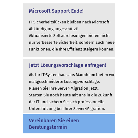
Microsoft Support Ende!
IT-Sicherheitslücken bleiben nach Microsoft-
Abkündigung ungeschützt!
Aktualisierte Softwarelösungen bieten nicht
nur verbesserte Sicherheit, sondern auch neue
Funktionen, die Ihre Effizienz steigern können.
Jetzt Lösungsvorschläge anfragen!
Als Ihr IT-Systemhaus aus Mannheim bieten wir
maßgeschneiderte Lösungsvorschläge.
Planen Sie Ihre Server-Migration jetzt.
Starten Sie noch heute mit uns in die Zukunft
der IT und sichern Sie sich professionelle
Unterstützung bei Ihrer Server-Migration.
Vereinbaren Sie einen
Beratungstermin