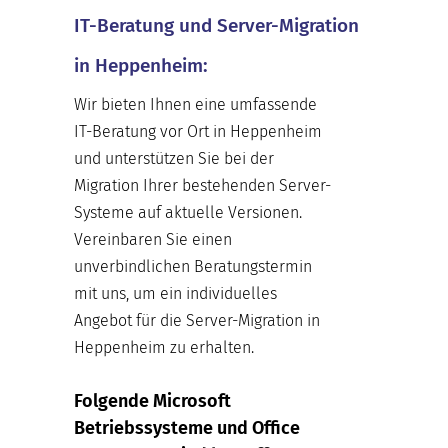
IT-Beratung und Server-Migration
in Heppenheim:
Wir bieten Ihnen eine umfassende
IT-Beratung vor Ort in Heppenheim
und unterstützen Sie bei der
Migration Ihrer bestehenden Server-
Systeme auf aktuelle Versionen.
Vereinbaren Sie einen
unverbindlichen Beratungstermin
mit uns, um ein individuelles
Angebot für die Server-Migration in
Heppenheim zu erhalten.
Folgende Microsoft
Betriebssysteme und Office