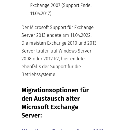
Exchange 2007 (Support Ende:
11.04.2017)
Der Microsoft Support für Exchange
Server 2013 endete am 11.04.2022.
Die meisten Exchange 2010 und 2013
Server laufen auf Windows Server
2008 oder 2012 R2, hier endete
ebenfalls der Support für die
Betriebssysteme.
Migrationsoptionen für
den Austausch alter
Microsoft Exchange
Server: