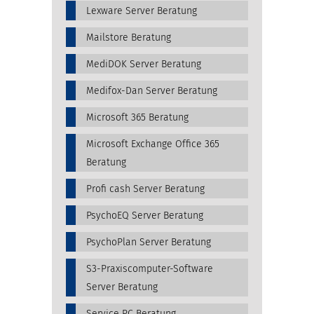
Lexware Server Beratung
Mailstore Beratung
MediDOK Server Beratung
Medifox-Dan Server Beratung
Microsoft 365 Beratung
Microsoft Exchange Office 365
Beratung
Profi cash Server Beratung
PsychoEQ Server Beratung
PsychoPlan Server Beratung
S3-Praxiscomputer-Software
Server Beratung
Service PC Beratung