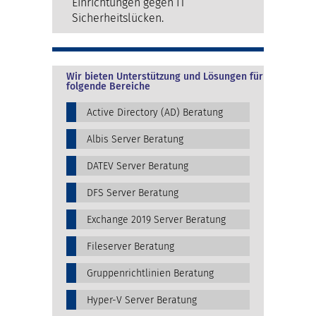
Einrichtungen gegen IT
Sicherheitslücken.
Wir bieten Unterstützung und Lösungen für
folgende Bereiche
Active Directory (AD) Beratung
Albis Server Beratung
DATEV Server Beratung
DFS Server Beratung
Exchange 2019 Server Beratung
Fileserver Beratung
Gruppenrichtlinien Beratung
Hyper-V Server Beratung