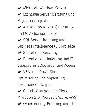
Microsoft Windows Server
Exchange Server Beratung und
Migrationsprojekte
Active Directory (AD) Beratung
und Migrationsprojekte
SQL Server Beratung und
Business Intelligence (BI) Projekte
SharePoint Beratung
Datenbankoptimierung und IT-
Support für SQL-Server und Access
VBA- und PowerShell
Optimierung und Anpassung
bestehender Scripte
Cloud-Lösungen und Cloud-
Migration (z.B. Microsoft Azure, AWS)
Cybersecurity-Beratung und IT-