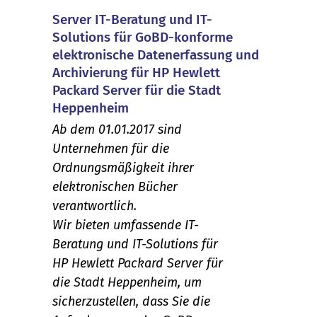
Server IT-Beratung und IT-
Solutions für GoBD-konforme
elektronische Datenerfassung und
Archivierung für HP Hewlett
Packard Server für die Stadt
Heppenheim
Ab dem 01.01.2017 sind
Unternehmen für die
Ordnungsmäßigkeit ihrer
elektronischen Bücher
verantwortlich.
Wir bieten umfassende IT-
Beratung und IT-Solutions für
HP Hewlett Packard Server für
die Stadt Heppenheim, um
sicherzustellen, dass Sie die