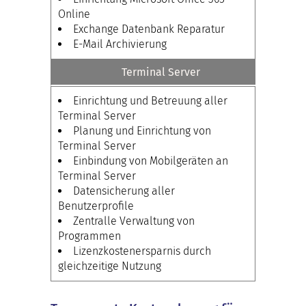
Online
Exchange Datenbank Reparatur
E-Mail Archivierung
Terminal Server
Einrichtung und Betreuung aller
Terminal Server
Planung und Einrichtung von
Terminal Server
Einbindung von Mobilgeräten an
Terminal Server
Datensicherung aller
Benutzerprofile
Zentralle Verwaltung von
Programmen
Lizenzkostenersparnis durch
gleichzeitige Nutzung