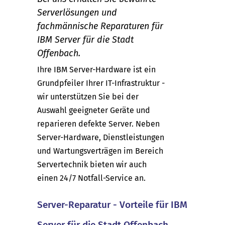
Serverlösungen und
fachmännische Reparaturen für
IBM Server für die Stadt
Offenbach.
Ihre IBM Server-Hardware ist ein
Grundpfeiler Ihrer IT-Infrastruktur -
wir unterstützen Sie bei der
Auswahl geeigneter Geräte und
reparieren defekte Server. Neben
Server-Hardware, Dienstleistungen
und Wartungsverträgen im Bereich
Servertechnik bieten wir auch
einen 24/7 Notfall-Service an.
Server-Reparatur - Vorteile für IBM
Server für die Stadt Offenbach