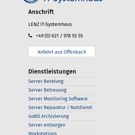
Anschrift
LENZ IT-Systemhaus
+49 (0) 621 / 978 55 55
Anfahrt aus Offenbach
Dienstleistungen
Server Beratung
Server Betreuung
Server Monitoring Software
Server Reparatur / Notdienst
GoBD Archivierung
Server entsorgen
Workstations