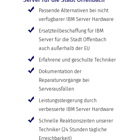
Passende Alternativen bei nicht
verfügbarer IBM Server Hardware
Ersatzteilbeschaffung für IBM
Server für die Stadt Offenbach
auch außerhalb der EU
Erfahrene und geschulte Techniker
Dokumentation der
Reparaturvorgänge bei
Serverausfällen
Leistungssteigerung durch
verbesserte IBM Server Hardware
Schnelle Reaktionszeiten unserer
Techniker (24 Stunden tägliche
Erreichbarkeit)