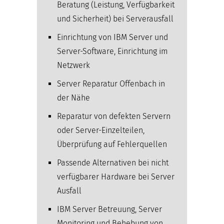
Beratung (Leistung, Verfügbarkeit
und Sicherheit) bei Serverausfall
Einrichtung von IBM Server und
Server-Software, Einrichtung im
Netzwerk
Server Reparatur Offenbach in
der Nähe
Reparatur von defekten Servern
oder Server-Einzelteilen,
Überprüfung auf Fehlerquellen
Passende Alternativen bei nicht
verfügbarer Hardware bei Server
Ausfall
IBM Server Betreuung, Server
Monitoring und Behebung von