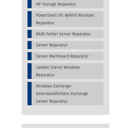
HP Storage Reparatur
PowerShell sfc-Befehl Windows
Reparatur
RAID-Fehler Server Reparatur
Server Reparatur
Server Mainboard Reparatur
Update Dienst Windows
Reparatur
Windows Exchange-
Datenbankfehlern Exchange
Server Reparatur