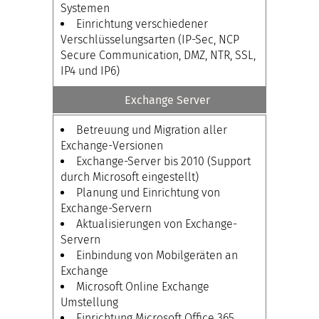
Systemen
Einrichtung verschiedener
Verschlüsselungsarten (IP-Sec, NCP
Secure Communication, DMZ, NTR, SSL,
IP4 und IP6)
Exchange Server
Betreuung und Migration aller
Exchange-Versionen
Exchange-Server bis 2010 (Support
durch Microsoft eingestellt)
Planung und Einrichtung von
Exchange-Servern
Aktualisierungen von Exchange-
Servern
Einbindung von Mobilgeräten an
Exchange
Microsoft Online Exchange
Umstellung
Einrichtung Microsoft Office 365