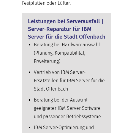
Festplatten oder Lüfter.
Leistungen bei Serverausfall |
Server-Reparatur für IBM
Server für die Stadt Offenbach
Beratung bei Hardwareauswahl
(Planung, Kompatibilität,
Erweiterung)
Vertrieb von IBM Server-
Ersatzteilen für IBM Server für die
Stadt Offenbach
Beratung bei der Auswahl
geeigneter IBM Server-Software
und passender Betriebssysteme
IBM Server-Optimierung und