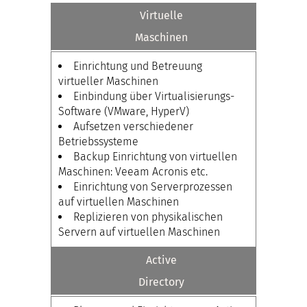
Virtuelle
Maschinen
Einrichtung und Betreuung
virtueller Maschinen
Einbindung über Virtualisierungs-
Software (VMware, HyperV)
Aufsetzen verschiedener
Betriebssysteme
Backup Einrichtung von virtuellen
Maschinen: Veeam Acronis etc.
Einrichtung von Serverprozessen
auf virtuellen Maschinen
Replizieren von physikalischen
Servern auf virtuellen Maschinen
Active
Directory