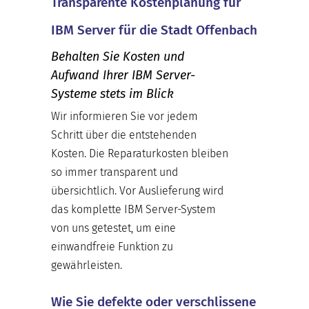
Transparente Kostenplanung für
IBM Server für die Stadt Offenbach
Behalten Sie Kosten und
Aufwand Ihrer IBM Server-
Systeme stets im Blick
Wir informieren Sie vor jedem
Schritt über die entstehenden
Kosten. Die Reparaturkosten bleiben
so immer transparent und
übersichtlich. Vor Auslieferung wird
das komplette IBM Server-System
von uns getestet, um eine
einwandfreie Funktion zu
gewährleisten.
Wie Sie defekte oder verschlissene