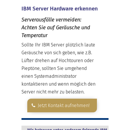
IBM Server Hardware erkennen
Serverausfälle vermeiden:
Achten Sie auf Geräusche und
Temperatur
Sollte Ihr IBM Server plötzlich laute
Geräusche von sich geben, wie z.B.
Lüfter drehen auf Hochtouren oder
Pieptöne, sollten Sie umgehend
einen Systemadministrator
kontaktieren und wenn möglich den
Server nicht mehr zu belasten.
Jetzt Kontakt aufnehmen!