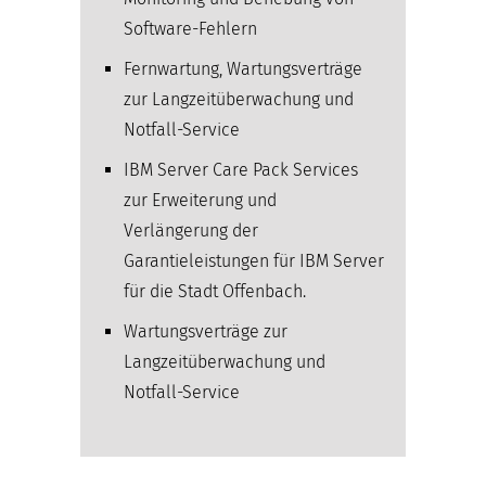
Software-Fehlern
Fernwartung, Wartungsverträge
zur Langzeitüberwachung und
Notfall-Service
IBM Server Care Pack Services
zur Erweiterung und
Verlängerung der
Garantieleistungen für IBM Server
für die Stadt Offenbach.
Wartungsverträge zur
Langzeitüberwachung und
Notfall-Service