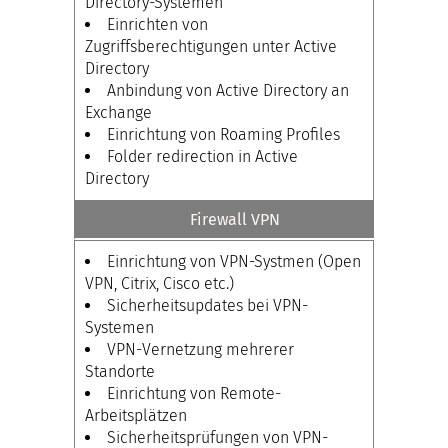
Directory-Systemen
Einrichten von
Zugriffsberechtigungen unter Active
Directory
Anbindung von Active Directory an
Exchange
Einrichtung von Roaming Profiles
Folder redirection in Active
Directory
Firewall VPN
Einrichtung von VPN-Systmen (Open
VPN, Citrix, Cisco etc.)
Sicherheitsupdates bei VPN-
Systemen
VPN-Vernetzung mehrerer
Standorte
Einrichtung von Remote-
Arbeitsplätzen
Sicherheitsprüfungen von VPN-