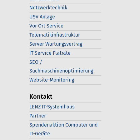
Netzwerktechnik
USV Anlage
Vor Ort Service
Telematikinfrastruktur
Server Wartungsvertrag
IT Service Flatrate
SEO /
Suchmaschinenoptimierung
Website-Monitoring
Kontakt
LENZ IT-Systemhaus
Partner
Spendenaktion Computer und
IT-Geräte