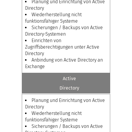
Planung und Einrichtung von Active
Directory
Wiederherstellung nicht
funktionsfähiger Systeme
Sicherungen / Backups von Active
Directory-Systemen
Einrichten von
Zugriffsberechtigungen unter Active
Directory
Anbindung von Active Directory an
Exchange
Active
Directory
Planung und Einrichtung von Active
Directory
Wiederherstellung nicht
funktionsfähiger Systeme
Sicherungen / Backups von Active