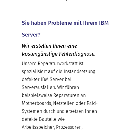
Sie haben Probleme mit Ihrem IBM
Server?
Wir erstellen Ihnen eine
kostengünstige Fehlerdiagnose.
Unsere Reparaturwerkstatt ist
spezialisiert auf die Instandsetzung
defekter IBM Server bei
Serverausfällen. Wir führen
beispielsweise Reparaturen an
Motherboards, Netzteilen oder Raid-
Systemen durch und ersetzen Ihnen
defekte Bauteile wie
Arbeitsspeicher, Prozessoren,