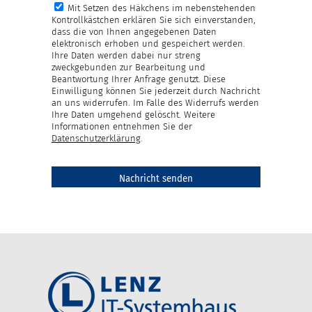
Mit Setzen des Häkchens im nebenstehenden
Kontrollkästchen erklären Sie sich einverstanden,
dass die von Ihnen angegebenen Daten
elektronisch erhoben und gespeichert werden.
Ihre Daten werden dabei nur streng
zweckgebunden zur Bearbeitung und
Beantwortung Ihrer Anfrage genutzt. Diese
Einwilligung können Sie jederzeit durch Nachricht
an uns widerrufen. Im Falle des Widerrufs werden
Ihre Daten umgehend gelöscht. Weitere
Informationen entnehmen Sie der
Datenschutzerklärung
.