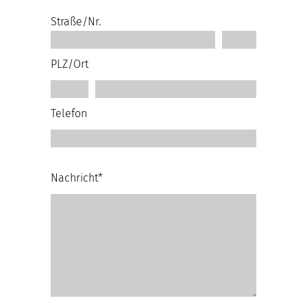
Straße/Nr.
PLZ/Ort
Telefon
Nachricht*