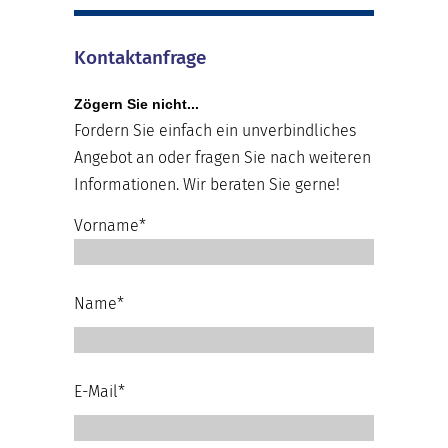
Kontaktanfrage
Zögern Sie nicht...
Fordern Sie einfach ein unverbindliches
Angebot an oder fragen Sie nach weiteren
Informationen. Wir beraten Sie gerne!
Vorname*
Name*
E-Mail*