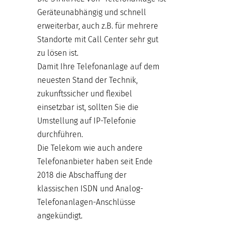
Geräteunabhängig und schnell
erweiterbar, auch z.B. für mehrere
Standorte mit Call Center sehr gut
zu lösen ist.
Damit Ihre Telefonanlage auf dem
neuesten Stand der Technik,
zukunftssicher und flexibel
einsetzbar ist, sollten Sie die
Umstellung auf IP-Telefonie
durchführen.
Die Telekom wie auch andere
Telefonanbieter haben seit Ende
2018 die Abschaffung der
klassischen ISDN und Analog-
Telefonanlagen-Anschlüsse
angekündigt.