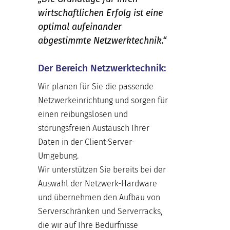
wirtschaftlichen Erfolg ist eine
optimal aufeinander
abgestimmte Netzwerktechnik.“
Der Bereich Netzwerktechnik:
Wir planen für Sie die passende
Netzwerkeinrichtung und sorgen für
einen reibungslosen und
störungsfreien Austausch Ihrer
Daten in der Client-Server-
Umgebung.
Wir unterstützen Sie bereits bei der
Auswahl der Netzwerk-Hardware
und übernehmen den Aufbau von
Serverschränken und Serverracks,
die wir auf Ihre Bedürfnisse