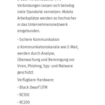
Verbindungen lassen sich beliebig
viele Standorte vernetzen. Mobile
Arbeitsplätze werden so hochsicher
in das Unternehmensnetzwerk
eingebunden.
• Sichere Kommunikation
o Kommunikationskanäle wie E-Mail,
werden durch Analyse,
Überwachung und Bereinigung vor
Viren, Phishing, Spy- und Malware
geschützt.
Verfügbare Hardware:
• Black Dwarf UTM
• RC100
• RC200