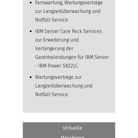
Fernwartung, Wartungsverträge
zur Langzeitüberwachung und
Notfall-Service
IBM Server Care Pack Services
zur Erweiterung und
Verlängerung der
Garantieleistungen für IBM Server
- IBM Power S822LC.
Wartungsverträge zur
Langzeitüberwachung und
Notfall-Service
Virtuelle
Maschinen