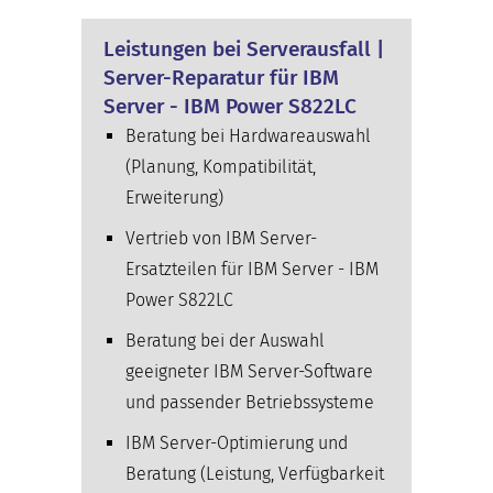
Leistungen bei Serverausfall |
Server-Reparatur für IBM
Server - IBM Power S822LC
Beratung bei Hardwareauswahl
(Planung, Kompatibilität,
Erweiterung)
Vertrieb von IBM Server-
Ersatzteilen für IBM Server - IBM
Power S822LC
Beratung bei der Auswahl
geeigneter IBM Server-Software
und passender Betriebssysteme
IBM Server-Optimierung und
Beratung (Leistung, Verfügbarkeit