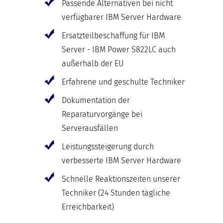
Passende Alternativen bei nicht
verfügbarer IBM Server Hardware
Ersatzteilbeschaffung für IBM
Server - IBM Power S822LC auch
außerhalb der EU
Erfahrene und geschulte Techniker
Dokumentation der
Reparaturvorgänge bei
Serverausfällen
Leistungssteigerung durch
verbesserte IBM Server Hardware
Schnelle Reaktionszeiten unserer
Techniker (24 Stunden tägliche
Erreichbarkeit)