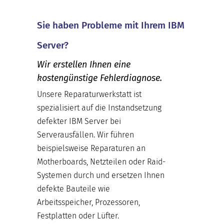
Sie haben Probleme mit Ihrem IBM
Server?
Wir erstellen Ihnen eine
kostengünstige Fehlerdiagnose.
Unsere Reparaturwerkstatt ist
spezialisiert auf die Instandsetzung
defekter IBM Server bei
Serverausfällen. Wir führen
beispielsweise Reparaturen an
Motherboards, Netzteilen oder Raid-
Systemen durch und ersetzen Ihnen
defekte Bauteile wie
Arbeitsspeicher, Prozessoren,
Festplatten oder Lüfter.