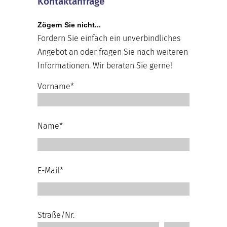
Kontaktanfrage
Zögern Sie nicht...
Fordern Sie einfach ein unverbindliches
Angebot an oder fragen Sie nach weiteren
Informationen. Wir beraten Sie gerne!
Vorname*
Name*
E-Mail*
Straße/Nr.