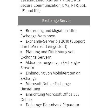
Verschlüsselungsarten (IP-Sec, NCP
Secure Communication, DMZ, NTR, SSL,
IP4 und IP6)
Exchange Server
Betreuung und Migration aller
Exchange-Versionen
Exchange-Server bis 2010 (Support
durch Microsoft eingestellt)
Planung und Einrichtung von
Exchange-Servern
Aktualisierungen von Exchange-
Servern
Einbindung von Mobilgeräten an
Exchange
Microsoft Online Exchange
Umstellung
Einrichtung Microsoft Office 365
Online
Exchange Datenbank Reparatur