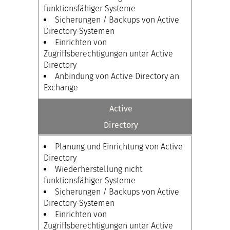
funktionsfähiger Systeme
Sicherungen / Backups von Active
Directory-Systemen
Einrichten von
Zugriffsberechtigungen unter Active
Directory
Anbindung von Active Directory an
Exchange
Active
Directory
Planung und Einrichtung von Active
Directory
Wiederherstellung nicht
funktionsfähiger Systeme
Sicherungen / Backups von Active
Directory-Systemen
Einrichten von
Zugriffsberechtigungen unter Active