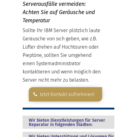
Serverausfälle vermeiden:
Achten Sie auf Geräusche und
Temperatur
Sollte Ihr IBM Server plötzlich laute
Geräusche von sich geben, wie z.B.
Lüfter drehen auf Hochtouren oder
Pieptöne, sollten Sie umgehend
einen Systemadministrator
kontaktieren und wenn möglich den
Server nicht mehr zu belasten.
Jetzt Kontakt aufnehmen!
Wir bieten Dienstleistungen für Server
Reparatur in folgenden Städten:
Wir bieten Unterstützung und Lösungen für