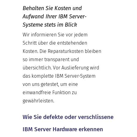
Behalten Sie Kosten und
Aufwand Ihrer IBM Server-
Systeme stets im Blick
Wir informieren Sie vor jedem
Schritt über die entstehenden
Kosten. Die Reparaturkosten bleiben
so immer transparent und
übersichtlich. Vor Auslieferung wird
das komplette IBM Server-System
von uns getestet, um eine
einwandfreie Funktion zu
gewährleisten.
Wie Sie defekte oder verschlissene
IBM Server Hardware erkennen