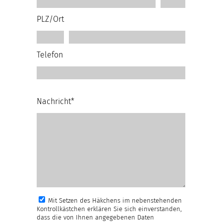
PLZ/Ort
Telefon
Nachricht*
Mit Setzen des Häkchens im nebenstehenden
Kontrollkästchen erklären Sie sich einverstanden,
dass die von Ihnen angegebenen Daten