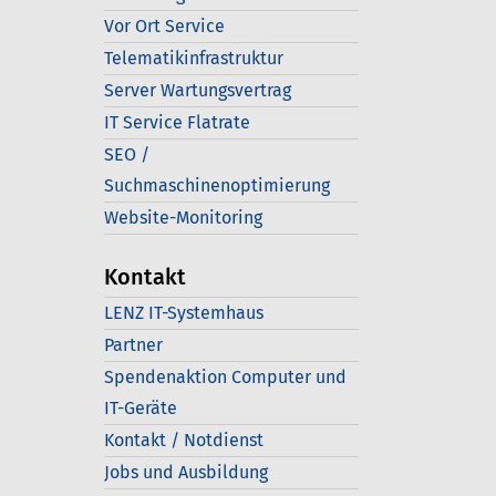
Vor Ort Service
Telematikinfrastruktur
Server Wartungsvertrag
IT Service Flatrate
SEO /
Suchmaschinenoptimierung
Website-Monitoring
Kontakt
LENZ IT-Systemhaus
Partner
Spendenaktion Computer und
IT-Geräte
Kontakt / Notdienst
Jobs und Ausbildung