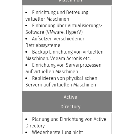
Einrichtung und Betreuung
virtueller Maschinen
Einbindung über Virtualisierungs-
Software (VMware, HyperV)
Aufsetzen verschiedener
Betriebssysteme
Backup Einrichtung von virtuellen
Maschinen: Veeam Acronis etc.
Einrichtung von Serverprozessen
auf virtuellen Maschinen
Replizieren von physikalischen
Servern auf virtuellen Maschinen
Active
Directory
Planung und Einrichtung von Active
Directory
Wiederherstellung nicht