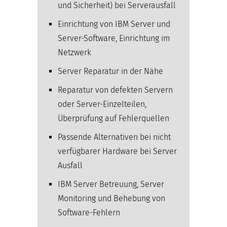
und Sicherheit) bei Serverausfall
Einrichtung von IBM Server und
Server-Software, Einrichtung im
Netzwerk
Server Reparatur in der Nähe
Reparatur von defekten Servern
oder Server-Einzelteilen,
Überprüfung auf Fehlerquellen
Passende Alternativen bei nicht
verfügbarer Hardware bei Server
Ausfall
IBM Server Betreuung, Server
Monitoring und Behebung von
Software-Fehlern