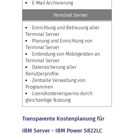
E-Mail Archivierung
Terminal Server
Einrichtung und Betreuung aller
Terminal Server
Planung und Einrichtung von
Terminal Server
Einbindung von Mobilgeräten an
Terminal Server
Datensicherung aller
Benutzerprofile
Zentralle Verwaltung von
Programmen
Lizenzkostenersparnis durch
gleichzeitige Nutzung
Transparente Kostenplanung für
IBM Server - IBM Power S822LC