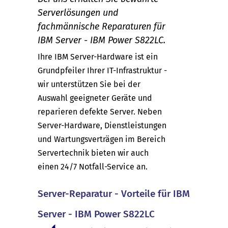
Serverlösungen und
fachmännische Reparaturen für
IBM Server - IBM Power S822LC.
Ihre IBM Server-Hardware ist ein
Grundpfeiler Ihrer IT-Infrastruktur -
wir unterstützen Sie bei der
Auswahl geeigneter Geräte und
reparieren defekte Server. Neben
Server-Hardware, Dienstleistungen
und Wartungsverträgen im Bereich
Servertechnik bieten wir auch
einen 24/7 Notfall-Service an.
Server-Reparatur - Vorteile für IBM
Server - IBM Power S822LC