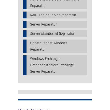
Reparatur
RAID-Fehler Server Reparatur
Server Reparatur
Server Mainboard Reparatur
Update Dienst Windows
Reparatur
Windows Exchange-
Datenbankfehlern Exchange
Server Reparatur