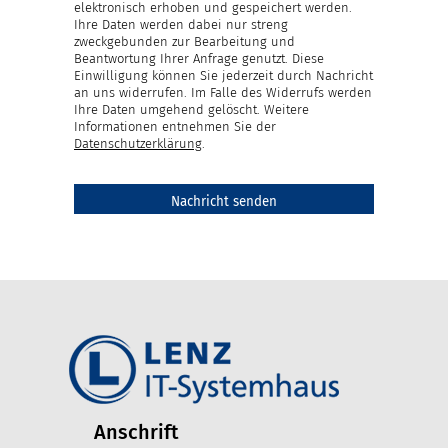
elektronisch erhoben und gespeichert werden.
Ihre Daten werden dabei nur streng
zweckgebunden zur Bearbeitung und
Beantwortung Ihrer Anfrage genutzt. Diese
Einwilligung können Sie jederzeit durch Nachricht
an uns widerrufen. Im Falle des Widerrufs werden
Ihre Daten umgehend gelöscht. Weitere
Informationen entnehmen Sie der
Datenschutzerklärung
.
Anschrift