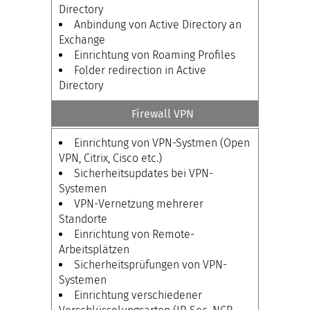
Directory
Anbindung von Active Directory an
Exchange
Einrichtung von Roaming Profiles
Folder redirection in Active
Directory
Firewall VPN
Einrichtung von VPN-Systmen (Open
VPN, Citrix, Cisco etc.)
Sicherheitsupdates bei VPN-
Systemen
VPN-Vernetzung mehrerer
Standorte
Einrichtung von Remote-
Arbeitsplätzen
Sicherheitsprüfungen von VPN-
Systemen
Einrichtung verschiedener