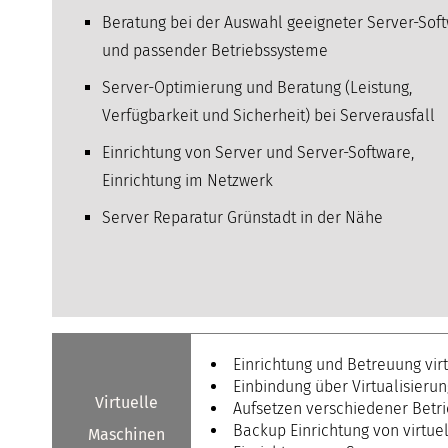
Beratung bei der Auswahl geeigneter Server-Sof
und passender Betriebssysteme
Server-Optimierung und Beratung (Leistung,
Verfügbarkeit und Sicherheit) bei Serverausfall
Einrichtung von Server und Server-Software,
Einrichtung im Netzwerk
Server Reparatur Grünstadt in der Nähe
Einrichtung und Betreuung vir
Einbindung über Virtualisieru
Virtuelle
Aufsetzen verschiedener Betr
Backup Einrichtung von virtue
Maschinen