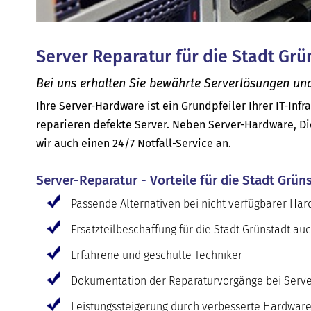
Server Reparatur für die Stadt Grü
Bei uns erhalten Sie bewährte Serverlösungen un
Ihre Server-Hardware ist ein Grundpfeiler Ihrer IT-Infr
reparieren defekte Server. Neben Server-Hardware, Di
wir auch einen 24/7 Notfall-Service an.
Server-Reparatur - Vorteile für die Stadt Grün
Passende Alternativen bei nicht verfügbarer Ha
Ersatzteilbeschaffung für die Stadt Grünstadt a
Erfahrene und geschulte Techniker
Dokumentation der Reparaturvorgänge bei Serve
Leistungssteigerung durch verbesserte Hardwar