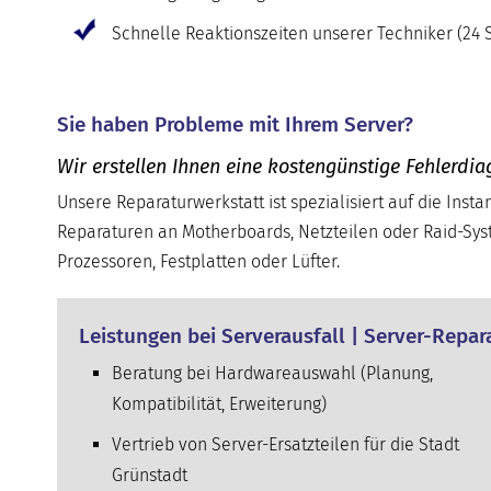
Schnelle Reaktionszeiten unserer Techniker (24 S
Sie haben Probleme mit Ihrem Server?
Wir erstellen Ihnen eine kostengünstige Fehlerdia
Unsere Reparaturwerkstatt ist spezialisiert auf die Inst
Reparaturen an Motherboards, Netzteilen oder Raid-Sys
Prozessoren, Festplatten oder Lüfter.
Leistungen bei Serverausfall | Server-Repar
Beratung bei Hardwareauswahl (Planung,
Kompatibilität, Erweiterung)
Vertrieb von Server-Ersatzteilen für die Stadt
Grünstadt