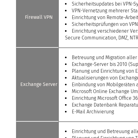
Sicherheitsupdates bei VPN-
VPN-Vernetzung mehrerer Sta
Firewall VPN
Einrichtung von Remote-Arbei
Sicherheitsprüfungen von VP
Einrichtung verschiedener Ver
Secure Communication, DMZ, NTR, 
Betreuung und Migration alle
Exchange-Server bis 2010 (Supp
Planung und Einrichtung von 
Aktualisierungen von Exchang
Exchange Server
Einbindung von Mobilgeräten 
Microsoft Online Exchange Um
Einrichtung Microsoft Office 3
Exchange Datenbank Reparatu
E-Mail Archivierung
Einrichtung und Betreuung all