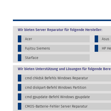
Wir bieten Server Reparatur für folgende Hersteller:
Acer
Asus
Fujitsu Siemens
HP He
Starface
Wir bieten Unterstützung und Lösungen für folgende Bere
cmd chkdsk Befehls Windows Reparatur
cmd diskpart-Befehl Windows Partition
cmd gpupdate-Befehl Windows gpupdate
CMOS-Batterie-Fehler Server Reparatur