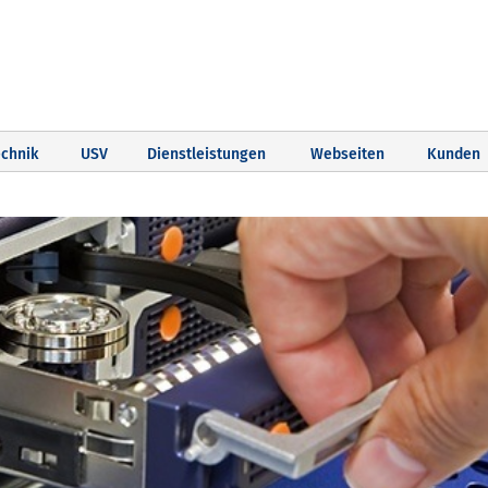
chnik
USV
Dienstleistungen
Webseiten
Kunden