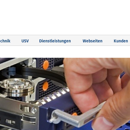
chnik
USV
Dienstleistungen
Webseiten
Kunden