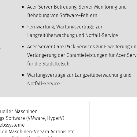
-
Acer Server Betreuung, Server Monitoring und
Behebung von Software-Fehlern
Fernwartung, Wartungsverträge zur
Langzeitüberwachung und Notfall-Service
,
Acer Server Care Pack Services zur Erweiterung un
Verlängerung der Garantieleistungen für Acer Serv
für die Stadt Ketsch.
Wartungsverträge zur Langzeitüberwachung und
Notfall-Service
tueller Maschinen
ngs-Software (VMware, HyperV)
iebssysteme
llen Maschinen: Veeam Acronis etc.