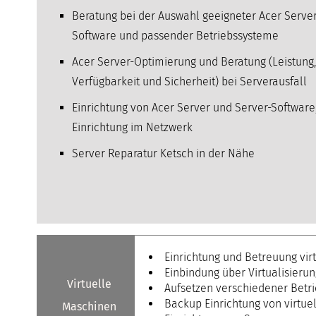
Beratung bei der Auswahl geeigneter Acer Server
Software und passender Betriebssysteme
Acer Server-Optimierung und Beratung (Leistung,
Verfügbarkeit und Sicherheit) bei Serverausfall
Einrichtung von Acer Server und Server-Software
Einrichtung im Netzwerk
Server Reparatur Ketsch in der Nähe
Einrichtung und Betreuung vir
Einbindung über Virtualisieru
Virtuelle
Aufsetzen verschiedener Betr
Backup Einrichtung von virtue
Maschinen