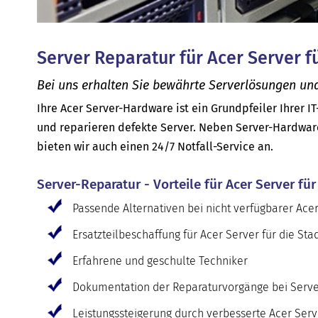
Server Reparatur für Acer Server f
Bei uns erhalten Sie bewährte Serverlösungen und
Ihre Acer Server-Hardware ist ein Grundpfeiler Ihrer IT
und reparieren defekte Server. Neben Server-Hardwar
bieten wir auch einen 24/7 Notfall-Service an.
Server-Reparatur - Vorteile für Acer Server für
Passende Alternativen bei nicht verfügbarer Ac
Ersatzteilbeschaffung für Acer Server für die St
Erfahrene und geschulte Techniker
Dokumentation der Reparaturvorgänge bei Serve
Leistungssteigerung durch verbesserte Acer Ser