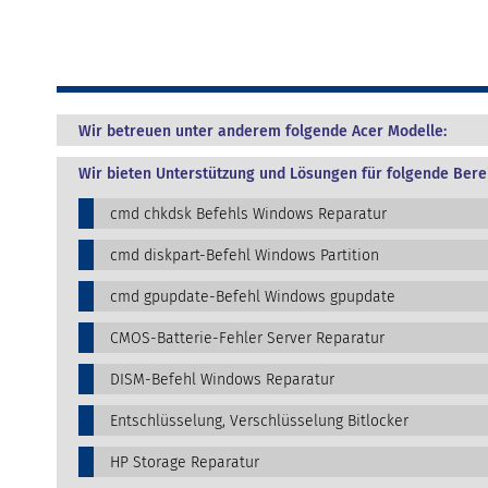
Wir betreuen unter anderem folgende Acer Modelle:
Wir bieten Unterstützung und Lösungen für folgende Bere
cmd chkdsk Befehls Windows Reparatur
cmd diskpart-Befehl Windows Partition
cmd gpupdate-Befehl Windows gpupdate
CMOS-Batterie-Fehler Server Reparatur
DISM-Befehl Windows Reparatur
Entschlüsselung, Verschlüsselung Bitlocker
HP Storage Reparatur