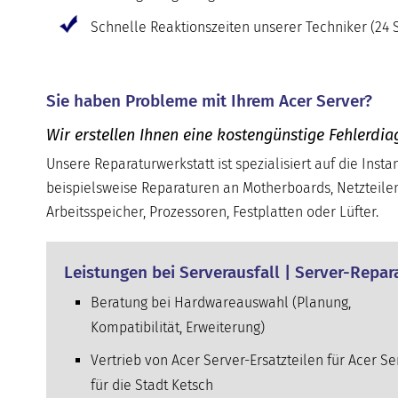
Schnelle Reaktionszeiten unserer Techniker (24 S
Sie haben Probleme mit Ihrem Acer Server?
Wir erstellen Ihnen eine kostengünstige Fehlerdia
Unsere Reparaturwerkstatt ist spezialisiert auf die Inst
beispielsweise Reparaturen an Motherboards, Netzteile
Arbeitsspeicher, Prozessoren, Festplatten oder Lüfter.
Leistungen bei Serverausfall | Server-Repara
Beratung bei Hardwareauswahl (Planung,
Kompatibilität, Erweiterung)
Vertrieb von Acer Server-Ersatzteilen für Acer Se
für die Stadt Ketsch