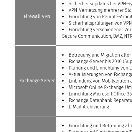
Sicherheitsupdates bei VPN-
VPN-Vernetzung mehrerer Sta
Firewall VPN
Einrichtung von Remote-Arbei
Sicherheitsprüfungen von VP
Einrichtung verschiedener Ver
Secure Communication, DMZ, NTR, 
Betreuung und Migration alle
Exchange-Server bis 2010 (Supp
Planung und Einrichtung von 
Aktualisierungen von Exchang
Exchange Server
Einbindung von Mobilgeräten 
Microsoft Online Exchange Um
Einrichtung Microsoft Office 3
Exchange Datenbank Reparatu
E-Mail Archivierung
Einrichtung und Betreuung all