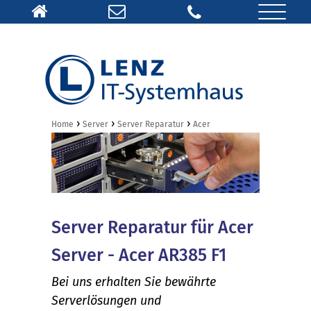
›
›
›
Home
Server
Server Reparatur
Acer
Server Reparatur für Acer
Server - Acer AR385 F1
Bei uns erhalten Sie bewährte
Serverlösungen und