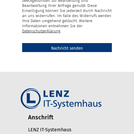
zweckgebunden zur Bearbeitung und
Beantwortung Ihrer Anfrage genutzt. Diese
Einwilligung können Sie jederzeit durch Nachricht
an uns widerrufen. Im Falle des Widerrufs werden
Ihre Daten umgehend gelöscht. Weitere
Informationen entnehmen Sie der
Datenschutzerklärung
.
Anschrift
LENZ IT-Systemhaus