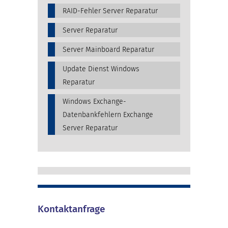
RAID-Fehler Server Reparatur
Server Reparatur
Server Mainboard Reparatur
Update Dienst Windows
Reparatur
Windows Exchange-
Datenbankfehlern Exchange
Server Reparatur
Kontaktanfrage