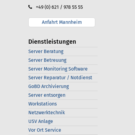
+49 (0) 621 / 978 55 55
Anfahrt Mannheim
Dienstleistungen
Server Beratung
Server Betreuung
Server Monitoring Software
Server Reparatur / Notdienst
GoBD Archivierung
Server entsorgen
Workstations
Netzwerktechnik
USV Anlage
Vor Ort Service