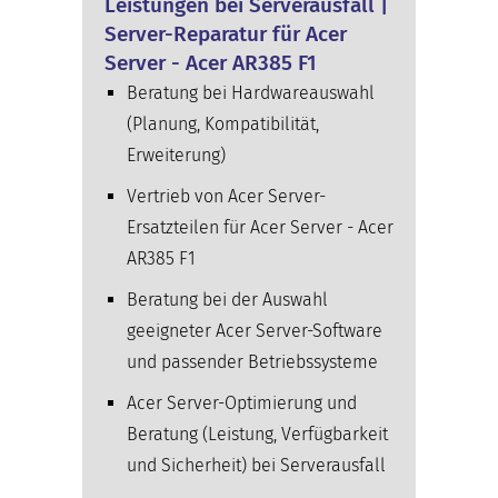
Leistungen bei Serverausfall |
Server-Reparatur für Acer
Server - Acer AR385 F1
Beratung bei Hardwareauswahl
(Planung, Kompatibilität,
Erweiterung)
Vertrieb von Acer Server-
Ersatzteilen für Acer Server - Acer
AR385 F1
Beratung bei der Auswahl
geeigneter Acer Server-Software
und passender Betriebssysteme
Acer Server-Optimierung und
Beratung (Leistung, Verfügbarkeit
und Sicherheit) bei Serverausfall