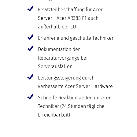
Ersatzteilbeschaffung für Acer
Server - Acer AR385 F1 auch
außerhalb der EU
Erfahrene und geschulte Techniker
Dokumentation der
Reparaturvorgänge bei
Serverausfällen
Leistungssteigerung durch
verbesserte Acer Server Hardware
Schnelle Reaktionszeiten unserer
Techniker (24 Stunden tägliche
Erreichbarkeit)