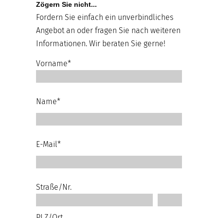
Zögern Sie nicht...
Fordern Sie einfach ein unverbindliches
Angebot an oder fragen Sie nach weiteren
Informationen. Wir beraten Sie gerne!
Vorname*
Name*
E-Mail*
Straße/Nr.
PLZ/Ort