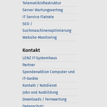
Telematikinfrastruktur
Server Wartungsvertrag
IT Service Flatrate
SEO /
Suchmaschinenoptimierung
Website-Monitoring
Kontakt
LENZ IT-Systemhaus
Partner
Spendenaktion Computer und
IT-Geräte
Kontakt / Notdienst
Jobs und Ausbildung
Downloads / Fernwartung
Datenschutz