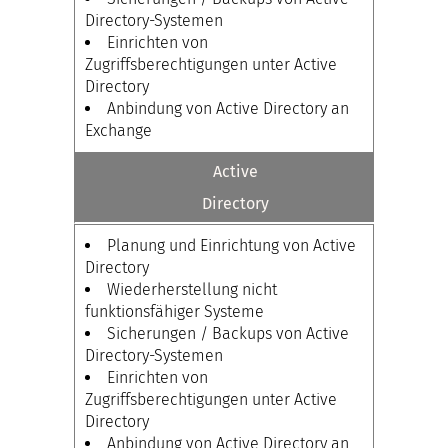
Directory-Systemen
Einrichten von
Zugriffsberechtigungen unter Active
Directory
Anbindung von Active Directory an
Exchange
Active
Directory
Planung und Einrichtung von Active
Directory
Wiederherstellung nicht
funktionsfähiger Systeme
Sicherungen / Backups von Active
Directory-Systemen
Einrichten von
Zugriffsberechtigungen unter Active
Directory
Anbindung von Active Directory an