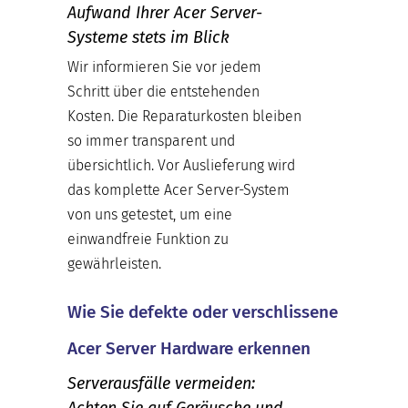
Aufwand Ihrer Acer Server-
Systeme stets im Blick
Wir informieren Sie vor jedem
Schritt über die entstehenden
Kosten. Die Reparaturkosten bleiben
so immer transparent und
übersichtlich. Vor Auslieferung wird
das komplette Acer Server-System
von uns getestet, um eine
einwandfreie Funktion zu
gewährleisten.
Wie Sie defekte oder verschlissene
Acer Server Hardware erkennen
Serverausfälle vermeiden:
Achten Sie auf Geräusche und