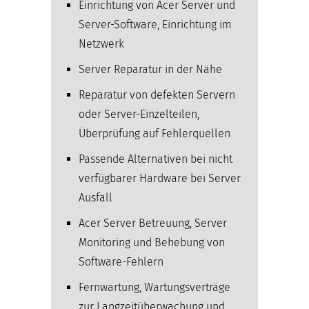
Einrichtung von Acer Server und
Server-Software, Einrichtung im
Netzwerk
Server Reparatur in der Nähe
Reparatur von defekten Servern
oder Server-Einzelteilen,
Überprüfung auf Fehlerquellen
Passende Alternativen bei nicht
verfügbarer Hardware bei Server
Ausfall
Acer Server Betreuung, Server
Monitoring und Behebung von
Software-Fehlern
Fernwartung, Wartungsverträge
zur Langzeitüberwachung und