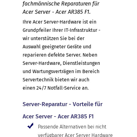
fachmännische Reparaturen für
Acer Server - Acer AR385 F1.
Ihre Acer Server-Hardware ist ein
Grundpfeiler Ihrer IT-Infrastruktur -
wir unterstützen Sie bei der
Auswahl geeigneter Geräte und
reparieren defekte Server. Neben
Server-Hardware, Dienstleistungen
und Wartungsverträgen im Bereich
Servertechnik bieten wir auch
einen 24/7 Notfall-Service an.
Server-Reparatur - Vorteile für
Acer Server - Acer AR385 F1
Passende Alternativen bei nicht
verfügbarer Acer Server Hardware