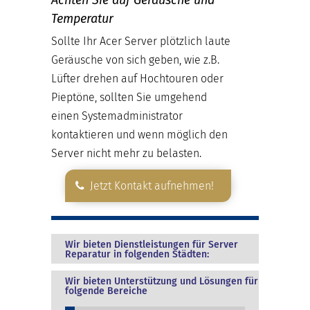
Temperatur
Sollte Ihr Acer Server plötzlich laute
Geräusche von sich geben, wie z.B.
Lüfter drehen auf Hochtouren oder
Pieptöne, sollten Sie umgehend
einen Systemadministrator
kontaktieren und wenn möglich den
Server nicht mehr zu belasten.
Jetzt Kontakt aufnehmen!
Wir bieten Dienstleistungen für Server
Reparatur in folgenden Städten:
Wir bieten Unterstützung und Lösungen für
folgende Bereiche