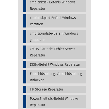
cmd chkdsk Befehls Windows
Reparatur
cmd diskpart-Befehl Windows
Partition
cmd gpupdate-Befehl Windows
gpupdate
CMOS-Batterie-Fehler Server
Reparatur
DISM-Befehl Windows Reparatur
Entschlüsselung, Verschlüsselung
Bitlocker
HP Storage Reparatur
PowerShell sfc-Befehl Windows
Reparatur