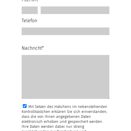
Telefon
Nachricht*
Mit Setzen des Häkchens im nebenstehenden
Kontrollkästchen erklären Sie sich einverstanden,
dass die von Ihnen angegebenen Daten
elektronisch erhoben und gespeichert werden.
Ihre Daten werden dabei nur streng