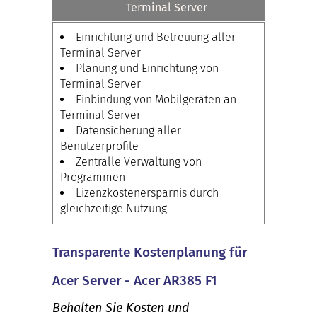
Terminal Server
Einrichtung und Betreuung aller
Terminal Server
Planung und Einrichtung von
Terminal Server
Einbindung von Mobilgeräten an
Terminal Server
Datensicherung aller
Benutzerprofile
Zentralle Verwaltung von
Programmen
Lizenzkostenersparnis durch
gleichzeitige Nutzung
Transparente Kostenplanung für
Acer Server - Acer AR385 F1
Behalten Sie Kosten und