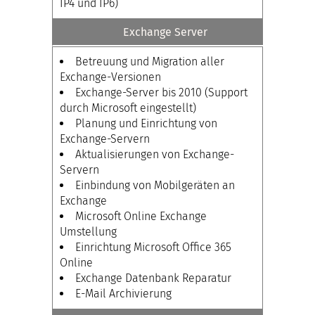
IP4 und IP6)
Exchange Server
Betreuung und Migration aller
Exchange-Versionen
Exchange-Server bis 2010 (Support
durch Microsoft eingestellt)
Planung und Einrichtung von
Exchange-Servern
Aktualisierungen von Exchange-
Servern
Einbindung von Mobilgeräten an
Exchange
Microsoft Online Exchange
Umstellung
Einrichtung Microsoft Office 365
Online
Exchange Datenbank Reparatur
E-Mail Archivierung