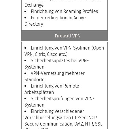
Exchange
Einrichtung von Roaming Profiles
Folder redirection in Active
Directory
Firewall VPN
Einrichtung von VPN-Systmen (Open
VPN, Citrix, Cisco etc.)
Sicherheitsupdates bei VPN-
Systemen
VPN-Vernetzung mehrerer
Standorte
Einrichtung von Remote-
Arbeitsplätzen
Sicherheitsprüfungen von VPN-
Systemen
Einrichtung verschiedener
Verschlüsselungsarten (IP-Sec, NCP
Secure Communication, DMZ, NTR, SSL,