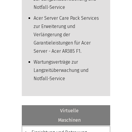
Notfall-Service
Acer Server Care Pack Services
zur Erweiterung und
Verlängerung der
Garantieleistungen für Acer
Server - Acer AR385 F1.
Wartungsverträge zur
Langzeitüberwachung und
Notfall-Service
Virtuelle
Maschinen