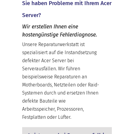
Sie haben Probleme mit Ihrem Acer
Server?
Wir erstellen Ihnen eine
kostengünstige Fehlerdiagnose.
Unsere Reparaturwerkstatt ist
spezialisiert auf die Instandsetzung
defekter Acer Server bei
Serverausfällen. Wir führen
beispielsweise Reparaturen an
Motherboards, Netzteilen oder Raid-
Systemen durch und ersetzen Ihnen
defekte Bauteile wie
Arbeitsspeicher, Prozessoren,
Festplatten oder Lüfter.