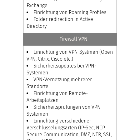
Exchange
Einrichtung von Roaming Profiles
Folder redirection in Active
Directory
Firewall VPN
Einrichtung von VPN-Systmen (Open
VPN, Citrix, Cisco etc.)
Sicherheitsupdates bei VPN-
Systemen
VPN-Vernetzung mehrerer
Standorte
Einrichtung von Remote-
Arbeitsplätzen
Sicherheitsprüfungen von VPN-
Systemen
Einrichtung verschiedener
Verschlüsselungsarten (IP-Sec, NCP
Secure Communication, DMZ, NTR, SSL,