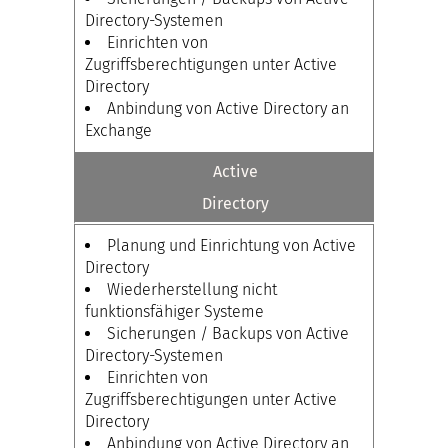
Directory-Systemen
Einrichten von
Zugriffsberechtigungen unter Active
Directory
Anbindung von Active Directory an
Exchange
Active
Directory
Planung und Einrichtung von Active
Directory
Wiederherstellung nicht
funktionsfähiger Systeme
Sicherungen / Backups von Active
Directory-Systemen
Einrichten von
Zugriffsberechtigungen unter Active
Directory
Anbindung von Active Directory an