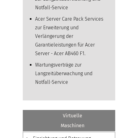
Notfall-Service
Acer Server Care Pack Services
zur Erweiterung und
Verlängerung der
Garantieleistungen für Acer
Server - Acer AB460 F1.
Wartungsverträge zur
Langzeitüberwachung und
Notfall-Service
Virtuelle
Maschinen