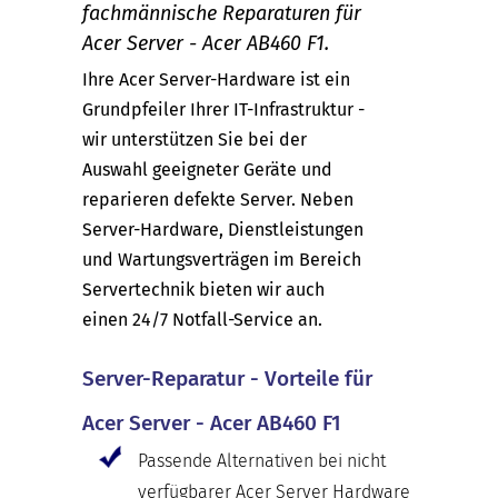
fachmännische Reparaturen für
Acer Server - Acer AB460 F1.
Ihre Acer Server-Hardware ist ein
Grundpfeiler Ihrer IT-Infrastruktur -
wir unterstützen Sie bei der
Auswahl geeigneter Geräte und
reparieren defekte Server. Neben
Server-Hardware, Dienstleistungen
und Wartungsverträgen im Bereich
Servertechnik bieten wir auch
einen 24/7 Notfall-Service an.
Server-Reparatur - Vorteile für
Acer Server - Acer AB460 F1
Passende Alternativen bei nicht
verfügbarer Acer Server Hardware