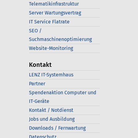
Telematikinfrastruktur
Server Wartungsvertrag
IT Service Flatrate
SEO /
Suchmaschinenoptimierung
Website-Monitoring
Kontakt
LENZ IT-Systemhaus
Partner
Spendenaktion Computer und
IT-Geräte
Kontakt / Notdienst
Jobs und Ausbildung
Downloads / Fernwartung
Datenschutz