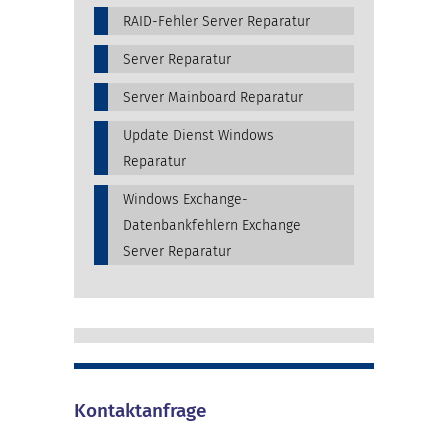
RAID-Fehler Server Reparatur
Server Reparatur
Server Mainboard Reparatur
Update Dienst Windows
Reparatur
Windows Exchange-
Datenbankfehlern Exchange
Server Reparatur
Kontaktanfrage