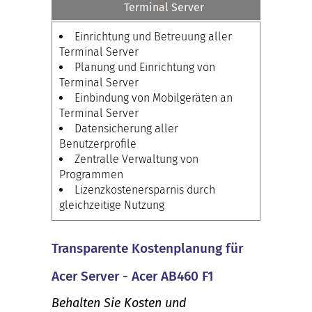
Terminal Server
Einrichtung und Betreuung aller
Terminal Server
Planung und Einrichtung von
Terminal Server
Einbindung von Mobilgeräten an
Terminal Server
Datensicherung aller
Benutzerprofile
Zentralle Verwaltung von
Programmen
Lizenzkostenersparnis durch
gleichzeitige Nutzung
Transparente Kostenplanung für
Acer Server - Acer AB460 F1
Behalten Sie Kosten und