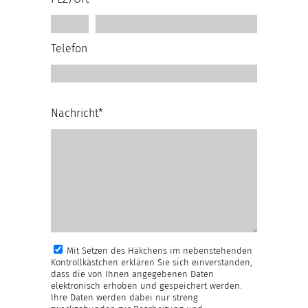
Telefon
Nachricht*
Mit Setzen des Häkchens im nebenstehenden
Kontrollkästchen erklären Sie sich einverstanden,
dass die von Ihnen angegebenen Daten
elektronisch erhoben und gespeichert werden.
Ihre Daten werden dabei nur streng