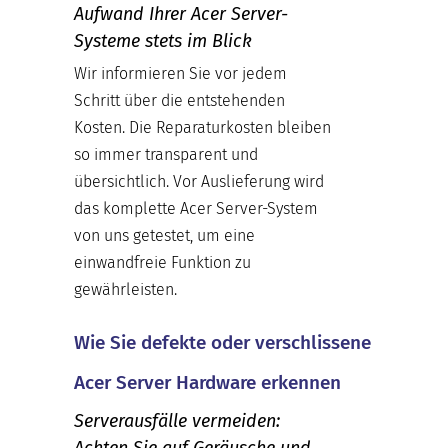
Aufwand Ihrer Acer Server-
Systeme stets im Blick
Wir informieren Sie vor jedem
Schritt über die entstehenden
Kosten. Die Reparaturkosten bleiben
so immer transparent und
übersichtlich. Vor Auslieferung wird
das komplette Acer Server-System
von uns getestet, um eine
einwandfreie Funktion zu
gewährleisten.
Wie Sie defekte oder verschlissene
Acer Server Hardware erkennen
Serverausfälle vermeiden:
Achten Sie auf Geräusche und