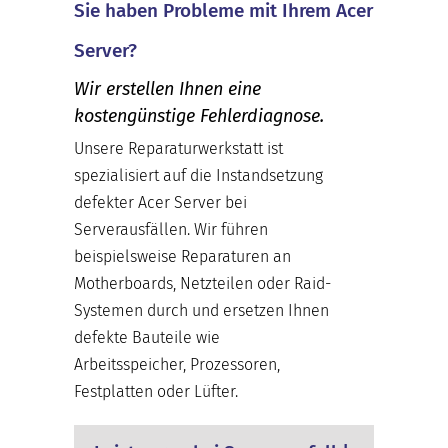
Sie haben Probleme mit Ihrem Acer
Server?
Wir erstellen Ihnen eine
kostengünstige Fehlerdiagnose.
Unsere Reparaturwerkstatt ist
spezialisiert auf die Instandsetzung
defekter Acer Server bei
Serverausfällen. Wir führen
beispielsweise Reparaturen an
Motherboards, Netzteilen oder Raid-
Systemen durch und ersetzen Ihnen
defekte Bauteile wie
Arbeitsspeicher, Prozessoren,
Festplatten oder Lüfter.