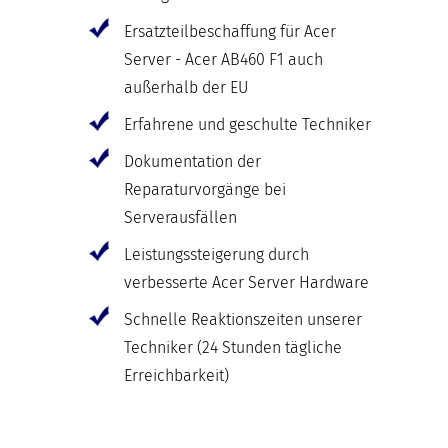
Ersatzteilbeschaffung für Acer
Server - Acer AB460 F1 auch
außerhalb der EU
Erfahrene und geschulte Techniker
Dokumentation der
Reparaturvorgänge bei
Serverausfällen
Leistungssteigerung durch
verbesserte Acer Server Hardware
Schnelle Reaktionszeiten unserer
Techniker (24 Stunden tägliche
Erreichbarkeit)