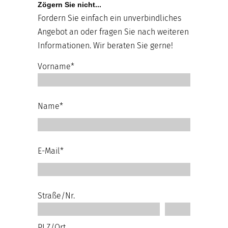
Zögern Sie nicht...
Fordern Sie einfach ein unverbindliches
Angebot an oder fragen Sie nach weiteren
Informationen. Wir beraten Sie gerne!
Vorname*
Name*
E-Mail*
Straße/Nr.
PLZ/Ort