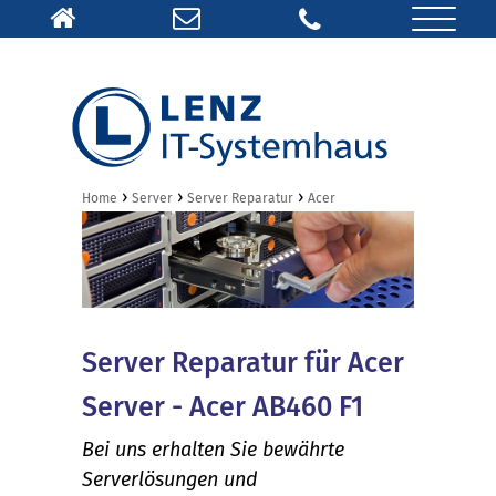
›
›
›
Home
Server
Server Reparatur
Acer
Server Reparatur für Acer
Server - Acer AB460 F1
Bei uns erhalten Sie bewährte
Serverlösungen und