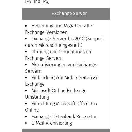
IP4 und IP6)
Exchange Server
Betreuung und Migration aller
Exchange-Versionen
Exchange-Server bis 2010 (Support
durch Microsoft eingestellt)
Planung und Einrichtung von
Exchange-Servern
Aktualisierungen von Exchange-
Servern
Einbindung von Mobilgeräten an
Exchange
Microsoft Online Exchange
Umstellung
Einrichtung Microsoft Office 365
Online
Exchange Datenbank Reparatur
E-Mail Archivierung