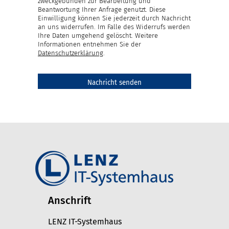
zweckgebunden zur Bearbeitung und
Beantwortung Ihrer Anfrage genutzt. Diese
Einwilligung können Sie jederzeit durch Nachricht
an uns widerrufen. Im Falle des Widerrufs werden
Ihre Daten umgehend gelöscht. Weitere
Informationen entnehmen Sie der
Datenschutzerklärung
.
Anschrift
LENZ IT-Systemhaus