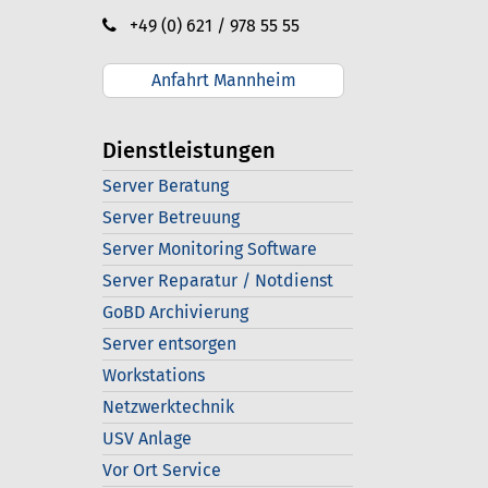
+49 (0) 621 / 978 55 55
Anfahrt Mannheim
Dienstleistungen
Server Beratung
Server Betreuung
Server Monitoring Software
Server Reparatur / Notdienst
GoBD Archivierung
Server entsorgen
Workstations
Netzwerktechnik
USV Anlage
Vor Ort Service