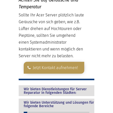
Temperatur
Sollte Ihr Acer Server plötzlich laute
Geräusche von sich geben, wie z.B.
Lüfter drehen auf Hochtouren oder
Pieptöne, sollten Sie umgehend
einen Systemadministrator
kontaktieren und wenn möglich den
Server nicht mehr zu belasten.
Jetzt Kontakt aufnehmen!
Wir bieten Dienstleistungen für Server
Reparatur in folgenden Städten:
Wir bieten Unterstützung und Lösungen für
folgende Bereiche