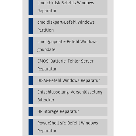
cmd chkdsk Befehls Windows
Reparatur
cmd diskpart-Befehl Windows
Partition
cmd gpupdate-Befehl Windows
gpupdate
CMOS-Batterie-Fehler Server
Reparatur
DISM-Befehl Windows Reparatur
Entschlüsselung, Verschlüsselung
Bitlocker
HP Storage Reparatur
PowerShell sfc-Befehl Windows
Reparatur