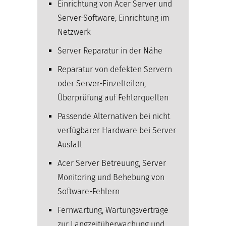
Einrichtung von Acer Server und
Server-Software, Einrichtung im
Netzwerk
Server Reparatur in der Nähe
Reparatur von defekten Servern
oder Server-Einzelteilen,
Überprüfung auf Fehlerquellen
Passende Alternativen bei nicht
verfügbarer Hardware bei Server
Ausfall
Acer Server Betreuung, Server
Monitoring und Behebung von
Software-Fehlern
Fernwartung, Wartungsverträge
zur Langzeitüberwachung und