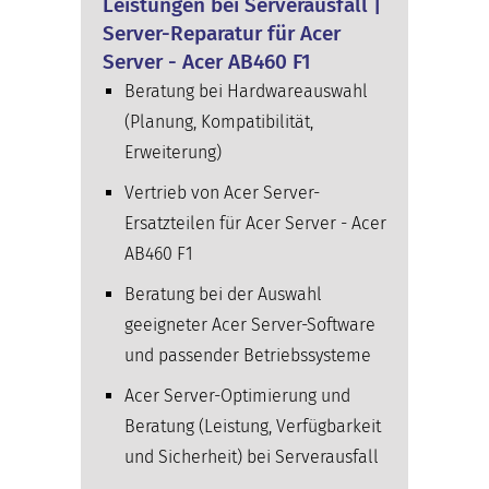
Leistungen bei Serverausfall |
Server-Reparatur für Acer
Server - Acer AB460 F1
Beratung bei Hardwareauswahl
(Planung, Kompatibilität,
Erweiterung)
Vertrieb von Acer Server-
Ersatzteilen für Acer Server - Acer
AB460 F1
Beratung bei der Auswahl
geeigneter Acer Server-Software
und passender Betriebssysteme
Acer Server-Optimierung und
Beratung (Leistung, Verfügbarkeit
und Sicherheit) bei Serverausfall