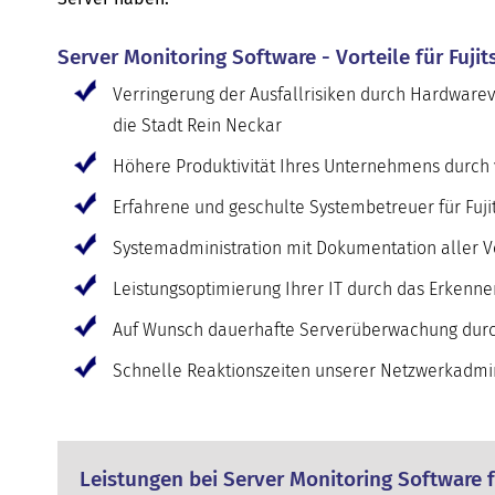
Server Monitoring Software - Vorteile für Fuji
Verringerung der Ausfallrisiken durch Hardwarev
die Stadt Rein Neckar
Höhere Produktivität Ihres Unternehmens durch ve
Erfahrene und geschulte Systembetreuer für Fuji
Systemadministration mit Dokumentation aller V
Leistungsoptimierung Ihrer IT durch das Erkenne
Auf Wunsch dauerhafte Serverüberwachung durch
Schnelle Reaktionszeiten unserer Netzwerkadmini
Leistungen bei Server Monitoring Software f