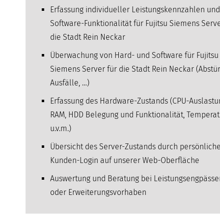
Erfassung individueller Leistungskennzahlen und
Software-Funktionalität für Fujitsu Siemens Serve
die Stadt Rein Neckar
Überwachung von Hard- und Software für Fujitsu
Siemens Server für die Stadt Rein Neckar (Abstür
Ausfälle, …)
Erfassung des Hardware-Zustands (CPU-Auslastu
RAM, HDD Belegung und Funktionalität, Temperat
u.v.m.)
Übersicht des Server-Zustands durch persönlich
Kunden-Login auf unserer Web-Oberfläche
Auswertung und Beratung bei Leistungsengpässe
oder Erweiterungsvorhaben