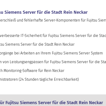
tsu Siemens Server für die Stadt Rein Neckar
erschleiß und fehlerhafte Server-Komponenten für Fujitsu Sie
rbesserte IT-Sicherheit für Fujitsu Siemens Server für die Sta
tsu Siemens Server für die Stadt Rein Neckar
orgänge bei Arbeiten an Ihrem Fujitsu Siemens Server System
n von Leistungsengpässen für Fujitsu Siemens Server für die St
 Monitoring-Software für Rein Neckar
stratoren (24 Stunden tägliche Erreichbarkeit)
ür Fujitsu Siemens Server für die Stadt Rein Neckar