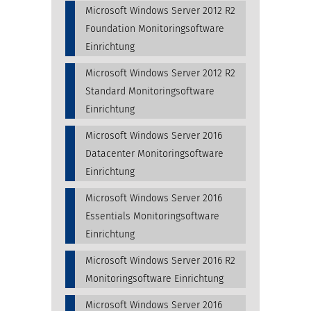
Microsoft Windows Server 2012 R2
Foundation Monitoringsoftware
Einrichtung
Microsoft Windows Server 2012 R2
Standard Monitoringsoftware
Einrichtung
Microsoft Windows Server 2016
Datacenter Monitoringsoftware
Einrichtung
Microsoft Windows Server 2016
Essentials Monitoringsoftware
Einrichtung
Microsoft Windows Server 2016 R2
Monitoringsoftware Einrichtung
Microsoft Windows Server 2016