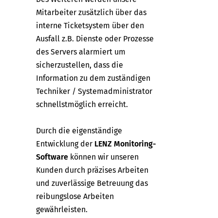
Mitarbeiter zusätzlich über das
interne Ticketsystem über den
Ausfall z.B. Dienste oder Prozesse
des Servers alarmiert um
sicherzustellen, dass die
Information zu dem zuständigen
Techniker / Systemadministrator
schnellstmöglich erreicht.
Durch die eigenständige
Entwicklung der
LENZ Monitoring-
Software
können wir unseren
Kunden durch präzises Arbeiten
und zuverlässige Betreuung das
reibungslose Arbeiten
gewährleisten.