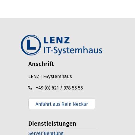
Anschrift
LENZ IT-Systemhaus
+49 (0) 621 / 978 55 55
Anfahrt aus Rein Neckar
Dienstleistungen
Server Beratung