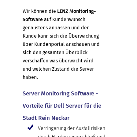
Wir können die
LENZ Monitoring-
Software
auf Kundenwunsch
genaustens anpassen und der
Kunde kann sich die Überwachung
über Kundenportal anschauen und
sich den gesamten Überblick
verschaffen was überwacht wird
und welchen Zustand die Server
haben.
Server Monitoring Software -
Vorteile für Dell Server für die
Stadt Rein Neckar
Verringerung der Ausfallrisiken
durch Hardwareverschleiß und