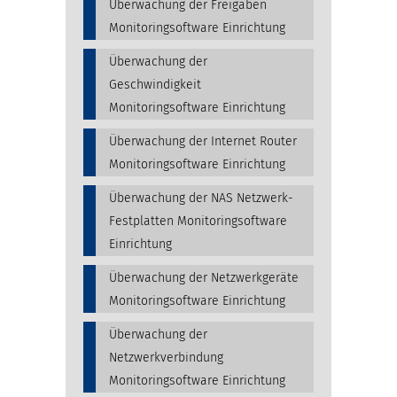
Überwachung der Freigaben
Monitoringsoftware Einrichtung
Überwachung der
Geschwindigkeit
Monitoringsoftware Einrichtung
Überwachung der Internet Router
Monitoringsoftware Einrichtung
Überwachung der NAS Netzwerk-
Festplatten Monitoringsoftware
Einrichtung
Überwachung der Netzwerkgeräte
Monitoringsoftware Einrichtung
Überwachung der
Netzwerkverbindung
Monitoringsoftware Einrichtung