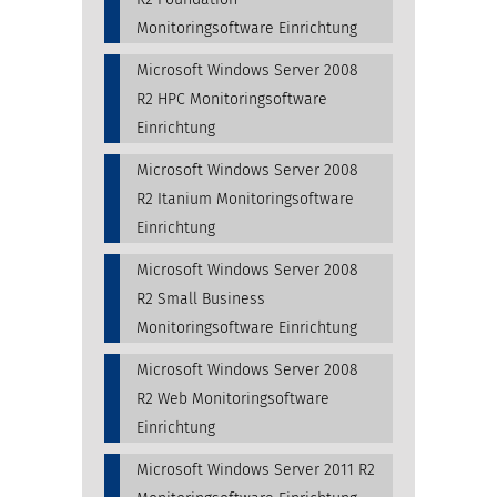
Monitoringsoftware Einrichtung
Microsoft Windows Server 2008
R2 HPC Monitoringsoftware
Einrichtung
Microsoft Windows Server 2008
R2 Itanium Monitoringsoftware
Einrichtung
Microsoft Windows Server 2008
R2 Small Business
Monitoringsoftware Einrichtung
Microsoft Windows Server 2008
R2 Web Monitoringsoftware
Einrichtung
Microsoft Windows Server 2011 R2