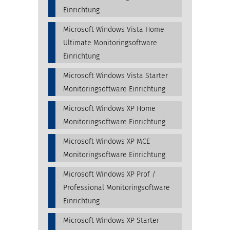
Einrichtung
Microsoft Windows Vista Home
Ultimate Monitoringsoftware
Einrichtung
Microsoft Windows Vista Starter
Monitoringsoftware Einrichtung
Microsoft Windows XP Home
Monitoringsoftware Einrichtung
Microsoft Windows XP MCE
Monitoringsoftware Einrichtung
Microsoft Windows XP Prof /
Professional Monitoringsoftware
Einrichtung
Microsoft Windows XP Starter