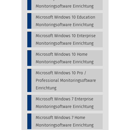
Monitoringsoftware Einrichtung
Microsoft Windows 10 Education
Monitoringsoftware Einrichtung
Microsoft Windows 10 Enterprise
Monitoringsoftware Einrichtung
Microsoft Windows 10 Home
Monitoringsoftware Einrichtung
Microsoft Windows 10 Pro /
Professional Monitoringsoftware
Einrichtung
Microsoft Windows 7 Enterprise
Monitoringsoftware Einrichtung
Microsoft Windows 7 Home
Monitoringsoftware Einrichtung