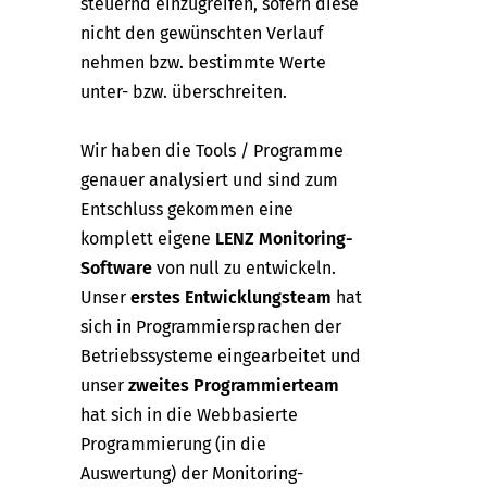
steuernd einzugreifen, sofern diese
nicht den gewünschten Verlauf
nehmen bzw. bestimmte Werte
unter- bzw. überschreiten.
Wir haben die Tools / Programme
genauer analysiert und sind zum
Entschluss gekommen eine
komplett eigene
LENZ Monitoring-
Software
von null zu entwickeln.
Unser
erstes Entwicklungsteam
hat
sich in Programmiersprachen der
Betriebssysteme eingearbeitet und
unser
zweites Programmierteam
hat sich in die Webbasierte
Programmierung (in die
Auswertung) der Monitoring-