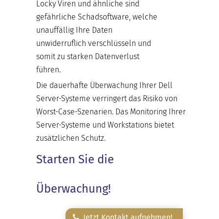
Locky Viren und ähnliche sind
gefährliche Schadsoftware, welche
unauffällig Ihre Daten
unwiderruflich verschlüsseln und
somit zu starken Datenverlust
führen.
Die dauerhafte Überwachung Ihrer Dell
Server-Systeme verringert das Risiko von
Worst-Case-Szenarien. Das Monitoring Ihrer
Server-Systeme und Workstations bietet
zusätzlichen Schutz.
Starten Sie die
Überwachung!
Jetzt Kontakt aufnehmen!