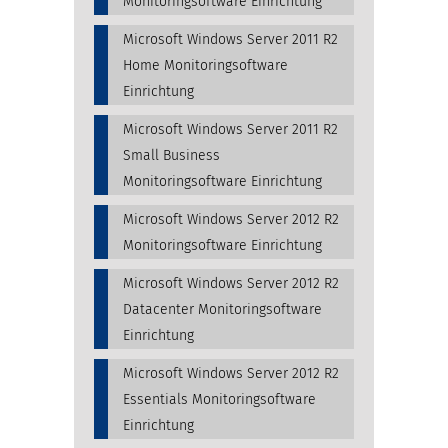
Monitoringsoftware Einrichtung
Microsoft Windows Server 2011 R2
Home Monitoringsoftware
Einrichtung
Microsoft Windows Server 2011 R2
Small Business
Monitoringsoftware Einrichtung
Microsoft Windows Server 2012 R2
Monitoringsoftware Einrichtung
Microsoft Windows Server 2012 R2
Datacenter Monitoringsoftware
Einrichtung
Microsoft Windows Server 2012 R2
Essentials Monitoringsoftware
Einrichtung