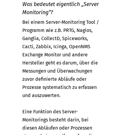
Was bedeutet eigentlich „Server
Monitoring“?
Bei einem Server-Monitoring Tool /
Programm wie z.B. PRTG, Nagios,
Ganglia, CollectD, Spiceworks,
Cacti, Zabbix, Icinga, OpenNMS
Exchange Monitor und andere
Hersteller geht es darum, über die
Messungen und Überwachungen
zuvor definierte Abläufe oder
Prozesse systematisch zu erfassen
und auszuwerten.
Eine Funktion des Server-
Monitorings besteht darin, bei
diesen Abläufen oder Prozessen