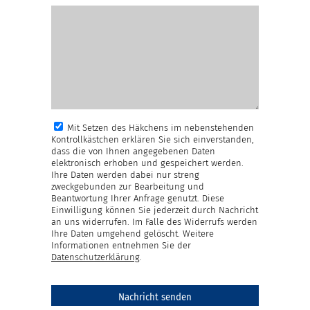
Mit Setzen des Häkchens im nebenstehenden
Kontrollkästchen erklären Sie sich einverstanden,
dass die von Ihnen angegebenen Daten
elektronisch erhoben und gespeichert werden.
Ihre Daten werden dabei nur streng
zweckgebunden zur Bearbeitung und
Beantwortung Ihrer Anfrage genutzt. Diese
Einwilligung können Sie jederzeit durch Nachricht
an uns widerrufen. Im Falle des Widerrufs werden
Ihre Daten umgehend gelöscht. Weitere
Informationen entnehmen Sie der
Datenschutzerklärung
.