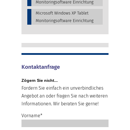
Monitoringsoftware Einrichtung
Microsoft Windows XP Tablet
Monitoringsoftware Einrichtung
Kontaktanfrage
Zögern Sie nicht...
Fordern Sie einfach ein unverbindliches
Angebot an oder fragen Sie nach weiteren
Informationen. Wir beraten Sie gerne!
Vorname*