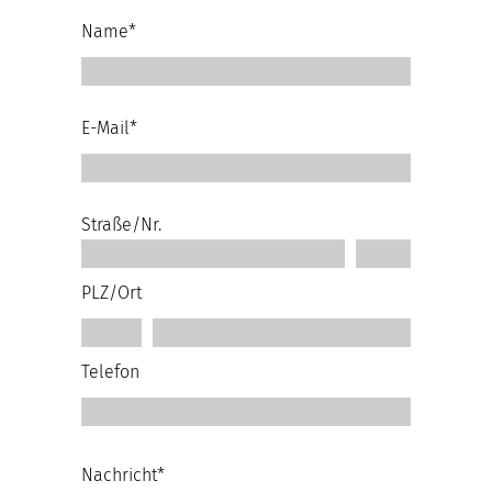
Name*
E-Mail*
Straße/Nr.
PLZ/Ort
Telefon
Nachricht*