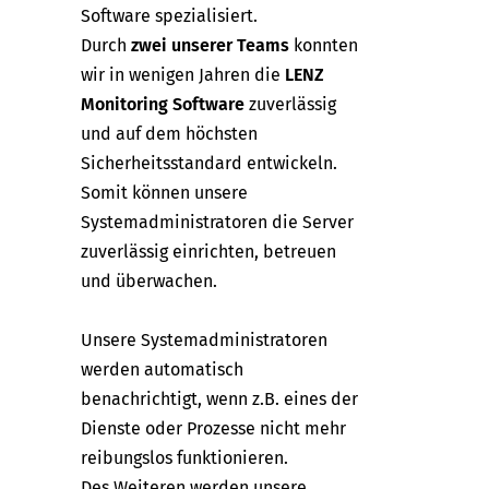
Software spezialisiert.
Durch
zwei unserer Teams
konnten
wir in wenigen Jahren die
LENZ
Monitoring Software
zuverlässig
und auf dem höchsten
Sicherheitsstandard entwickeln.
Somit können unsere
Systemadministratoren die Server
zuverlässig einrichten, betreuen
und überwachen.
Unsere Systemadministratoren
werden automatisch
benachrichtigt, wenn z.B. eines der
Dienste oder Prozesse nicht mehr
reibungslos funktionieren.
Des Weiteren werden unsere