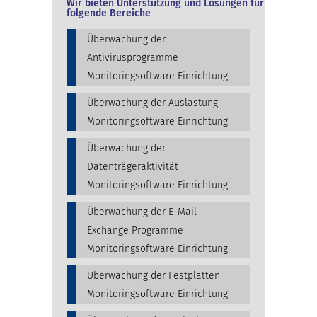
Wir bieten Unterstützung und Lösungen für
folgende Bereiche
Überwachung der
Antivirusprogramme
Monitoringsoftware Einrichtung
Überwachung der Auslastung
Monitoringsoftware Einrichtung
Überwachung der
Datenträgeraktivität
Monitoringsoftware Einrichtung
Überwachung der E-Mail
Exchange Programme
Monitoringsoftware Einrichtung
Überwachung der Festplatten
Monitoringsoftware Einrichtung