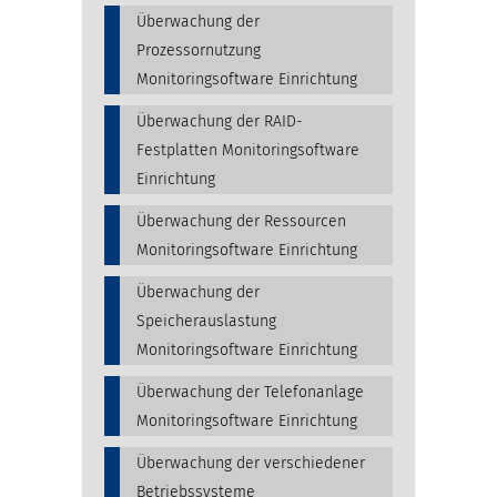
Überwachung der
Prozessornutzung
Monitoringsoftware Einrichtung
Überwachung der RAID-
Festplatten Monitoringsoftware
Einrichtung
Überwachung der Ressourcen
Monitoringsoftware Einrichtung
Überwachung der
Speicherauslastung
Monitoringsoftware Einrichtung
Überwachung der Telefonanlage
Monitoringsoftware Einrichtung
Überwachung der verschiedener
Betriebssysteme