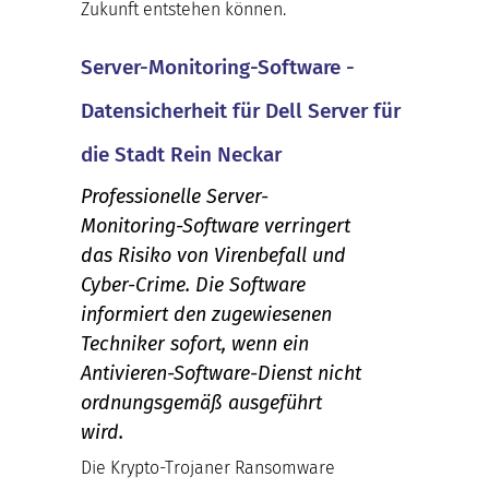
Zukunft entstehen können.
Server-Monitoring-Software -
Datensicherheit für Dell Server für
die Stadt Rein Neckar
Professionelle Server-
Monitoring-Software verringert
das Risiko von Virenbefall und
Cyber-Crime. Die Software
informiert den zugewiesenen
Techniker sofort, wenn ein
Antivieren-Software-Dienst nicht
ordnungsgemäß ausgeführt
wird.
Die Krypto-Trojaner Ransomware