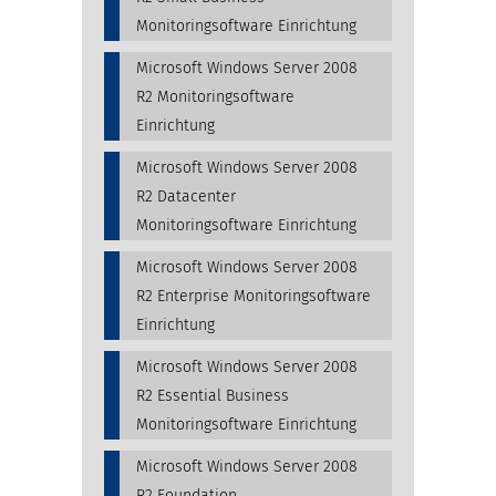
Monitoringsoftware Einrichtung
Microsoft Windows Server 2008
R2 Monitoringsoftware
Einrichtung
Microsoft Windows Server 2008
R2 Datacenter
Monitoringsoftware Einrichtung
Microsoft Windows Server 2008
R2 Enterprise Monitoringsoftware
Einrichtung
Microsoft Windows Server 2008
R2 Essential Business
Monitoringsoftware Einrichtung
Microsoft Windows Server 2008
R2 Foundation