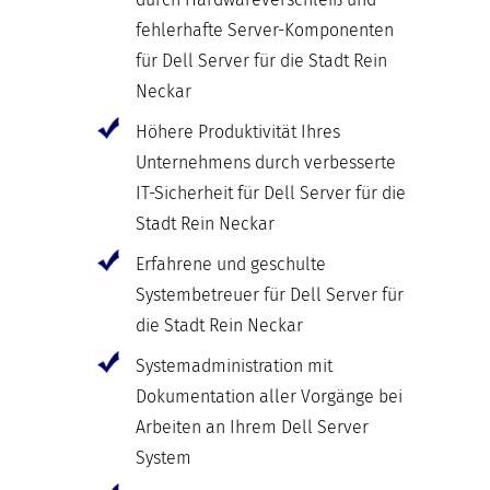
fehlerhafte Server-Komponenten
für Dell Server für die Stadt Rein
Neckar
Höhere Produktivität Ihres
Unternehmens durch verbesserte
IT-Sicherheit für Dell Server für die
Stadt Rein Neckar
Erfahrene und geschulte
Systembetreuer für Dell Server für
die Stadt Rein Neckar
Systemadministration mit
Dokumentation aller Vorgänge bei
Arbeiten an Ihrem Dell Server
System