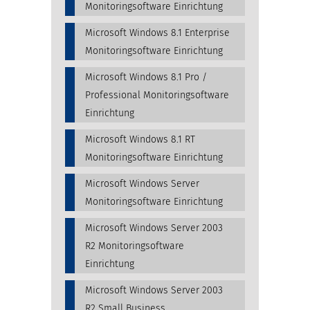
Monitoringsoftware Einrichtung
Microsoft Windows 8.1 Enterprise
Monitoringsoftware Einrichtung
Microsoft Windows 8.1 Pro /
Professional Monitoringsoftware
Einrichtung
Microsoft Windows 8.1 RT
Monitoringsoftware Einrichtung
Microsoft Windows Server
Monitoringsoftware Einrichtung
Microsoft Windows Server 2003
R2 Monitoringsoftware
Einrichtung
Microsoft Windows Server 2003
R2 Small Business