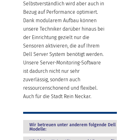
Selbstverständlich wird aber auch in
Bezug auf Performance optimiert.
Dank modularem Aufbau können
unsere Techniker darüber hinaus bei
der Einrichtung gezielt nur die
Sensoren aktivieren, die auf Ihrem
Dell Server System benötigt werden.
Unsere Server-Monitoring-Software
ist dadurch nicht nur sehr
zuverlässig, sondern auch
ressourcenschonend und flexibel.
Auch für die Stadt Rein Neckar.
Wir betreuen unter anderem folgende Dell
Modelle: