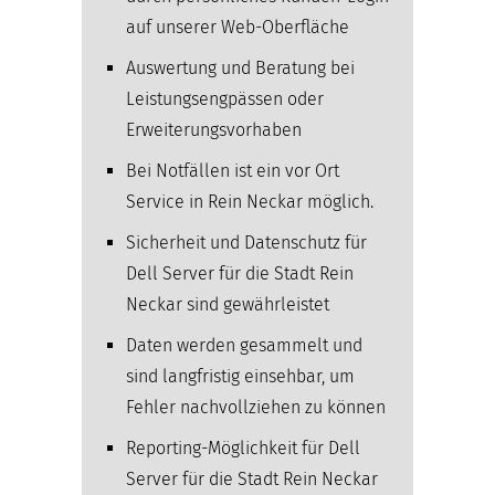
auf unserer Web-Oberfläche
Auswertung und Beratung bei
Leistungsengpässen oder
Erweiterungsvorhaben
Bei Notfällen ist ein vor Ort
Service in Rein Neckar möglich.
Sicherheit und Datenschutz für
Dell Server für die Stadt Rein
Neckar sind gewährleistet
Daten werden gesammelt und
sind langfristig einsehbar, um
Fehler nachvollziehen zu können
Reporting-Möglichkeit für Dell
Server für die Stadt Rein Neckar