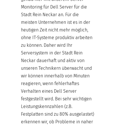
Monitoring für Dell Server für die
Stadt Rein Neckar an. Für die
meisten Unternehmen ist es in der
heutigen Zeit nicht mehr möglich,
ohne IT-Systeme produktiv arbeiten
zu können. Daher wird Ihr
Serversystem in der Stadt Rein
Neckar dauerhaft und aktiv von
unseren Technikern überwacht und
wir können innerhalb von Minuten
reagieren, wenn fehlerhaftes
Verhalten eines Dell Server
festgestellt wird. Bei sehr wichtigen
Leistungskennzahlen (z.B.
Festplatten sind zu 80% ausgelastet)
erkennen wir, ob Probleme in naher