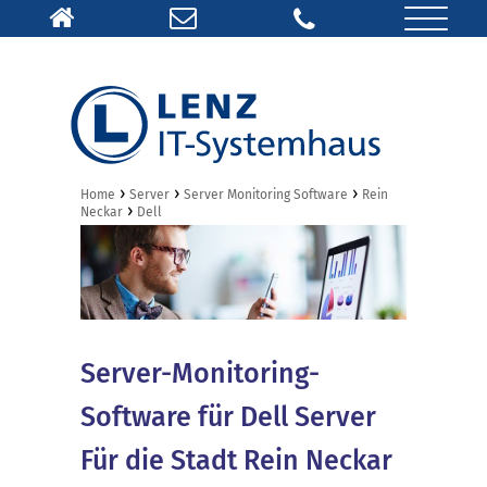
›
›
›
Home
Server
Server Monitoring Software
Rein
›
Neckar
Dell
Server-Monitoring-
Software für Dell Server
Für die Stadt Rein Neckar