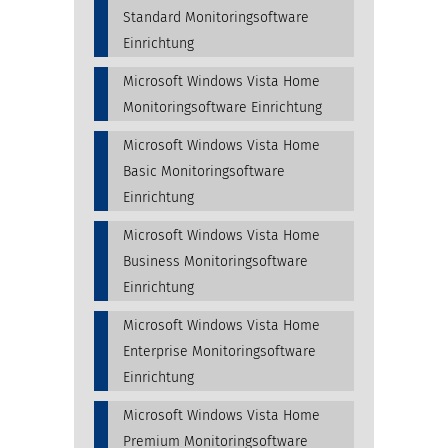
Standard Monitoringsoftware
Einrichtung
Microsoft Windows Vista Home
Monitoringsoftware Einrichtung
Microsoft Windows Vista Home
Basic Monitoringsoftware
Einrichtung
Microsoft Windows Vista Home
Business Monitoringsoftware
Einrichtung
Microsoft Windows Vista Home
Enterprise Monitoringsoftware
Einrichtung
Microsoft Windows Vista Home
Premium Monitoringsoftware