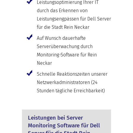
Leistungsoptimierung Ihrer IT
durch das Erkennen von
Leistungsengpässen für Dell Server
für die Stadt Rein Neckar
Auf Wunsch dauerhafte
Serverüberwachung durch
Monitoring-Software für Rein
Neckar
Schnelle Reaktionszeiten unserer
Netzwerkadministratoren (24
Stunden tägliche Erreichbarkeit)
Leistungen bei Server
Monitoring Software für Dell