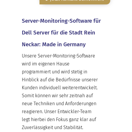
Server-Monitoring-Software für
Dell Server für die Stadt Rein
Neckar: Made in Germany
Unsere Server-Monitoring-Software
wird im eigenen Hause
programmiert und wird stetig in
Hinblick auf die Bedürfnisse unserer
Kunden individuell weiterentwickelt.
Somit können wir sehr zeitnah auf
neue Techniken und Anforderungen
reagieren. Unser Entwickler-Team
legt hierbei den Fokus ganz klar auf
Zuverlässigkeit und Stabilität.