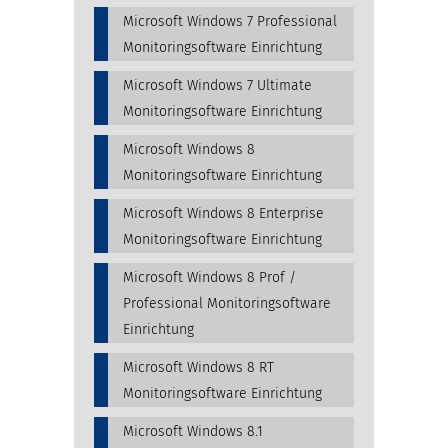
Microsoft Windows 7 Professional
Monitoringsoftware Einrichtung
Microsoft Windows 7 Ultimate
Monitoringsoftware Einrichtung
Microsoft Windows 8
Monitoringsoftware Einrichtung
Microsoft Windows 8 Enterprise
Monitoringsoftware Einrichtung
Microsoft Windows 8 Prof /
Professional Monitoringsoftware
Einrichtung
Microsoft Windows 8 RT
Monitoringsoftware Einrichtung
Microsoft Windows 8.1