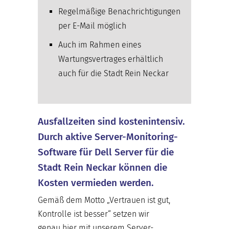
Regelmäßige Benachrichtigungen
per E-Mail möglich
Auch im Rahmen eines
Wartungsvertrages erhältlich
auch für die Stadt Rein Neckar
Ausfallzeiten sind kostenintensiv.
Durch aktive Server-Monitoring-
Software für Dell Server für die
Stadt Rein Neckar können die
Kosten vermieden werden.
Gemäß dem Motto „Vertrauen ist gut,
Kontrolle ist besser“ setzen wir
genau hier mit unserem Server-