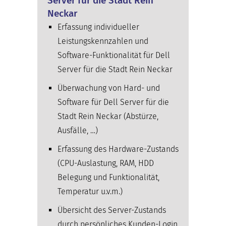
Server für die Stadt Rein
Neckar
Erfassung individueller
Leistungskennzahlen und
Software-Funktionalität für Dell
Server für die Stadt Rein Neckar
Überwachung von Hard- und
Software für Dell Server für die
Stadt Rein Neckar (Abstürze,
Ausfälle, …)
Erfassung des Hardware-Zustands
(CPU-Auslastung, RAM, HDD
Belegung und Funktionalität,
Temperatur u.v.m.)
Übersicht des Server-Zustands
durch persönliches Kunden-Login