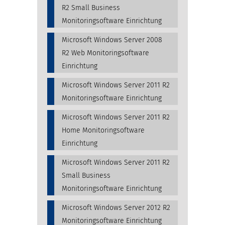
R2 Small Business
Monitoringsoftware Einrichtung
Microsoft Windows Server 2008
R2 Web Monitoringsoftware
Einrichtung
Microsoft Windows Server 2011 R2
Monitoringsoftware Einrichtung
Microsoft Windows Server 2011 R2
Home Monitoringsoftware
Einrichtung
Microsoft Windows Server 2011 R2
Small Business
Monitoringsoftware Einrichtung
Microsoft Windows Server 2012 R2
Monitoringsoftware Einrichtung