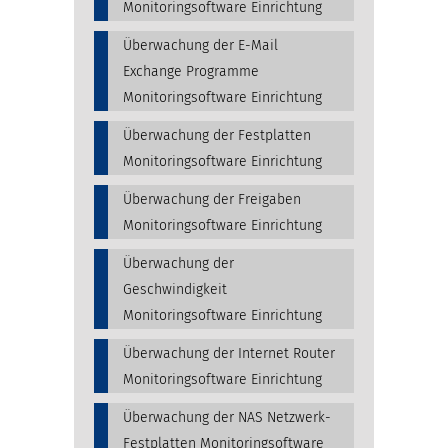
Monitoringsoftware Einrichtung
Überwachung der E-Mail
Exchange Programme
Monitoringsoftware Einrichtung
Überwachung der Festplatten
Monitoringsoftware Einrichtung
Überwachung der Freigaben
Monitoringsoftware Einrichtung
Überwachung der
Geschwindigkeit
Monitoringsoftware Einrichtung
Überwachung der Internet Router
Monitoringsoftware Einrichtung
Überwachung der NAS Netzwerk-
Festplatten Monitoringsoftware