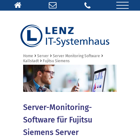
›
›
›
Home
Server
Server Monitoring Software
›
Kallstadt
Fujitsu Siemens
Server-Monitoring-
Software für Fujitsu
Siemens Server