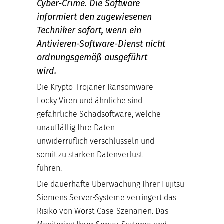
Cyber-Crime. Die Software
informiert den zugewiesenen
Techniker sofort, wenn ein
Antivieren-Software-Dienst nicht
ordnungsgemäß ausgeführt
wird.
Die Krypto-Trojaner Ransomware
Locky Viren und ähnliche sind
gefährliche Schadsoftware, welche
unauffällig Ihre Daten
unwiderruflich verschlüsseln und
somit zu starken Datenverlust
führen.
Die dauerhafte Überwachung Ihrer Fujitsu
Siemens Server-Systeme verringert das
Risiko von Worst-Case-Szenarien. Das