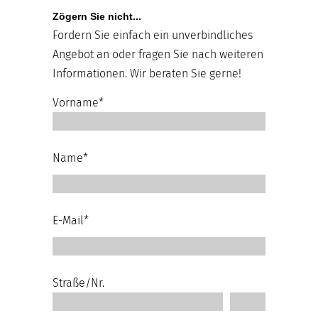
Zögern Sie nicht...
Fordern Sie einfach ein unverbindliches
Angebot an oder fragen Sie nach weiteren
Informationen. Wir beraten Sie gerne!
Vorname*
Name*
E-Mail*
Straße/Nr.