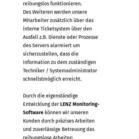
reibungslos funktionieren.
Des Weiteren werden unsere
Mitarbeiter zusätzlich über das
interne Ticketsystem über den
Ausfall z.B. Dienste oder Prozesse
des Servers alarmiert um
sicherzustellen, dass die
Information zu dem zuständigen
Techniker / Systemadministrator
schnellstmöglich erreicht.
Durch die eigenständige
Entwicklung der
LENZ Monitoring-
Software
können wir unseren
Kunden durch präzises Arbeiten
und zuverlässige Betreuung das
reibungslose Arbeiten