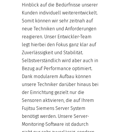
Hinblick auf die Bedürfnisse unserer
Kunden individuell weiterentwickelt.
Somit können wir sehr zeitnah auf
neue Techniken und Anforderungen
reagieren. Unser Entwickler-Team
legt hierbei den Fokus ganz klar auf
Zuverlässigkeit und Stabilität.
Selbstverständlich wird aber auch in
Bezug auf Performance optimiert.
Dank modularem Aufbau können
unsere Techniker darüber hinaus bei
der Einrichtung gezielt nur die
Sensoren aktivieren, die auf Ihrem
Fujitsu Siemens Server System
benötigt werden. Unsere Server-
Monitoring-Software ist dadurch