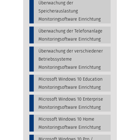
Überwachung der
Speicherauslastung
Monitoringsoftware Einrichtung
Überwachung der Telefonanlage
Monitoringsoftware Einrichtung
Überwachung der verschiedener
Betriebssysteme
Monitoringsoftware Einrichtung
Microsoft Windows 10 Education
Monitoringsoftware Einrichtung
Microsoft Windows 10 Enterprise
Monitoringsoftware Einrichtung
Microsoft Windows 10 Home
Monitoringsoftware Einrichtung
Microsoft Windows 10 Pro /