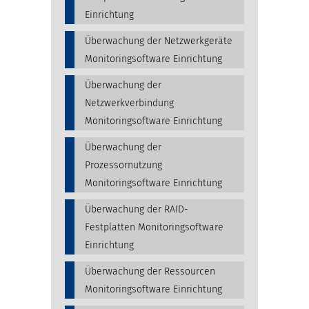
Einrichtung
Überwachung der Netzwerkgeräte
Monitoringsoftware Einrichtung
Überwachung der
Netzwerkverbindung
Monitoringsoftware Einrichtung
Überwachung der
Prozessornutzung
Monitoringsoftware Einrichtung
Überwachung der RAID-
Festplatten Monitoringsoftware
Einrichtung
Überwachung der Ressourcen
Monitoringsoftware Einrichtung