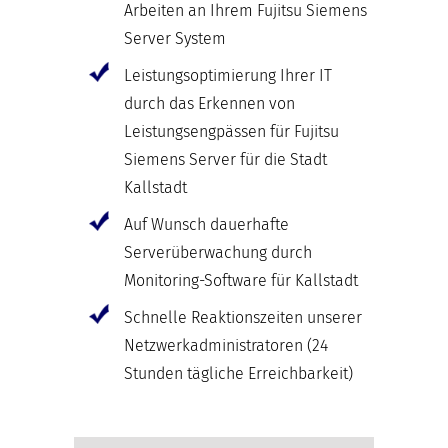
Arbeiten an Ihrem Fujitsu Siemens
Server System
Leistungsoptimierung Ihrer IT
durch das Erkennen von
Leistungsengpässen für Fujitsu
Siemens Server für die Stadt
Kallstadt
Auf Wunsch dauerhafte
Serverüberwachung durch
Monitoring-Software für Kallstadt
Schnelle Reaktionszeiten unserer
Netzwerkadministratoren (24
Stunden tägliche Erreichbarkeit)