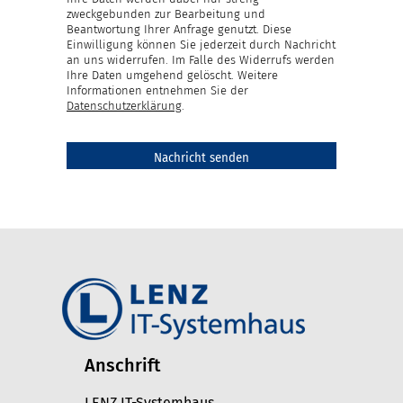
zweckgebunden zur Bearbeitung und
Beantwortung Ihrer Anfrage genutzt. Diese
Einwilligung können Sie jederzeit durch Nachricht
an uns widerrufen. Im Falle des Widerrufs werden
Ihre Daten umgehend gelöscht. Weitere
Informationen entnehmen Sie der
Datenschutzerklärung
.
Anschrift
LENZ IT-Systemhaus