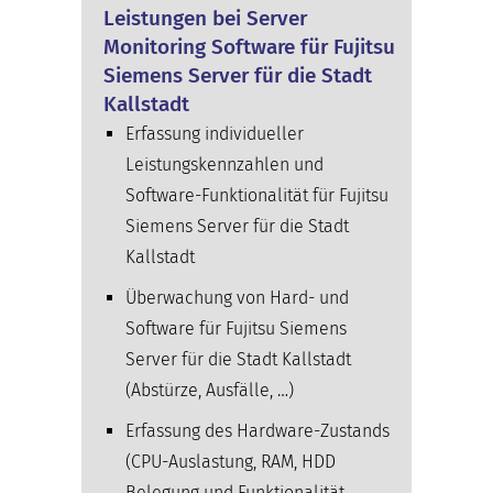
Leistungen bei Server
Monitoring Software für Fujitsu
Siemens Server für die Stadt
Kallstadt
Erfassung individueller
Leistungskennzahlen und
Software-Funktionalität für Fujitsu
Siemens Server für die Stadt
Kallstadt
Überwachung von Hard- und
Software für Fujitsu Siemens
Server für die Stadt Kallstadt
(Abstürze, Ausfälle, …)
Erfassung des Hardware-Zustands
(CPU-Auslastung, RAM, HDD
Belegung und Funktionalität,