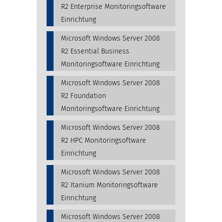
R2 Enterprise Monitoringsoftware
Einrichtung
Microsoft Windows Server 2008
R2 Essential Business
Monitoringsoftware Einrichtung
Microsoft Windows Server 2008
R2 Foundation
Monitoringsoftware Einrichtung
Microsoft Windows Server 2008
R2 HPC Monitoringsoftware
Einrichtung
Microsoft Windows Server 2008
R2 Itanium Monitoringsoftware
Einrichtung
Microsoft Windows Server 2008