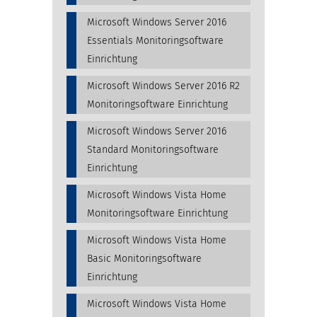
Microsoft Windows Server 2016
Essentials Monitoringsoftware
Einrichtung
Microsoft Windows Server 2016 R2
Monitoringsoftware Einrichtung
Microsoft Windows Server 2016
Standard Monitoringsoftware
Einrichtung
Microsoft Windows Vista Home
Monitoringsoftware Einrichtung
Microsoft Windows Vista Home
Basic Monitoringsoftware
Einrichtung
Microsoft Windows Vista Home