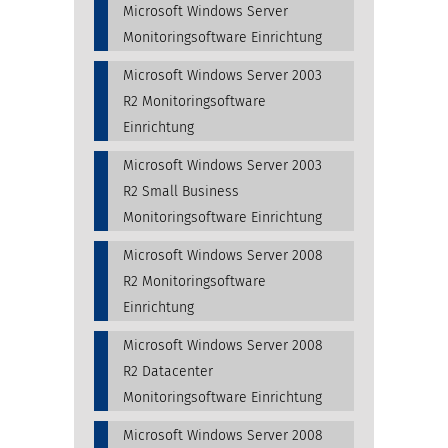
Microsoft Windows Server
Monitoringsoftware Einrichtung
Microsoft Windows Server 2003
R2 Monitoringsoftware
Einrichtung
Microsoft Windows Server 2003
R2 Small Business
Monitoringsoftware Einrichtung
Microsoft Windows Server 2008
R2 Monitoringsoftware
Einrichtung
Microsoft Windows Server 2008
R2 Datacenter
Monitoringsoftware Einrichtung
Microsoft Windows Server 2008