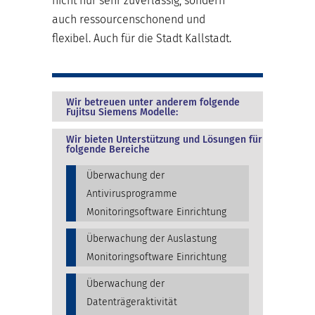
nicht nur sehr zuverlässig, sondern
auch ressourcenschonend und
flexibel. Auch für die Stadt Kallstadt.
Wir betreuen unter anderem folgende
Fujitsu Siemens Modelle:
Wir bieten Unterstützung und Lösungen für
folgende Bereiche
Überwachung der
Antivirusprogramme
Monitoringsoftware Einrichtung
Überwachung der Auslastung
Monitoringsoftware Einrichtung
Überwachung der
Datenträgeraktivität