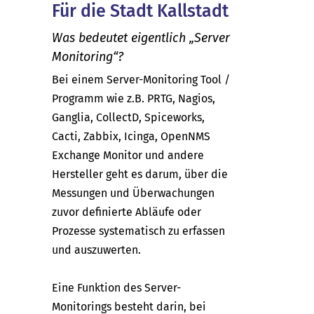
Für die Stadt Kallstadt
Was bedeutet eigentlich „Server
Monitoring“?
Bei einem Server-Monitoring Tool /
Programm wie z.B. PRTG, Nagios,
Ganglia, CollectD, Spiceworks,
Cacti, Zabbix, Icinga, OpenNMS
Exchange Monitor und andere
Hersteller geht es darum, über die
Messungen und Überwachungen
zuvor definierte Abläufe oder
Prozesse systematisch zu erfassen
und auszuwerten.
Eine Funktion des Server-
Monitorings besteht darin, bei