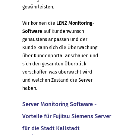
gewährleisten.
Wir können die
LENZ Monitoring-
Software
auf Kundenwunsch
genaustens anpassen und der
Kunde kann sich die Überwachung
über Kundenportal anschauen und
sich den gesamten Überblick
verschaffen was überwacht wird
und welchen Zustand die Server
haben.
Server Monitoring Software -
Vorteile für Fujitsu Siemens Server
für die Stadt Kallstadt