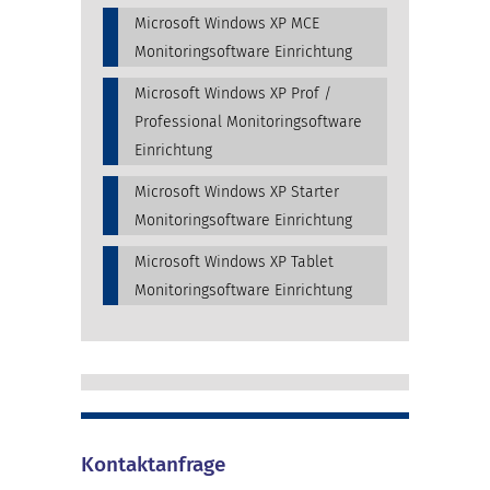
Microsoft Windows XP MCE
Monitoringsoftware Einrichtung
Microsoft Windows XP Prof /
Professional Monitoringsoftware
Einrichtung
Microsoft Windows XP Starter
Monitoringsoftware Einrichtung
Microsoft Windows XP Tablet
Monitoringsoftware Einrichtung
Kontaktanfrage