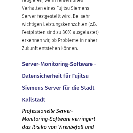
reagieren, wenn fehlerhaftes
Verhalten eines Fujitsu Siemens
Server festgestellt wird. Bei sehr
wichtigen Leistungskennzahlen (z.B.
Festplatten sind zu 80% ausgelastet)
erkennen wir, ob Probleme in naher
Zukunft entstehen können.
Server-Monitoring-Software -
Datensicherheit für Fujitsu
Siemens Server für die Stadt
Kallstadt
Professionelle Server-
Monitoring-Software verringert
das Risiko von Virenbefall und