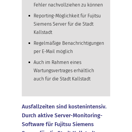
Fehler nachvollziehen zu können
Reporting-Möglichkeit für Fujitsu
Siemens Server für die Stadt
Kallstadt
Regelmäßige Benachrichtigungen
per E-Mail möglich
Auch im Rahmen eines
Wartungsvertrages erhältlich
auch für die Stadt Kallstadt
Ausfallzeiten sind kostenintensiv.
Durch aktive Server-Monitoring-
Software für Fujitsu Siemens