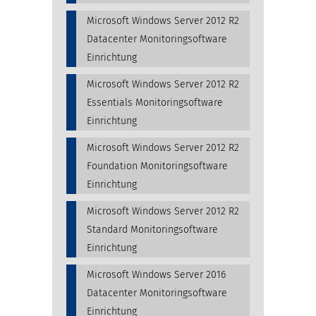
Microsoft Windows Server 2012 R2
Datacenter Monitoringsoftware
Einrichtung
Microsoft Windows Server 2012 R2
Essentials Monitoringsoftware
Einrichtung
Microsoft Windows Server 2012 R2
Foundation Monitoringsoftware
Einrichtung
Microsoft Windows Server 2012 R2
Standard Monitoringsoftware
Einrichtung
Microsoft Windows Server 2016
Datacenter Monitoringsoftware
Einrichtung