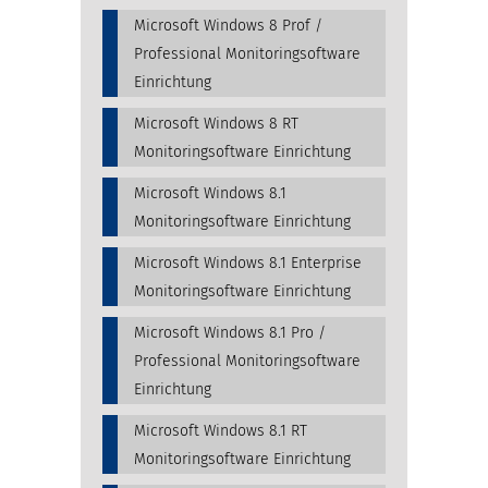
Microsoft Windows 8 Prof /
Professional Monitoringsoftware
Einrichtung
Microsoft Windows 8 RT
Monitoringsoftware Einrichtung
Microsoft Windows 8.1
Monitoringsoftware Einrichtung
Microsoft Windows 8.1 Enterprise
Monitoringsoftware Einrichtung
Microsoft Windows 8.1 Pro /
Professional Monitoringsoftware
Einrichtung
Microsoft Windows 8.1 RT
Monitoringsoftware Einrichtung