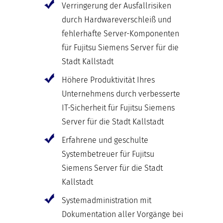
Verringerung der Ausfallrisiken
durch Hardwareverschleiß und
fehlerhafte Server-Komponenten
für Fujitsu Siemens Server für die
Stadt Kallstadt
Höhere Produktivität Ihres
Unternehmens durch verbesserte
IT-Sicherheit für Fujitsu Siemens
Server für die Stadt Kallstadt
Erfahrene und geschulte
Systembetreuer für Fujitsu
Siemens Server für die Stadt
Kallstadt
Systemadministration mit
Dokumentation aller Vorgänge bei