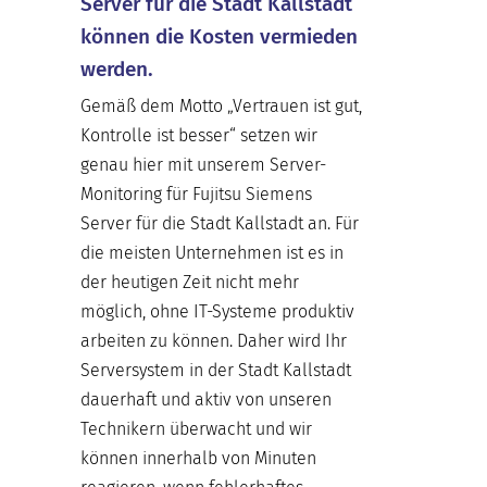
Server für die Stadt Kallstadt
können die Kosten vermieden
werden.
Gemäß dem Motto „Vertrauen ist gut,
Kontrolle ist besser“ setzen wir
genau hier mit unserem Server-
Monitoring für Fujitsu Siemens
Server für die Stadt Kallstadt an. Für
die meisten Unternehmen ist es in
der heutigen Zeit nicht mehr
möglich, ohne IT-Systeme produktiv
arbeiten zu können. Daher wird Ihr
Serversystem in der Stadt Kallstadt
dauerhaft und aktiv von unseren
Technikern überwacht und wir
können innerhalb von Minuten