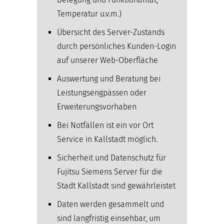
Temperatur u.v.m.)
Übersicht des Server-Zustands
durch persönliches Kunden-Login
auf unserer Web-Oberfläche
Auswertung und Beratung bei
Leistungsengpässen oder
Erweiterungsvorhaben
Bei Notfällen ist ein vor Ort
Service in Kallstadt möglich.
Sicherheit und Datenschutz für
Fujitsu Siemens Server für die
Stadt Kallstadt sind gewährleistet
Daten werden gesammelt und
sind langfristig einsehbar, um