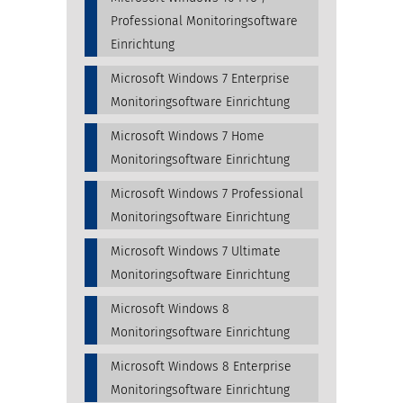
Professional Monitoringsoftware
Einrichtung
Microsoft Windows 7 Enterprise
Monitoringsoftware Einrichtung
Microsoft Windows 7 Home
Monitoringsoftware Einrichtung
Microsoft Windows 7 Professional
Monitoringsoftware Einrichtung
Microsoft Windows 7 Ultimate
Monitoringsoftware Einrichtung
Microsoft Windows 8
Monitoringsoftware Einrichtung
Microsoft Windows 8 Enterprise
Monitoringsoftware Einrichtung