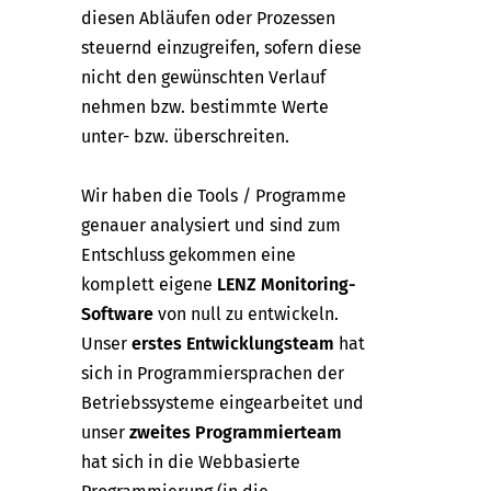
diesen Abläufen oder Prozessen
steuernd einzugreifen, sofern diese
nicht den gewünschten Verlauf
nehmen bzw. bestimmte Werte
unter- bzw. überschreiten.
Wir haben die Tools / Programme
genauer analysiert und sind zum
Entschluss gekommen eine
komplett eigene
LENZ Monitoring-
Software
von null zu entwickeln.
Unser
erstes Entwicklungsteam
hat
sich in Programmiersprachen der
Betriebssysteme eingearbeitet und
unser
zweites Programmierteam
hat sich in die Webbasierte