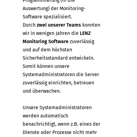
Programmierung (in die
Auswertung) der Monitoring-
Software spezialisiert.
Durch
zwei unserer Teams
konnten
wir in wenigen Jahren die
LENZ
Monitoring Software
zuverlässig
und auf dem höchsten
Sicherheitsstandard entwickeln.
Somit können unsere
Systemadministratoren die Server
zuverlässig einrichten, betreuen
und überwachen.
Unsere Systemadministratoren
werden automatisch
benachrichtigt, wenn z.B. eines der
Dienste oder Prozesse nicht mehr