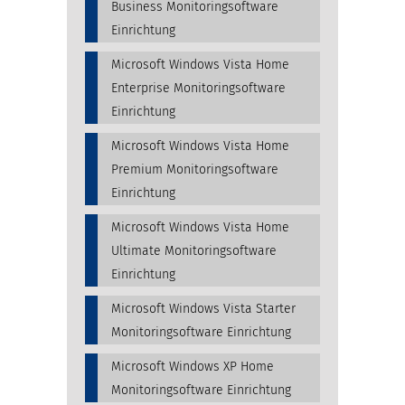
Business Monitoringsoftware
Einrichtung
Microsoft Windows Vista Home
Enterprise Monitoringsoftware
Einrichtung
Microsoft Windows Vista Home
Premium Monitoringsoftware
Einrichtung
Microsoft Windows Vista Home
Ultimate Monitoringsoftware
Einrichtung
Microsoft Windows Vista Starter
Monitoringsoftware Einrichtung
Microsoft Windows XP Home
Monitoringsoftware Einrichtung