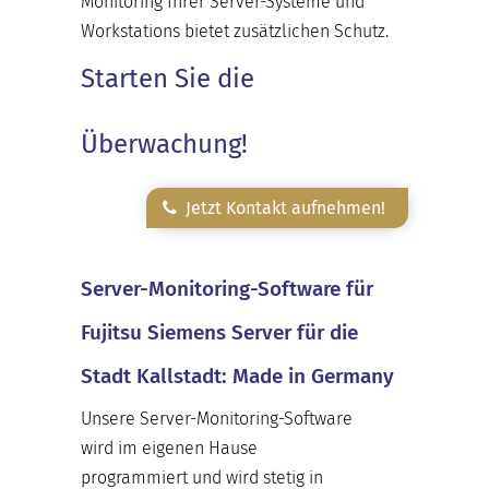
Monitoring Ihrer Server-Systeme und
Workstations bietet zusätzlichen Schutz.
Starten Sie die
Überwachung!
Jetzt Kontakt aufnehmen!
Server-Monitoring-Software für
Fujitsu Siemens Server für die
Stadt Kallstadt: Made in Germany
Unsere Server-Monitoring-Software
wird im eigenen Hause
programmiert und wird stetig in