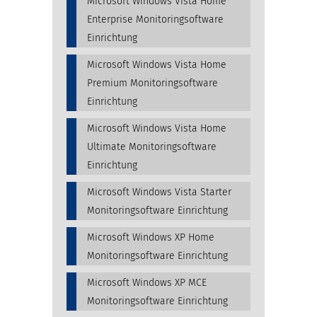
Microsoft Windows Vista Home
Enterprise Monitoringsoftware
Einrichtung
Microsoft Windows Vista Home
Premium Monitoringsoftware
Einrichtung
Microsoft Windows Vista Home
Ultimate Monitoringsoftware
Einrichtung
Microsoft Windows Vista Starter
Monitoringsoftware Einrichtung
Microsoft Windows XP Home
Monitoringsoftware Einrichtung
Microsoft Windows XP MCE
Monitoringsoftware Einrichtung