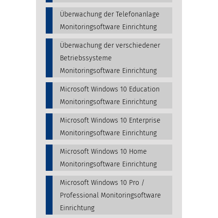
Überwachung der Telefonanlage
Monitoringsoftware Einrichtung
Überwachung der verschiedener
Betriebssysteme
Monitoringsoftware Einrichtung
Microsoft Windows 10 Education
Monitoringsoftware Einrichtung
Microsoft Windows 10 Enterprise
Monitoringsoftware Einrichtung
Microsoft Windows 10 Home
Monitoringsoftware Einrichtung
Microsoft Windows 10 Pro /
Professional Monitoringsoftware
Einrichtung