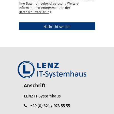
Ihre Daten umgehend gelöscht. Weitere
Informationen entnehmen Sie der
Datenschutzerklärung
.
Anschrift
LENZ IT-Systemhaus
+49 (0) 621 / 978 55 55