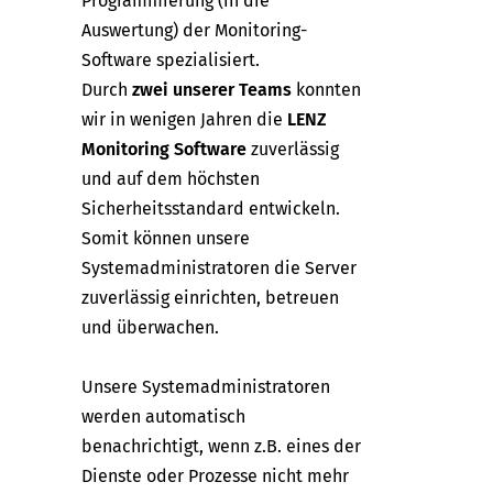
Programmierung (in die
Auswertung) der Monitoring-
Software spezialisiert.
Durch
zwei unserer Teams
konnten
wir in wenigen Jahren die
LENZ
Monitoring Software
zuverlässig
und auf dem höchsten
Sicherheitsstandard entwickeln.
Somit können unsere
Systemadministratoren die Server
zuverlässig einrichten, betreuen
und überwachen.
Unsere Systemadministratoren
werden automatisch
benachrichtigt, wenn z.B. eines der
Dienste oder Prozesse nicht mehr