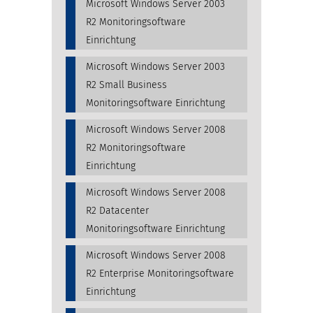
Microsoft Windows Server 2003
R2 Monitoringsoftware
Einrichtung
Microsoft Windows Server 2003
R2 Small Business
Monitoringsoftware Einrichtung
Microsoft Windows Server 2008
R2 Monitoringsoftware
Einrichtung
Microsoft Windows Server 2008
R2 Datacenter
Monitoringsoftware Einrichtung
Microsoft Windows Server 2008
R2 Enterprise Monitoringsoftware
Einrichtung