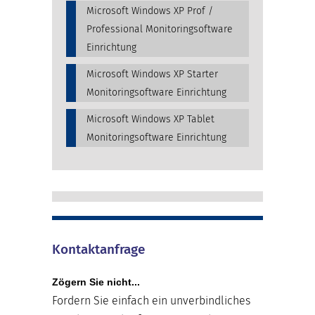
Microsoft Windows XP Prof /
Professional Monitoringsoftware
Einrichtung
Microsoft Windows XP Starter
Monitoringsoftware Einrichtung
Microsoft Windows XP Tablet
Monitoringsoftware Einrichtung
Kontaktanfrage
Zögern Sie nicht...
Fordern Sie einfach ein unverbindliches