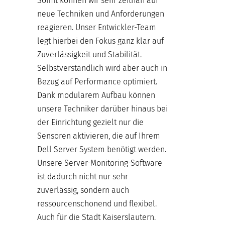
Somit können wir sehr zeitnah auf
neue Techniken und Anforderungen
reagieren. Unser Entwickler-Team
legt hierbei den Fokus ganz klar auf
Zuverlässigkeit und Stabilität.
Selbstverständlich wird aber auch in
Bezug auf Performance optimiert.
Dank modularem Aufbau können
unsere Techniker darüber hinaus bei
der Einrichtung gezielt nur die
Sensoren aktivieren, die auf Ihrem
Dell Server System benötigt werden.
Unsere Server-Monitoring-Software
ist dadurch nicht nur sehr
zuverlässig, sondern auch
ressourcenschonend und flexibel.
Auch für die Stadt Kaiserslautern.