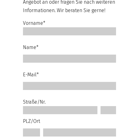
Angebot an oder fragen Sie nach weiteren
Informationen. Wir beraten Sie gerne!
Vorname*
Name*
E-Mail*
Straße/Nr.
PLZ/Ort