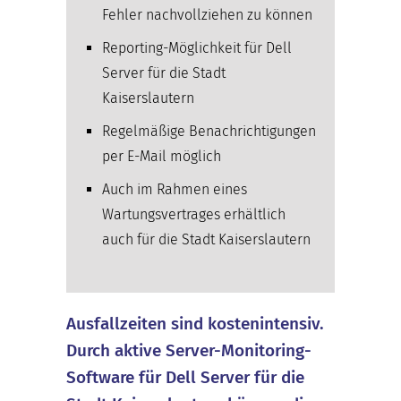
Fehler nachvollziehen zu können
Reporting-Möglichkeit für Dell
Server für die Stadt
Kaiserslautern
Regelmäßige Benachrichtigungen
per E-Mail möglich
Auch im Rahmen eines
Wartungsvertrages erhältlich
auch für die Stadt Kaiserslautern
Ausfallzeiten sind kostenintensiv.
Durch aktive Server-Monitoring-
Software für Dell Server für die