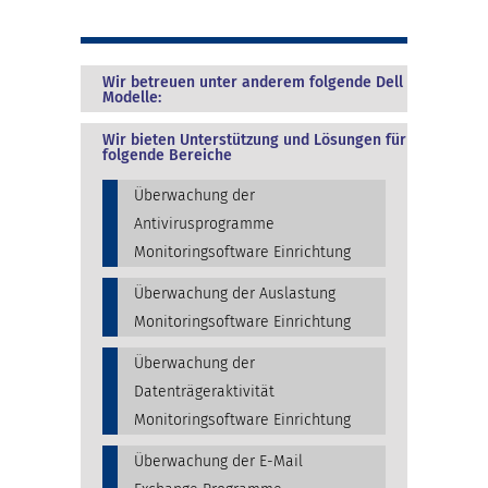
Wir betreuen unter anderem folgende Dell
Modelle:
Wir bieten Unterstützung und Lösungen für
folgende Bereiche
Überwachung der
Antivirusprogramme
Monitoringsoftware Einrichtung
Überwachung der Auslastung
Monitoringsoftware Einrichtung
Überwachung der
Datenträgeraktivität
Monitoringsoftware Einrichtung
Überwachung der E-Mail