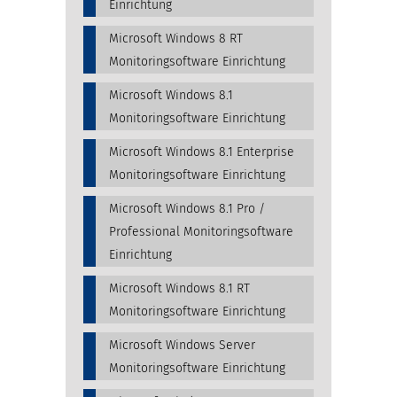
Einrichtung
Microsoft Windows 8 RT
Monitoringsoftware Einrichtung
Microsoft Windows 8.1
Monitoringsoftware Einrichtung
Microsoft Windows 8.1 Enterprise
Monitoringsoftware Einrichtung
Microsoft Windows 8.1 Pro /
Professional Monitoringsoftware
Einrichtung
Microsoft Windows 8.1 RT
Monitoringsoftware Einrichtung
Microsoft Windows Server
Monitoringsoftware Einrichtung