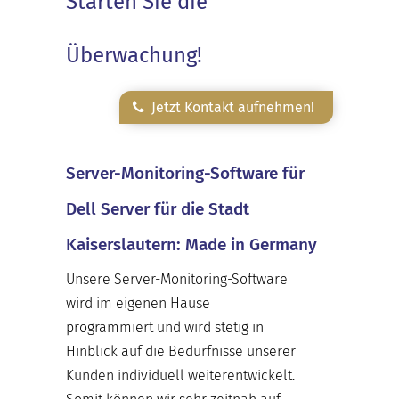
Starten Sie die
Überwachung!
Jetzt Kontakt aufnehmen!
Server-Monitoring-Software für
Dell Server für die Stadt
Kaiserslautern: Made in Germany
Unsere Server-Monitoring-Software
wird im eigenen Hause
programmiert und wird stetig in
Hinblick auf die Bedürfnisse unserer
Kunden individuell weiterentwickelt.