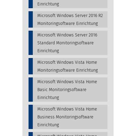
Einrichtung
Microsoft Windows Server 2016 R2
Monitoringsoftware Einrichtung
Microsoft Windows Server 2016
Standard Monitoringsoftware
Einrichtung
Microsoft Windows Vista Home
Monitoringsoftware Einrichtung
Microsoft Windows Vista Home
Basic Monitoringsoftware
Einrichtung
Microsoft Windows Vista Home
Business Monitoringsoftware
Einrichtung