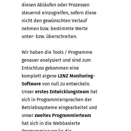
diesen Abläufen oder Prozessen
steuernd einzugreifen, sofern diese
nicht den gewünschten Verlauf
nehmen bzw. bestimmte Werte
unter- bzw. überschreiten.
Wir haben die Tools / Programme
genauer analysiert und sind zum
Entschluss gekommen eine
komplett eigene
LENZ Monitoring-
Software
von null zu entwickeln.
Unser
erstes Entwicklungsteam
hat
sich in Programmiersprachen der
Betriebssysteme eingearbeitet und
unser
zweites Programmierteam
hat sich in die Webbasierte