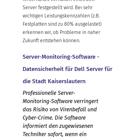
Server festgestellt wird. Bei sehr
wichtigen Leistungskennzahlen (z.B.
Festplatten sind zu 80% ausgelastet)
erkennen wir, ob Probleme in naher
Zukunft entstehen können.
Server-Monitoring-Software -
Datensicherheit für Dell Server für
die Stadt Kaiserslautern
Professionelle Server-
Monitoring-Software verringert
das Risiko von Virenbefall und
Cyber-Crime. Die Software
informiert den zugewiesenen
Techniker sofort, wenn ein