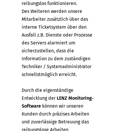
reibungslos funktionieren.
Des Weiteren werden unsere
Mitarbeiter zusätzlich über das
interne Ticketsystem über den
Ausfall z.B. Dienste oder Prozesse
des Servers alarmiert um
sicherzustellen, dass die
Information zu dem zuständigen
Techniker / Systemadministrator
schnellstmöglich erreicht.
Durch die eigenständige
Entwicklung der
LENZ Monitoring-
Software
können wir unseren
Kunden durch präzises Arbeiten
und zuverlässige Betreuung das
reibungslose Arbeiten