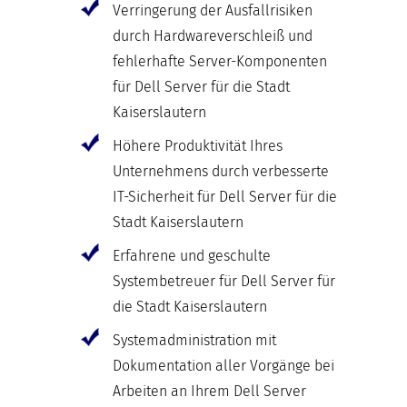
Verringerung der Ausfallrisiken
durch Hardwareverschleiß und
fehlerhafte Server-Komponenten
für Dell Server für die Stadt
Kaiserslautern
Höhere Produktivität Ihres
Unternehmens durch verbesserte
IT-Sicherheit für Dell Server für die
Stadt Kaiserslautern
Erfahrene und geschulte
Systembetreuer für Dell Server für
die Stadt Kaiserslautern
Systemadministration mit
Dokumentation aller Vorgänge bei
Arbeiten an Ihrem Dell Server