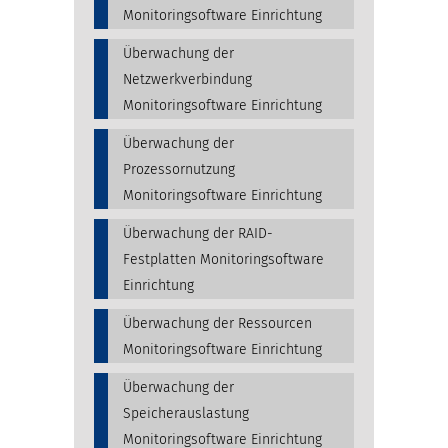
Monitoringsoftware Einrichtung
Überwachung der
Netzwerkverbindung
Monitoringsoftware Einrichtung
Überwachung der
Prozessornutzung
Monitoringsoftware Einrichtung
Überwachung der RAID-
Festplatten Monitoringsoftware
Einrichtung
Überwachung der Ressourcen
Monitoringsoftware Einrichtung
Überwachung der
Speicherauslastung
Monitoringsoftware Einrichtung