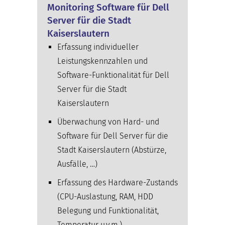
Monitoring Software für Dell
Server für die Stadt
Kaiserslautern
Erfassung individueller
Leistungskennzahlen und
Software-Funktionalität für Dell
Server für die Stadt
Kaiserslautern
Überwachung von Hard- und
Software für Dell Server für die
Stadt Kaiserslautern (Abstürze,
Ausfälle, …)
Erfassung des Hardware-Zustands
(CPU-Auslastung, RAM, HDD
Belegung und Funktionalität,
Temperatur u.v.m.)