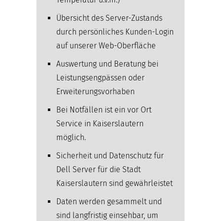
Übersicht des Server-Zustands
durch persönliches Kunden-Login
auf unserer Web-Oberfläche
Auswertung und Beratung bei
Leistungsengpässen oder
Erweiterungsvorhaben
Bei Notfällen ist ein vor Ort
Service in Kaiserslautern
möglich.
Sicherheit und Datenschutz für
Dell Server für die Stadt
Kaiserslautern sind gewährleistet
Daten werden gesammelt und
sind langfristig einsehbar, um