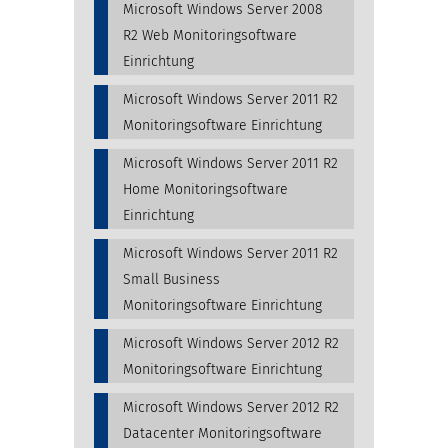
Microsoft Windows Server 2008
R2 Web Monitoringsoftware
Einrichtung
Microsoft Windows Server 2011 R2
Monitoringsoftware Einrichtung
Microsoft Windows Server 2011 R2
Home Monitoringsoftware
Einrichtung
Microsoft Windows Server 2011 R2
Small Business
Monitoringsoftware Einrichtung
Microsoft Windows Server 2012 R2
Monitoringsoftware Einrichtung
Microsoft Windows Server 2012 R2
Datacenter Monitoringsoftware