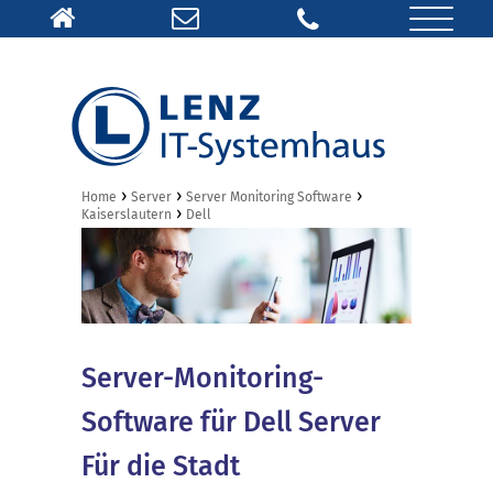
›
›
›
Home
Server
Server Monitoring Software
›
Kaiserslautern
Dell
Server-Monitoring-
Software für Dell Server
Für die Stadt