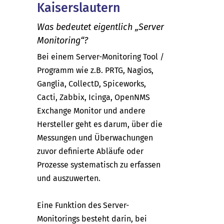
Kaiserslautern
Was bedeutet eigentlich „Server
Monitoring“?
Bei einem Server-Monitoring Tool /
Programm wie z.B. PRTG, Nagios,
Ganglia, CollectD, Spiceworks,
Cacti, Zabbix, Icinga, OpenNMS
Exchange Monitor und andere
Hersteller geht es darum, über die
Messungen und Überwachungen
zuvor definierte Abläufe oder
Prozesse systematisch zu erfassen
und auszuwerten.
Eine Funktion des Server-
Monitorings besteht darin, bei