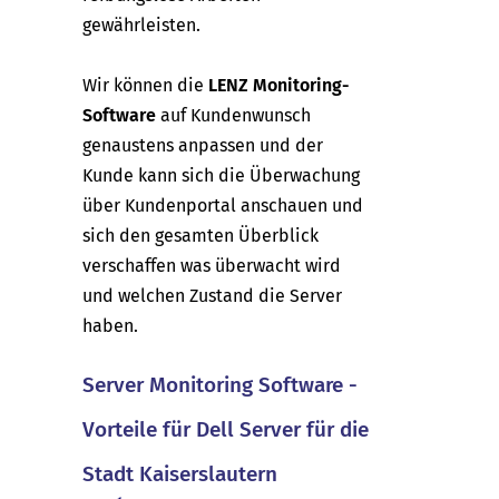
gewährleisten.
Wir können die
LENZ Monitoring-
Software
auf Kundenwunsch
genaustens anpassen und der
Kunde kann sich die Überwachung
über Kundenportal anschauen und
sich den gesamten Überblick
verschaffen was überwacht wird
und welchen Zustand die Server
haben.
Server Monitoring Software -
Vorteile für Dell Server für die
Stadt Kaiserslautern