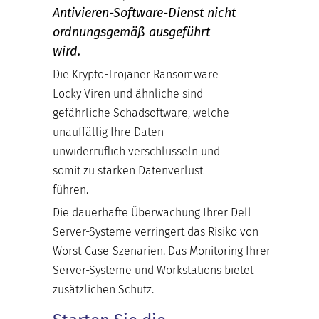
Antivieren-Software-Dienst nicht
ordnungsgemäß ausgeführt
wird.
Die Krypto-Trojaner Ransomware
Locky Viren und ähnliche sind
gefährliche Schadsoftware, welche
unauffällig Ihre Daten
unwiderruflich verschlüsseln und
somit zu starken Datenverlust
führen.
Die dauerhafte Überwachung Ihrer Dell
Server-Systeme verringert das Risiko von
Worst-Case-Szenarien. Das Monitoring Ihrer
Server-Systeme und Workstations bietet
zusätzlichen Schutz.