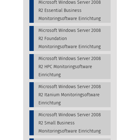
Microsoft Windows Server 2008
R2 Essential Business
Monitoringsoftware Einrichtung
Microsoft Windows Server 2008
R2 Foundation
Monitoringsoftware Einrichtung
Microsoft Windows Server 2008
R2 HPC Monitoringsoftware
Einrichtung
Microsoft Windows Server 2008
R2 Itanium Monitoringsoftware
Einrichtung
Microsoft Windows Server 2008
R2 Small Business
Monitoringsoftware Einrichtung