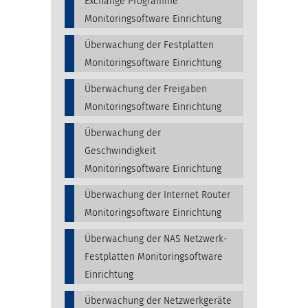
Exchange Programme
Monitoringsoftware Einrichtung
Überwachung der Festplatten
Monitoringsoftware Einrichtung
Überwachung der Freigaben
Monitoringsoftware Einrichtung
Überwachung der
Geschwindigkeit
Monitoringsoftware Einrichtung
Überwachung der Internet Router
Monitoringsoftware Einrichtung
Überwachung der NAS Netzwerk-
Festplatten Monitoringsoftware
Einrichtung
Überwachung der Netzwerkgeräte