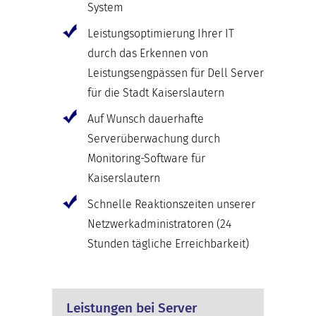
System
Leistungsoptimierung Ihrer IT
durch das Erkennen von
Leistungsengpässen für Dell Server
für die Stadt Kaiserslautern
Auf Wunsch dauerhafte
Serverüberwachung durch
Monitoring-Software für
Kaiserslautern
Schnelle Reaktionszeiten unserer
Netzwerkadministratoren (24
Stunden tägliche Erreichbarkeit)
Leistungen bei Server