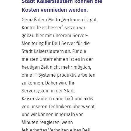
Stadt Kaiserslautern können die
Kosten vermieden werden.
Gemäß dem Motto „Vertrauen ist gut,
Kontrolle ist besser“ setzen wir
genau hier mit unserem Server-
Monitoring für Dell Server für die
Stadt Kaiserslautern an. Für die
meisten Unternehmen ist es in der
heutigen Zeit nicht mehr möglich,
ohne IT-Systeme produktiv arbeiten
zu können. Daher wird Ihr
Serversystem in der Stadt
Kaiserslautern dauerhaft und aktiv
von unseren Technikern überwacht
und wir können innerhalb von
Minuten reagieren, wenn
fehlerhaftes Verhalten eines Dell