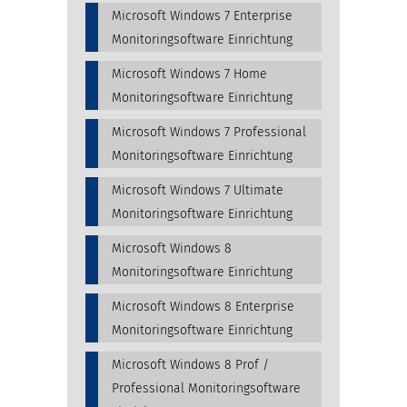
Microsoft Windows 7 Enterprise
Monitoringsoftware Einrichtung
Microsoft Windows 7 Home
Monitoringsoftware Einrichtung
Microsoft Windows 7 Professional
Monitoringsoftware Einrichtung
Microsoft Windows 7 Ultimate
Monitoringsoftware Einrichtung
Microsoft Windows 8
Monitoringsoftware Einrichtung
Microsoft Windows 8 Enterprise
Monitoringsoftware Einrichtung
Microsoft Windows 8 Prof /
Professional Monitoringsoftware