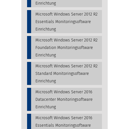
Einrichtung
Microsoft Windows Server 2012 R2
Essentials Monitoringsoftware
Einrichtung
Microsoft Windows Server 2012 R2
Foundation Monitoringsoftware
Einrichtung
Microsoft Windows Server 2012 R2
Standard Monitoringsoftware
Einrichtung
Microsoft Windows Server 2016
Datacenter Monitoringsoftware
Einrichtung
Microsoft Windows Server 2016
Essentials Monitoringsoftware