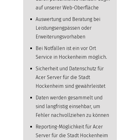
auf unserer Web-Oberfläche
Auswertung und Beratung bei
Leistungsengpässen oder
Erweiterungsvorhaben
Bei Notfällen ist ein vor Ort
Service in Hockenheim möglich.
Sicherheit und Datenschutz für
Acer Server für die Stadt
Hockenheim sind gewährleistet
Daten werden gesammelt und
sind langfristig einsehbar, um
Fehler nachvollziehen zu können
Reporting-Möglichkeit für Acer
Server für die Stadt Hockenheim