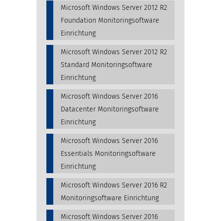
Microsoft Windows Server 2012 R2
Foundation Monitoringsoftware
Einrichtung
Microsoft Windows Server 2012 R2
Standard Monitoringsoftware
Einrichtung
Microsoft Windows Server 2016
Datacenter Monitoringsoftware
Einrichtung
Microsoft Windows Server 2016
Essentials Monitoringsoftware
Einrichtung
Microsoft Windows Server 2016 R2
Monitoringsoftware Einrichtung
Microsoft Windows Server 2016