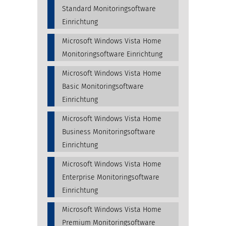
Standard Monitoringsoftware
Einrichtung
Microsoft Windows Vista Home
Monitoringsoftware Einrichtung
Microsoft Windows Vista Home
Basic Monitoringsoftware
Einrichtung
Microsoft Windows Vista Home
Business Monitoringsoftware
Einrichtung
Microsoft Windows Vista Home
Enterprise Monitoringsoftware
Einrichtung
Microsoft Windows Vista Home
Premium Monitoringsoftware