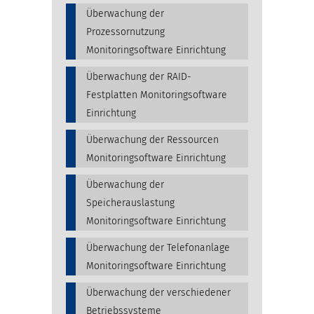
Überwachung der
Prozessornutzung
Monitoringsoftware Einrichtung
Überwachung der RAID-
Festplatten Monitoringsoftware
Einrichtung
Überwachung der Ressourcen
Monitoringsoftware Einrichtung
Überwachung der
Speicherauslastung
Monitoringsoftware Einrichtung
Überwachung der Telefonanlage
Monitoringsoftware Einrichtung
Überwachung der verschiedener
Betriebssysteme