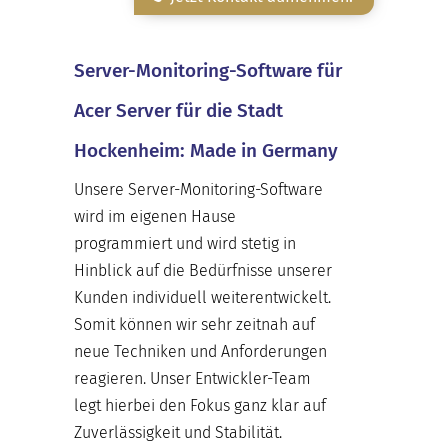
Server-Monitoring-Software für
Acer Server für die Stadt
Hockenheim: Made in Germany
Unsere Server-Monitoring-Software
wird im eigenen Hause
programmiert und wird stetig in
Hinblick auf die Bedürfnisse unserer
Kunden individuell weiterentwickelt.
Somit können wir sehr zeitnah auf
neue Techniken und Anforderungen
reagieren. Unser Entwickler-Team
legt hierbei den Fokus ganz klar auf
Zuverlässigkeit und Stabilität.