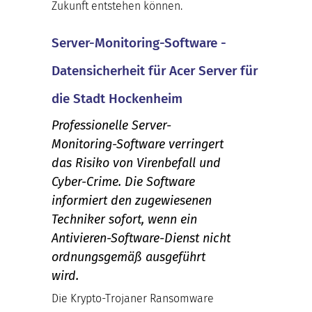
Zukunft entstehen können.
Server-Monitoring-Software -
Datensicherheit für Acer Server für
die Stadt Hockenheim
Professionelle Server-
Monitoring-Software verringert
das Risiko von Virenbefall und
Cyber-Crime. Die Software
informiert den zugewiesenen
Techniker sofort, wenn ein
Antivieren-Software-Dienst nicht
ordnungsgemäß ausgeführt
wird.
Die Krypto-Trojaner Ransomware