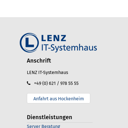
Anschrift
LENZ IT-Systemhaus
+49 (0) 621 / 978 55 55
Anfahrt aus Hockenheim
Dienstleistungen
Server Beratung