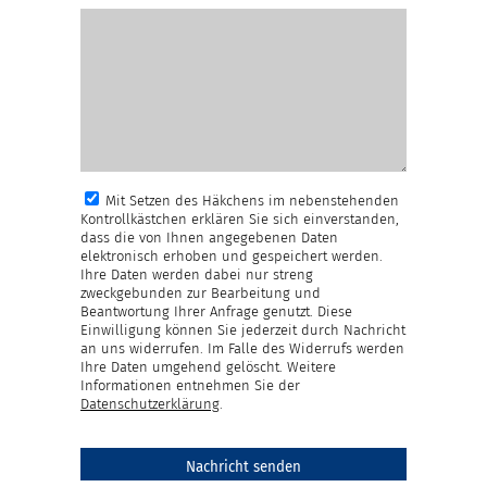
Mit Setzen des Häkchens im nebenstehenden
Kontrollkästchen erklären Sie sich einverstanden,
dass die von Ihnen angegebenen Daten
elektronisch erhoben und gespeichert werden.
Ihre Daten werden dabei nur streng
zweckgebunden zur Bearbeitung und
Beantwortung Ihrer Anfrage genutzt. Diese
Einwilligung können Sie jederzeit durch Nachricht
an uns widerrufen. Im Falle des Widerrufs werden
Ihre Daten umgehend gelöscht. Weitere
Informationen entnehmen Sie der
Datenschutzerklärung
.