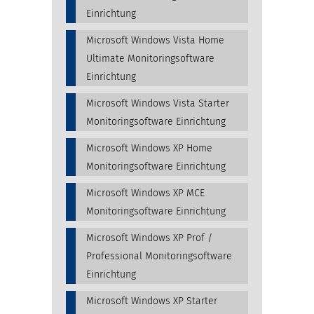
Einrichtung
Microsoft Windows Vista Home
Ultimate Monitoringsoftware
Einrichtung
Microsoft Windows Vista Starter
Monitoringsoftware Einrichtung
Microsoft Windows XP Home
Monitoringsoftware Einrichtung
Microsoft Windows XP MCE
Monitoringsoftware Einrichtung
Microsoft Windows XP Prof /
Professional Monitoringsoftware
Einrichtung
Microsoft Windows XP Starter