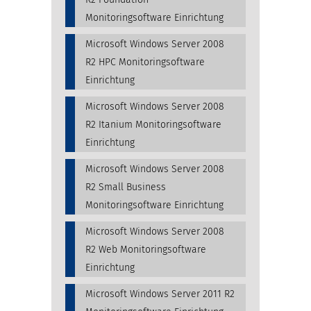
Monitoringsoftware Einrichtung
Microsoft Windows Server 2008
R2 HPC Monitoringsoftware
Einrichtung
Microsoft Windows Server 2008
R2 Itanium Monitoringsoftware
Einrichtung
Microsoft Windows Server 2008
R2 Small Business
Monitoringsoftware Einrichtung
Microsoft Windows Server 2008
R2 Web Monitoringsoftware
Einrichtung
Microsoft Windows Server 2011 R2