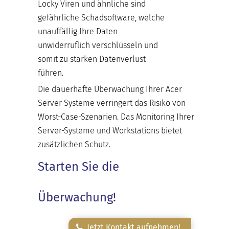
Locky Viren und ähnliche sind
gefährliche Schadsoftware, welche
unauffällig Ihre Daten
unwiderruflich verschlüsseln und
somit zu starken Datenverlust
führen.
Die dauerhafte Überwachung Ihrer Acer
Server-Systeme verringert das Risiko von
Worst-Case-Szenarien. Das Monitoring Ihrer
Server-Systeme und Workstations bietet
zusätzlichen Schutz.
Starten Sie die
Überwachung!
Jetzt Kontakt aufnehmen!