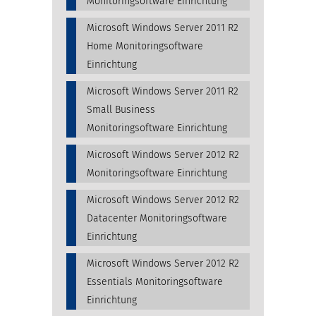
Monitoringsoftware Einrichtung
Microsoft Windows Server 2011 R2
Home Monitoringsoftware
Einrichtung
Microsoft Windows Server 2011 R2
Small Business
Monitoringsoftware Einrichtung
Microsoft Windows Server 2012 R2
Monitoringsoftware Einrichtung
Microsoft Windows Server 2012 R2
Datacenter Monitoringsoftware
Einrichtung
Microsoft Windows Server 2012 R2
Essentials Monitoringsoftware
Einrichtung