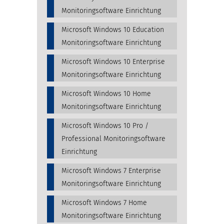
Monitoringsoftware Einrichtung
Microsoft Windows 10 Education
Monitoringsoftware Einrichtung
Microsoft Windows 10 Enterprise
Monitoringsoftware Einrichtung
Microsoft Windows 10 Home
Monitoringsoftware Einrichtung
Microsoft Windows 10 Pro /
Professional Monitoringsoftware
Einrichtung
Microsoft Windows 7 Enterprise
Monitoringsoftware Einrichtung
Microsoft Windows 7 Home
Monitoringsoftware Einrichtung