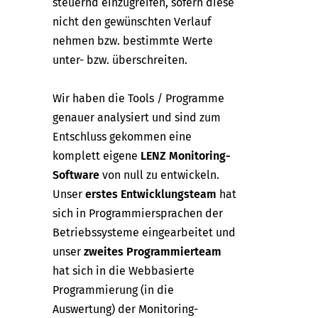
steuernd einzugreifen, sofern diese
nicht den gewünschten Verlauf
nehmen bzw. bestimmte Werte
unter- bzw. überschreiten.
Wir haben die Tools / Programme
genauer analysiert und sind zum
Entschluss gekommen eine
komplett eigene
LENZ Monitoring-
Software
von null zu entwickeln.
Unser
erstes Entwicklungsteam
hat
sich in Programmiersprachen der
Betriebssysteme eingearbeitet und
unser
zweites Programmierteam
hat sich in die Webbasierte
Programmierung (in die
Auswertung) der Monitoring-