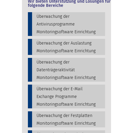
Wir bieten Unterstützung und Lösungen für
folgende Bereiche
Überwachung der
Antivirusprogramme
Monitoringsoftware Einrichtung
Überwachung der Auslastung
Monitoringsoftware Einrichtung
Überwachung der
Datenträgeraktivität
Monitoringsoftware Einrichtung
Überwachung der E-Mail
Exchange Programme
Monitoringsoftware Einrichtung
Überwachung der Festplatten
Monitoringsoftware Einrichtung