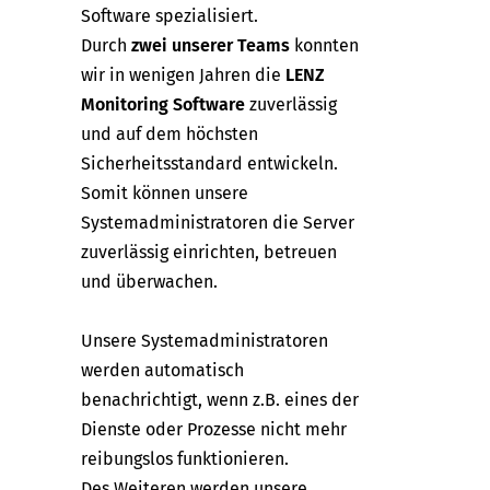
Software spezialisiert.
Durch
zwei unserer Teams
konnten
wir in wenigen Jahren die
LENZ
Monitoring Software
zuverlässig
und auf dem höchsten
Sicherheitsstandard entwickeln.
Somit können unsere
Systemadministratoren die Server
zuverlässig einrichten, betreuen
und überwachen.
Unsere Systemadministratoren
werden automatisch
benachrichtigt, wenn z.B. eines der
Dienste oder Prozesse nicht mehr
reibungslos funktionieren.
Des Weiteren werden unsere