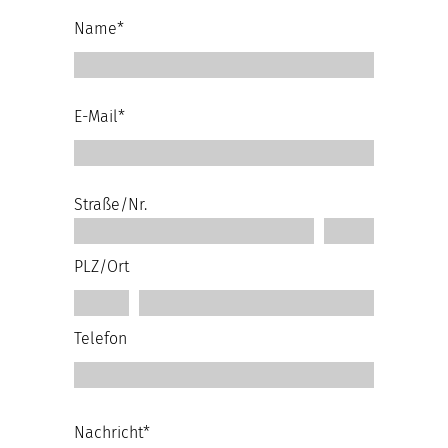
Name*
E-Mail*
Straße/Nr.
PLZ/Ort
Telefon
Nachricht*