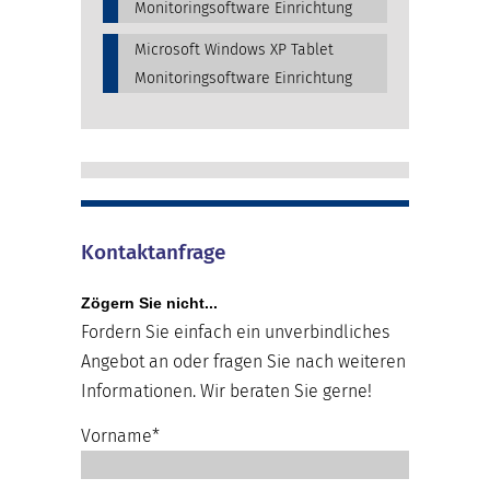
Monitoringsoftware Einrichtung
Microsoft Windows XP Tablet
Monitoringsoftware Einrichtung
Kontaktanfrage
Zögern Sie nicht...
Fordern Sie einfach ein unverbindliches
Angebot an oder fragen Sie nach weiteren
Informationen. Wir beraten Sie gerne!
Vorname*