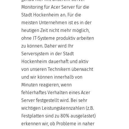
Monitoring für Acer Server für die
Stadt Hockenheim an. Für die
meisten Unternehmen ist es in der
heutigen Zeit nicht mehr möglich,
ohne IT-Systeme produktiv arbeiten
zu können. Daher wird Ihr
Serversystem in der Stadt
Hockenheim dauerhaft und aktiv
von unseren Technikern überwacht
und wir können innerhalb von
Minuten reagieren, wenn
fehlerhaftes Verhalten eines Acer
Server festgestellt wird. Bei sehr
wichtigen Leistungskennzahlen (z.B.
Festplatten sind zu 80% ausgelastet)
erkennen wir, ob Probleme in naher