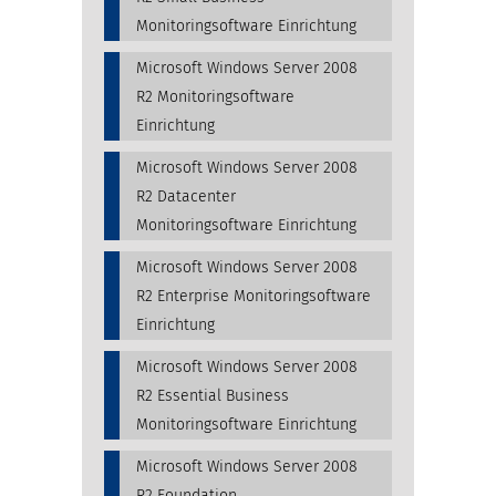
Monitoringsoftware Einrichtung
Microsoft Windows Server 2008
R2 Monitoringsoftware
Einrichtung
Microsoft Windows Server 2008
R2 Datacenter
Monitoringsoftware Einrichtung
Microsoft Windows Server 2008
R2 Enterprise Monitoringsoftware
Einrichtung
Microsoft Windows Server 2008
R2 Essential Business
Monitoringsoftware Einrichtung
Microsoft Windows Server 2008
R2 Foundation