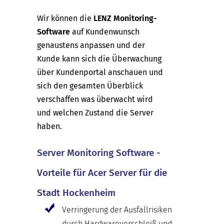
Wir können die
LENZ Monitoring-
Software
auf Kundenwunsch
genaustens anpassen und der
Kunde kann sich die Überwachung
über Kundenportal anschauen und
sich den gesamten Überblick
verschaffen was überwacht wird
und welchen Zustand die Server
haben.
Server Monitoring Software -
Vorteile für Acer Server für die
Stadt Hockenheim
Verringerung der Ausfallrisiken
durch Hardwareverschleiß und