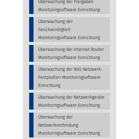
Überwachung der Freigaben
Monitoringsoftware Einrichtung
Überwachung der
Geschwindigkeit
Monitoringsoftware Einrichtung
Überwachung der Internet Router
Monitoringsoftware Einrichtung
Überwachung der NAS Netzwerk-
Festplatten Monitoringsoftware
Einrichtung
Überwachung der Netzwerkgeräte
Monitoringsoftware Einrichtung
Überwachung der
Netzwerkverbindung
Monitoringsoftware Einrichtung