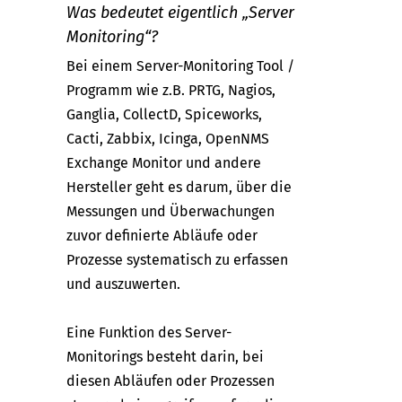
Was bedeutet eigentlich „Server
Monitoring“?
Bei einem Server-Monitoring Tool /
Programm wie z.B. PRTG, Nagios,
Ganglia, CollectD, Spiceworks,
Cacti, Zabbix, Icinga, OpenNMS
Exchange Monitor und andere
Hersteller geht es darum, über die
Messungen und Überwachungen
zuvor definierte Abläufe oder
Prozesse systematisch zu erfassen
und auszuwerten.
Eine Funktion des Server-
Monitorings besteht darin, bei
diesen Abläufen oder Prozessen