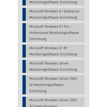
Monitoringsoftware Einrichtung
Microsoft Windows 8.1 Enterprise
Monitoringsoftware Einrichtung
Microsoft Windows 8.1 Pro /
Professional Monitoringsoftware
Einrichtung
Microsoft Windows 8.1 RT
Monitoringsoftware Einrichtung
Microsoft Windows Server
Monitoringsoftware Einrichtung
Microsoft Windows Server 2003
R2 Monitoringsoftware
Einrichtung
Microsoft Windows Server 2003
R2 Small Business