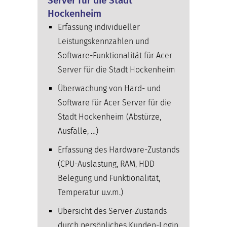
Server für die Stadt
Hockenheim
Erfassung individueller
Leistungskennzahlen und
Software-Funktionalität für Acer
Server für die Stadt Hockenheim
Überwachung von Hard- und
Software für Acer Server für die
Stadt Hockenheim (Abstürze,
Ausfälle, …)
Erfassung des Hardware-Zustands
(CPU-Auslastung, RAM, HDD
Belegung und Funktionalität,
Temperatur u.v.m.)
Übersicht des Server-Zustands
durch persönliches Kunden-Login