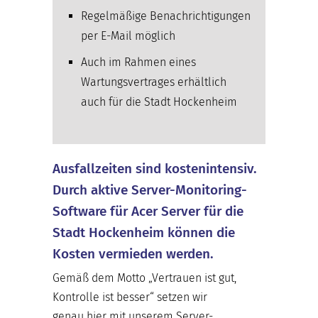
Regelmäßige Benachrichtigungen
per E-Mail möglich
Auch im Rahmen eines
Wartungsvertrages erhältlich
auch für die Stadt Hockenheim
Ausfallzeiten sind kostenintensiv.
Durch aktive Server-Monitoring-
Software für Acer Server für die
Stadt Hockenheim können die
Kosten vermieden werden.
Gemäß dem Motto „Vertrauen ist gut,
Kontrolle ist besser“ setzen wir
genau hier mit unserem Server-