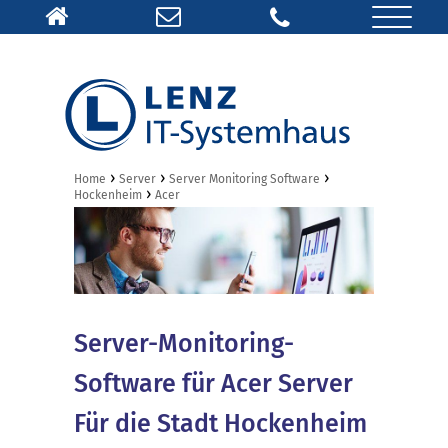
›
›
›
Home
Server
Server Monitoring Software
›
Hockenheim
Acer
Server-Monitoring-
Software für Acer Server
Für die Stadt Hockenheim