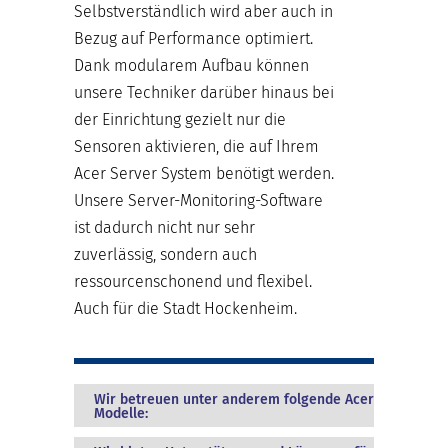
Selbstverständlich wird aber auch in
Bezug auf Performance optimiert.
Dank modularem Aufbau können
unsere Techniker darüber hinaus bei
der Einrichtung gezielt nur die
Sensoren aktivieren, die auf Ihrem
Acer Server System benötigt werden.
Unsere Server-Monitoring-Software
ist dadurch nicht nur sehr
zuverlässig, sondern auch
ressourcenschonend und flexibel.
Auch für die Stadt Hockenheim.
Wir betreuen unter anderem folgende Acer
Modelle: