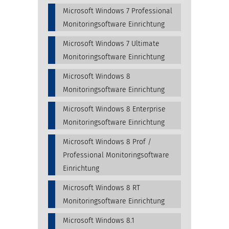
Microsoft Windows 7 Professional
Monitoringsoftware Einrichtung
Microsoft Windows 7 Ultimate
Monitoringsoftware Einrichtung
Microsoft Windows 8
Monitoringsoftware Einrichtung
Microsoft Windows 8 Enterprise
Monitoringsoftware Einrichtung
Microsoft Windows 8 Prof /
Professional Monitoringsoftware
Einrichtung
Microsoft Windows 8 RT
Monitoringsoftware Einrichtung
Microsoft Windows 8.1