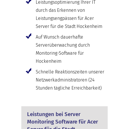
Leistungsoptimierung Ihrer IT
durch das Erkennen von
Leistungsengpässen für Acer
Server für die Stadt Hockenheim
Auf Wunsch dauerhafte
Serverüberwachung durch
Monitoring-Software für
Hockenheim
Schnelle Reaktionszeiten unserer
Netzwerkadministratoren (24
Stunden tägliche Erreichbarkeit)
Leistungen bei Server
Monitoring Software für Acer