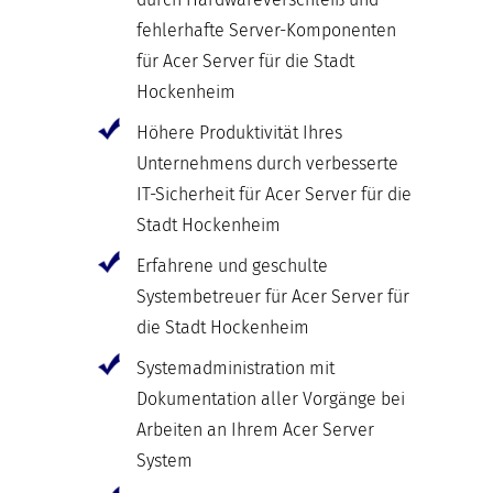
fehlerhafte Server-Komponenten
für Acer Server für die Stadt
Hockenheim
Höhere Produktivität Ihres
Unternehmens durch verbesserte
IT-Sicherheit für Acer Server für die
Stadt Hockenheim
Erfahrene und geschulte
Systembetreuer für Acer Server für
die Stadt Hockenheim
Systemadministration mit
Dokumentation aller Vorgänge bei
Arbeiten an Ihrem Acer Server
System