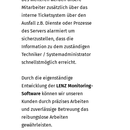
Mitarbeiter zusätzlich über das
interne Ticketsystem über den
Ausfall z.B. Dienste oder Prozesse
des Servers alarmiert um
sicherzustellen, dass die
Information zu dem zuständigen
Techniker / Systemadministrator
schnellstmöglich erreicht.
Durch die eigenständige
Entwicklung der
LENZ Monitoring-
Software
können wir unseren
Kunden durch präzises Arbeiten
und zuverlässige Betreuung das
reibungslose Arbeiten
gewährleisten.