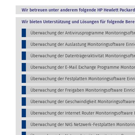
Wir betreuen unter anderem folgende HP Hewlett Packard
Wir bieten Unterstützung und Lösungen für folgende Bere
Überwachung der Antivirusprogramme Monitoringsoftw
Überwachung der Auslastung Monitoringsoftware Einr
Überwachung der Datenträgeraktivität Monitoringsoftw
Überwachung der E-Mail Exchange Programme Monitori
Überwachung der Festplatten Monitoringsoftware Einr
Überwachung der Freigaben Monitoringsoftware Einric
Überwachung der Geschwindigkeit Monitoringsoftware
Überwachung der Internet Router Monitoringsoftware 
Überwachung der NAS Netzwerk-Festplatten Monitorin