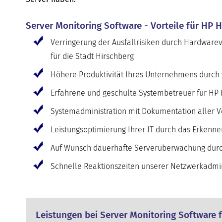
Server Monitoring Software - Vorteile für HP H
Verringerung der Ausfallrisiken durch Hardware
für die Stadt Hirschberg
Höhere Produktivität Ihres Unternehmens durch v
Erfahrene und geschulte Systembetreuer für HP H
Systemadministration mit Dokumentation aller V
Leistungsoptimierung Ihrer IT durch das Erkenne
Auf Wunsch dauerhafte Serverüberwachung durch
Schnelle Reaktionszeiten unserer Netzwerkadmini
Leistungen bei Server Monitoring Software f