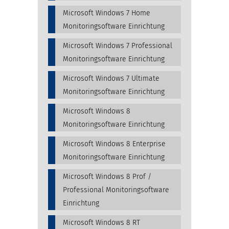
Microsoft Windows 7 Home
Monitoringsoftware Einrichtung
Microsoft Windows 7 Professional
Monitoringsoftware Einrichtung
Microsoft Windows 7 Ultimate
Monitoringsoftware Einrichtung
Microsoft Windows 8
Monitoringsoftware Einrichtung
Microsoft Windows 8 Enterprise
Monitoringsoftware Einrichtung
Microsoft Windows 8 Prof /
Professional Monitoringsoftware
Einrichtung
Microsoft Windows 8 RT