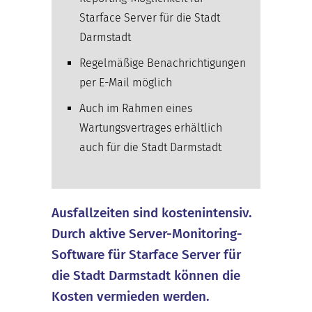
Starface Server für die Stadt
Darmstadt
Regelmäßige Benachrichtigungen
per E-Mail möglich
Auch im Rahmen eines
Wartungsvertrages erhältlich
auch für die Stadt Darmstadt
Ausfallzeiten sind kostenintensiv.
Durch aktive Server-Monitoring-
Software für Starface Server für
die Stadt Darmstadt können die
Kosten vermieden werden.