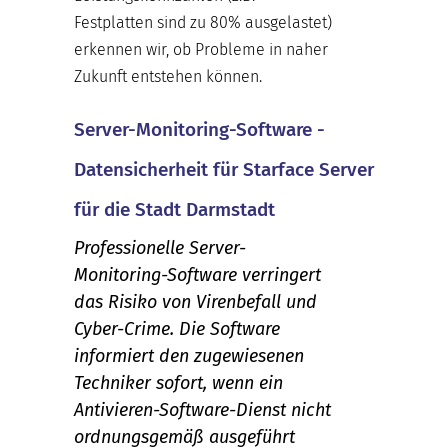
Festplatten sind zu 80% ausgelastet)
erkennen wir, ob Probleme in naher
Zukunft entstehen können.
Server-Monitoring-Software -
Datensicherheit für Starface Server
für die Stadt Darmstadt
Professionelle Server-
Monitoring-Software verringert
das Risiko von Virenbefall und
Cyber-Crime. Die Software
informiert den zugewiesenen
Techniker sofort, wenn ein
Antivieren-Software-Dienst nicht
ordnungsgemäß ausgeführt