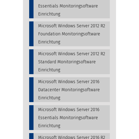
Essentials Monitoringsoftware
Einrichtung
Microsoft Windows Server 2012 R2
Foundation Monitoringsoftware
Einrichtung
Microsoft Windows Server 2012 R2
Standard Monitoringsoftware
Einrichtung
Microsoft Windows Server 2016
Datacenter Monitoringsoftware
Einrichtung
Microsoft Windows Server 2016
Essentials Monitoringsoftware
Einrichtung
Microsoft Windows Server 2016 R2