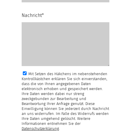
Nachricht*
Mit Setzen des Häkchens im nebenstehenden
Kontrollkästchen erklären Sie sich einverstanden,
dass die von Ihnen angegebenen Daten
elektronisch erhoben und gespeichert werden.
Ihre Daten werden dabei nur streng
zweckgebunden zur Bearbeitung und
Beantwortung Ihrer Anfrage genutzt. Diese
Einwilligung können Sie jederzeit durch Nachricht
an uns widerrufen. Im Falle des Widerrufs werden
Ihre Daten umgehend gelöscht. Weitere
Informationen entnehmen Sie der
Datenschutzerklärung
.