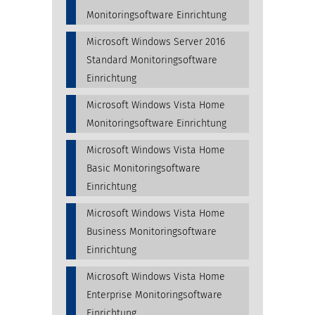
Monitoringsoftware Einrichtung
Microsoft Windows Server 2016
Standard Monitoringsoftware
Einrichtung
Microsoft Windows Vista Home
Monitoringsoftware Einrichtung
Microsoft Windows Vista Home
Basic Monitoringsoftware
Einrichtung
Microsoft Windows Vista Home
Business Monitoringsoftware
Einrichtung
Microsoft Windows Vista Home
Enterprise Monitoringsoftware
Einrichtung