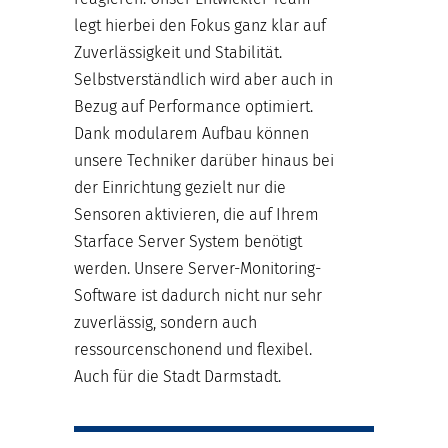
legt hierbei den Fokus ganz klar auf
Zuverlässigkeit und Stabilität.
Selbstverständlich wird aber auch in
Bezug auf Performance optimiert.
Dank modularem Aufbau können
unsere Techniker darüber hinaus bei
der Einrichtung gezielt nur die
Sensoren aktivieren, die auf Ihrem
Starface Server System benötigt
werden. Unsere Server-Monitoring-
Software ist dadurch nicht nur sehr
zuverlässig, sondern auch
ressourcenschonend und flexibel.
Auch für die Stadt Darmstadt.