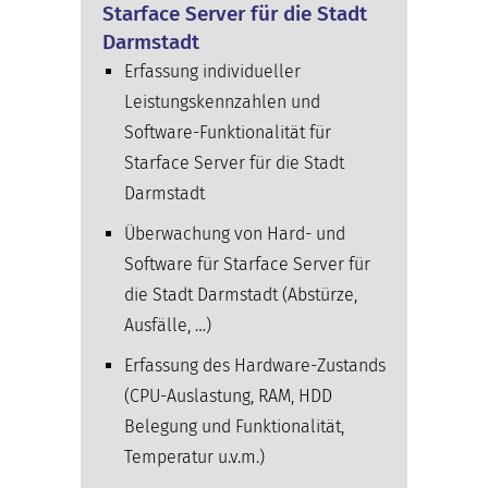
Starface Server für die Stadt
Darmstadt
Erfassung individueller
Leistungskennzahlen und
Software-Funktionalität für
Starface Server für die Stadt
Darmstadt
Überwachung von Hard- und
Software für Starface Server für
die Stadt Darmstadt (Abstürze,
Ausfälle, …)
Erfassung des Hardware-Zustands
(CPU-Auslastung, RAM, HDD
Belegung und Funktionalität,
Temperatur u.v.m.)