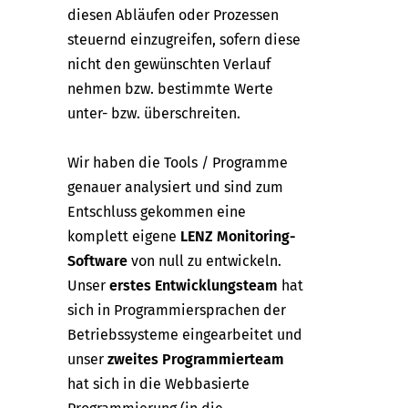
diesen Abläufen oder Prozessen
steuernd einzugreifen, sofern diese
nicht den gewünschten Verlauf
nehmen bzw. bestimmte Werte
unter- bzw. überschreiten.
Wir haben die Tools / Programme
genauer analysiert und sind zum
Entschluss gekommen eine
komplett eigene
LENZ Monitoring-
Software
von null zu entwickeln.
Unser
erstes Entwicklungsteam
hat
sich in Programmiersprachen der
Betriebssysteme eingearbeitet und
unser
zweites Programmierteam
hat sich in die Webbasierte