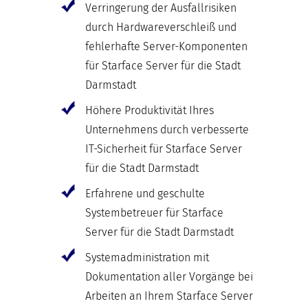
Verringerung der Ausfallrisiken
durch Hardwareverschleiß und
fehlerhafte Server-Komponenten
für Starface Server für die Stadt
Darmstadt
Höhere Produktivität Ihres
Unternehmens durch verbesserte
IT-Sicherheit für Starface Server
für die Stadt Darmstadt
Erfahrene und geschulte
Systembetreuer für Starface
Server für die Stadt Darmstadt
Systemadministration mit
Dokumentation aller Vorgänge bei
Arbeiten an Ihrem Starface Server