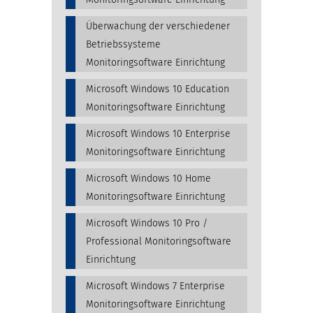
Überwachung der verschiedener
Betriebssysteme
Monitoringsoftware Einrichtung
Microsoft Windows 10 Education
Monitoringsoftware Einrichtung
Microsoft Windows 10 Enterprise
Monitoringsoftware Einrichtung
Microsoft Windows 10 Home
Monitoringsoftware Einrichtung
Microsoft Windows 10 Pro /
Professional Monitoringsoftware
Einrichtung
Microsoft Windows 7 Enterprise
Monitoringsoftware Einrichtung