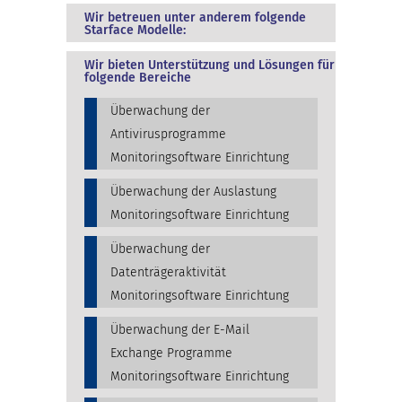
Wir betreuen unter anderem folgende
Starface Modelle:
Wir bieten Unterstützung und Lösungen für
folgende Bereiche
Überwachung der
Antivirusprogramme
Monitoringsoftware Einrichtung
Überwachung der Auslastung
Monitoringsoftware Einrichtung
Überwachung der
Datenträgeraktivität
Monitoringsoftware Einrichtung
Überwachung der E-Mail
Exchange Programme
Monitoringsoftware Einrichtung