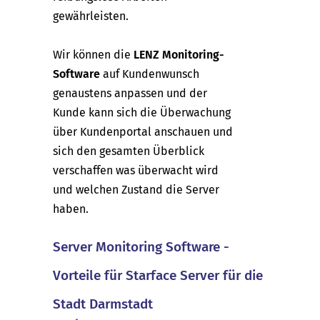
gewährleisten.
Wir können die
LENZ Monitoring-
Software
auf Kundenwunsch
genaustens anpassen und der
Kunde kann sich die Überwachung
über Kundenportal anschauen und
sich den gesamten Überblick
verschaffen was überwacht wird
und welchen Zustand die Server
haben.
Server Monitoring Software -
Vorteile für Starface Server für die
Stadt Darmstadt