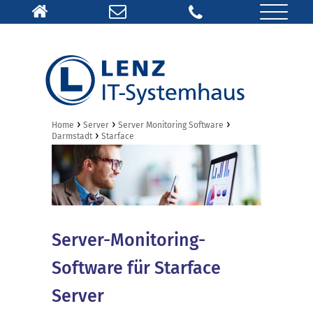
›
›
›
Home
Server
Server Monitoring Software
›
Darmstadt
Starface
Server-Monitoring-
Software für Starface
Server