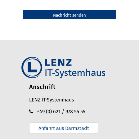
Anschrift
LENZ IT-Systemhaus
+49 (0) 621 / 978 55 55
Anfahrt aus Darmstadt