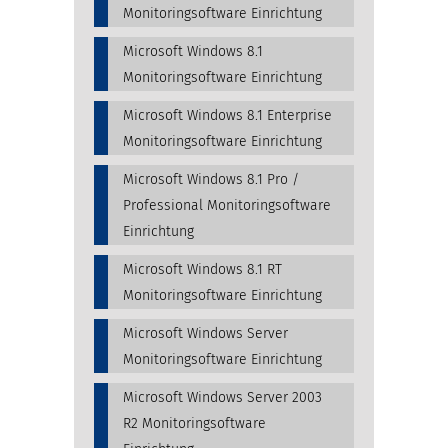
Monitoringsoftware Einrichtung
Microsoft Windows 8.1
Monitoringsoftware Einrichtung
Microsoft Windows 8.1 Enterprise
Monitoringsoftware Einrichtung
Microsoft Windows 8.1 Pro /
Professional Monitoringsoftware
Einrichtung
Microsoft Windows 8.1 RT
Monitoringsoftware Einrichtung
Microsoft Windows Server
Monitoringsoftware Einrichtung
Microsoft Windows Server 2003
R2 Monitoringsoftware