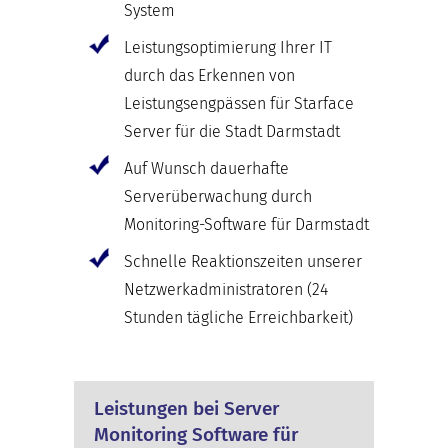
System
Leistungsoptimierung Ihrer IT
durch das Erkennen von
Leistungsengpässen für Starface
Server für die Stadt Darmstadt
Auf Wunsch dauerhafte
Serverüberwachung durch
Monitoring-Software für Darmstadt
Schnelle Reaktionszeiten unserer
Netzwerkadministratoren (24
Stunden tägliche Erreichbarkeit)
Leistungen bei Server
Monitoring Software für