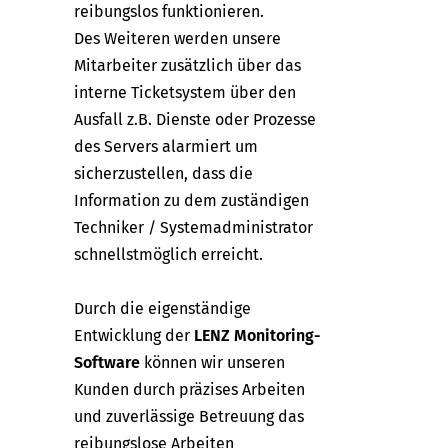
reibungslos funktionieren.
Des Weiteren werden unsere
Mitarbeiter zusätzlich über das
interne Ticketsystem über den
Ausfall z.B. Dienste oder Prozesse
des Servers alarmiert um
sicherzustellen, dass die
Information zu dem zuständigen
Techniker / Systemadministrator
schnellstmöglich erreicht.
Durch die eigenständige
Entwicklung der
LENZ Monitoring-
Software
können wir unseren
Kunden durch präzises Arbeiten
und zuverlässige Betreuung das
reibungslose Arbeiten