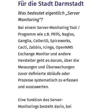
Für die Stadt Darmstadt
Was bedeutet eigentlich „Server
Monitoring“?
Bei einem Server-Monitoring Tool /
Programm wie z.B. PRTG, Nagios,
Ganglia, CollectD, Spiceworks,
Cacti, Zabbix, Icinga, OpenNMS
Exchange Monitor und andere
Hersteller geht es darum, über die
Messungen und Überwachungen
zuvor definierte Abläufe oder
Prozesse systematisch zu erfassen
und auszuwerten.
Eine Funktion des Server-
Monitorings besteht darin, bei