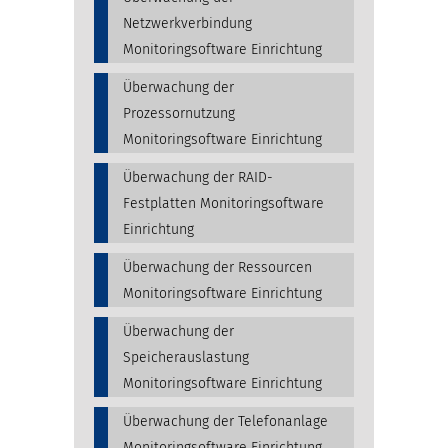
Netzwerkverbindung
Monitoringsoftware Einrichtung
Überwachung der
Prozessornutzung
Monitoringsoftware Einrichtung
Überwachung der RAID-
Festplatten Monitoringsoftware
Einrichtung
Überwachung der Ressourcen
Monitoringsoftware Einrichtung
Überwachung der
Speicherauslastung
Monitoringsoftware Einrichtung
Überwachung der Telefonanlage
Monitoringsoftware Einrichtung