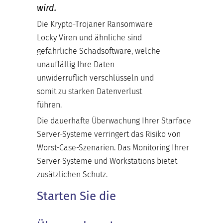
wird.
Die Krypto-Trojaner Ransomware
Locky Viren und ähnliche sind
gefährliche Schadsoftware, welche
unauffällig Ihre Daten
unwiderruflich verschlüsseln und
somit zu starken Datenverlust
führen.
Die dauerhafte Überwachung Ihrer Starface
Server-Systeme verringert das Risiko von
Worst-Case-Szenarien. Das Monitoring Ihrer
Server-Systeme und Workstations bietet
zusätzlichen Schutz.
Starten Sie die