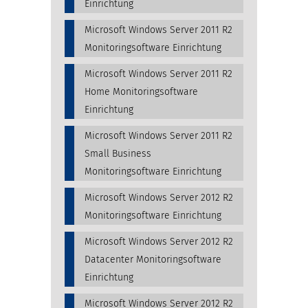
Einrichtung
Microsoft Windows Server 2011 R2
Monitoringsoftware Einrichtung
Microsoft Windows Server 2011 R2
Home Monitoringsoftware
Einrichtung
Microsoft Windows Server 2011 R2
Small Business
Monitoringsoftware Einrichtung
Microsoft Windows Server 2012 R2
Monitoringsoftware Einrichtung
Microsoft Windows Server 2012 R2
Datacenter Monitoringsoftware
Einrichtung
Microsoft Windows Server 2012 R2