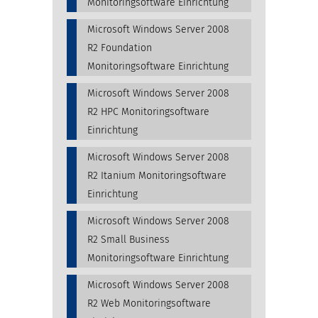
Monitoringsoftware Einrichtung
Microsoft Windows Server 2008
R2 Foundation
Monitoringsoftware Einrichtung
Microsoft Windows Server 2008
R2 HPC Monitoringsoftware
Einrichtung
Microsoft Windows Server 2008
R2 Itanium Monitoringsoftware
Einrichtung
Microsoft Windows Server 2008
R2 Small Business
Monitoringsoftware Einrichtung
Microsoft Windows Server 2008
R2 Web Monitoringsoftware