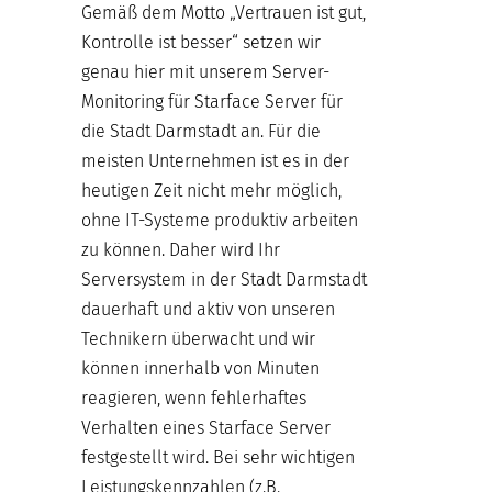
Gemäß dem Motto „Vertrauen ist gut,
Kontrolle ist besser“ setzen wir
genau hier mit unserem Server-
Monitoring für Starface Server für
die Stadt Darmstadt an. Für die
meisten Unternehmen ist es in der
heutigen Zeit nicht mehr möglich,
ohne IT-Systeme produktiv arbeiten
zu können. Daher wird Ihr
Serversystem in der Stadt Darmstadt
dauerhaft und aktiv von unseren
Technikern überwacht und wir
können innerhalb von Minuten
reagieren, wenn fehlerhaftes
Verhalten eines Starface Server
festgestellt wird. Bei sehr wichtigen
Leistungskennzahlen (z.B.