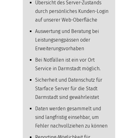
Übersicht des Server-Zustands
durch persönliches Kunden-Login
auf unserer Web-Oberfläche
Auswertung und Beratung bei
Leistungsengpässen oder
Erweiterungsvorhaben
Bei Notfällen ist ein vor Ort
Service in Darmstadt möglich.
Sicherheit und Datenschutz für
Starface Server für die Stadt
Darmstadt sind gewährleistet
Daten werden gesammelt und
sind langfristig einsehbar, um
Fehler nachvollziehen zu können
Reporting-Möglichkeit für