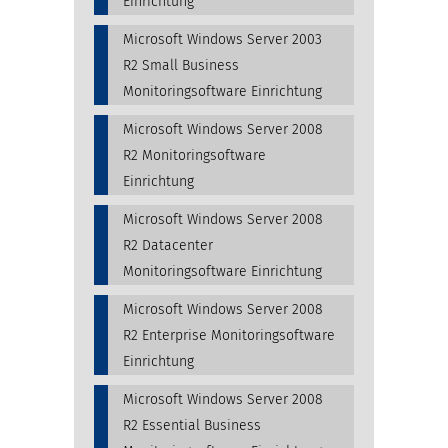
Einrichtung
Microsoft Windows Server 2003
R2 Small Business
Monitoringsoftware Einrichtung
Microsoft Windows Server 2008
R2 Monitoringsoftware
Einrichtung
Microsoft Windows Server 2008
R2 Datacenter
Monitoringsoftware Einrichtung
Microsoft Windows Server 2008
R2 Enterprise Monitoringsoftware
Einrichtung
Microsoft Windows Server 2008
R2 Essential Business