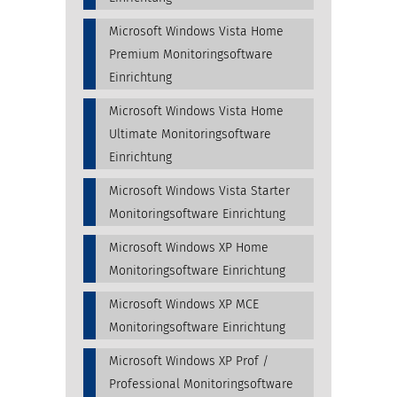
Microsoft Windows Vista Home
Premium Monitoringsoftware
Einrichtung
Microsoft Windows Vista Home
Ultimate Monitoringsoftware
Einrichtung
Microsoft Windows Vista Starter
Monitoringsoftware Einrichtung
Microsoft Windows XP Home
Monitoringsoftware Einrichtung
Microsoft Windows XP MCE
Monitoringsoftware Einrichtung
Microsoft Windows XP Prof /
Professional Monitoringsoftware