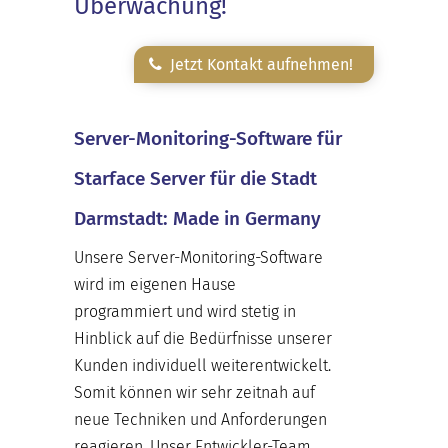
Überwachung!
Jetzt Kontakt aufnehmen!
Server-Monitoring-Software für
Starface Server für die Stadt
Darmstadt: Made in Germany
Unsere Server-Monitoring-Software
wird im eigenen Hause
programmiert und wird stetig in
Hinblick auf die Bedürfnisse unserer
Kunden individuell weiterentwickelt.
Somit können wir sehr zeitnah auf
neue Techniken und Anforderungen
reagieren. Unser Entwickler-Team