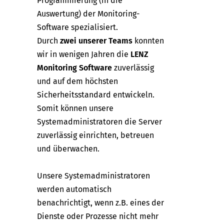
Programmierung (in die
Auswertung) der Monitoring-
Software spezialisiert.
Durch
zwei unserer Teams
konnten
wir in wenigen Jahren die
LENZ
Monitoring Software
zuverlässig
und auf dem höchsten
Sicherheitsstandard entwickeln.
Somit können unsere
Systemadministratoren die Server
zuverlässig einrichten, betreuen
und überwachen.
Unsere Systemadministratoren
werden automatisch
benachrichtigt, wenn z.B. eines der
Dienste oder Prozesse nicht mehr