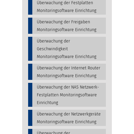
Überwachung der Festplatten
Monitoringsoftware Einrichtung
Überwachung der Freigaben
Monitoringsoftware Einrichtung
Überwachung der
Geschwindigkeit
Monitoringsoftware Einrichtung
Überwachung der Internet Router
Monitoringsoftware Einrichtung
Überwachung der NAS Netzwerk-
Festplatten Monitoringsoftware
Einrichtung
Überwachung der Netzwerkgeräte
Monitoringsoftware Einrichtung
Überwachung der