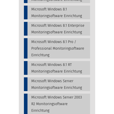
Microsoft Windows 8.1
Monitoringsoftware Einrichtung
Microsoft Windows 8.1 Enterprise
Monitoringsoftware Einrichtung
Microsoft Windows 8.1 Pro /
Professional Monitoringsoftware
Einrichtung
Microsoft Windows 8.1 RT
Monitoringsoftware Einrichtung
Microsoft Windows Server
Monitoringsoftware Einrichtung
Microsoft Windows Server 2003
R2 Monitoringsoftware
Einrichtung