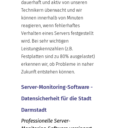
dauerhaft und aktiv von unseren
Technikern überwacht und wir
können innerhalb von Minuten
reagieren, wenn fehlerhaftes
Verhalten eines Servers festgestellt
wird. Bei sehr wichtigen
Leistungskennzahlen (z.B.
Festplatten sind zu 80% ausgelastet)
erkennen wir, ob Probleme in naher
Zukunft entstehen können.
Server-Monitoring-Software -
Datensicherheit für die Stadt
Darmstadt
Professionelle Server-