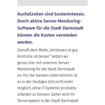
Ausfallzeiten sind kostenintensiv.
Durch aktive Server-Monitoring-
Software für die Stadt Darmstadt
können die Kosten vermieden
werden.
Gemäß dem Motto „Vertrauen ist gut,
Kontrolle ist besser“ setzen wir
genau hier mit unserem Server-
Monitoring für die Stadt Darmstadt
an. Für die meisten Unternehmen ist
es in der heutigen Zeit nicht mehr
möglich, ohne IT-Systeme produktiv
arbeiten zu können. Daher wird Ihr
Serversystem in der Stadt Darmstadt