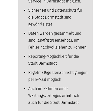
Service in Darmstadt möglich.
Sicherheit und Datenschutz für
die Stadt Darmstadt sind
gewährleistet
Daten werden gesammelt und
sind langfristig einsehbar, um
Fehler nachvollziehen zu können
Reporting-Möglichkeit für die
Stadt Darmstadt
Regelmäßige Benachrichtigungen
per E-Mail möglich
Auch im Rahmen eines
Wartungsvertrages erhältlich
auch für die Stadt Darmstadt