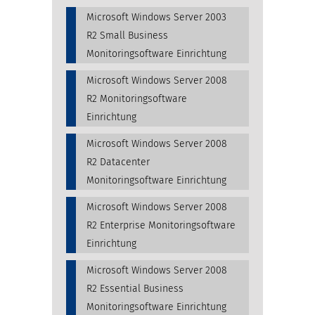
Microsoft Windows Server 2003
R2 Small Business
Monitoringsoftware Einrichtung
Microsoft Windows Server 2008
R2 Monitoringsoftware
Einrichtung
Microsoft Windows Server 2008
R2 Datacenter
Monitoringsoftware Einrichtung
Microsoft Windows Server 2008
R2 Enterprise Monitoringsoftware
Einrichtung
Microsoft Windows Server 2008
R2 Essential Business
Monitoringsoftware Einrichtung