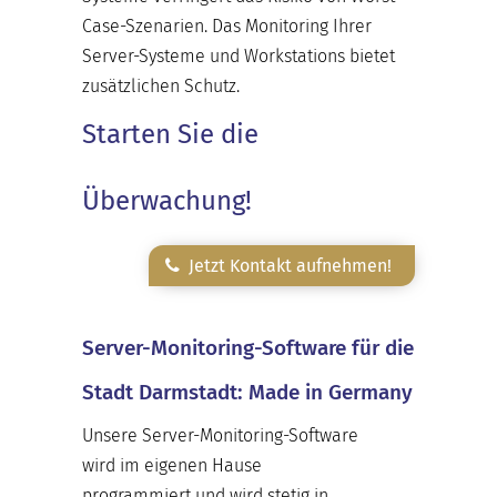
Case-Szenarien. Das Monitoring Ihrer
Server-Systeme und Workstations bietet
zusätzlichen Schutz.
Starten Sie die
Überwachung!
Jetzt Kontakt aufnehmen!
Server-Monitoring-Software für die
Stadt Darmstadt: Made in Germany
Unsere Server-Monitoring-Software
wird im eigenen Hause
programmiert und wird stetig in