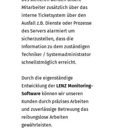
Mitarbeiter zusätzlich über das
interne Ticketsystem über den
Ausfall z.B. Dienste oder Prozesse
des Servers alarmiert um
sicherzustellen, dass die
Information zu dem zuständigen
Techniker / Systemadministrator
schnellstmöglich erreicht.
Durch die eigenständige
Entwicklung der
LENZ Monitoring-
Software
können wir unseren
Kunden durch präzises Arbeiten
und zuverlässige Betreuung das
reibungslose Arbeiten
gewährleisten.