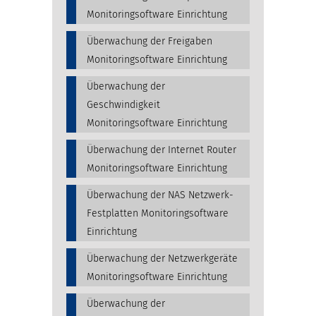
Monitoringsoftware Einrichtung
Überwachung der Freigaben
Monitoringsoftware Einrichtung
Überwachung der
Geschwindigkeit
Monitoringsoftware Einrichtung
Überwachung der Internet Router
Monitoringsoftware Einrichtung
Überwachung der NAS Netzwerk-
Festplatten Monitoringsoftware
Einrichtung
Überwachung der Netzwerkgeräte
Monitoringsoftware Einrichtung
Überwachung der