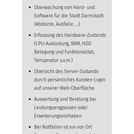
Überwachung von Hard- und
Software für die Stadt Darmstadt
(Abstürze, Ausfälle, …)
Erfassung des Hardware-Zustands
(CPU-Auslastung, RAM, HDD
Belegung und Funktionalität,
Temperatur u.v.m.)
Übersicht des Server-Zustands
durch persönliches Kunden-Login
auf unserer Web-Oberfläche
Auswertung und Beratung bei
Leistungsengpässen oder
Erweiterungsvorhaben
Bei Notfällen ist ein vor Ort