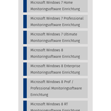
Microsoft Windows 7 Home
Monitoringsoftware Einrichtung
Microsoft Windows 7 Professional
Monitoringsoftware Einrichtung
Microsoft Windows 7 Ultimate
Monitoringsoftware Einrichtung
Microsoft Windows 8
Monitoringsoftware Einrichtung
Microsoft Windows 8 Enterprise
Monitoringsoftware Einrichtung
Microsoft Windows 8 Prof /
Professional Monitoringsoftware
Einrichtung
Microsoft Windows 8 RT
Monitoringsoftware Einrichtung