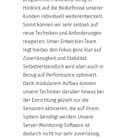
Hinblick auf die Bedürfnisse unserer
Kunden individuell weiterentwickelt.
Somit können wir sehr zeitnah auf
neue Techniken und Anforderungen
reagieren. Unser Entwickler-Team
legt hierbei den Fokus ganz klar auf
Zuverlässigkeit und Stabilität.
Selbstverständlich wird aber auch in
Bezug auf Performance optimiert.
Dank modularem Aufbau können
unsere Techniker darüber hinaus bei
der Einrichtung gezielt nur die
Sensoren aktivieren, die auf Ihrem
System benötigt werden. Unsere
Server-Monitoring-Software ist
dadurch nicht nur sehr zuverlässig,