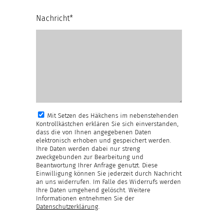
Nachricht*
Mit Setzen des Häkchens im nebenstehenden
Kontrollkästchen erklären Sie sich einverstanden,
dass die von Ihnen angegebenen Daten
elektronisch erhoben und gespeichert werden.
Ihre Daten werden dabei nur streng
zweckgebunden zur Bearbeitung und
Beantwortung Ihrer Anfrage genutzt. Diese
Einwilligung können Sie jederzeit durch Nachricht
an uns widerrufen. Im Falle des Widerrufs werden
Ihre Daten umgehend gelöscht. Weitere
Informationen entnehmen Sie der
Datenschutzerklärung
.