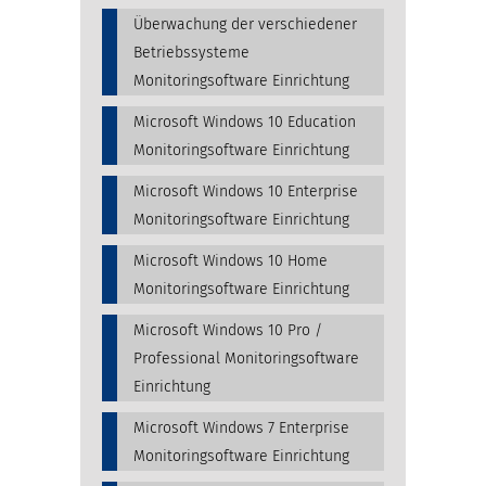
Überwachung der verschiedener
Betriebssysteme
Monitoringsoftware Einrichtung
Microsoft Windows 10 Education
Monitoringsoftware Einrichtung
Microsoft Windows 10 Enterprise
Monitoringsoftware Einrichtung
Microsoft Windows 10 Home
Monitoringsoftware Einrichtung
Microsoft Windows 10 Pro /
Professional Monitoringsoftware
Einrichtung
Microsoft Windows 7 Enterprise
Monitoringsoftware Einrichtung