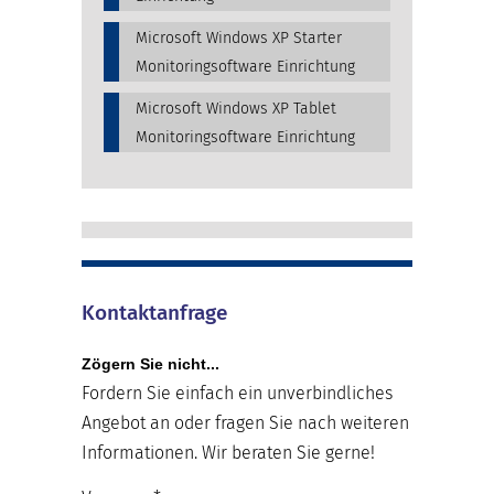
Microsoft Windows XP Starter
Monitoringsoftware Einrichtung
Microsoft Windows XP Tablet
Monitoringsoftware Einrichtung
Kontaktanfrage
Zögern Sie nicht...
Fordern Sie einfach ein unverbindliches
Angebot an oder fragen Sie nach weiteren
Informationen. Wir beraten Sie gerne!