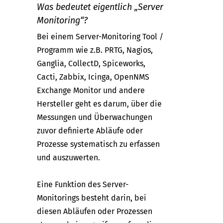
Was bedeutet eigentlich „Server
Monitoring“?
Bei einem Server-Monitoring Tool /
Programm wie z.B. PRTG, Nagios,
Ganglia, CollectD, Spiceworks,
Cacti, Zabbix, Icinga, OpenNMS
Exchange Monitor und andere
Hersteller geht es darum, über die
Messungen und Überwachungen
zuvor definierte Abläufe oder
Prozesse systematisch zu erfassen
und auszuwerten.
Eine Funktion des Server-
Monitorings besteht darin, bei
diesen Abläufen oder Prozessen