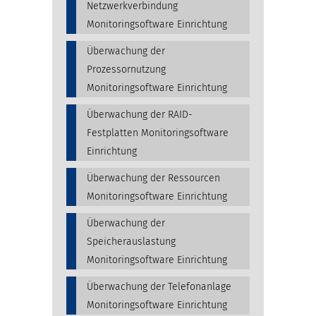
Netzwerkverbindung
Monitoringsoftware Einrichtung
Überwachung der
Prozessornutzung
Monitoringsoftware Einrichtung
Überwachung der RAID-
Festplatten Monitoringsoftware
Einrichtung
Überwachung der Ressourcen
Monitoringsoftware Einrichtung
Überwachung der
Speicherauslastung
Monitoringsoftware Einrichtung
Überwachung der Telefonanlage
Monitoringsoftware Einrichtung