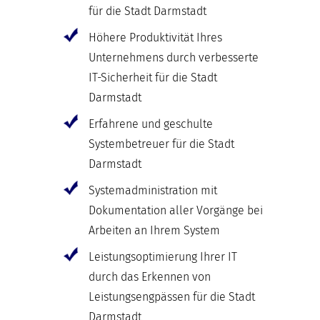
für die Stadt Darmstadt
Höhere Produktivität Ihres
Unternehmens durch verbesserte
IT-Sicherheit für die Stadt
Darmstadt
Erfahrene und geschulte
Systembetreuer für die Stadt
Darmstadt
Systemadministration mit
Dokumentation aller Vorgänge bei
Arbeiten an Ihrem System
Leistungsoptimierung Ihrer IT
durch das Erkennen von
Leistungsengpässen für die Stadt
Darmstadt