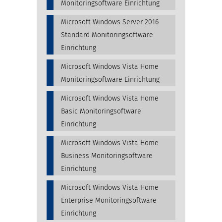
Monitoringsoftware Einrichtung
Microsoft Windows Server 2016
Standard Monitoringsoftware
Einrichtung
Microsoft Windows Vista Home
Monitoringsoftware Einrichtung
Microsoft Windows Vista Home
Basic Monitoringsoftware
Einrichtung
Microsoft Windows Vista Home
Business Monitoringsoftware
Einrichtung
Microsoft Windows Vista Home
Enterprise Monitoringsoftware
Einrichtung