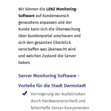
Wir können die
LENZ Monitoring-
Software
auf Kundenwunsch
genaustens anpassen und der
Kunde kann sich die Überwachung
über Kundenportal anschauen und
sich den gesamten Überblick
verschaffen was überwacht wird
und welchen Zustand die Server
haben.
Server Monitoring Software -
Vorteile für die Stadt Darmstadt
Verringerung der Ausfallrisiken
durch Hardwareverschleiß und
fehlerhafte Server-Komponenten