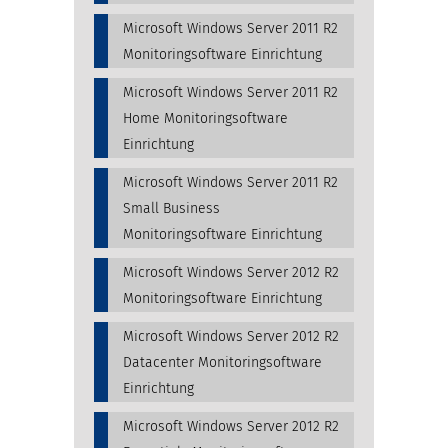
Microsoft Windows Server 2011 R2
Monitoringsoftware Einrichtung
Microsoft Windows Server 2011 R2
Home Monitoringsoftware
Einrichtung
Microsoft Windows Server 2011 R2
Small Business
Monitoringsoftware Einrichtung
Microsoft Windows Server 2012 R2
Monitoringsoftware Einrichtung
Microsoft Windows Server 2012 R2
Datacenter Monitoringsoftware
Einrichtung
Microsoft Windows Server 2012 R2