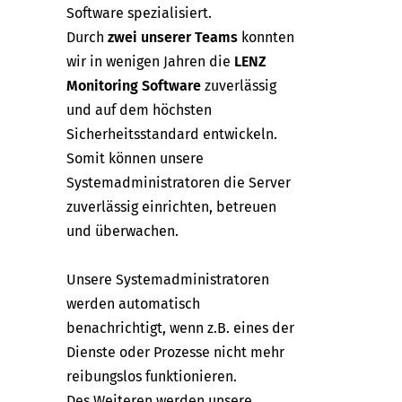
Software spezialisiert.
Durch
zwei unserer Teams
konnten
wir in wenigen Jahren die
LENZ
Monitoring Software
zuverlässig
und auf dem höchsten
Sicherheitsstandard entwickeln.
Somit können unsere
Systemadministratoren die Server
zuverlässig einrichten, betreuen
und überwachen.
Unsere Systemadministratoren
werden automatisch
benachrichtigt, wenn z.B. eines der
Dienste oder Prozesse nicht mehr
reibungslos funktionieren.
Des Weiteren werden unsere