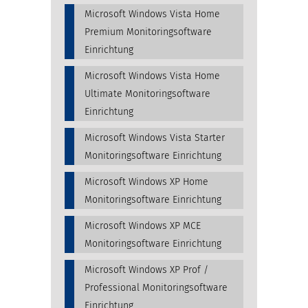
Microsoft Windows Vista Home
Premium Monitoringsoftware
Einrichtung
Microsoft Windows Vista Home
Ultimate Monitoringsoftware
Einrichtung
Microsoft Windows Vista Starter
Monitoringsoftware Einrichtung
Microsoft Windows XP Home
Monitoringsoftware Einrichtung
Microsoft Windows XP MCE
Monitoringsoftware Einrichtung
Microsoft Windows XP Prof /
Professional Monitoringsoftware
Einrichtung