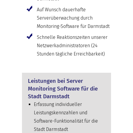
Auf Wunsch dauerhafte
Serverüberwachung durch
Monitoring-Software für Darmstadt
Schnelle Reaktionszeiten unserer
Netzwerkadministratoren (24
Stunden tägliche Erreichbarkeit)
Leistungen bei Server
Monitoring Software für die
Stadt Darmstadt
Erfassung individueller
Leistungskennzahlen und
Software-Funktionalität für die
Stadt Darmstadt