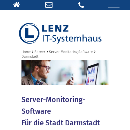
›
›
›
Home
Server
Server Monitoring Software
Darmstadt
Server-Monitoring-
Software
Für die Stadt Darmstadt