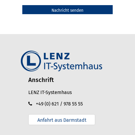
Anschrift
LENZ IT-Systemhaus
+49 (0) 621 / 978 55 55
Anfahrt aus Darmstadt