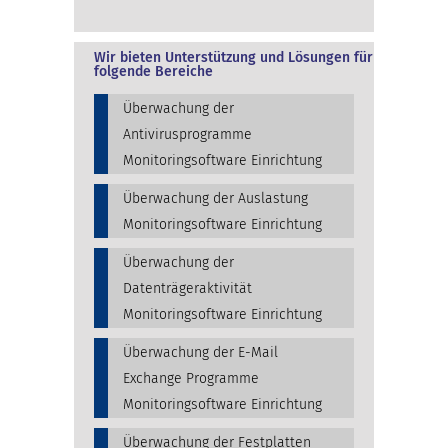
Wir bieten Unterstützung und Lösungen für
folgende Bereiche
Überwachung der
Antivirusprogramme
Monitoringsoftware Einrichtung
Überwachung der Auslastung
Monitoringsoftware Einrichtung
Überwachung der
Datenträgeraktivität
Monitoringsoftware Einrichtung
Überwachung der E-Mail
Exchange Programme
Monitoringsoftware Einrichtung
Überwachung der Festplatten