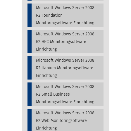
Microsoft Windows Server 2008
R2 Foundation
Monitoringsoftware Einrichtung
Microsoft Windows Server 2008
R2 HPC Monitoringsoftware
Einrichtung
Microsoft Windows Server 2008
R2 Itanium Monitoringsoftware
Einrichtung
Microsoft Windows Server 2008
R2 Small Business
Monitoringsoftware Einrichtung
Microsoft Windows Server 2008
R2 Web Monitoringsoftware
Einrichtung