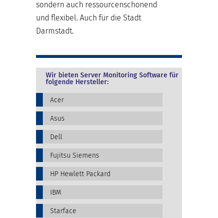
sondern auch ressourcenschonend
und flexibel. Auch für die Stadt
Darmstadt.
Wir bieten Server Monitoring Software für
folgende Hersteller:
Acer
Asus
Dell
Fujitsu Siemens
HP Hewlett Packard
IBM
Starface