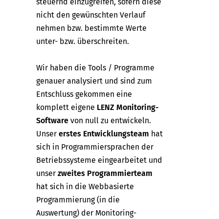
steuernd einzugreifen, sofern diese
nicht den gewünschten Verlauf
nehmen bzw. bestimmte Werte
unter- bzw. überschreiten.
Wir haben die Tools / Programme
genauer analysiert und sind zum
Entschluss gekommen eine
komplett eigene
LENZ Monitoring-
Software
von null zu entwickeln.
Unser
erstes Entwicklungsteam
hat
sich in Programmiersprachen der
Betriebssysteme eingearbeitet und
unser
zweites Programmierteam
hat sich in die Webbasierte
Programmierung (in die
Auswertung) der Monitoring-