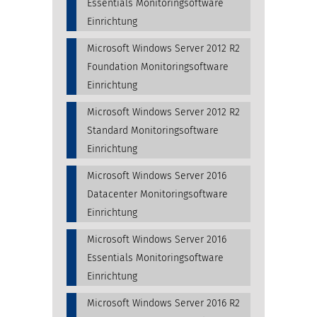
Essentials Monitoringsoftware
Einrichtung
Microsoft Windows Server 2012 R2
Foundation Monitoringsoftware
Einrichtung
Microsoft Windows Server 2012 R2
Standard Monitoringsoftware
Einrichtung
Microsoft Windows Server 2016
Datacenter Monitoringsoftware
Einrichtung
Microsoft Windows Server 2016
Essentials Monitoringsoftware
Einrichtung
Microsoft Windows Server 2016 R2