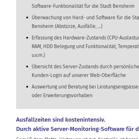
Software-Funktionalität für die Stadt Bensheim
Überwachung von Hard- und Software für die Sta
Bensheim (Abstürze, Ausfälle, …)
Erfassung des Hardware-Zustands (CPU-Auslastu
RAM, HDD Belegung und Funktionalität, Temperat
u.v.m.)
Übersicht des Server-Zustands durch persönlich
Kunden-Login auf unserer Web-Oberfläche
Auswertung und Beratung bei Leistungsengpässe
oder Erweiterungsvorhaben
Ausfallzeiten sind kostenintensiv.
Durch aktive Server-Monitoring-Software für 