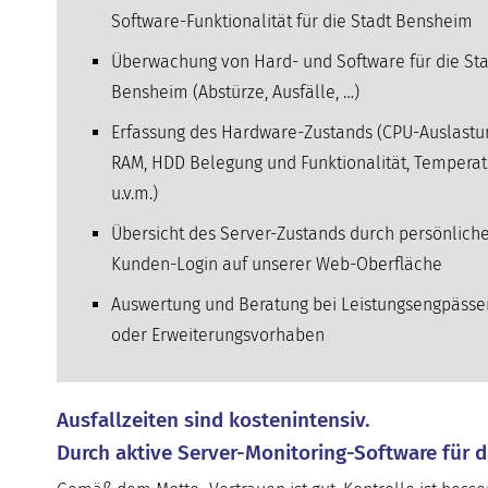
Software-Funktionalität für die Stadt Bensheim
Überwachung von Hard- und Software für die Sta
Bensheim (Abstürze, Ausfälle, …)
Erfassung des Hardware-Zustands (CPU-Auslastu
RAM, HDD Belegung und Funktionalität, Temperat
u.v.m.)
Übersicht des Server-Zustands durch persönlich
Kunden-Login auf unserer Web-Oberfläche
Auswertung und Beratung bei Leistungsengpässe
oder Erweiterungsvorhaben
Ausfallzeiten sind kostenintensiv.
Durch aktive Server-Monitoring-Software für 