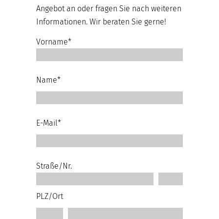
Angebot an oder fragen Sie nach weiteren
Informationen. Wir beraten Sie gerne!
Vorname*
Name*
E-Mail*
Straße/Nr.
PLZ/Ort