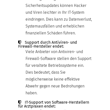
Sicherheitsupdates können Hacker
und Viren leichter in Ihr IT-System
eindringen. Dies kann zu Datenverlust,
Systemausfällen und erheblichen
finanziellen Schäden führen.
Support durch Antiviren- und
Firewall-Hersteller endet:
Viele Anbieter von Antiviren- und
Firewall-Software stellen den Support
für veraltete Betriebssysteme ein.
Dies bedeutet, dass Sie
möglicherweise keine effektive
Abwehr gegen neue Bedrohungen
haben.
IT-Support von Software-Herstellern
für Arztpraxen endet: