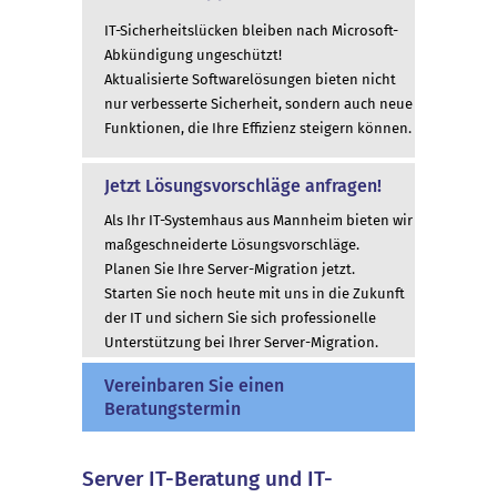
IT-Sicherheitslücken bleiben nach Microsoft-
Abkündigung ungeschützt!
Aktualisierte Softwarelösungen bieten nicht
nur verbesserte Sicherheit, sondern auch neue
Funktionen, die Ihre Effizienz steigern können.
Jetzt Lösungsvorschläge anfragen!
Als Ihr IT-Systemhaus aus Mannheim bieten wir
maßgeschneiderte Lösungsvorschläge.
Planen Sie Ihre Server-Migration jetzt.
Starten Sie noch heute mit uns in die Zukunft
der IT und sichern Sie sich professionelle
Unterstützung bei Ihrer Server-Migration.
Vereinbaren Sie einen
Beratungstermin
Server IT-Beratung und IT-