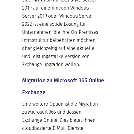
2019 auf einem neuen Windows
Server 2019 oder Windows Server
2022 ist eine solide Lösung für
Unternehmen, die ihre On-Premises-
Infrastruktur beibehalten möchten,
aber gleichzeitig auf eine aktuelle
und leistungsstarke Version von
Exchange upgraden wollen.
Migration zu Microsoft 365 Online
Exchange
Eine weitere Option ist die Migration
zu Microsoft 365 und dessen
Exchange Online. Dies bietet Ihnen
cloudbasierte E-Mail-Dienste,