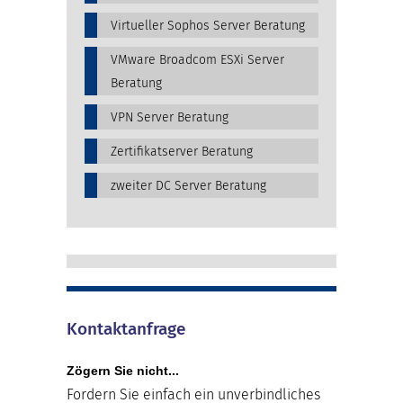
Virtueller Sophos Server Beratung
VMware Broadcom ESXi Server
Beratung
VPN Server Beratung
Zertifikatserver Beratung
zweiter DC Server Beratung
Kontaktanfrage
Zögern Sie nicht...
Fordern Sie einfach ein unverbindliches