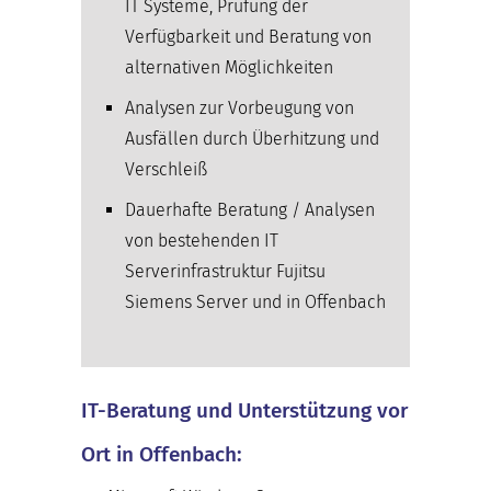
IT Systeme, Prüfung der
Verfügbarkeit und Beratung von
alternativen Möglichkeiten
Analysen zur Vorbeugung von
Ausfällen durch Überhitzung und
Verschleiß
Dauerhafte Beratung / Analysen
von bestehenden IT
Serverinfrastruktur Fujitsu
Siemens Server und in Offenbach
IT-Beratung und Unterstützung vor
Ort in Offenbach: