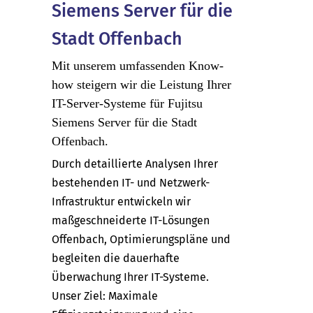
Siemens Server für die
Stadt Offenbach
Mit unserem umfassenden Know-
how steigern wir die Leistung Ihrer
IT-Server-Systeme für Fujitsu
Siemens Server für die Stadt
Offenbach.
Durch detaillierte Analysen Ihrer
bestehenden IT- und Netzwerk-
Infrastruktur entwickeln wir
maßgeschneiderte IT-Lösungen
Offenbach, Optimierungspläne und
begleiten die dauerhafte
Überwachung Ihrer IT-Systeme.
Unser Ziel: Maximale