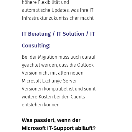
höhere Flexibilität und
automatische Updates, was Ihre IT-
Infrastruktur zukunftssicher macht.
IT Beratung / IT Solution / IT
Consulting:
Bei der Migration muss auch darauf
geachtet werden, dass die Outlook
Version nicht mit allen neuen
Microsoft Exchange Server
Versionen kompatibel ist und somit
weitere Kosten bei den Clients
entstehen können.
Was passiert, wenn der
Microsoft IT-Support abläuft?