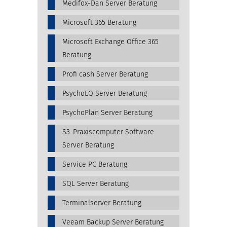
Medifox-Dan Server Beratung
Microsoft 365 Beratung
Microsoft Exchange Office 365
Beratung
Profi cash Server Beratung
PsychoEQ Server Beratung
PsychoPlan Server Beratung
S3-Praxiscomputer-Software
Server Beratung
Service PC Beratung
SQL Server Beratung
Terminalserver Beratung
Veeam Backup Server Beratung