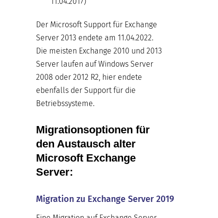
11.04.2017)
Der Microsoft Support für Exchange
Server 2013 endete am 11.04.2022.
Die meisten Exchange 2010 und 2013
Server laufen auf Windows Server
2008 oder 2012 R2, hier endete
ebenfalls der Support für die
Betriebssysteme.
Migrationsoptionen für
den Austausch alter
Microsoft Exchange
Server:
Migration zu Exchange Server 2019
Eine Migration auf Exchange Server