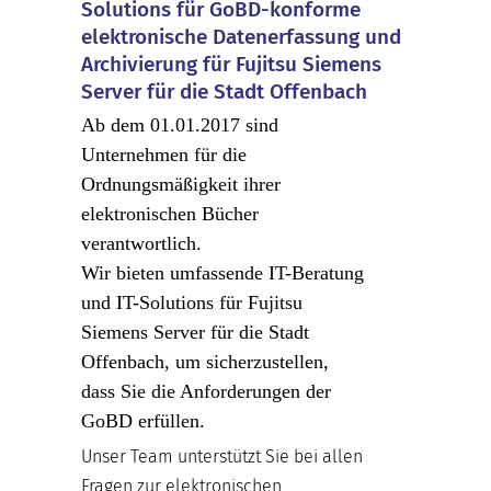
Solutions für GoBD-konforme
elektronische Datenerfassung und
Archivierung für Fujitsu Siemens
Server für die Stadt Offenbach
Ab dem 01.01.2017 sind
Unternehmen für die
Ordnungsmäßigkeit ihrer
elektronischen Bücher
verantwortlich.
Wir bieten umfassende IT-Beratung
und IT-Solutions für Fujitsu
Siemens Server für die Stadt
Offenbach, um sicherzustellen,
dass Sie die Anforderungen der
GoBD erfüllen.
Unser Team unterstützt Sie bei allen
Fragen zur elektronischen