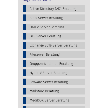
Active Directory (AD) Beratung
Albis Server Beratung
DATEV Server Beratung
DFS Server Beratung
Exchange 2019 Server Beratung
Fileserver Beratung
Gruppenrichtlinien Beratung
Hyper-V Server Beratung
Lexware Server Beratung
Mailstore Beratung
MediDOK Server Beratung