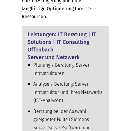
Effizienzsteigerung und eine
langfristige Optimierung Ihrer IT-
Ressourcen.
Leistungen: IT Beratung | IT
Solutions | IT Consulting
Offenbach
Server und Netzwerk
Planung / Beratung: Server
Infrastrukturen
Analyse / Beratung: Server
Infrastruktur und Ihres Netzwerks
(IST-Analysen)
Beratung bei der Auswahl
geeigneter Fujitsu Siemens
Server Server-Software und