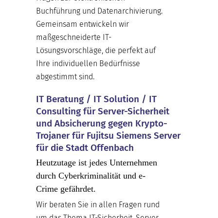
Buchführung und Datenarchivierung.
Gemeinsam entwickeln wir
maßgeschneiderte IT-
Lösungsvorschläge, die perfekt auf
Ihre individuellen Bedürfnisse
abgestimmt sind.
IT Beratung / IT Solution / IT
Consulting für Server-Sicherheit
und Absicherung gegen Krypto-
Trojaner für Fujitsu Siemens Server
für die Stadt Offenbach
Heutzutage ist jedes Unternehmen
durch Cyberkriminalität und e-
Crime gefährdet.
Wir beraten Sie in allen Fragen rund
um das Thema IT-Sicherheit, Server,