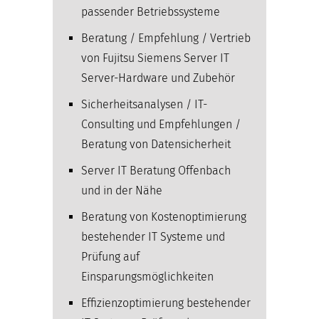
passender Betriebssysteme
Beratung / Empfehlung / Vertrieb
von Fujitsu Siemens Server IT
Server-Hardware und Zubehör
Sicherheitsanalysen / IT-
Consulting und Empfehlungen /
Beratung von Datensicherheit
Server IT Beratung Offenbach
und in der Nähe
Beratung von Kostenoptimierung
bestehender IT Systeme und
Prüfung auf
Einsparungsmöglichkeiten
Effizienzoptimierung bestehender