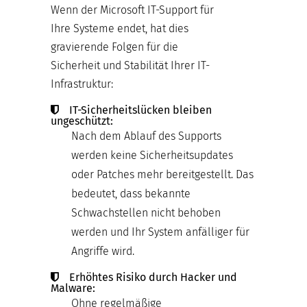
Wenn der Microsoft IT-Support für
Ihre Systeme endet, hat dies
gravierende Folgen für die
Sicherheit und Stabilität Ihrer IT-
Infrastruktur:
IT-Sicherheitslücken bleiben
ungeschützt:
Nach dem Ablauf des Supports
werden keine Sicherheitsupdates
oder Patches mehr bereitgestellt. Das
bedeutet, dass bekannte
Schwachstellen nicht behoben
werden und Ihr System anfälliger für
Angriffe wird.
Erhöhtes Risiko durch Hacker und
Malware:
Ohne regelmäßige