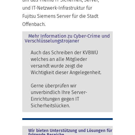
und IT-Netzwerk-Infrastruktur für
Fujitsu Siemens Server für die Stadt
Offenbach.
Mehr Information zu Cyber-Crime und
Verschlüsselungstrojaner
Auch das Schreiben der KVBWÜ
welches an alle Mitglieder
versandt wurde zeigt die
Wichtigkeit dieser Angelegenheit.
Gerne überprüfen wir
unverbindlich Ihre Server-
Einrichtungen gegen IT
Sicherheitslücken.
Wir bieten Unterstützung und Lösungen für
folgende Bereiche