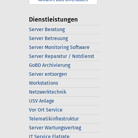
Dienstleistungen
Server Beratung
Server Betreuung
Server Monitoring Software
Server Reparatur / Notdienst
GoBD Archivierung
Server entsorgen
Workstations
Netzwerktechnik
USV Anlage
Vor Ort Service
Telematikinfrastruktur
Server Wartungsvertrag
IT Service Flatrate