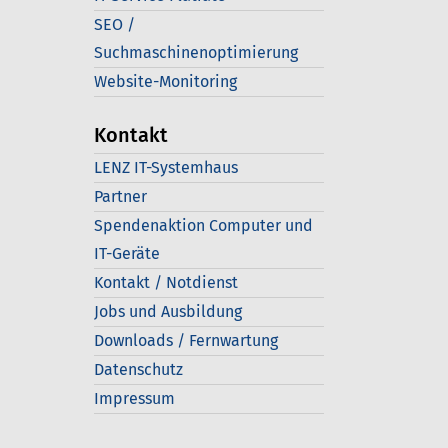
SEO /
Suchmaschinenoptimierung
Website-Monitoring
Kontakt
LENZ IT-Systemhaus
Partner
Spendenaktion Computer und
IT-Geräte
Kontakt / Notdienst
Jobs und Ausbildung
Downloads / Fernwartung
Datenschutz
Impressum