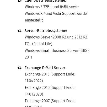
Client-Betriebssysteme:
Windows 7 32Bit und 64Bit sowie
Windows XP und Vista Support wurde
eingestellt
Server-Betriebssysteme:
Windows Server 2008 R2 und 2012 R2
EOL (End of Life)
Windows Small Business Server (SBS)
2011
Exchange E-Mail Server
Exchange 2013 (Support Ende:
11.04.2022)
Exchange 2010 (Support Ende:
14.01.2020)
Exchange 2007 (Support Ende: