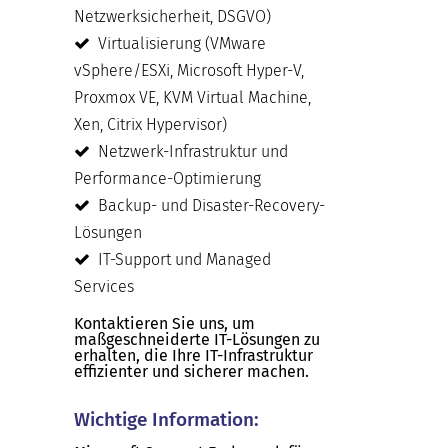
Netzwerksicherheit, DSGVO)
Virtualisierung (VMware
vSphere/ESXi, Microsoft Hyper-V,
Proxmox VE, KVM Virtual Machine,
Xen, Citrix Hypervisor)
Netzwerk-Infrastruktur und
Performance-Optimierung
Backup- und Disaster-Recovery-
Lösungen
IT-Support und Managed
Services
Kontaktieren Sie uns, um
maßgeschneiderte IT-Lösungen zu
erhalten, die Ihre IT-Infrastruktur
effizienter und sicherer machen.
Wichtige Information: