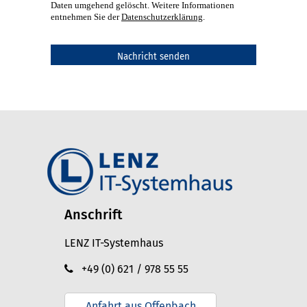
Daten umgehend gelöscht. Weitere Informationen
entnehmen Sie der
Datenschutzerklärung
.
Anschrift
LENZ IT-Systemhaus
+49 (0) 621 / 978 55 55
Anfahrt aus Offenbach