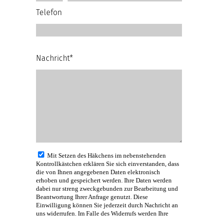
Telefon
Nachricht*
Mit Setzen des Häkchens im nebenstehenden
Kontrollkästchen erklären Sie sich einverstanden, dass
die von Ihnen angegebenen Daten elektronisch
erhoben und gespeichert werden. Ihre Daten werden
dabei nur streng zweckgebunden zur Bearbeitung und
Beantwortung Ihrer Anfrage genutzt. Diese
Einwilligung können Sie jederzeit durch Nachricht an
uns widerrufen. Im Falle des Widerrufs werden Ihre