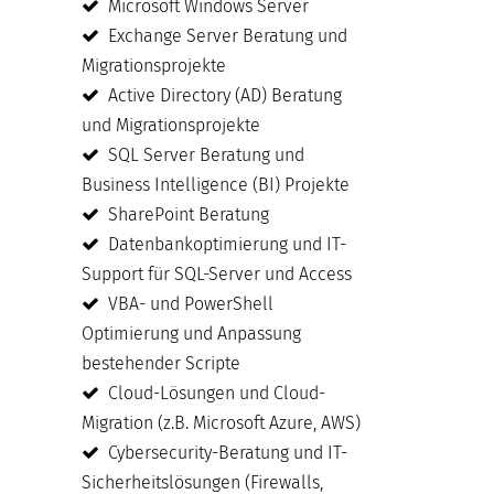
Microsoft Windows Server
Exchange Server Beratung und
Migrationsprojekte
Active Directory (AD) Beratung
und Migrationsprojekte
SQL Server Beratung und
Business Intelligence (BI) Projekte
SharePoint Beratung
Datenbankoptimierung und IT-
Support für SQL-Server und Access
VBA- und PowerShell
Optimierung und Anpassung
bestehender Scripte
Cloud-Lösungen und Cloud-
Migration (z.B. Microsoft Azure, AWS)
Cybersecurity-Beratung und IT-
Sicherheitslösungen (Firewalls,