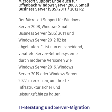
Microsoft Support Ende auch für
Offenbach Windows Server 2008, Small
Business Server (SBS) 2011 / 2012 R2
Der Microsoft-Support für Windows
Server 2008, Windows Small
Business Server (SBS) 2011 und
Windows Server 2012 R2 ist
abgelaufen. Es ist nun entscheidend,
veraltete Server-Betriebssysteme
durch moderne Versionen wie
Windows Server 2016, Windows
Server 2019 oder Windows Server
2022 zu ersetzen, um Ihre IT-
Infrastruktur sicher und
leistungsfähig zu halten.
IT-Beratung und Server-Migration