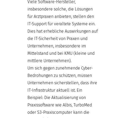
Viele Software-Hersteller,
insbesondere solche, die Lösungen
für Arztpraxen anbieten, stellen den
IT-Support für veraltete Systeme ein.
Dies hat erhebliche Auswirkungen auf
die IT-Sicherheit von Praxen und
Unternehmen, insbesondere im
Mittelstand und bei KMU (kleine und
mittlere Unternehmen).
Um sich gegen zunehmende Cyber-
Bedrohungen zu schützen, müssen
Unternehmen sicherstellen, dass ihre
IT-Infrastruktur aktuell ist. Ein
Beispiel: Die Aktualisierung von
Praxissoftware wie Albis, TurboMed
oder S3-Praxiscomputer kann die