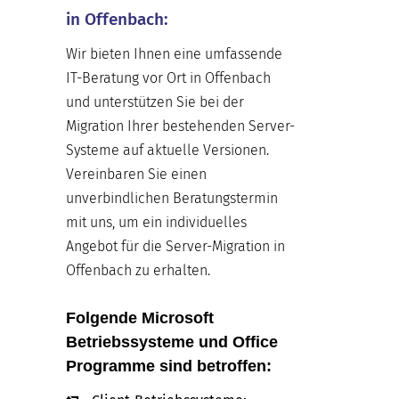
in Offenbach:
Wir bieten Ihnen eine umfassende
IT-Beratung vor Ort in Offenbach
und unterstützen Sie bei der
Migration Ihrer bestehenden Server-
Systeme auf aktuelle Versionen.
Vereinbaren Sie einen
unverbindlichen Beratungstermin
mit uns, um ein individuelles
Angebot für die Server-Migration in
Offenbach zu erhalten.
Folgende Microsoft
Betriebssysteme und Office
Programme sind betroffen: