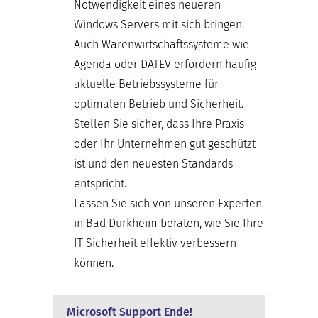
Notwendigkeit eines neueren
Windows Servers mit sich bringen.
Auch Warenwirtschaftssysteme wie
Agenda oder DATEV erfordern häufig
aktuelle Betriebssysteme für
optimalen Betrieb und Sicherheit.
Stellen Sie sicher, dass Ihre Praxis
oder Ihr Unternehmen gut geschützt
ist und den neuesten Standards
entspricht.
Lassen Sie sich von unseren Experten
in Bad Dürkheim beraten, wie Sie Ihre
IT-Sicherheit effektiv verbessern
können.
Microsoft Support Ende!