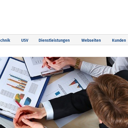
chnik
USV
Dienstleistungen
Webseiten
Kunden