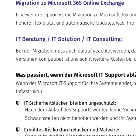
Migration zu Microsoft 365 Online Exchange
Eine weitere Option ist die Migration zu Microsoft 365 u
höhere Flexibilität und automatische Updates, was Ihre 
IT Beratung / IT Solution / IT Consulting:
Bei der Migration muss auch darauf geachtet werden, da
Versionen kompatibel ist und somit weitere Kosten bei 
Was passiert, wenn der Microsoft IT-Support abl
Wenn der Microsoft IT-Support für Ihre Systeme endet, ha
Infrastruktur:
IT-Sicherheitslücken bleiben ungeschützt:
Nach dem Ablauf des Supports werden keine Sicherh
Schwachstellen nicht behoben werden und Ihr System
Erhöhtes Risiko durch Hacker und Malware: