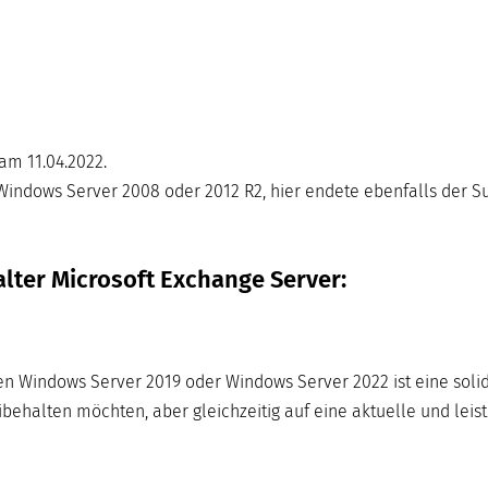
am 11.04.2022.
indows Server 2008 oder 2012 R2, hier endete ebenfalls der Su
lter Microsoft Exchange Server:
en Windows Server 2019 oder Windows Server 2022 ist eine soli
behalten möchten, aber gleichzeitig auf eine aktuelle und leis