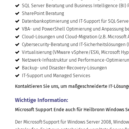
SQL Server Beratung und Business Intelligence (BI) 
SharePoint Beratung
Datenbankoptimierung und IT-Support für SQL-Serve
VBA- und PowerShell Optimierung und Anpassung be
Cloud-Lösungen und Cloud-Migration (z.B. Microsoft 
Cybersecurity-Beratung und IT-Sicherheitslösungen (
Virtualisierung (VMware vSphere/ESXi, Microsoft Hyper
Netzwerk-Infrastruktur und Performance-Optimieru
Backup- und Disaster-Recovery-Lösungen
IT-Support und Managed Services
Kontaktieren Sie uns, um maßgeschneiderte IT-Lösungen 
Wichtige Information:
Microsoft Support Ende auch für Heilbronn Windows Ser
Der Microsoft-Support für Windows Server 2008, Window