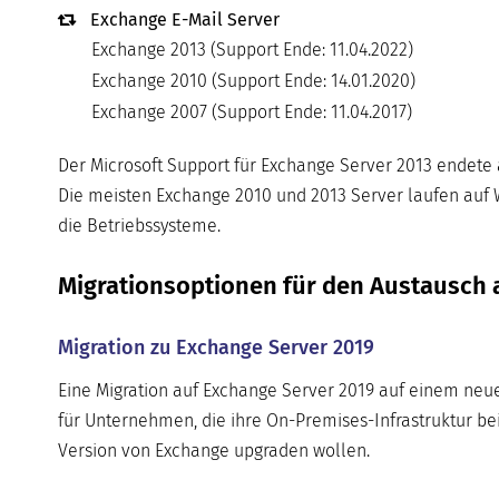
Exchange E-Mail Server
Exchange 2013 (Support Ende: 11.04.2022)
Exchange 2010 (Support Ende: 14.01.2020)
Exchange 2007 (Support Ende: 11.04.2017)
Der Microsoft Support für Exchange Server 2013 endete 
Die meisten Exchange 2010 und 2013 Server laufen auf W
die Betriebssysteme.
Migrationsoptionen für den Austausch a
Migration zu Exchange Server 2019
Eine Migration auf Exchange Server 2019 auf einem neu
für Unternehmen, die ihre On-Premises-Infrastruktur bei
Version von Exchange upgraden wollen.