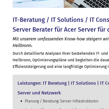
IT-Beratung / IT Solutions / IT Con
Server Berater für Acer Server für
Mit unserem umfassenden Know-how steigern wir di
Heilbronn.
Durch detaillierte Analysen Ihrer bestehenden IT- un
Heilbronn, Optimierungspläne und begleiten die daue
Effizienzsteigerung und eine langfristige Optimierung 
Leistungen: IT Beratung | IT Solutions | IT 
Server und Netzwerk
Planung / Beratung: Server Infrastrukturen