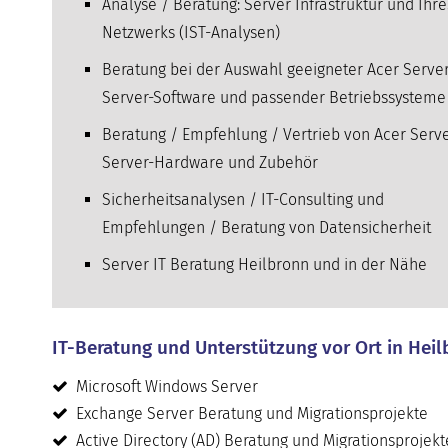
Analyse / Beratung: Server Infrastruktur und Ihre
Netzwerks (IST-Analysen)
Beratung bei der Auswahl geeigneter Acer Serve
Server-Software und passender Betriebssysteme
Beratung / Empfehlung / Vertrieb von Acer Serve
Server-Hardware und Zubehör
Sicherheitsanalysen / IT-Consulting und
Empfehlungen / Beratung von Datensicherheit
Server IT Beratung Heilbronn und in der Nähe
IT-Beratung und Unterstützung vor Ort in Heil
Microsoft Windows Server
Exchange Server Beratung und Migrationsprojekte
Active Directory (AD) Beratung und Migrationsprojekt