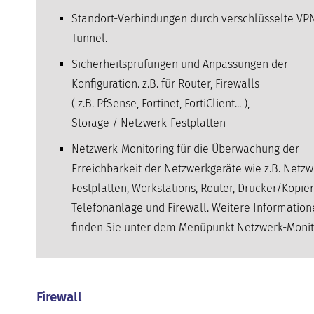
Standort-Verbindungen durch verschlüsselte VP
Tunnel.
Sicherheitsprüfungen und Anpassungen der
Konfiguration. z.B. für Router, Firewalls
( z.B. PfSense, Fortinet, FortiClient... ),
Storage / Netzwerk-Festplatten
Netzwerk-Monitoring für die Überwachung der
Erreichbarkeit der Netzwerkgeräte wie z.B. Netzw
Festplatten, Workstations, Router, Drucker/Kopier
Telefonanlage und Firewall. Weitere Informatio
finden Sie unter dem Menüpunkt Netzwerk-Monit
Firewall