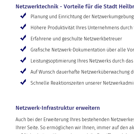
Netzwerktechnik - Vorteile für die Stadt Heilb
Planung und Einrichtung der Netzwerkumgebung
Höhere Produktivität Ihres Unternehmens durch v
Erfahrene und geschulte Netzwerkbetreuer
Grafische Netzwerk-Dokumentation über alle Vo
Leistungsoptimierung Ihres Netzwerks durch da
Auf Wunsch dauerhafte Netzwerküberwachung du
Schnelle Reaktionszeiten unserer Netzwerkadmini
Netzwerk-Infrastruktur erweitern
Auch bei der Erweiterung Ihres bestehenden Netzwerkes,
Ihrer Seite. So ermöglichen wir Ihnen, immer auf den akt