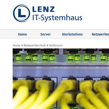
Home
Server
Workstations
Netzwerkte
›
›
Home
Netzwerktechnik
Heilbronn