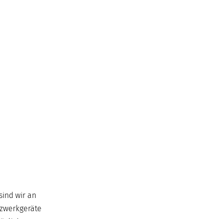
sind wir an
etzwerkgeräte