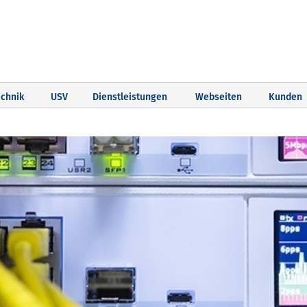
chnik
USV
Dienstleistungen
Webseiten
Kunden