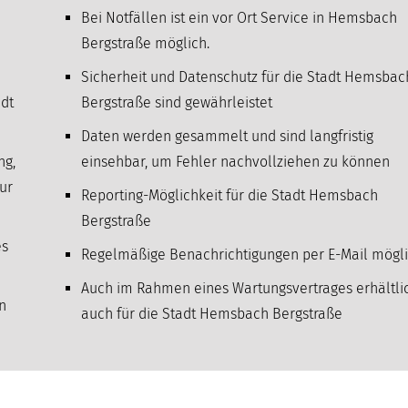
Bei Notfällen ist ein vor Ort Service in Hemsbach
Bergstraße möglich.
Sicherheit und Datenschutz für die Stadt Hemsbac
dt
Bergstraße sind gewährleistet
Daten werden gesammelt und sind langfristig
ng,
einsehbar, um Fehler nachvollziehen zu können
ur
Reporting-Möglichkeit für die Stadt Hemsbach
Bergstraße
es
Regelmäßige Benachrichtigungen per E-Mail mögl
Auch im Rahmen eines Wartungsvertrages erhältli
n
auch für die Stadt Hemsbach Bergstraße