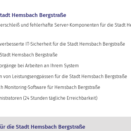
 Stadt Hemsbach Bergstraße
verschleiß und fehlerhafte Server-Komponenten für die Stadt
verbesserte IT-Sicherheit für die Stadt Hemsbach Bergstraße
e Stadt Hemsbach Bergstraße
orgänge bei Arbeiten an Ihrem System
en von Leistungsengpässen für die Stadt Hemsbach Bergstraße
h Monitoring-Software für Hemsbach Bergstraße
stratoren (24 Stunden tägliche Erreichbarkeit)
für die Stadt Hemsbach Bergstraße