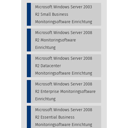
Microsoft Windows Server 2003
R2 Small Business
Monitoringsoftware Einrichtung
Microsoft Windows Server 2008
R2 Monitoringsoftware
Einrichtung
Microsoft Windows Server 2008
R2 Datacenter
Monitoringsoftware Einrichtung
Microsoft Windows Server 2008
R2 Enterprise Monitoringsoftware
Einrichtung
Microsoft Windows Server 2008
R2 Essential Business
Monitoringsoftware Einrichtung