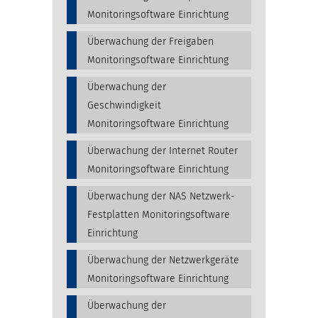
Monitoringsoftware Einrichtung
Überwachung der Freigaben
Monitoringsoftware Einrichtung
Überwachung der
Geschwindigkeit
Monitoringsoftware Einrichtung
Überwachung der Internet Router
Monitoringsoftware Einrichtung
Überwachung der NAS Netzwerk-
Festplatten Monitoringsoftware
Einrichtung
Überwachung der Netzwerkgeräte
Monitoringsoftware Einrichtung
Überwachung der