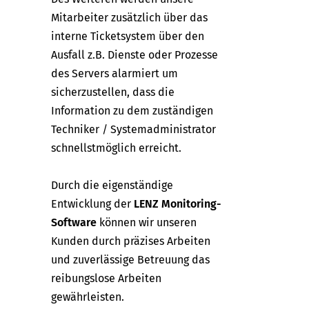
Mitarbeiter zusätzlich über das
interne Ticketsystem über den
Ausfall z.B. Dienste oder Prozesse
des Servers alarmiert um
sicherzustellen, dass die
Information zu dem zuständigen
Techniker / Systemadministrator
schnellstmöglich erreicht.
Durch die eigenständige
Entwicklung der
LENZ Monitoring-
Software
können wir unseren
Kunden durch präzises Arbeiten
und zuverlässige Betreuung das
reibungslose Arbeiten
gewährleisten.