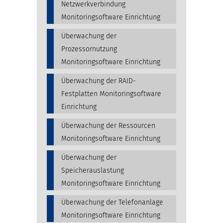
Netzwerkverbindung
Monitoringsoftware Einrichtung
Überwachung der
Prozessornutzung
Monitoringsoftware Einrichtung
Überwachung der RAID-
Festplatten Monitoringsoftware
Einrichtung
Überwachung der Ressourcen
Monitoringsoftware Einrichtung
Überwachung der
Speicherauslastung
Monitoringsoftware Einrichtung
Überwachung der Telefonanlage
Monitoringsoftware Einrichtung