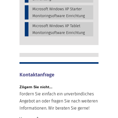
Microsoft Windows XP Starter
Monitoringsoftware Einrichtung
Microsoft Windows XP Tablet
Monitoringsoftware Einrichtung
Kontaktanfrage
Zögern Sie nicht...
Fordern Sie einfach ein unverbindliches
Angebot an oder fragen Sie nach weiteren
Informationen. Wir beraten Sie gerne!