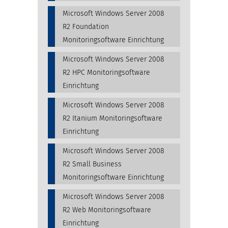
Microsoft Windows Server 2008
R2 Foundation
Monitoringsoftware Einrichtung
Microsoft Windows Server 2008
R2 HPC Monitoringsoftware
Einrichtung
Microsoft Windows Server 2008
R2 Itanium Monitoringsoftware
Einrichtung
Microsoft Windows Server 2008
R2 Small Business
Monitoringsoftware Einrichtung
Microsoft Windows Server 2008
R2 Web Monitoringsoftware
Einrichtung