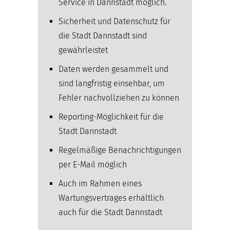
Service in Dannstadt möglich.
Sicherheit und Datenschutz für
die Stadt Dannstadt sind
gewährleistet
Daten werden gesammelt und
sind langfristig einsehbar, um
Fehler nachvollziehen zu können
Reporting-Möglichkeit für die
Stadt Dannstadt
Regelmäßige Benachrichtigungen
per E-Mail möglich
Auch im Rahmen eines
Wartungsvertrages erhältlich
auch für die Stadt Dannstadt