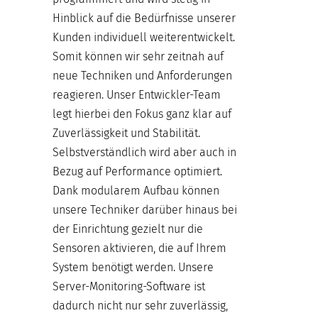
Hinblick auf die Bedürfnisse unserer
Kunden individuell weiterentwickelt.
Somit können wir sehr zeitnah auf
neue Techniken und Anforderungen
reagieren. Unser Entwickler-Team
legt hierbei den Fokus ganz klar auf
Zuverlässigkeit und Stabilität.
Selbstverständlich wird aber auch in
Bezug auf Performance optimiert.
Dank modularem Aufbau können
unsere Techniker darüber hinaus bei
der Einrichtung gezielt nur die
Sensoren aktivieren, die auf Ihrem
System benötigt werden. Unsere
Server-Monitoring-Software ist
dadurch nicht nur sehr zuverlässig,