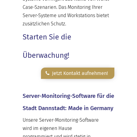
Case-Szenarien. Das Monitoring Ihrer
Server-Systeme und Workstations bietet
zusätzlichen Schutz.
Starten Sie die
Überwachung!
Jetzt Kontakt aufnehmen!
Server-Monitoring-Software für die
Stadt Dannstadt: Made in Germany
Unsere Server-Monitoring-Software
wird im eigenen Hause
programmiert und wird stetig in