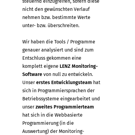
steuernd einzugreifen, sofern diese
nicht den gewünschten Verlauf
nehmen bzw. bestimmte Werte
unter- bzw. überschreiten.
Wir haben die Tools / Programme
genauer analysiert und sind zum
Entschluss gekommen eine
komplett eigene
LENZ Monitoring-
Software
von null zu entwickeln.
Unser
erstes Entwicklungsteam
hat
sich in Programmiersprachen der
Betriebssysteme eingearbeitet und
unser
zweites Programmierteam
hat sich in die Webbasierte
Programmierung (in die
Auswertung) der Monitoring-