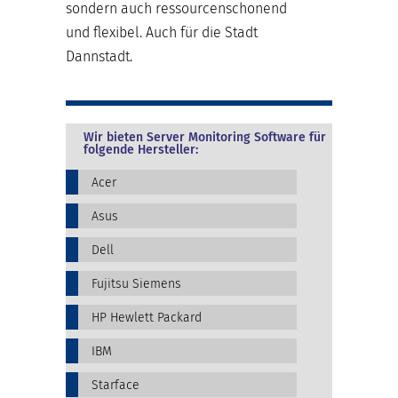
sondern auch ressourcenschonend
und flexibel. Auch für die Stadt
Dannstadt.
Wir bieten Server Monitoring Software für
folgende Hersteller:
Acer
Asus
Dell
Fujitsu Siemens
HP Hewlett Packard
IBM
Starface