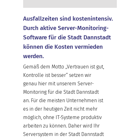
Ausfallzeiten sind kostenintensiv.
Durch aktive Server-Monitoring-
Software für die Stadt Dannstadt
können die Kosten vermieden
werden.
Gemäß dem Motto „Vertrauen ist gut,
Kontrolle ist besser“ setzen wir
genau hier mit unserem Server-
Monitoring für die Stadt Dannstadt
an. Für die meisten Unternehmen ist
es in der heutigen Zeit nicht mehr
möglich, ohne IT-Systeme produktiv
arbeiten zu können. Daher wird Ihr
Serversystem in der Stadt Dannstadt