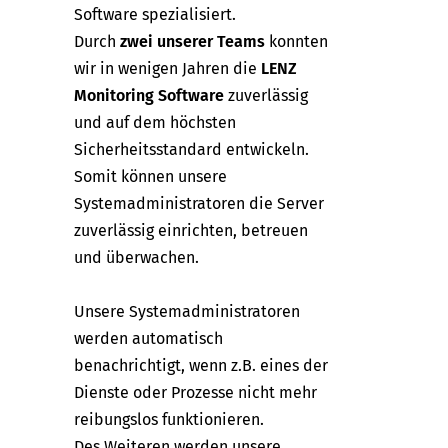
Software spezialisiert.
Durch
zwei unserer Teams
konnten
wir in wenigen Jahren die
LENZ
Monitoring Software
zuverlässig
und auf dem höchsten
Sicherheitsstandard entwickeln.
Somit können unsere
Systemadministratoren die Server
zuverlässig einrichten, betreuen
und überwachen.
Unsere Systemadministratoren
werden automatisch
benachrichtigt, wenn z.B. eines der
Dienste oder Prozesse nicht mehr
reibungslos funktionieren.
Des Weiteren werden unsere