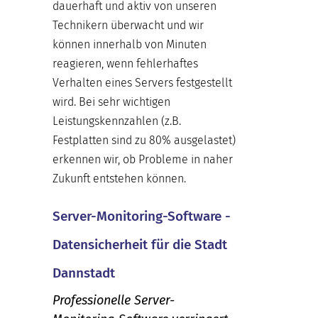
dauerhaft und aktiv von unseren
Technikern überwacht und wir
können innerhalb von Minuten
reagieren, wenn fehlerhaftes
Verhalten eines Servers festgestellt
wird. Bei sehr wichtigen
Leistungskennzahlen (z.B.
Festplatten sind zu 80% ausgelastet)
erkennen wir, ob Probleme in naher
Zukunft entstehen können.
Server-Monitoring-Software -
Datensicherheit für die Stadt
Dannstadt
Professionelle Server-