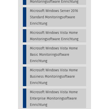
Monitoringsoftware Einrichtung
Microsoft Windows Server 2016
Standard Monitoringsoftware
Einrichtung
Microsoft Windows Vista Home
Monitoringsoftware Einrichtung
Microsoft Windows Vista Home
Basic Monitoringsoftware
Einrichtung
Microsoft Windows Vista Home
Business Monitoringsoftware
Einrichtung
Microsoft Windows Vista Home
Enterprise Monitoringsoftware
Einrichtung