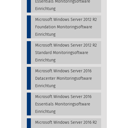
Essentials Monitoringsoftware
Einrichtung
Microsoft Windows Server 2012 R2
Foundation Monitoringsoftware
Einrichtung
Microsoft Windows Server 2012 R2
Standard Monitoringsoftware
Einrichtung
Microsoft Windows Server 2016
Datacenter Monitoringsoftware
Einrichtung
Microsoft Windows Server 2016
Essentials Monitoringsoftware
Einrichtung
Microsoft Windows Server 2016 R2