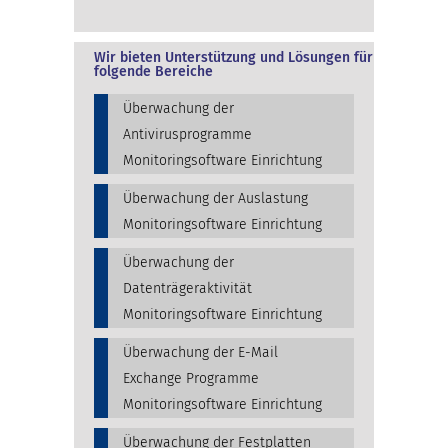
Wir bieten Unterstützung und Lösungen für
folgende Bereiche
Überwachung der
Antivirusprogramme
Monitoringsoftware Einrichtung
Überwachung der Auslastung
Monitoringsoftware Einrichtung
Überwachung der
Datenträgeraktivität
Monitoringsoftware Einrichtung
Überwachung der E-Mail
Exchange Programme
Monitoringsoftware Einrichtung
Überwachung der Festplatten