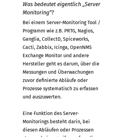
Was bedeutet eigentlich „Server
Monitoring“?
Bei einem Server-Monitoring Tool /
Programm wie z.B. PRTG, Nagios,
Ganglia, CollectD, Spiceworks,
Cacti, Zabbix, Icinga, OpenNMS
Exchange Monitor und andere
Hersteller geht es darum, über die
Messungen und Überwachungen
zuvor definierte Abläufe oder
Prozesse systematisch zu erfassen
und auszuwerten.
Eine Funktion des Server-
Monitorings besteht darin, bei
diesen Abläufen oder Prozessen