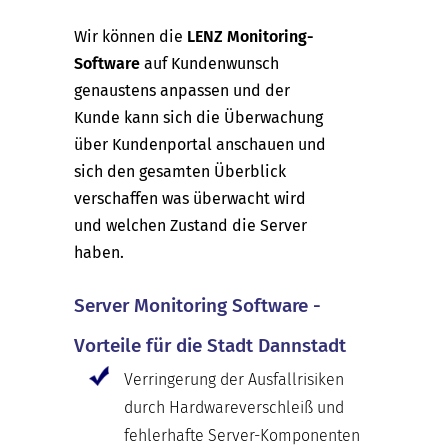
Wir können die
LENZ Monitoring-
Software
auf Kundenwunsch
genaustens anpassen und der
Kunde kann sich die Überwachung
über Kundenportal anschauen und
sich den gesamten Überblick
verschaffen was überwacht wird
und welchen Zustand die Server
haben.
Server Monitoring Software -
Vorteile für die Stadt Dannstadt
Verringerung der Ausfallrisiken
durch Hardwareverschleiß und
fehlerhafte Server-Komponenten