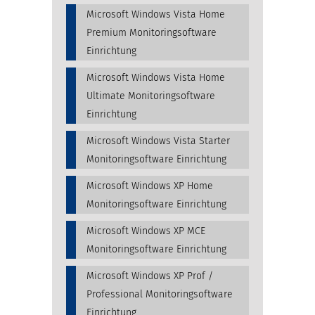
Microsoft Windows Vista Home
Premium Monitoringsoftware
Einrichtung
Microsoft Windows Vista Home
Ultimate Monitoringsoftware
Einrichtung
Microsoft Windows Vista Starter
Monitoringsoftware Einrichtung
Microsoft Windows XP Home
Monitoringsoftware Einrichtung
Microsoft Windows XP MCE
Monitoringsoftware Einrichtung
Microsoft Windows XP Prof /
Professional Monitoringsoftware
Einrichtung