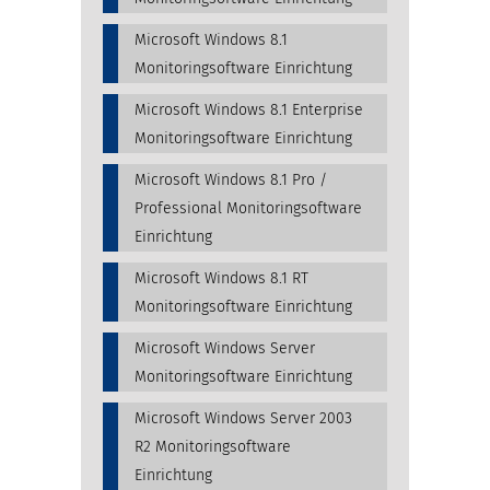
Microsoft Windows 8.1
Monitoringsoftware Einrichtung
Microsoft Windows 8.1 Enterprise
Monitoringsoftware Einrichtung
Microsoft Windows 8.1 Pro /
Professional Monitoringsoftware
Einrichtung
Microsoft Windows 8.1 RT
Monitoringsoftware Einrichtung
Microsoft Windows Server
Monitoringsoftware Einrichtung
Microsoft Windows Server 2003
R2 Monitoringsoftware
Einrichtung