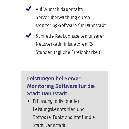
Auf Wunsch dauerhafte
Serverüberwachung durch
Monitoring-Software für Dannstadt
Schnelle Reaktionszeiten unserer
Netzwerkadministratoren (24
Stunden tägliche Erreichbarkeit)
Leistungen bei Server
Monitoring Software für die
Stadt Dannstadt
Erfassung individueller
Leistungskennzahlen und
Software-Funktionalität für die
Stadt Dannstadt