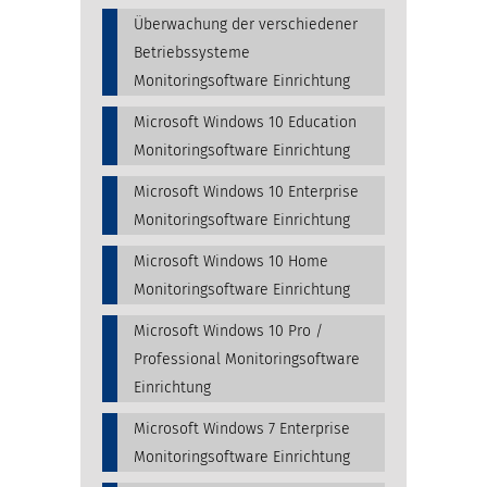
Überwachung der verschiedener
Betriebssysteme
Monitoringsoftware Einrichtung
Microsoft Windows 10 Education
Monitoringsoftware Einrichtung
Microsoft Windows 10 Enterprise
Monitoringsoftware Einrichtung
Microsoft Windows 10 Home
Monitoringsoftware Einrichtung
Microsoft Windows 10 Pro /
Professional Monitoringsoftware
Einrichtung
Microsoft Windows 7 Enterprise
Monitoringsoftware Einrichtung