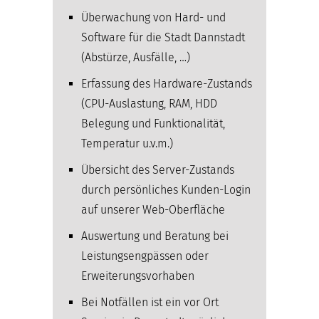
Überwachung von Hard- und
Software für die Stadt Dannstadt
(Abstürze, Ausfälle, …)
Erfassung des Hardware-Zustands
(CPU-Auslastung, RAM, HDD
Belegung und Funktionalität,
Temperatur u.v.m.)
Übersicht des Server-Zustands
durch persönliches Kunden-Login
auf unserer Web-Oberfläche
Auswertung und Beratung bei
Leistungsengpässen oder
Erweiterungsvorhaben
Bei Notfällen ist ein vor Ort