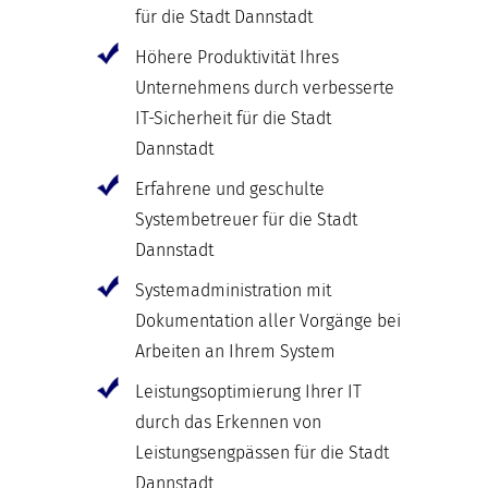
für die Stadt Dannstadt
Höhere Produktivität Ihres
Unternehmens durch verbesserte
IT-Sicherheit für die Stadt
Dannstadt
Erfahrene und geschulte
Systembetreuer für die Stadt
Dannstadt
Systemadministration mit
Dokumentation aller Vorgänge bei
Arbeiten an Ihrem System
Leistungsoptimierung Ihrer IT
durch das Erkennen von
Leistungsengpässen für die Stadt
Dannstadt