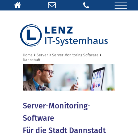
›
›
›
Home
Server
Server Monitoring Software
Dannstadt
Server-Monitoring-
Software
Für die Stadt Dannstadt