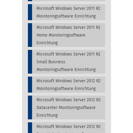
Microsoft Windows Server 2011 R2
Monitoringsoftware Einrichtung
Microsoft Windows Server 2011 R2
Home Monitoringsoftware
Einrichtung
Microsoft Windows Server 2011 R2
Small Business
Monitoringsoftware Einrichtung
Microsoft Windows Server 2012 R2
Monitoringsoftware Einrichtung
Microsoft Windows Server 2012 R2
Datacenter Monitoringsoftware
Einrichtung
Microsoft Windows Server 2012 R2