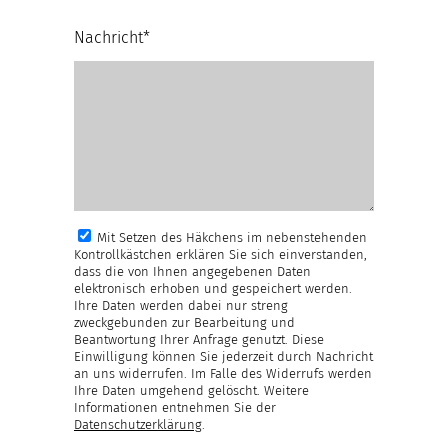
Nachricht*
Mit Setzen des Häkchens im nebenstehenden
Kontrollkästchen erklären Sie sich einverstanden,
dass die von Ihnen angegebenen Daten
elektronisch erhoben und gespeichert werden.
Ihre Daten werden dabei nur streng
zweckgebunden zur Bearbeitung und
Beantwortung Ihrer Anfrage genutzt. Diese
Einwilligung können Sie jederzeit durch Nachricht
an uns widerrufen. Im Falle des Widerrufs werden
Ihre Daten umgehend gelöscht. Weitere
Informationen entnehmen Sie der
Datenschutzerklärung
.