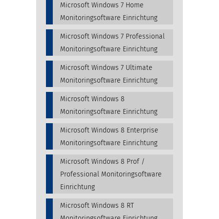
Microsoft Windows 7 Home
Monitoringsoftware Einrichtung
Microsoft Windows 7 Professional
Monitoringsoftware Einrichtung
Microsoft Windows 7 Ultimate
Monitoringsoftware Einrichtung
Microsoft Windows 8
Monitoringsoftware Einrichtung
Microsoft Windows 8 Enterprise
Monitoringsoftware Einrichtung
Microsoft Windows 8 Prof /
Professional Monitoringsoftware
Einrichtung
Microsoft Windows 8 RT
Monitoringsoftware Einrichtung