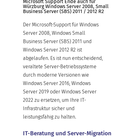
Microsoft Support Ende auch für
Würzburg Windows Server 2008, Small
Business Server (SBS) 2011 / 2012 R2
Der Microsoft-Support für Windows
Server 2008, Windows Small
Business Server (SBS) 2011 und
Windows Server 2012 R2 ist
abgelaufen. Es ist nun entscheidend,
veraltete Server-Betriebssysteme
durch moderne Versionen wie
Windows Server 2016, Windows
Server 2019 oder Windows Server
2022 zu ersetzen, um Ihre IT-
Infrastruktur sicher und
leistungsfähig zu halten.
IT-Beratung und Server-Migration