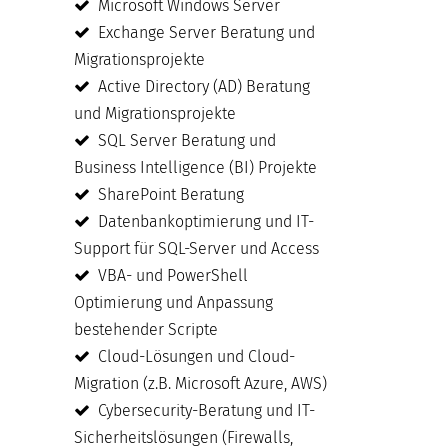
Microsoft Windows Server
Exchange Server Beratung und
Migrationsprojekte
Active Directory (AD) Beratung
und Migrationsprojekte
SQL Server Beratung und
Business Intelligence (BI) Projekte
SharePoint Beratung
Datenbankoptimierung und IT-
Support für SQL-Server und Access
VBA- und PowerShell
Optimierung und Anpassung
bestehender Scripte
Cloud-Lösungen und Cloud-
Migration (z.B. Microsoft Azure, AWS)
Cybersecurity-Beratung und IT-
Sicherheitslösungen (Firewalls,