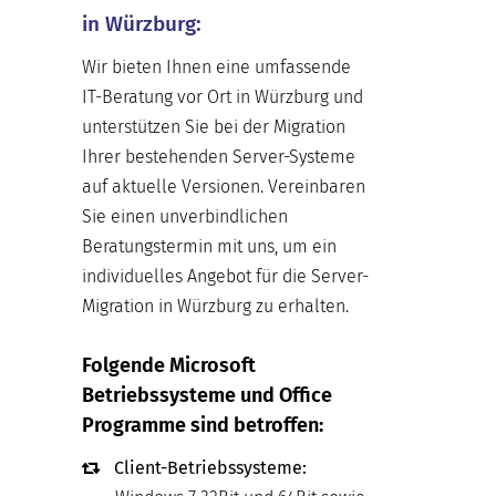
in Würzburg:
Wir bieten Ihnen eine umfassende
IT-Beratung vor Ort in Würzburg und
unterstützen Sie bei der Migration
Ihrer bestehenden Server-Systeme
auf aktuelle Versionen. Vereinbaren
Sie einen unverbindlichen
Beratungstermin mit uns, um ein
individuelles Angebot für die Server-
Migration in Würzburg zu erhalten.
Folgende Microsoft
Betriebssysteme und Office
Programme sind betroffen:
Client-Betriebssysteme: