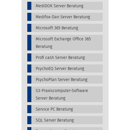
MediDOK Server Beratung
Medifox-Dan Server Beratung
Microsoft 365 Beratung
Microsoft Exchange Office 365
Beratung
Profi cash Server Beratung
PsychoEQ Server Beratung
PsychoPlan Server Beratung
S3-Praxiscomputer-Software
Server Beratung
Service PC Beratung
SQL Server Beratung