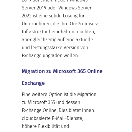
Server 2019 oder Windows Server
2022 ist eine solide Lösung für
Unternehmen, die ihre On-Premises-
Infrastruktur beibehalten möchten,
aber gleichzeitig auf eine aktuelle
und leistungsstarke Version von
Exchange upgraden wollen.
Migration zu Microsoft 365 Online
Exchange
Eine weitere Option ist die Migration
zu Microsoft 365 und dessen
Exchange Online. Dies bietet Ihnen
cloudbasierte E-Mail-Dienste,
höhere Flexibilität und