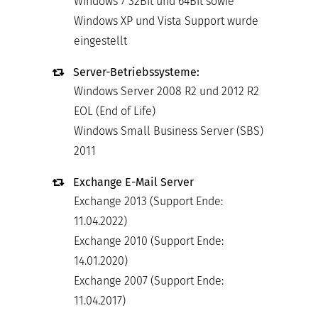
Windows 7 32Bit und 64Bit sowie
Windows XP und Vista Support wurde
eingestellt
Server-Betriebssysteme:
Windows Server 2008 R2 und 2012 R2
EOL (End of Life)
Windows Small Business Server (SBS)
2011
Exchange E-Mail Server
Exchange 2013 (Support Ende:
11.04.2022)
Exchange 2010 (Support Ende:
14.01.2020)
Exchange 2007 (Support Ende:
11.04.2017)