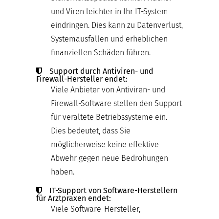
und Viren leichter in Ihr IT-System
eindringen. Dies kann zu Datenverlust,
Systemausfällen und erheblichen
finanziellen Schäden führen.
Support durch Antiviren- und
Firewall-Hersteller endet:
Viele Anbieter von Antiviren- und
Firewall-Software stellen den Support
für veraltete Betriebssysteme ein.
Dies bedeutet, dass Sie
möglicherweise keine effektive
Abwehr gegen neue Bedrohungen
haben.
IT-Support von Software-Herstellern
für Arztpraxen endet:
Viele Software-Hersteller,