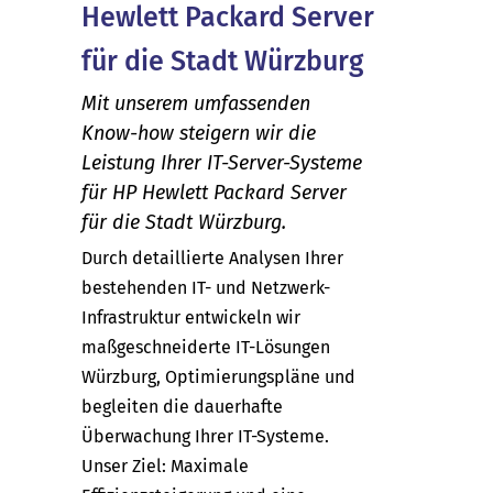
Hewlett Packard Server
für die Stadt Würzburg
Mit unserem umfassenden
Know-how steigern wir die
Leistung Ihrer IT-Server-Systeme
für HP Hewlett Packard Server
für die Stadt Würzburg.
Durch detaillierte Analysen Ihrer
bestehenden IT- und Netzwerk-
Infrastruktur entwickeln wir
maßgeschneiderte IT-Lösungen
Würzburg, Optimierungspläne und
begleiten die dauerhafte
Überwachung Ihrer IT-Systeme.
Unser Ziel: Maximale