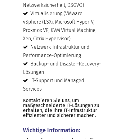
Netzwerksicherheit, DSGVO)
Virtualisierung (VMware
vSphere/ESXi, Microsoft Hyper-V,
Proxmox VE, KVM Virtual Machine,
Xen, Citrix Hypervisor)
Netzwerk-Infrastruktur und
Performance-Optimierung
Backup- und Disaster-Recovery-
Lösungen
IT-Support und Managed
Services
Kontaktieren Sie uns, um
maßgeschneiderte IT-Lösungen zu
erhalten, die Ihre IT-Infrastruktur
effizienter und sicherer machen.
Wichtige Information: