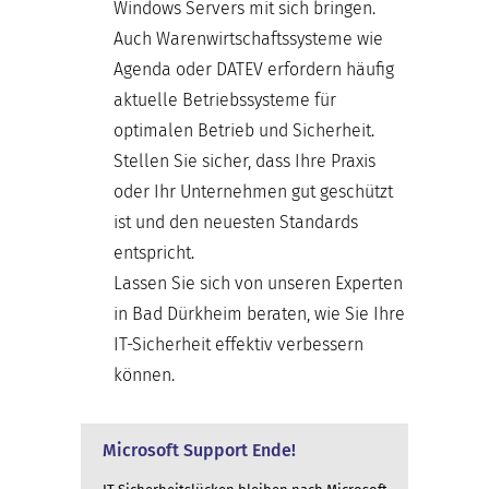
Windows Servers mit sich bringen.
Auch Warenwirtschaftssysteme wie
Agenda oder DATEV erfordern häufig
aktuelle Betriebssysteme für
optimalen Betrieb und Sicherheit.
Stellen Sie sicher, dass Ihre Praxis
oder Ihr Unternehmen gut geschützt
ist und den neuesten Standards
entspricht.
Lassen Sie sich von unseren Experten
in Bad Dürkheim beraten, wie Sie Ihre
IT-Sicherheit effektiv verbessern
können.
Microsoft Support Ende!