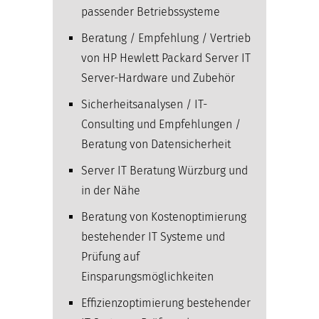
passender Betriebssysteme
Beratung / Empfehlung / Vertrieb
von HP Hewlett Packard Server IT
Server-Hardware und Zubehör
Sicherheitsanalysen / IT-
Consulting und Empfehlungen /
Beratung von Datensicherheit
Server IT Beratung Würzburg und
in der Nähe
Beratung von Kostenoptimierung
bestehender IT Systeme und
Prüfung auf
Einsparungsmöglichkeiten
Effizienzoptimierung bestehender