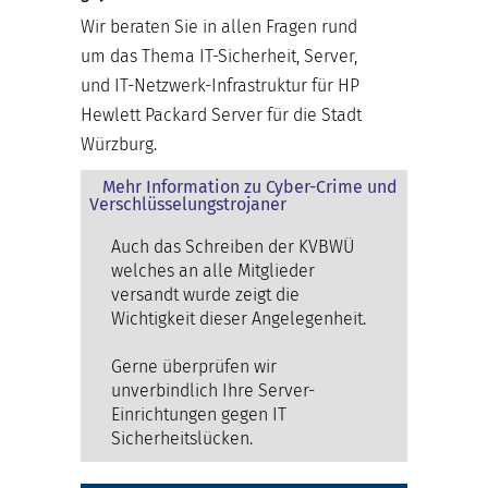
Wir beraten Sie in allen Fragen rund
um das Thema IT-Sicherheit, Server,
und IT-Netzwerk-Infrastruktur für HP
Hewlett Packard Server für die Stadt
Würzburg.
Mehr Information zu Cyber-Crime und
Verschlüsselungstrojaner
Auch das Schreiben der KVBWÜ
welches an alle Mitglieder
versandt wurde zeigt die
Wichtigkeit dieser Angelegenheit.
Gerne überprüfen wir
unverbindlich Ihre Server-
Einrichtungen gegen IT
Sicherheitslücken.