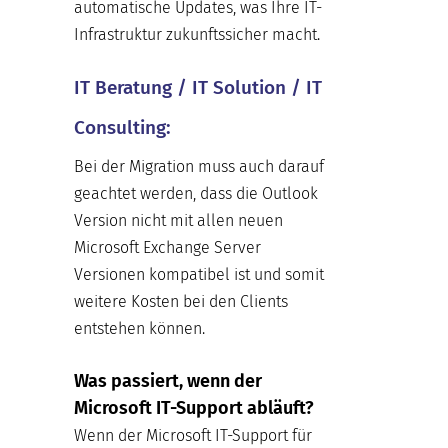
automatische Updates, was Ihre IT-
Infrastruktur zukunftssicher macht.
IT Beratung / IT Solution / IT
Consulting:
Bei der Migration muss auch darauf
geachtet werden, dass die Outlook
Version nicht mit allen neuen
Microsoft Exchange Server
Versionen kompatibel ist und somit
weitere Kosten bei den Clients
entstehen können.
Was passiert, wenn der
Microsoft IT-Support abläuft?
Wenn der Microsoft IT-Support für