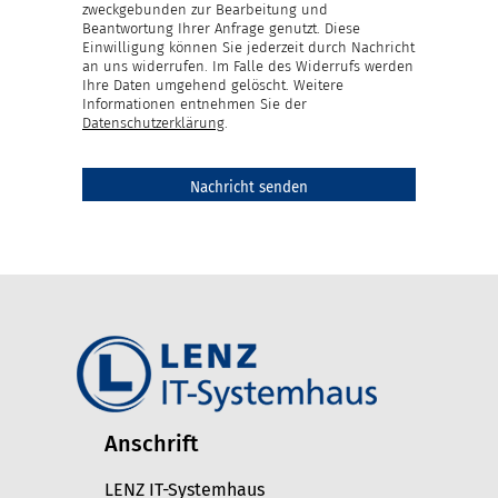
zweckgebunden zur Bearbeitung und
Beantwortung Ihrer Anfrage genutzt. Diese
Einwilligung können Sie jederzeit durch Nachricht
an uns widerrufen. Im Falle des Widerrufs werden
Ihre Daten umgehend gelöscht. Weitere
Informationen entnehmen Sie der
Datenschutzerklärung
.
Anschrift
LENZ IT-Systemhaus