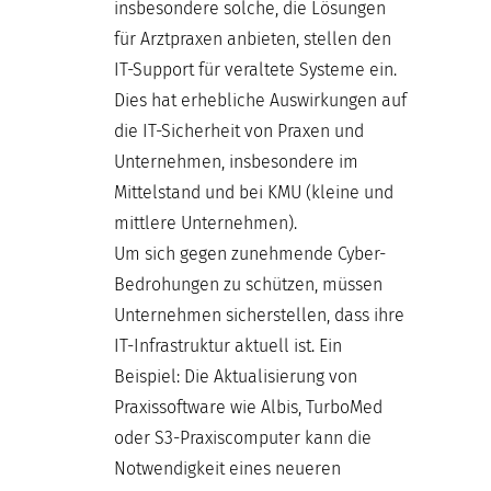
insbesondere solche, die Lösungen
für Arztpraxen anbieten, stellen den
IT-Support für veraltete Systeme ein.
Dies hat erhebliche Auswirkungen auf
die IT-Sicherheit von Praxen und
Unternehmen, insbesondere im
Mittelstand und bei KMU (kleine und
mittlere Unternehmen).
Um sich gegen zunehmende Cyber-
Bedrohungen zu schützen, müssen
Unternehmen sicherstellen, dass ihre
IT-Infrastruktur aktuell ist. Ein
Beispiel: Die Aktualisierung von
Praxissoftware wie Albis, TurboMed
oder S3-Praxiscomputer kann die
Notwendigkeit eines neueren