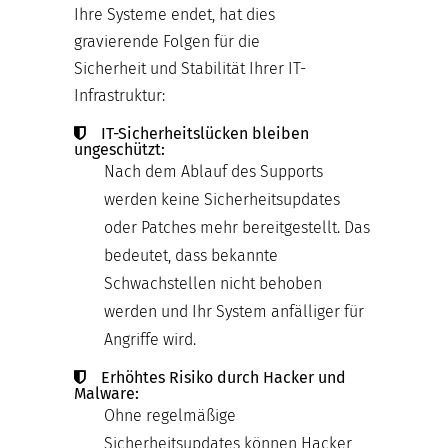
Ihre Systeme endet, hat dies
gravierende Folgen für die
Sicherheit und Stabilität Ihrer IT-
Infrastruktur:
IT-Sicherheitslücken bleiben
ungeschützt:
Nach dem Ablauf des Supports
werden keine Sicherheitsupdates
oder Patches mehr bereitgestellt. Das
bedeutet, dass bekannte
Schwachstellen nicht behoben
werden und Ihr System anfälliger für
Angriffe wird.
Erhöhtes Risiko durch Hacker und
Malware:
Ohne regelmäßige
Sicherheitsupdates können Hacker