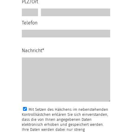
PLZ/Ort
Telefon
Nachricht*
Mit Setzen des Häkchens im nebenstehenden
Kontrollkästchen erklären Sie sich einverstanden,
dass die von Ihnen angegebenen Daten
elektronisch erhoben und gespeichert werden.
Ihre Daten werden dabei nur streng