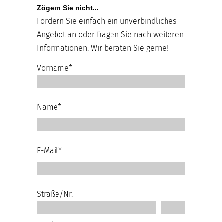
Zögern Sie nicht...
Fordern Sie einfach ein unverbindliches
Angebot an oder fragen Sie nach weiteren
Informationen. Wir beraten Sie gerne!
Vorname*
Name*
E-Mail*
Straße/Nr.