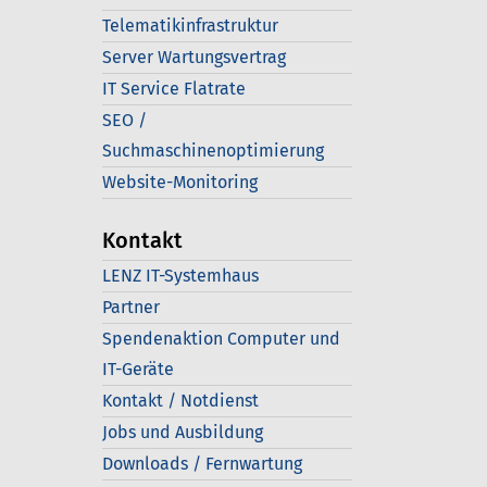
Telematikinfrastruktur
Server Wartungsvertrag
IT Service Flatrate
SEO /
Suchmaschinenoptimierung
Website-Monitoring
Kontakt
LENZ IT-Systemhaus
Partner
Spendenaktion Computer und
IT-Geräte
Kontakt / Notdienst
Jobs und Ausbildung
Downloads / Fernwartung