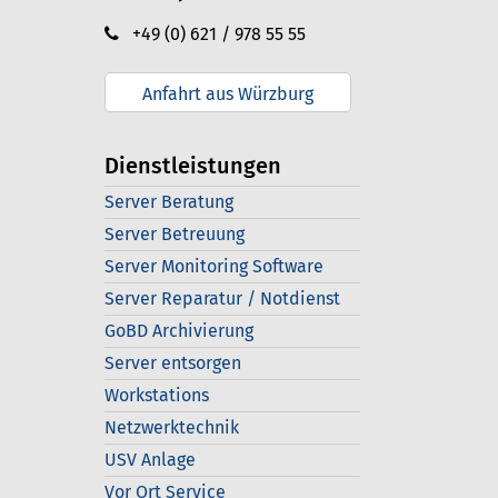
+49 (0) 621 / 978 55 55
Anfahrt aus Würzburg
Dienstleistungen
Server Beratung
Server Betreuung
Server Monitoring Software
Server Reparatur / Notdienst
GoBD Archivierung
Server entsorgen
Workstations
Netzwerktechnik
USV Anlage
Vor Ort Service