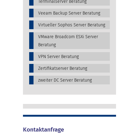
Terminalserver Beratung
Veeam Backup Server Beratung
Virtueller Sophos Server Beratung
VMware Broadcom ESXi Server
Beratung
VPN Server Beratung
Zertifikatserver Beratung
zweiter DC Server Beratung
Kontaktanfrage