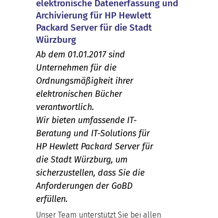
elektronische Datenerfassung und
Archivierung für HP Hewlett
Packard Server für die Stadt
Würzburg
Ab dem 01.01.2017 sind
Unternehmen für die
Ordnungsmäßigkeit ihrer
elektronischen Bücher
verantwortlich.
Wir bieten umfassende IT-
Beratung und IT-Solutions für
HP Hewlett Packard Server für
die Stadt Würzburg, um
sicherzustellen, dass Sie die
Anforderungen der GoBD
erfüllen.
Unser Team unterstützt Sie bei allen