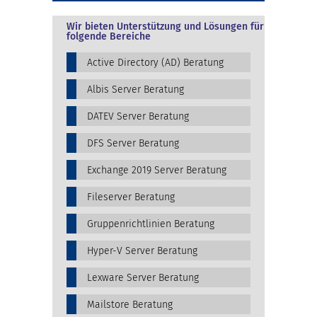
Wir bieten Unterstützung und Lösungen für
folgende Bereiche
Active Directory (AD) Beratung
Albis Server Beratung
DATEV Server Beratung
DFS Server Beratung
Exchange 2019 Server Beratung
Fileserver Beratung
Gruppenrichtlinien Beratung
Hyper-V Server Beratung
Lexware Server Beratung
Mailstore Beratung