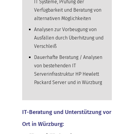
IT Systeme, Prüfung der
Verfügbarkeit und Beratung von
alternativen Möglichkeiten
Analysen zur Vorbeugung von
Ausfällen durch Überhitzung und
Verschleiß
Dauerhafte Beratung / Analysen
von bestehenden IT
Serverinfrastruktur HP Hewlett
Packard Server und in Würzburg
IT-Beratung und Unterstützung vor
Ort in Würzburg: