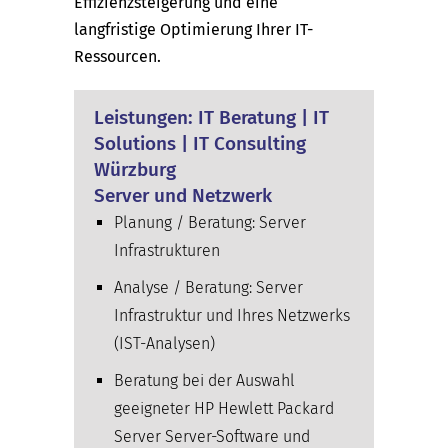
Effizienzsteigerung und eine
langfristige Optimierung Ihrer IT-
Ressourcen.
Leistungen: IT Beratung | IT
Solutions | IT Consulting
Würzburg
Server und Netzwerk
Planung / Beratung: Server
Infrastrukturen
Analyse / Beratung: Server
Infrastruktur und Ihres Netzwerks
(IST-Analysen)
Beratung bei der Auswahl
geeigneter HP Hewlett Packard
Server Server-Software und