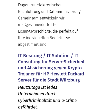
Fragen zur elektronischen
Buchführung und Datenarchivierung.
Gemeinsam entwickeln wir
maßgeschneiderte IT-
Lösungsvorschläge, die perfekt auf
Ihre individuellen Bedürfnisse
abgestimmt sind.
IT Beratung / IT Solution / IT
Consulting für Server-Sicherheit
und Absicherung gegen Krypto-
Trojaner für HP Hewlett Packard
Server für die Stadt Würzburg
Heutzutage ist jedes
Unternehmen durch
Cyberkriminalität und e-Crime
gefährdet.