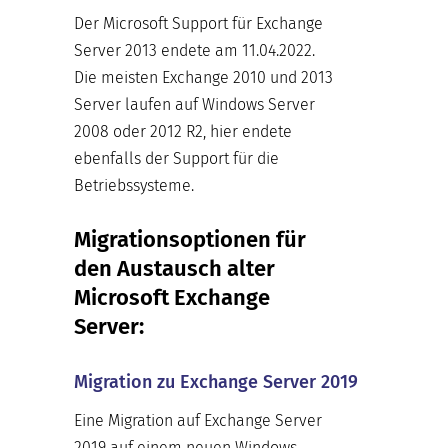
Der Microsoft Support für Exchange
Server 2013 endete am 11.04.2022.
Die meisten Exchange 2010 und 2013
Server laufen auf Windows Server
2008 oder 2012 R2, hier endete
ebenfalls der Support für die
Betriebssysteme.
Migrationsoptionen für
den Austausch alter
Microsoft Exchange
Server:
Migration zu Exchange Server 2019
Eine Migration auf Exchange Server
2019 auf einem neuen Windows