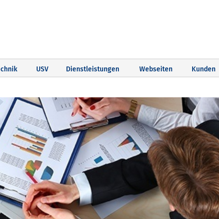
chnik
USV
Dienstleistungen
Webseiten
Kunden