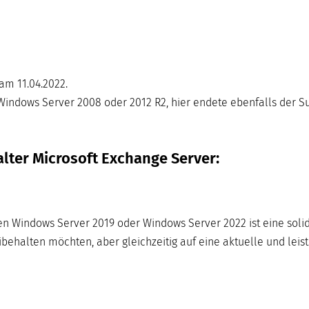
am 11.04.2022.
indows Server 2008 oder 2012 R2, hier endete ebenfalls der Su
lter Microsoft Exchange Server:
en Windows Server 2019 oder Windows Server 2022 ist eine soli
behalten möchten, aber gleichzeitig auf eine aktuelle und leis