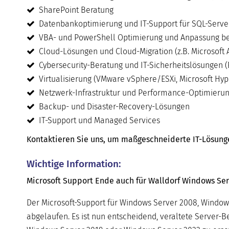
SharePoint Beratung
Datenbankoptimierung und IT-Support für SQL-Serve
VBA- und PowerShell Optimierung und Anpassung be
Cloud-Lösungen und Cloud-Migration (z.B. Microsoft 
Cybersecurity-Beratung und IT-Sicherheitslösungen (
Virtualisierung (VMware vSphere/ESXi, Microsoft Hyper
Netzwerk-Infrastruktur und Performance-Optimieru
Backup- und Disaster-Recovery-Lösungen
IT-Support und Managed Services
Kontaktieren Sie uns, um maßgeschneiderte IT-Lösungen 
Wichtige Information:
Microsoft Support Ende auch für Walldorf Windows Serv
Der Microsoft-Support für Windows Server 2008, Window
abgelaufen. Es ist nun entscheidend, veraltete Server