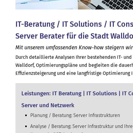
IT-Beratung / IT Solutions / IT Con
Server Berater für die Stadt Walldo
Mit unserem umfassenden Know-how steigern wir di
Durch detaillierte Analysen Ihrer bestehenden IT- un
Walldorf, Optimierungspläne und begleiten die dauerh
Effizienzsteigerung und eine langfristige Optimierung 
Leistungen: IT Beratung | IT Solutions | IT 
Server und Netzwerk
Planung / Beratung: Server Infrastrukturen
Analyse / Beratung: Server Infrastruktur und Ihre