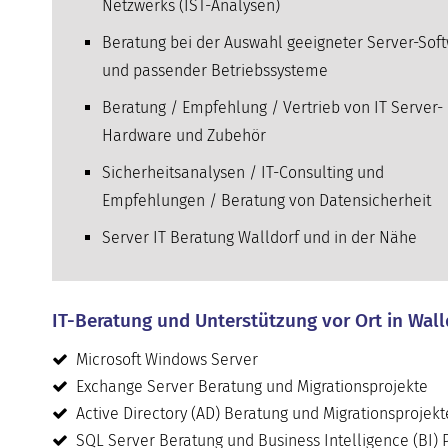
Netzwerks (IST-Analysen)
Beratung bei der Auswahl geeigneter Server-Sof
und passender Betriebssysteme
Beratung / Empfehlung / Vertrieb von IT Server-
Hardware und Zubehör
Sicherheitsanalysen / IT-Consulting und
Empfehlungen / Beratung von Datensicherheit
Server IT Beratung Walldorf und in der Nähe
IT-Beratung und Unterstützung vor Ort in Wall
Microsoft Windows Server
Exchange Server Beratung und Migrationsprojekte
Active Directory (AD) Beratung und Migrationsprojekt
SQL Server Beratung und Business Intelligence (BI) 