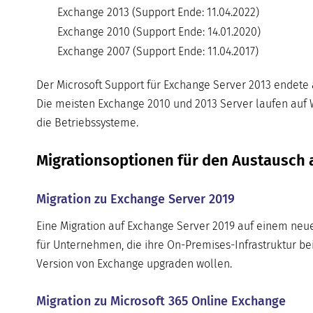
Exchange 2013 (Support Ende: 11.04.2022)
Exchange 2010 (Support Ende: 14.01.2020)
Exchange 2007 (Support Ende: 11.04.2017)
Der Microsoft Support für Exchange Server 2013 endete 
Die meisten Exchange 2010 und 2013 Server laufen auf W
die Betriebssysteme.
Migrationsoptionen für den Austausch a
Migration zu Exchange Server 2019
Eine Migration auf Exchange Server 2019 auf einem neu
für Unternehmen, die ihre On-Premises-Infrastruktur bei
Version von Exchange upgraden wollen.
Migration zu Microsoft 365 Online Exchange