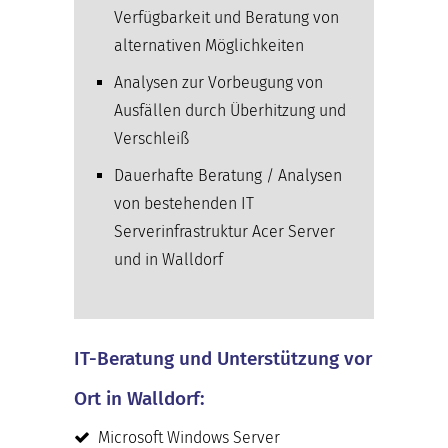
Verfügbarkeit und Beratung von
alternativen Möglichkeiten
Analysen zur Vorbeugung von
Ausfällen durch Überhitzung und
Verschleiß
Dauerhafte Beratung / Analysen
von bestehenden IT
Serverinfrastruktur Acer Server
und in Walldorf
IT-Beratung und Unterstützung vor
Ort in Walldorf:
Microsoft Windows Server