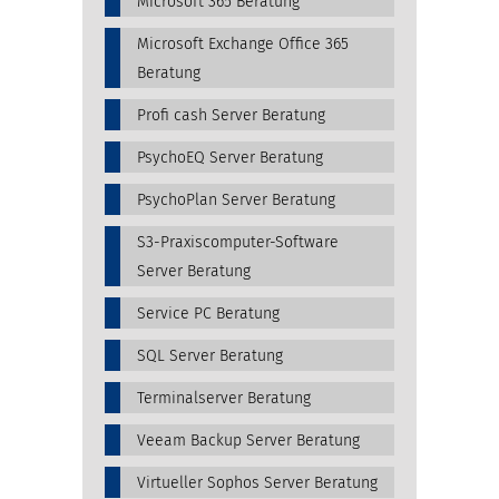
Microsoft 365 Beratung
Microsoft Exchange Office 365
Beratung
Profi cash Server Beratung
PsychoEQ Server Beratung
PsychoPlan Server Beratung
S3-Praxiscomputer-Software
Server Beratung
Service PC Beratung
SQL Server Beratung
Terminalserver Beratung
Veeam Backup Server Beratung
Virtueller Sophos Server Beratung