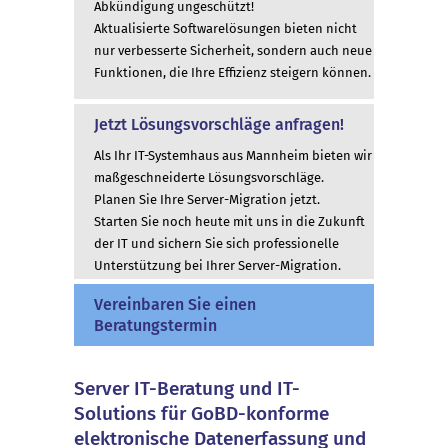
Abkündigung ungeschützt!
Aktualisierte Softwarelösungen bieten nicht
nur verbesserte Sicherheit, sondern auch neue
Funktionen, die Ihre Effizienz steigern können.
Jetzt Lösungsvorschläge anfragen!
Als Ihr IT-Systemhaus aus Mannheim bieten wir
maßgeschneiderte Lösungsvorschläge.
Planen Sie Ihre Server-Migration jetzt.
Starten Sie noch heute mit uns in die Zukunft
der IT und sichern Sie sich professionelle
Unterstützung bei Ihrer Server-Migration.
Vereinbaren Sie einen
Beratungstermin
Server IT-Beratung und IT-
Solutions für GoBD-konforme
elektronische Datenerfassung und