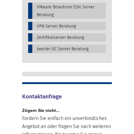
VMware Broadcom ESXi Server
Beratung
VPN Server Beratung
Zertifikatserver Beratung
zweiter DC Server Beratung
Kontaktanfrage
Zögern Sie nicht...
Fordern Sie einfach ein unverbindliches
Angebot an oder fragen Sie nach weiteren