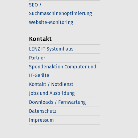
SEO /
Suchmaschinenoptimierung
Website-Monitoring
Kontakt
LENZ IT-Systemhaus
Partner
Spendenaktion Computer und
IT-Geräte
Kontakt / Notdienst
Jobs und Ausbildung
Downloads / Fernwartung
Datenschutz
Impressum