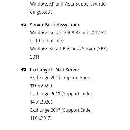
Windows XP und Vista Support wurde
eingestellt
Server-Betriebssysteme:
Windows Server 2008 R2 und 2012 R2
EOL (End of Life)
Windows Small Business Server (SBS)
2011
Exchange E-Mail Server
Exchange 2013 (Support Ende:
11.04.2022)
Exchange 2010 (Support Ende:
14.01.2020)
Exchange 2007 (Support Ende:
11.04.2017)