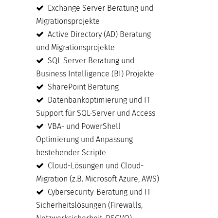
Exchange Server Beratung und
Migrationsprojekte
Active Directory (AD) Beratung
und Migrationsprojekte
SQL Server Beratung und
Business Intelligence (BI) Projekte
SharePoint Beratung
Datenbankoptimierung und IT-
Support für SQL-Server und Access
VBA- und PowerShell
Optimierung und Anpassung
bestehender Scripte
Cloud-Lösungen und Cloud-
Migration (z.B. Microsoft Azure, AWS)
Cybersecurity-Beratung und IT-
Sicherheitslösungen (Firewalls,