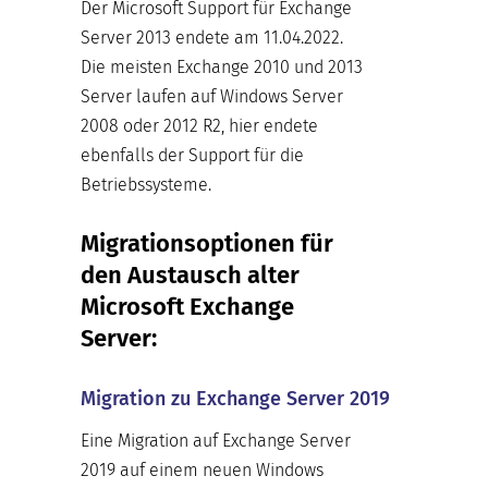
Der Microsoft Support für Exchange
Server 2013 endete am 11.04.2022.
Die meisten Exchange 2010 und 2013
Server laufen auf Windows Server
2008 oder 2012 R2, hier endete
ebenfalls der Support für die
Betriebssysteme.
Migrationsoptionen für
den Austausch alter
Microsoft Exchange
Server:
Migration zu Exchange Server 2019
Eine Migration auf Exchange Server
2019 auf einem neuen Windows