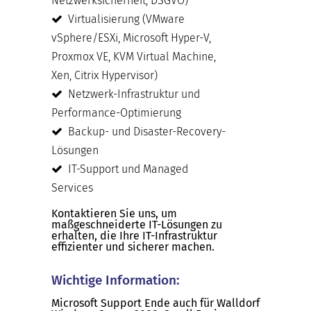
Netzwerksicherheit, DSGVO)
Virtualisierung (VMware
vSphere/ESXi, Microsoft Hyper-V,
Proxmox VE, KVM Virtual Machine,
Xen, Citrix Hypervisor)
Netzwerk-Infrastruktur und
Performance-Optimierung
Backup- und Disaster-Recovery-
Lösungen
IT-Support und Managed
Services
Kontaktieren Sie uns, um
maßgeschneiderte IT-Lösungen zu
erhalten, die Ihre IT-Infrastruktur
effizienter und sicherer machen.
Wichtige Information:
Microsoft Support Ende auch für Walldorf