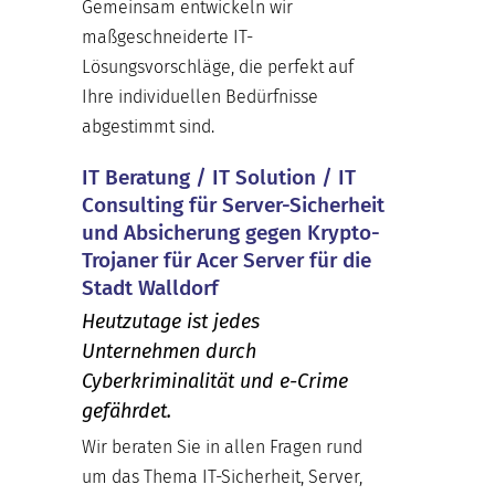
Gemeinsam entwickeln wir
maßgeschneiderte IT-
Lösungsvorschläge, die perfekt auf
Ihre individuellen Bedürfnisse
abgestimmt sind.
IT Beratung / IT Solution / IT
Consulting für Server-Sicherheit
und Absicherung gegen Krypto-
Trojaner für Acer Server für die
Stadt Walldorf
Heutzutage ist jedes
Unternehmen durch
Cyberkriminalität und e-Crime
gefährdet.
Wir beraten Sie in allen Fragen rund
um das Thema IT-Sicherheit, Server,