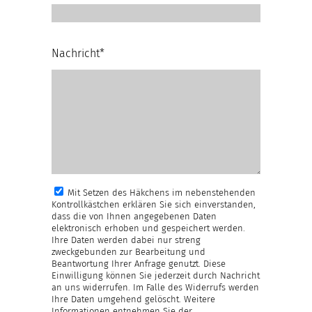
Nachricht*
Mit Setzen des Häkchens im nebenstehenden
Kontrollkästchen erklären Sie sich einverstanden,
dass die von Ihnen angegebenen Daten
elektronisch erhoben und gespeichert werden.
Ihre Daten werden dabei nur streng
zweckgebunden zur Bearbeitung und
Beantwortung Ihrer Anfrage genutzt. Diese
Einwilligung können Sie jederzeit durch Nachricht
an uns widerrufen. Im Falle des Widerrufs werden
Ihre Daten umgehend gelöscht. Weitere
Informationen entnehmen Sie der