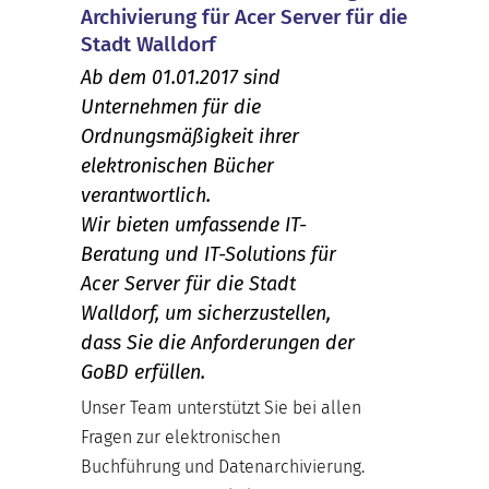
Archivierung für Acer Server für die
Stadt Walldorf
Ab dem 01.01.2017 sind
Unternehmen für die
Ordnungsmäßigkeit ihrer
elektronischen Bücher
verantwortlich.
Wir bieten umfassende IT-
Beratung und IT-Solutions für
Acer Server für die Stadt
Walldorf, um sicherzustellen,
dass Sie die Anforderungen der
GoBD erfüllen.
Unser Team unterstützt Sie bei allen
Fragen zur elektronischen
Buchführung und Datenarchivierung.