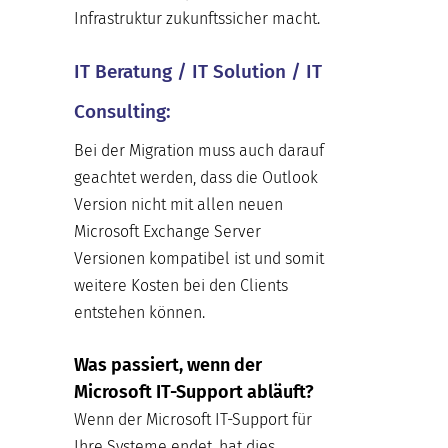
Infrastruktur zukunftssicher macht.
IT Beratung / IT Solution / IT
Consulting:
Bei der Migration muss auch darauf
geachtet werden, dass die Outlook
Version nicht mit allen neuen
Microsoft Exchange Server
Versionen kompatibel ist und somit
weitere Kosten bei den Clients
entstehen können.
Was passiert, wenn der
Microsoft IT-Support abläuft?
Wenn der Microsoft IT-Support für
Ihre Systeme endet, hat dies