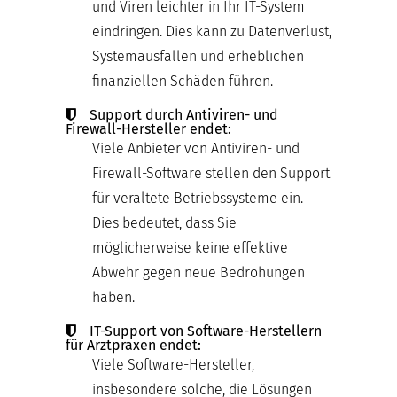
und Viren leichter in Ihr IT-System
eindringen. Dies kann zu Datenverlust,
Systemausfällen und erheblichen
finanziellen Schäden führen.
Support durch Antiviren- und
Firewall-Hersteller endet:
Viele Anbieter von Antiviren- und
Firewall-Software stellen den Support
für veraltete Betriebssysteme ein.
Dies bedeutet, dass Sie
möglicherweise keine effektive
Abwehr gegen neue Bedrohungen
haben.
IT-Support von Software-Herstellern
für Arztpraxen endet:
Viele Software-Hersteller,
insbesondere solche, die Lösungen