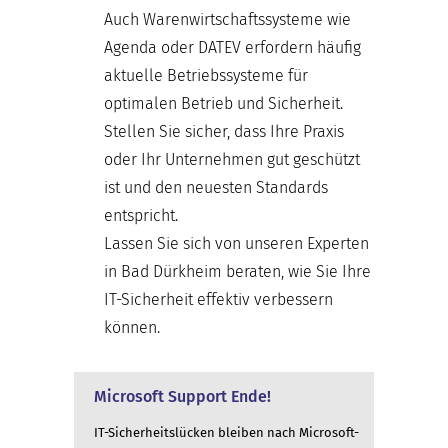
Auch Warenwirtschaftssysteme wie
Agenda oder DATEV erfordern häufig
aktuelle Betriebssysteme für
optimalen Betrieb und Sicherheit.
Stellen Sie sicher, dass Ihre Praxis
oder Ihr Unternehmen gut geschützt
ist und den neuesten Standards
entspricht.
Lassen Sie sich von unseren Experten
in Bad Dürkheim beraten, wie Sie Ihre
IT-Sicherheit effektiv verbessern
können.
Microsoft Support Ende!
IT-Sicherheitslücken bleiben nach Microsoft-