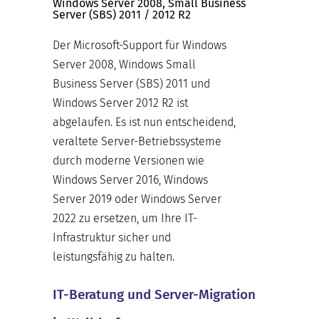
Windows Server 2008, Small Business
Server (SBS) 2011 / 2012 R2
Der Microsoft-Support für Windows
Server 2008, Windows Small
Business Server (SBS) 2011 und
Windows Server 2012 R2 ist
abgelaufen. Es ist nun entscheidend,
veraltete Server-Betriebssysteme
durch moderne Versionen wie
Windows Server 2016, Windows
Server 2019 oder Windows Server
2022 zu ersetzen, um Ihre IT-
Infrastruktur sicher und
leistungsfähig zu halten.
IT-Beratung und Server-Migration