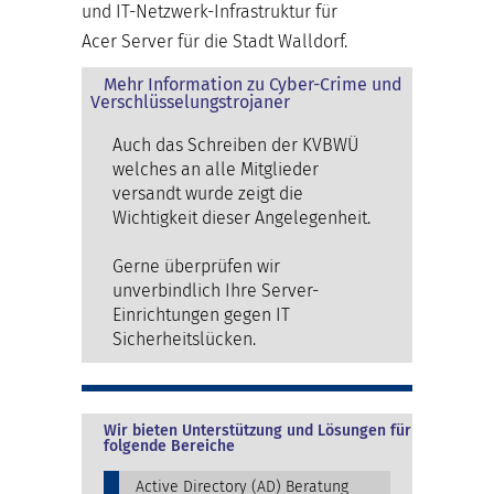
und IT-Netzwerk-Infrastruktur für
Acer Server für die Stadt Walldorf.
Mehr Information zu Cyber-Crime und
Verschlüsselungstrojaner
Auch das Schreiben der KVBWÜ
welches an alle Mitglieder
versandt wurde zeigt die
Wichtigkeit dieser Angelegenheit.
Gerne überprüfen wir
unverbindlich Ihre Server-
Einrichtungen gegen IT
Sicherheitslücken.
Wir bieten Unterstützung und Lösungen für
folgende Bereiche
Active Directory (AD) Beratung