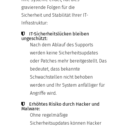
gravierende Folgen für die
Sicherheit und Stabilität Ihrer IT-
Infrastruktur:
IT-Sicherheitslücken bleiben
ungeschützt:
Nach dem Ablauf des Supports
werden keine Sicherheitsupdates
oder Patches mehr bereitgestellt. Das
bedeutet, dass bekannte
Schwachstellen nicht behoben
werden und Ihr System anfälliger für
Angriffe wird.
Erhöhtes Risiko durch Hacker und
Malware:
Ohne regelmäßige
Sicherheitsupdates können Hacker