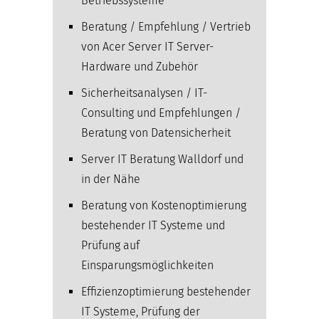
Betriebssysteme
Beratung / Empfehlung / Vertrieb
von Acer Server IT Server-
Hardware und Zubehör
Sicherheitsanalysen / IT-
Consulting und Empfehlungen /
Beratung von Datensicherheit
Server IT Beratung Walldorf und
in der Nähe
Beratung von Kostenoptimierung
bestehender IT Systeme und
Prüfung auf
Einsparungsmöglichkeiten
Effizienzoptimierung bestehender
IT Systeme, Prüfung der