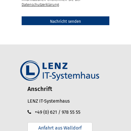
Datenschutzerklärung
.
Anschrift
LENZ IT-Systemhaus
+49 (0) 621 / 978 55 55
Anfahrt aus Walldorf