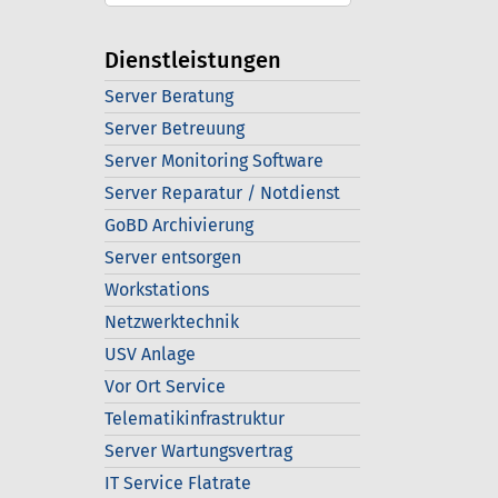
Dienstleistungen
Server Beratung
Server Betreuung
Server Monitoring Software
Server Reparatur / Notdienst
GoBD Archivierung
Server entsorgen
Workstations
Netzwerktechnik
USV Anlage
Vor Ort Service
Telematikinfrastruktur
Server Wartungsvertrag
IT Service Flatrate