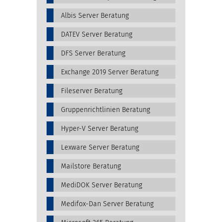
Albis Server Beratung
DATEV Server Beratung
DFS Server Beratung
Exchange 2019 Server Beratung
Fileserver Beratung
Gruppenrichtlinien Beratung
Hyper-V Server Beratung
Lexware Server Beratung
Mailstore Beratung
MediDOK Server Beratung
Medifox-Dan Server Beratung