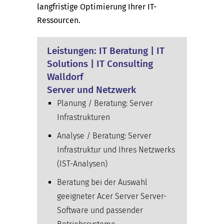
langfristige Optimierung Ihrer IT-
Ressourcen.
Leistungen: IT Beratung | IT
Solutions | IT Consulting
Walldorf
Server und Netzwerk
Planung / Beratung: Server
Infrastrukturen
Analyse / Beratung: Server
Infrastruktur und Ihres Netzwerks
(IST-Analysen)
Beratung bei der Auswahl
geeigneter Acer Server Server-
Software und passender