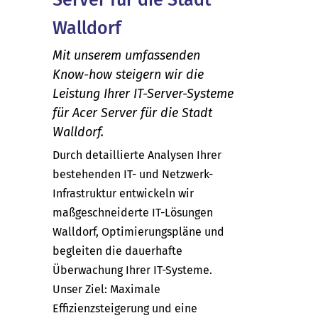
Walldorf
Mit unserem umfassenden
Know-how steigern wir die
Leistung Ihrer IT-Server-Systeme
für Acer Server für die Stadt
Walldorf.
Durch detaillierte Analysen Ihrer
bestehenden IT- und Netzwerk-
Infrastruktur entwickeln wir
maßgeschneiderte IT-Lösungen
Walldorf, Optimierungspläne und
begleiten die dauerhafte
Überwachung Ihrer IT-Systeme.
Unser Ziel: Maximale
Effizienzsteigerung und eine