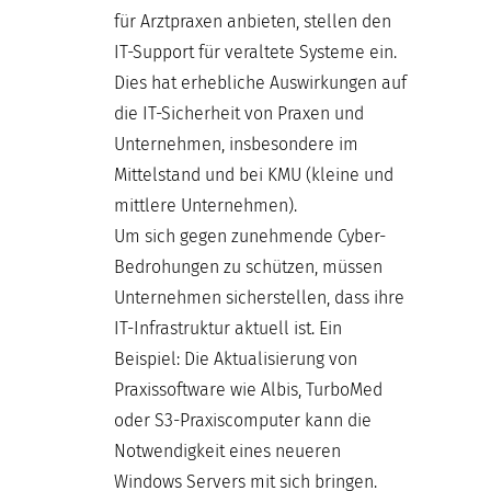
für Arztpraxen anbieten, stellen den
IT-Support für veraltete Systeme ein.
Dies hat erhebliche Auswirkungen auf
die IT-Sicherheit von Praxen und
Unternehmen, insbesondere im
Mittelstand und bei KMU (kleine und
mittlere Unternehmen).
Um sich gegen zunehmende Cyber-
Bedrohungen zu schützen, müssen
Unternehmen sicherstellen, dass ihre
IT-Infrastruktur aktuell ist. Ein
Beispiel: Die Aktualisierung von
Praxissoftware wie Albis, TurboMed
oder S3-Praxiscomputer kann die
Notwendigkeit eines neueren
Windows Servers mit sich bringen.