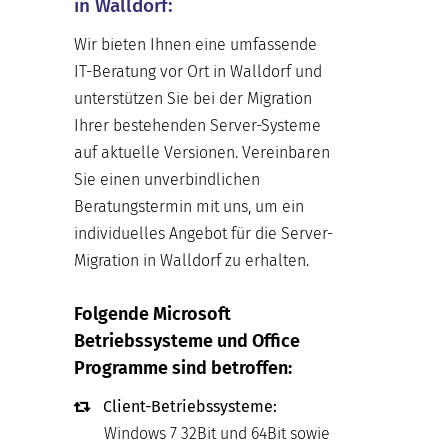
in Walldorf:
Wir bieten Ihnen eine umfassende
IT-Beratung vor Ort in Walldorf und
unterstützen Sie bei der Migration
Ihrer bestehenden Server-Systeme
auf aktuelle Versionen. Vereinbaren
Sie einen unverbindlichen
Beratungstermin mit uns, um ein
individuelles Angebot für die Server-
Migration in Walldorf zu erhalten.
Folgende Microsoft
Betriebssysteme und Office
Programme sind betroffen:
Client-Betriebssysteme:
Windows 7 32Bit und 64Bit sowie