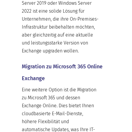
Server 2019 oder Windows Server
2022 ist eine solide Lösung für
Unternehmen, die ihre On-Premises-
Infrastruktur beibehalten möchten,
aber gleichzeitig auf eine aktuelle
und leistungsstarke Version von
Exchange upgraden wollen.
Migration zu Microsoft 365 Online
Exchange
Eine weitere Option ist die Migration
zu Microsoft 365 und dessen
Exchange Online. Dies bietet Ihnen
cloudbasierte E-Mail-Dienste,
höhere Flexibilität und
automatische Updates, was Ihre IT-