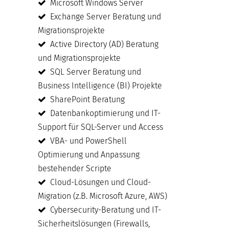
Microsoft Windows Server
Exchange Server Beratung und
Migrationsprojekte
Active Directory (AD) Beratung
und Migrationsprojekte
SQL Server Beratung und
Business Intelligence (BI) Projekte
SharePoint Beratung
Datenbankoptimierung und IT-
Support für SQL-Server und Access
VBA- und PowerShell
Optimierung und Anpassung
bestehender Scripte
Cloud-Lösungen und Cloud-
Migration (z.B. Microsoft Azure, AWS)
Cybersecurity-Beratung und IT-
Sicherheitslösungen (Firewalls,