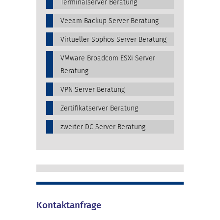
Terminalserver Beratung
Veeam Backup Server Beratung
Virtueller Sophos Server Beratung
VMware Broadcom ESXi Server
Beratung
VPN Server Beratung
Zertifikatserver Beratung
zweiter DC Server Beratung
Kontaktanfrage