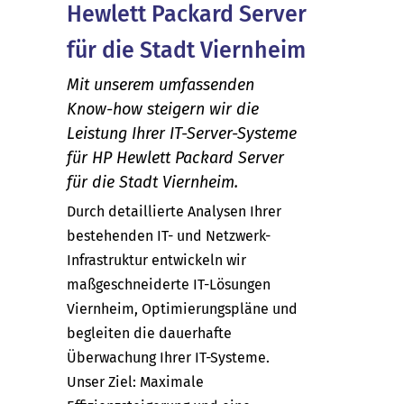
Hewlett Packard Server
für die Stadt Viernheim
Mit unserem umfassenden
Know-how steigern wir die
Leistung Ihrer IT-Server-Systeme
für HP Hewlett Packard Server
für die Stadt Viernheim.
Durch detaillierte Analysen Ihrer
bestehenden IT- und Netzwerk-
Infrastruktur entwickeln wir
maßgeschneiderte IT-Lösungen
Viernheim, Optimierungspläne und
begleiten die dauerhafte
Überwachung Ihrer IT-Systeme.
Unser Ziel: Maximale