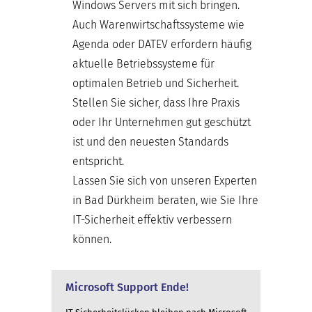
Windows Servers mit sich bringen.
Auch Warenwirtschaftssysteme wie
Agenda oder DATEV erfordern häufig
aktuelle Betriebssysteme für
optimalen Betrieb und Sicherheit.
Stellen Sie sicher, dass Ihre Praxis
oder Ihr Unternehmen gut geschützt
ist und den neuesten Standards
entspricht.
Lassen Sie sich von unseren Experten
in Bad Dürkheim beraten, wie Sie Ihre
IT-Sicherheit effektiv verbessern
können.
Microsoft Support Ende!