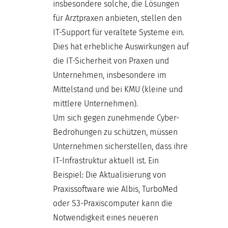
insbesondere solche, die Lösungen
für Arztpraxen anbieten, stellen den
IT-Support für veraltete Systeme ein.
Dies hat erhebliche Auswirkungen auf
die IT-Sicherheit von Praxen und
Unternehmen, insbesondere im
Mittelstand und bei KMU (kleine und
mittlere Unternehmen).
Um sich gegen zunehmende Cyber-
Bedrohungen zu schützen, müssen
Unternehmen sicherstellen, dass ihre
IT-Infrastruktur aktuell ist. Ein
Beispiel: Die Aktualisierung von
Praxissoftware wie Albis, TurboMed
oder S3-Praxiscomputer kann die
Notwendigkeit eines neueren