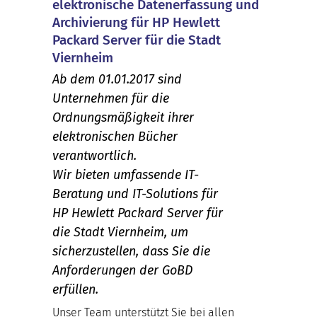
elektronische Datenerfassung und
Archivierung für HP Hewlett
Packard Server für die Stadt
Viernheim
Ab dem 01.01.2017 sind
Unternehmen für die
Ordnungsmäßigkeit ihrer
elektronischen Bücher
verantwortlich.
Wir bieten umfassende IT-
Beratung und IT-Solutions für
HP Hewlett Packard Server für
die Stadt Viernheim, um
sicherzustellen, dass Sie die
Anforderungen der GoBD
erfüllen.
Unser Team unterstützt Sie bei allen