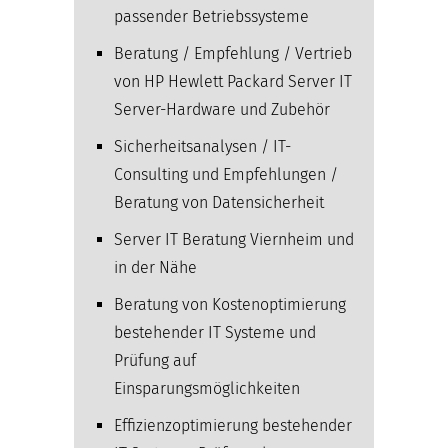
passender Betriebssysteme
Beratung / Empfehlung / Vertrieb
von HP Hewlett Packard Server IT
Server-Hardware und Zubehör
Sicherheitsanalysen / IT-
Consulting und Empfehlungen /
Beratung von Datensicherheit
Server IT Beratung Viernheim und
in der Nähe
Beratung von Kostenoptimierung
bestehender IT Systeme und
Prüfung auf
Einsparungsmöglichkeiten
Effizienzoptimierung bestehender