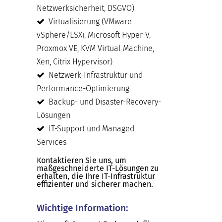
Netzwerksicherheit, DSGVO)
Virtualisierung (VMware
vSphere/ESXi, Microsoft Hyper-V,
Proxmox VE, KVM Virtual Machine,
Xen, Citrix Hypervisor)
Netzwerk-Infrastruktur und
Performance-Optimierung
Backup- und Disaster-Recovery-
Lösungen
IT-Support und Managed
Services
Kontaktieren Sie uns, um
maßgeschneiderte IT-Lösungen zu
erhalten, die Ihre IT-Infrastruktur
effizienter und sicherer machen.
Wichtige Information: