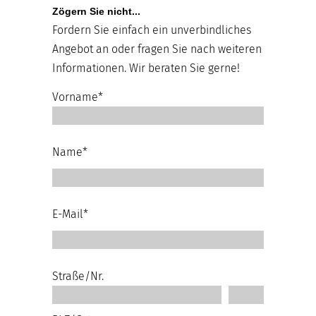
Zögern Sie nicht...
Fordern Sie einfach ein unverbindliches
Angebot an oder fragen Sie nach weiteren
Informationen. Wir beraten Sie gerne!
Vorname*
Name*
E-Mail*
Straße/Nr.