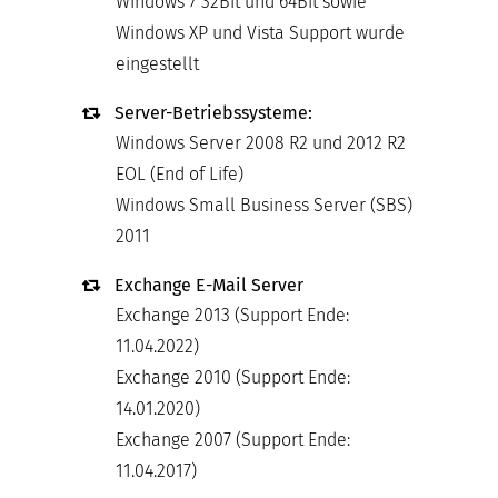
Windows 7 32Bit und 64Bit sowie
Windows XP und Vista Support wurde
eingestellt
Server-Betriebssysteme:
Windows Server 2008 R2 und 2012 R2
EOL (End of Life)
Windows Small Business Server (SBS)
2011
Exchange E-Mail Server
Exchange 2013 (Support Ende:
11.04.2022)
Exchange 2010 (Support Ende:
14.01.2020)
Exchange 2007 (Support Ende:
11.04.2017)