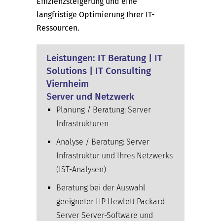
Effizienzsteigerung und eine
langfristige Optimierung Ihrer IT-
Ressourcen.
Leistungen: IT Beratung | IT
Solutions | IT Consulting
Viernheim
Server und Netzwerk
Planung / Beratung: Server
Infrastrukturen
Analyse / Beratung: Server
Infrastruktur und Ihres Netzwerks
(IST-Analysen)
Beratung bei der Auswahl
geeigneter HP Hewlett Packard
Server Server-Software und