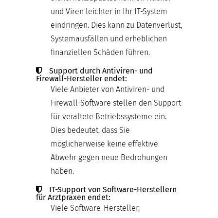
und Viren leichter in Ihr IT-System
eindringen. Dies kann zu Datenverlust,
Systemausfällen und erheblichen
finanziellen Schäden führen.
Support durch Antiviren- und
Firewall-Hersteller endet:
Viele Anbieter von Antiviren- und
Firewall-Software stellen den Support
für veraltete Betriebssysteme ein.
Dies bedeutet, dass Sie
möglicherweise keine effektive
Abwehr gegen neue Bedrohungen
haben.
IT-Support von Software-Herstellern
für Arztpraxen endet:
Viele Software-Hersteller,