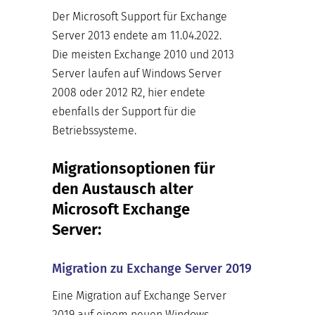
Der Microsoft Support für Exchange
Server 2013 endete am 11.04.2022.
Die meisten Exchange 2010 und 2013
Server laufen auf Windows Server
2008 oder 2012 R2, hier endete
ebenfalls der Support für die
Betriebssysteme.
Migrationsoptionen für
den Austausch alter
Microsoft Exchange
Server:
Migration zu Exchange Server 2019
Eine Migration auf Exchange Server
2019 auf einem neuen Windows