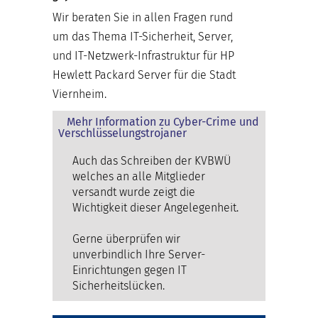
Wir beraten Sie in allen Fragen rund
um das Thema IT-Sicherheit, Server,
und IT-Netzwerk-Infrastruktur für HP
Hewlett Packard Server für die Stadt
Viernheim.
Mehr Information zu Cyber-Crime und
Verschlüsselungstrojaner
Auch das Schreiben der KVBWÜ
welches an alle Mitglieder
versandt wurde zeigt die
Wichtigkeit dieser Angelegenheit.
Gerne überprüfen wir
unverbindlich Ihre Server-
Einrichtungen gegen IT
Sicherheitslücken.