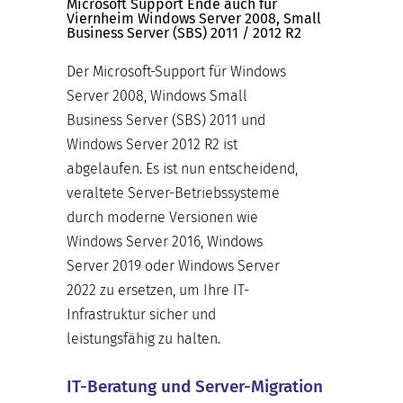
Microsoft Support Ende auch für
Viernheim Windows Server 2008, Small
Business Server (SBS) 2011 / 2012 R2
Der Microsoft-Support für Windows
Server 2008, Windows Small
Business Server (SBS) 2011 und
Windows Server 2012 R2 ist
abgelaufen. Es ist nun entscheidend,
veraltete Server-Betriebssysteme
durch moderne Versionen wie
Windows Server 2016, Windows
Server 2019 oder Windows Server
2022 zu ersetzen, um Ihre IT-
Infrastruktur sicher und
leistungsfähig zu halten.
IT-Beratung und Server-Migration