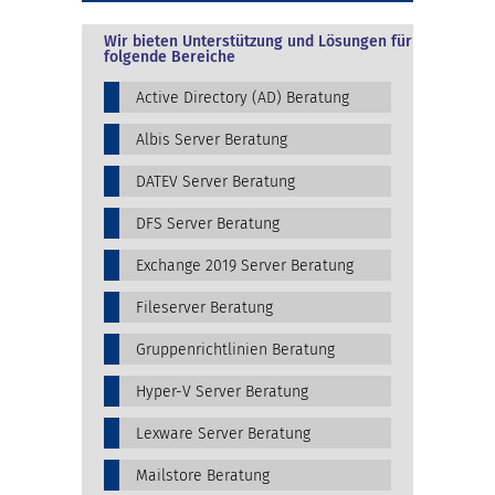
Wir bieten Unterstützung und Lösungen für
folgende Bereiche
Active Directory (AD) Beratung
Albis Server Beratung
DATEV Server Beratung
DFS Server Beratung
Exchange 2019 Server Beratung
Fileserver Beratung
Gruppenrichtlinien Beratung
Hyper-V Server Beratung
Lexware Server Beratung
Mailstore Beratung