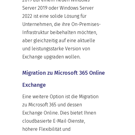
Server 2019 oder Windows Server
2022 ist eine solide Lösung für
Unternehmen, die ihre On-Premises-
Infrastruktur beibehalten möchten,
aber gleichzeitig auf eine aktuelle
und leistungsstarke Version von
Exchange upgraden wollen.
Migration zu Microsoft 365 Online
Exchange
Eine weitere Option ist die Migration
zu Microsoft 365 und dessen
Exchange Online. Dies bietet Ihnen
cloudbasierte E-Mail-Dienste,
höhere Flexibilität und