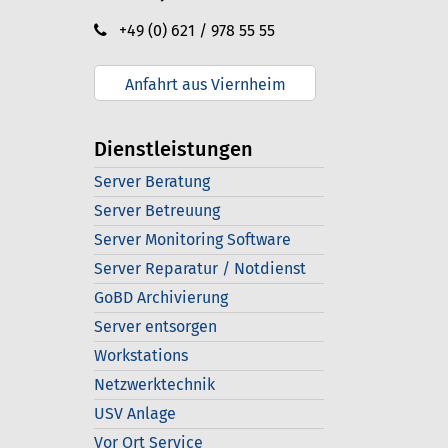
+49 (0) 621 / 978 55 55
Anfahrt aus Viernheim
Dienstleistungen
Server Beratung
Server Betreuung
Server Monitoring Software
Server Reparatur / Notdienst
GoBD Archivierung
Server entsorgen
Workstations
Netzwerktechnik
USV Anlage
Vor Ort Service