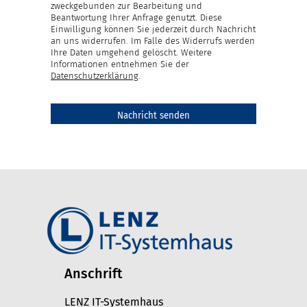
zweckgebunden zur Bearbeitung und
Beantwortung Ihrer Anfrage genutzt. Diese
Einwilligung können Sie jederzeit durch Nachricht
an uns widerrufen. Im Falle des Widerrufs werden
Ihre Daten umgehend gelöscht. Weitere
Informationen entnehmen Sie der
Datenschutzerklärung
.
Anschrift
LENZ IT-Systemhaus