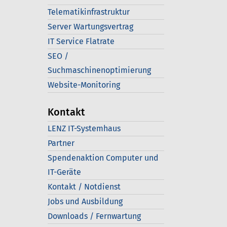
Telematikinfrastruktur
Server Wartungsvertrag
IT Service Flatrate
SEO /
Suchmaschinenoptimierung
Website-Monitoring
Kontakt
LENZ IT-Systemhaus
Partner
Spendenaktion Computer und
IT-Geräte
Kontakt / Notdienst
Jobs und Ausbildung
Downloads / Fernwartung