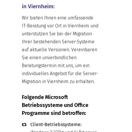
in Viernheim:
Wir bieten Ihnen eine umfassende
IT-Beratung vor Ort in Viernheim und
unterstützen Sie bei der Migration
Ihrer bestehenden Server-Systeme
auf aktuelle Versionen. Vereinbaren
Sie einen unverbindlichen
Beratungstermin mit uns, um ein
individuelles Angebot für die Server-
Migration in Viernheim zu erhalten.
Folgende Microsoft
Betriebssysteme und Office
Programme sind betroffen:
Client-Betriebssysteme: