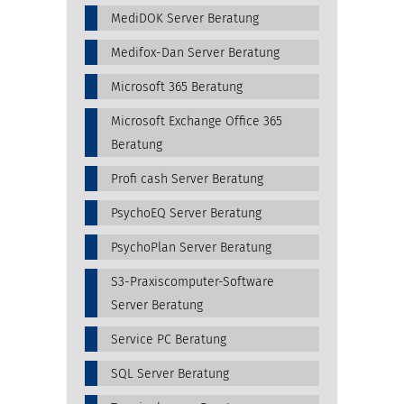
MediDOK Server Beratung
Medifox-Dan Server Beratung
Microsoft 365 Beratung
Microsoft Exchange Office 365
Beratung
Profi cash Server Beratung
PsychoEQ Server Beratung
PsychoPlan Server Beratung
S3-Praxiscomputer-Software
Server Beratung
Service PC Beratung
SQL Server Beratung