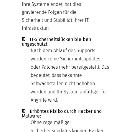
Ihre Systeme endet, hat dies
gravierende Folgen für die
Sicherheit und Stabilität Ihrer IT-
Infrastruktur:
IT-Sicherheitslücken bleiben
ungeschützt:
Nach dem Ablauf des Supports
werden keine Sicherheitsupdates
oder Patches mehr bereitgestellt. Das
bedeutet, dass bekannte
Schwachstellen nicht behoben
werden und Ihr System anfälliger für
Angriffe wird.
Erhöhtes Risiko durch Hacker und
Malware:
Ohne regelmäßige
Sicherheitsupdates können Hacker