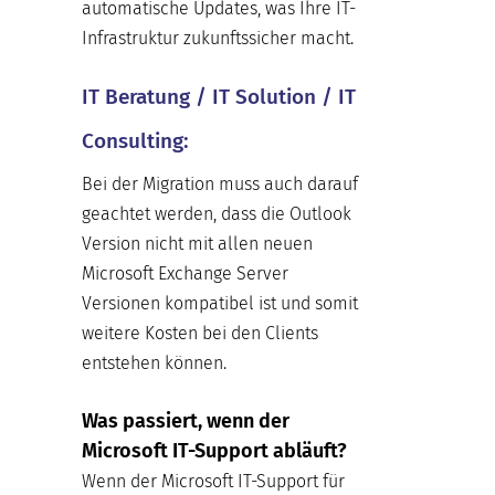
automatische Updates, was Ihre IT-
Infrastruktur zukunftssicher macht.
IT Beratung / IT Solution / IT
Consulting:
Bei der Migration muss auch darauf
geachtet werden, dass die Outlook
Version nicht mit allen neuen
Microsoft Exchange Server
Versionen kompatibel ist und somit
weitere Kosten bei den Clients
entstehen können.
Was passiert, wenn der
Microsoft IT-Support abläuft?
Wenn der Microsoft IT-Support für