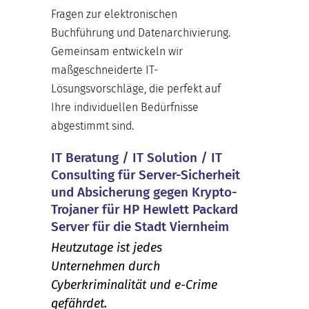
Fragen zur elektronischen
Buchführung und Datenarchivierung.
Gemeinsam entwickeln wir
maßgeschneiderte IT-
Lösungsvorschläge, die perfekt auf
Ihre individuellen Bedürfnisse
abgestimmt sind.
IT Beratung / IT Solution / IT
Consulting für Server-Sicherheit
und Absicherung gegen Krypto-
Trojaner für HP Hewlett Packard
Server für die Stadt Viernheim
Heutzutage ist jedes
Unternehmen durch
Cyberkriminalität und e-Crime
gefährdet.