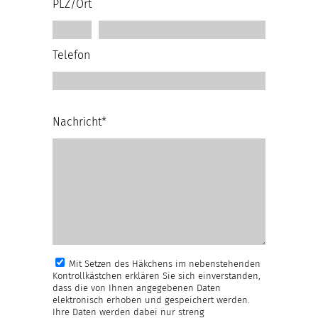
PLZ/Ort
Telefon
Nachricht*
Mit Setzen des Häkchens im nebenstehenden
Kontrollkästchen erklären Sie sich einverstanden,
dass die von Ihnen angegebenen Daten
elektronisch erhoben und gespeichert werden.
Ihre Daten werden dabei nur streng