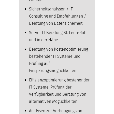
Sicherheitsanalysen / IT-
Consulting und Empfehlungen /
Beratung von Datensicherheit
Server IT Beratung St. Leon-Rot
und in der Nähe
Beratung von Kostenoptimierung
bestehender IT Systeme und
Prüfung auf
Einsparungsmöglichkeiten
Effizienzoptimierung bestehender
IT Systeme, Prüfung der
Verfügbarkeit und Beratung von
alternativen Möglichkeiten
Analysen zur Vorbeugung von