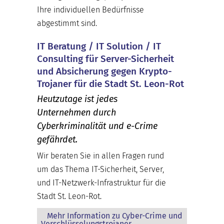
Ihre individuellen Bedürfnisse
abgestimmt sind.
IT Beratung / IT Solution / IT
Consulting für Server-Sicherheit
und Absicherung gegen Krypto-
Trojaner für die Stadt St. Leon-Rot
Heutzutage ist jedes
Unternehmen durch
Cyberkriminalität und e-Crime
gefährdet.
Wir beraten Sie in allen Fragen rund
um das Thema IT-Sicherheit, Server,
und IT-Netzwerk-Infrastruktur für die
Stadt St. Leon-Rot.
Mehr Information zu Cyber-Crime und
Verschlüsselungstrojaner