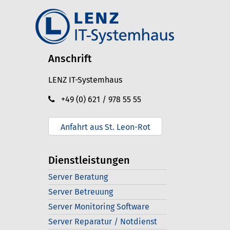
Anschrift
LENZ IT-Systemhaus
+49 (0) 621 / 978 55 55
Anfahrt aus St. Leon-Rot
Dienstleistungen
Server Beratung
Server Betreuung
Server Monitoring Software
Server Reparatur / Notdienst