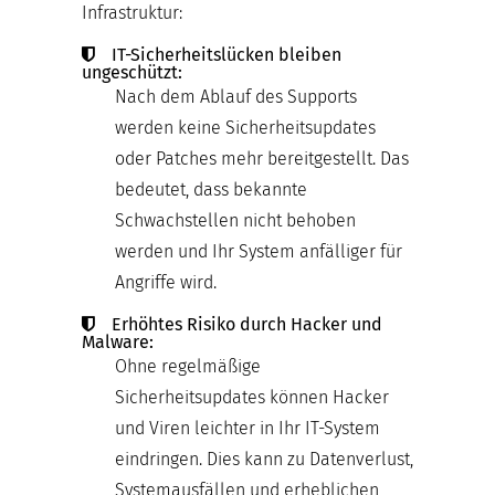
Infrastruktur:
IT-Sicherheitslücken bleiben
ungeschützt:
Nach dem Ablauf des Supports
werden keine Sicherheitsupdates
oder Patches mehr bereitgestellt. Das
bedeutet, dass bekannte
Schwachstellen nicht behoben
werden und Ihr System anfälliger für
Angriffe wird.
Erhöhtes Risiko durch Hacker und
Malware:
Ohne regelmäßige
Sicherheitsupdates können Hacker
und Viren leichter in Ihr IT-System
eindringen. Dies kann zu Datenverlust,
Systemausfällen und erheblichen