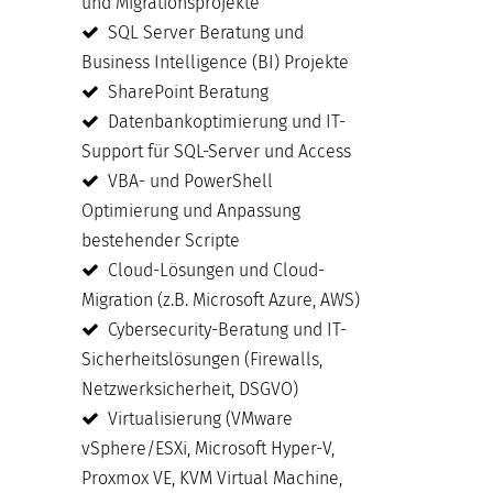
und Migrationsprojekte
SQL Server Beratung und
Business Intelligence (BI) Projekte
SharePoint Beratung
Datenbankoptimierung und IT-
Support für SQL-Server und Access
VBA- und PowerShell
Optimierung und Anpassung
bestehender Scripte
Cloud-Lösungen und Cloud-
Migration (z.B. Microsoft Azure, AWS)
Cybersecurity-Beratung und IT-
Sicherheitslösungen (Firewalls,
Netzwerksicherheit, DSGVO)
Virtualisierung (VMware
vSphere/ESXi, Microsoft Hyper-V,
Proxmox VE, KVM Virtual Machine,