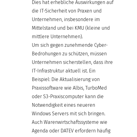
Dies hat erhebliche Auswirkungen auf
die IT-Sicherheit von Praxen und
Unternehmen, insbesondere im
Mittelstand und bei KMU (kleine und
mittlere Unternehmen).
Um sich gegen zunehmende Cyber-
Bedrohungen zu schützen, müssen
Unternehmen sicherstellen, dass ihre
IT-Infrastruktur aktuell ist. Ein
Beispiel: Die Aktualisierung von
Praxissoftware wie Albis, TurboMed
oder S3-Praxiscomputer kann die
Notwendigkeit eines neueren
Windows Servers mit sich bringen.
Auch Warenwirtschaftssysteme wie
Agenda oder DATEV erfordern häufig