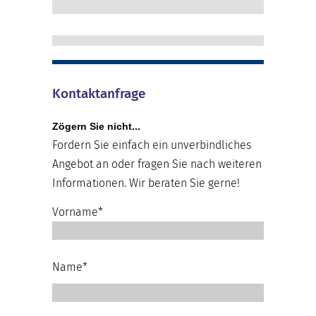
Kontaktanfrage
Zögern Sie nicht...
Fordern Sie einfach ein unverbindliches
Angebot an oder fragen Sie nach weiteren
Informationen. Wir beraten Sie gerne!
Vorname*
Name*