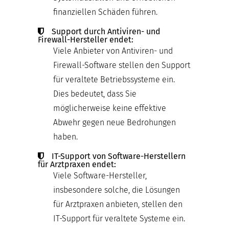
finanziellen Schäden führen.
Support durch Antiviren- und
Firewall-Hersteller endet:
Viele Anbieter von Antiviren- und
Firewall-Software stellen den Support
für veraltete Betriebssysteme ein.
Dies bedeutet, dass Sie
möglicherweise keine effektive
Abwehr gegen neue Bedrohungen
haben.
IT-Support von Software-Herstellern
für Arztpraxen endet:
Viele Software-Hersteller,
insbesondere solche, die Lösungen
für Arztpraxen anbieten, stellen den
IT-Support für veraltete Systeme ein.