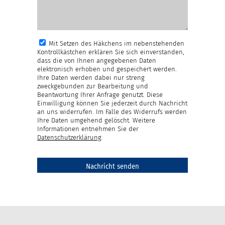
Mit Setzen des Häkchens im nebenstehenden
Kontrollkästchen erklären Sie sich einverstanden,
dass die von Ihnen angegebenen Daten
elektronisch erhoben und gespeichert werden.
Ihre Daten werden dabei nur streng
zweckgebunden zur Bearbeitung und
Beantwortung Ihrer Anfrage genutzt. Diese
Einwilligung können Sie jederzeit durch Nachricht
an uns widerrufen. Im Falle des Widerrufs werden
Ihre Daten umgehend gelöscht. Weitere
Informationen entnehmen Sie der
Datenschutzerklärung
.