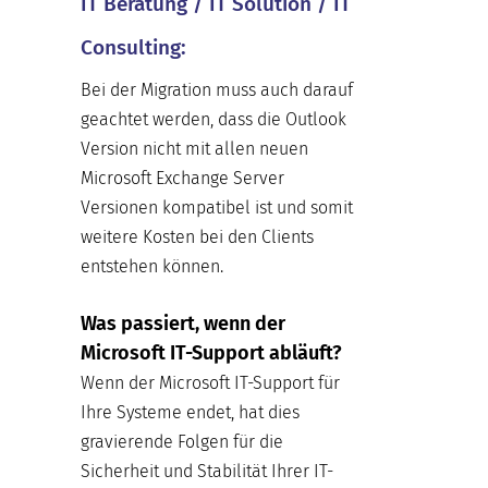
IT Beratung / IT Solution / IT
Consulting:
Bei der Migration muss auch darauf
geachtet werden, dass die Outlook
Version nicht mit allen neuen
Microsoft Exchange Server
Versionen kompatibel ist und somit
weitere Kosten bei den Clients
entstehen können.
Was passiert, wenn der
Microsoft IT-Support abläuft?
Wenn der Microsoft IT-Support für
Ihre Systeme endet, hat dies
gravierende Folgen für die
Sicherheit und Stabilität Ihrer IT-