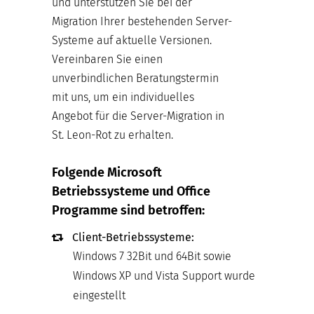
und unterstützen Sie bei der
Migration Ihrer bestehenden Server-
Systeme auf aktuelle Versionen.
Vereinbaren Sie einen
unverbindlichen Beratungstermin
mit uns, um ein individuelles
Angebot für die Server-Migration in
St. Leon-Rot zu erhalten.
Folgende Microsoft
Betriebssysteme und Office
Programme sind betroffen:
Client-Betriebssysteme:
Windows 7 32Bit und 64Bit sowie
Windows XP und Vista Support wurde
eingestellt