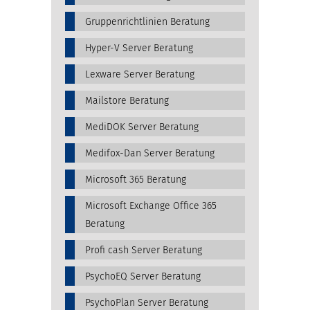
Gruppenrichtlinien Beratung
Hyper-V Server Beratung
Lexware Server Beratung
Mailstore Beratung
MediDOK Server Beratung
Medifox-Dan Server Beratung
Microsoft 365 Beratung
Microsoft Exchange Office 365
Beratung
Profi cash Server Beratung
PsychoEQ Server Beratung
PsychoPlan Server Beratung