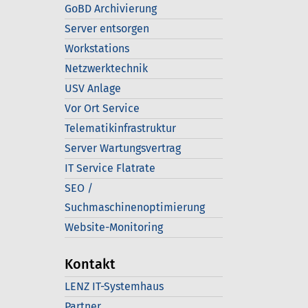
GoBD Archivierung
Server entsorgen
Workstations
Netzwerktechnik
USV Anlage
Vor Ort Service
Telematikinfrastruktur
Server Wartungsvertrag
IT Service Flatrate
SEO /
Suchmaschinenoptimierung
Website-Monitoring
Kontakt
LENZ IT-Systemhaus
Partner