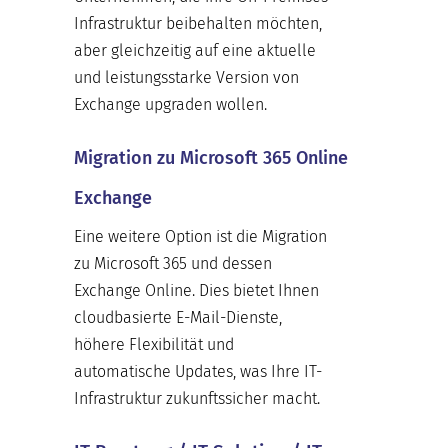
Infrastruktur beibehalten möchten,
aber gleichzeitig auf eine aktuelle
und leistungsstarke Version von
Exchange upgraden wollen.
Migration zu Microsoft 365 Online
Exchange
Eine weitere Option ist die Migration
zu Microsoft 365 und dessen
Exchange Online. Dies bietet Ihnen
cloudbasierte E-Mail-Dienste,
höhere Flexibilität und
automatische Updates, was Ihre IT-
Infrastruktur zukunftssicher macht.