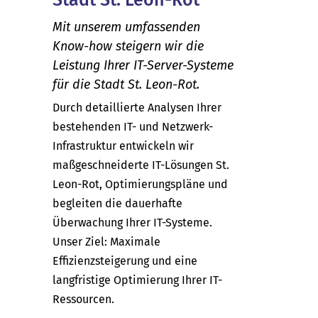
Mit unserem umfassenden
Know-how steigern wir die
Leistung Ihrer IT-Server-Systeme
für die Stadt St. Leon-Rot.
Durch detaillierte Analysen Ihrer
bestehenden IT- und Netzwerk-
Infrastruktur entwickeln wir
maßgeschneiderte IT-Lösungen St.
Leon-Rot, Optimierungspläne und
begleiten die dauerhafte
Überwachung Ihrer IT-Systeme.
Unser Ziel: Maximale
Effizienzsteigerung und eine
langfristige Optimierung Ihrer IT-
Ressourcen.