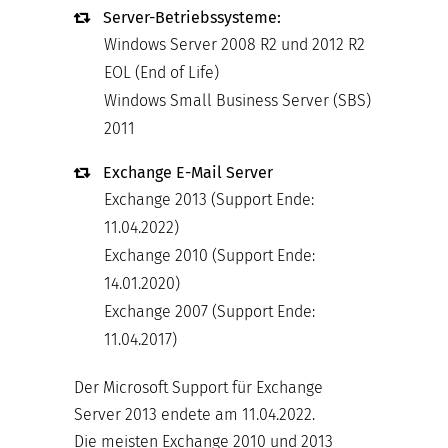
Server-Betriebssysteme:
Windows Server 2008 R2 und 2012 R2
EOL (End of Life)
Windows Small Business Server (SBS)
2011
Exchange E-Mail Server
Exchange 2013 (Support Ende:
11.04.2022)
Exchange 2010 (Support Ende:
14.01.2020)
Exchange 2007 (Support Ende:
11.04.2017)
Der Microsoft Support für Exchange
Server 2013 endete am 11.04.2022.
Die meisten Exchange 2010 und 2013