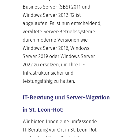
Business Server (SBS) 2011 und
Windows Server 2012 R2 ist
abgelaufen. Es ist nun entscheidend,
veraltete Server-Betriebssysteme
durch moderne Versionen wie
Windows Server 2016, Windows
Server 2019 oder Windows Server
2022 zu ersetzen, um Ihre IT-
Infrastruktur sicher und
leistungsfähig zu halten.
IT-Beratung und Server-Migration
in St. Leon-Rot:
Wir bieten Ihnen eine umfassende
IT-Beratung vor Ort in St. Leon-Rot