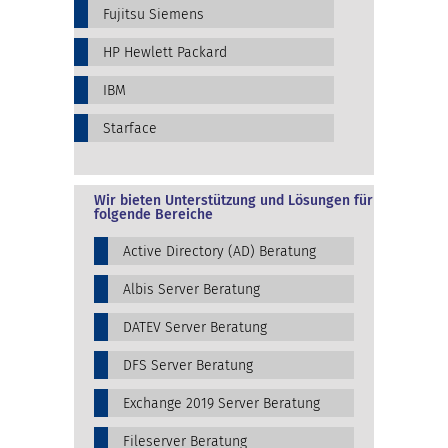
Fujitsu Siemens
HP Hewlett Packard
IBM
Starface
Wir bieten Unterstützung und Lösungen für
folgende Bereiche
Active Directory (AD) Beratung
Albis Server Beratung
DATEV Server Beratung
DFS Server Beratung
Exchange 2019 Server Beratung
Fileserver Beratung