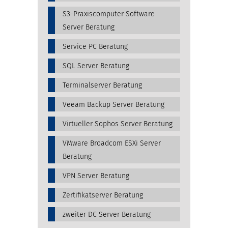
S3-Praxiscomputer-Software
Server Beratung
Service PC Beratung
SQL Server Beratung
Terminalserver Beratung
Veeam Backup Server Beratung
Virtueller Sophos Server Beratung
VMware Broadcom ESXi Server
Beratung
VPN Server Beratung
Zertifikatserver Beratung
zweiter DC Server Beratung