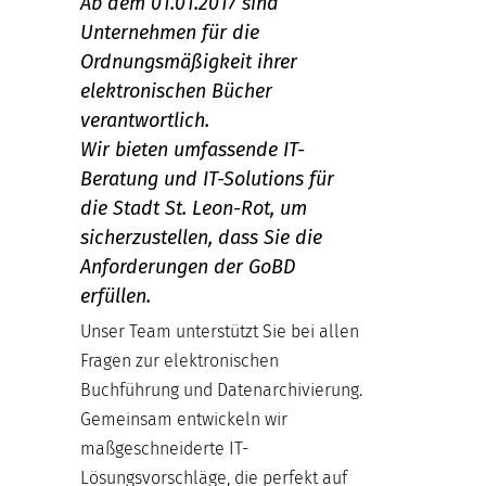
Ab dem 01.01.2017 sind
Unternehmen für die
Ordnungsmäßigkeit ihrer
elektronischen Bücher
verantwortlich.
Wir bieten umfassende IT-
Beratung und IT-Solutions für
die Stadt St. Leon-Rot, um
sicherzustellen, dass Sie die
Anforderungen der GoBD
erfüllen.
Unser Team unterstützt Sie bei allen
Fragen zur elektronischen
Buchführung und Datenarchivierung.
Gemeinsam entwickeln wir
maßgeschneiderte IT-
Lösungsvorschläge, die perfekt auf