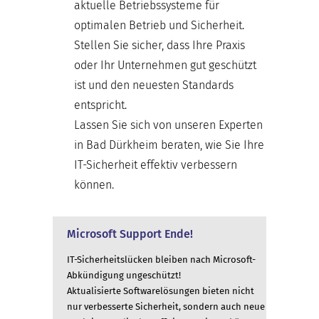
aktuelle Betriebssysteme für
optimalen Betrieb und Sicherheit.
Stellen Sie sicher, dass Ihre Praxis
oder Ihr Unternehmen gut geschützt
ist und den neuesten Standards
entspricht.
Lassen Sie sich von unseren Experten
in Bad Dürkheim beraten, wie Sie Ihre
IT-Sicherheit effektiv verbessern
können.
Microsoft Support Ende!
IT-Sicherheitslücken bleiben nach Microsoft-
Abkündigung ungeschützt!
Aktualisierte Softwarelösungen bieten nicht
nur verbesserte Sicherheit, sondern auch neue