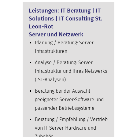
Leistungen: IT Beratung | IT
Solutions | IT Consulting St.
Leon-Rot
Server und Netzwerk
Planung / Beratung: Server
Infrastrukturen
Analyse / Beratung: Server
Infrastruktur und Ihres Netzwerks
(IST-Analysen)
Beratung bei der Auswahl
geeigneter Server-Software und
passender Betriebssysteme
Beratung / Empfehlung / Vertrieb
von IT Server-Hardware und
Zubehör