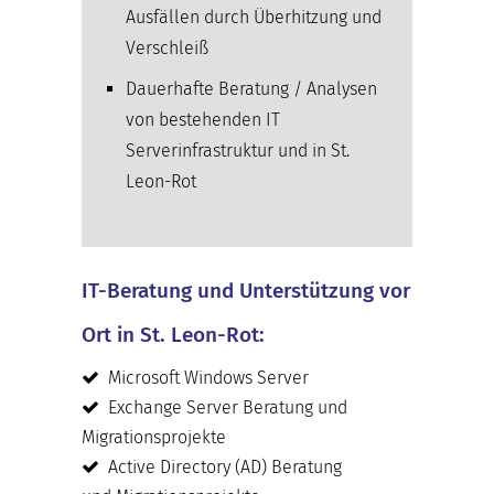
Ausfällen durch Überhitzung und
Verschleiß
Dauerhafte Beratung / Analysen
von bestehenden IT
Serverinfrastruktur und in St.
Leon-Rot
IT-Beratung und Unterstützung vor
Ort in St. Leon-Rot:
Microsoft Windows Server
Exchange Server Beratung und
Migrationsprojekte
Active Directory (AD) Beratung