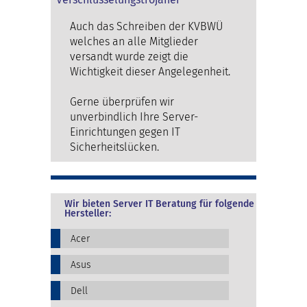
Auch das Schreiben der KVBWÜ
welches an alle Mitglieder
versandt wurde zeigt die
Wichtigkeit dieser Angelegenheit.
Gerne überprüfen wir
unverbindlich Ihre Server-
Einrichtungen gegen IT
Sicherheitslücken.
Wir bieten Server IT Beratung für folgende
Hersteller:
Acer
Asus
Dell