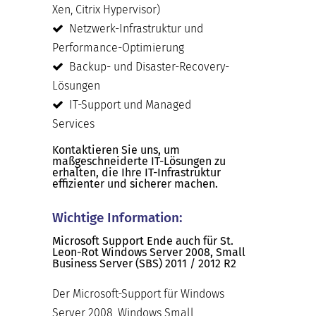
Xen, Citrix Hypervisor)
Netzwerk-Infrastruktur und
Performance-Optimierung
Backup- und Disaster-Recovery-
Lösungen
IT-Support und Managed
Services
Kontaktieren Sie uns, um
maßgeschneiderte IT-Lösungen zu
erhalten, die Ihre IT-Infrastruktur
effizienter und sicherer machen.
Wichtige Information:
Microsoft Support Ende auch für St.
Leon-Rot Windows Server 2008, Small
Business Server (SBS) 2011 / 2012 R2
Der Microsoft-Support für Windows
Server 2008, Windows Small