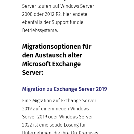
Server laufen auf Windows Server
2008 oder 2012 R2, hier endete
ebenfalls der Support für die
Betriebssysteme.
Migrationsoptionen für
den Austausch alter
Microsoft Exchange
Server:
Migration zu Exchange Server 2019
Eine Migration auf Exchange Server
2019 auf einem neuen Windows
Server 2019 oder Windows Server
2022 ist eine solide Lösung für
Unternehmen, die ihre On-Premises-