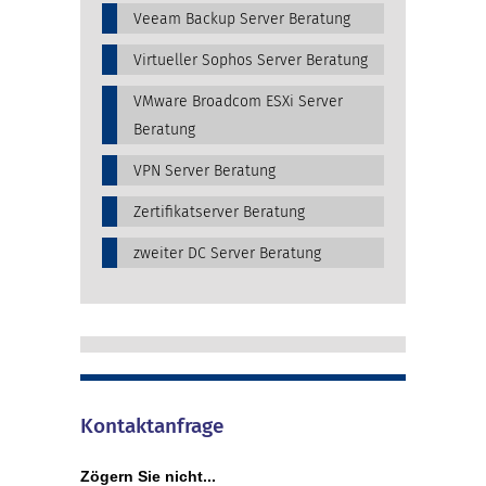
Veeam Backup Server Beratung
Virtueller Sophos Server Beratung
VMware Broadcom ESXi Server
Beratung
VPN Server Beratung
Zertifikatserver Beratung
zweiter DC Server Beratung
Kontaktanfrage
Zögern Sie nicht...