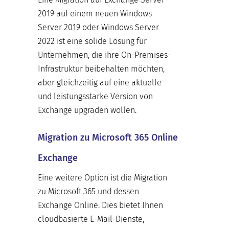
2019 auf einem neuen Windows
Server 2019 oder Windows Server
2022 ist eine solide Lösung für
Unternehmen, die ihre On-Premises-
Infrastruktur beibehalten möchten,
aber gleichzeitig auf eine aktuelle
und leistungsstarke Version von
Exchange upgraden wollen.
Migration zu Microsoft 365 Online
Exchange
Eine weitere Option ist die Migration
zu Microsoft 365 und dessen
Exchange Online. Dies bietet Ihnen
cloudbasierte E-Mail-Dienste,