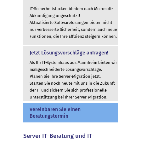
IT-Sicherheitslücken bleiben nach Microsoft-
Abkündigung ungeschützt!
Aktualisierte Softwarelösungen bieten nicht
nur verbesserte Sicherheit, sondern auch neue
Funktionen, die Ihre Effizienz steigern können.
Jetzt Lösungsvorschläge anfragen!
Als Ihr IT-Systemhaus aus Mannheim bieten wir
maßgeschneiderte Lösungsvorschläge.
Planen Sie Ihre Server-Migration jetzt.
Starten Sie noch heute mit uns in die Zukunft
der IT und sichern Sie sich professionelle
Unterstützung bei Ihrer Server-Migration.
Vereinbaren Sie einen
Beratungstermin
Server IT-Beratung und IT-