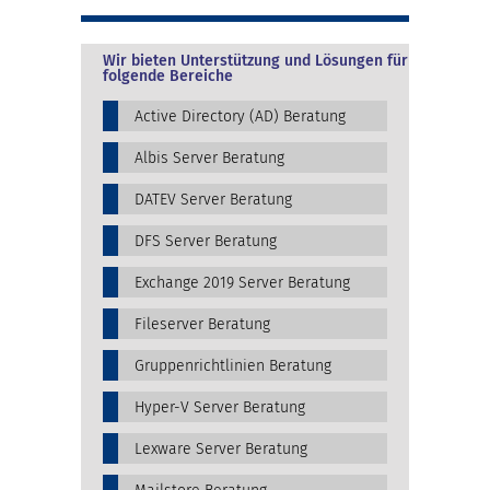
Wir bieten Unterstützung und Lösungen für
folgende Bereiche
Active Directory (AD) Beratung
Albis Server Beratung
DATEV Server Beratung
DFS Server Beratung
Exchange 2019 Server Beratung
Fileserver Beratung
Gruppenrichtlinien Beratung
Hyper-V Server Beratung
Lexware Server Beratung