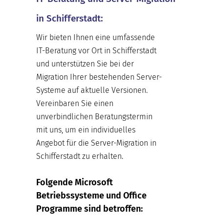
in Schifferstadt:
Wir bieten Ihnen eine umfassende
IT-Beratung vor Ort in Schifferstadt
und unterstützen Sie bei der
Migration Ihrer bestehenden Server-
Systeme auf aktuelle Versionen.
Vereinbaren Sie einen
unverbindlichen Beratungstermin
mit uns, um ein individuelles
Angebot für die Server-Migration in
Schifferstadt zu erhalten.
Folgende Microsoft
Betriebssysteme und Office
Programme sind betroffen: