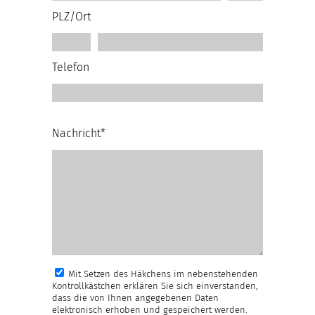
PLZ/Ort
Telefon
Nachricht*
Mit Setzen des Häkchens im nebenstehenden
Kontrollkästchen erklären Sie sich einverstanden,
dass die von Ihnen angegebenen Daten
elektronisch erhoben und gespeichert werden.