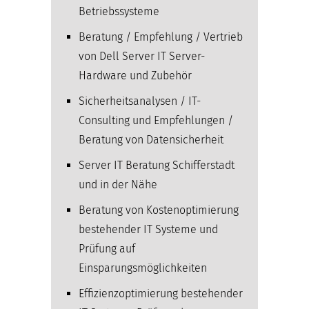
Betriebssysteme
Beratung / Empfehlung / Vertrieb
von Dell Server IT Server-
Hardware und Zubehör
Sicherheitsanalysen / IT-
Consulting und Empfehlungen /
Beratung von Datensicherheit
Server IT Beratung Schifferstadt
und in der Nähe
Beratung von Kostenoptimierung
bestehender IT Systeme und
Prüfung auf
Einsparungsmöglichkeiten
Effizienzoptimierung bestehender