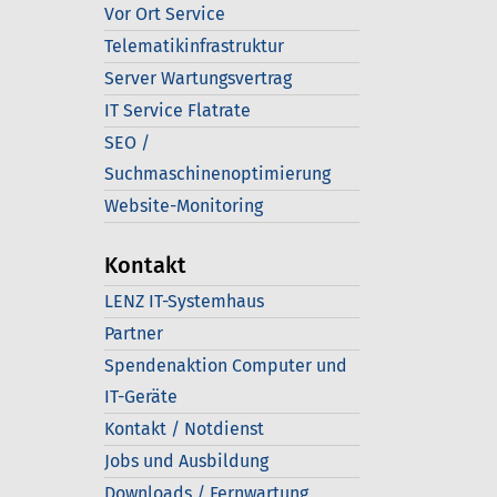
Vor Ort Service
Telematikinfrastruktur
Server Wartungsvertrag
IT Service Flatrate
SEO /
Suchmaschinenoptimierung
Website-Monitoring
Kontakt
LENZ IT-Systemhaus
Partner
Spendenaktion Computer und
IT-Geräte
Kontakt / Notdienst
Jobs und Ausbildung
Downloads / Fernwartung