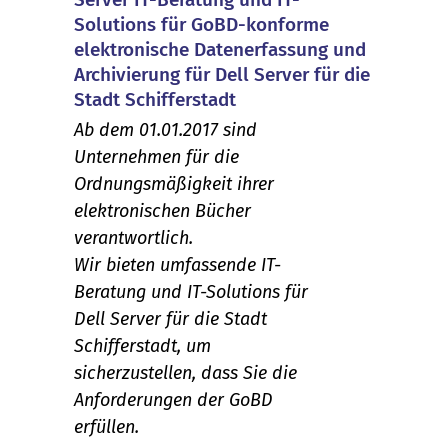
Solutions für GoBD-konforme
elektronische Datenerfassung und
Archivierung für Dell Server für die
Stadt Schifferstadt
Ab dem 01.01.2017 sind
Unternehmen für die
Ordnungsmäßigkeit ihrer
elektronischen Bücher
verantwortlich.
Wir bieten umfassende IT-
Beratung und IT-Solutions für
Dell Server für die Stadt
Schifferstadt, um
sicherzustellen, dass Sie die
Anforderungen der GoBD
erfüllen.