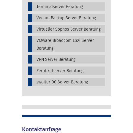
Terminalserver Beratung
Veeam Backup Server Beratung
Virtueller Sophos Server Beratung
VMware Broadcom ESXi Server
Beratung
VPN Server Beratung
Zertifikatserver Beratung
zweiter DC Server Beratung
Kontaktanfrage