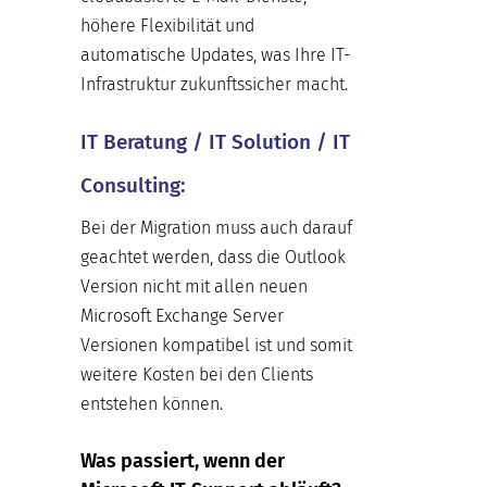
höhere Flexibilität und
automatische Updates, was Ihre IT-
Infrastruktur zukunftssicher macht.
IT Beratung / IT Solution / IT
Consulting:
Bei der Migration muss auch darauf
geachtet werden, dass die Outlook
Version nicht mit allen neuen
Microsoft Exchange Server
Versionen kompatibel ist und somit
weitere Kosten bei den Clients
entstehen können.
Was passiert, wenn der