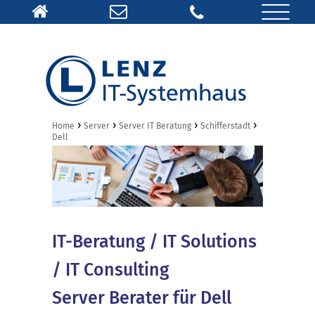
›
›
›
›
Home
Server
Server IT Beratung
Schifferstadt
Dell
IT-Beratung / IT Solutions
/ IT Consulting
Server Berater für Dell