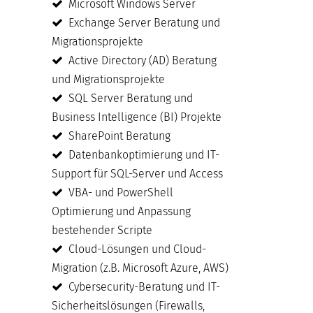
Microsoft Windows Server
Exchange Server Beratung und
Migrationsprojekte
Active Directory (AD) Beratung
und Migrationsprojekte
SQL Server Beratung und
Business Intelligence (BI) Projekte
SharePoint Beratung
Datenbankoptimierung und IT-
Support für SQL-Server und Access
VBA- und PowerShell
Optimierung und Anpassung
bestehender Scripte
Cloud-Lösungen und Cloud-
Migration (z.B. Microsoft Azure, AWS)
Cybersecurity-Beratung und IT-
Sicherheitslösungen (Firewalls,