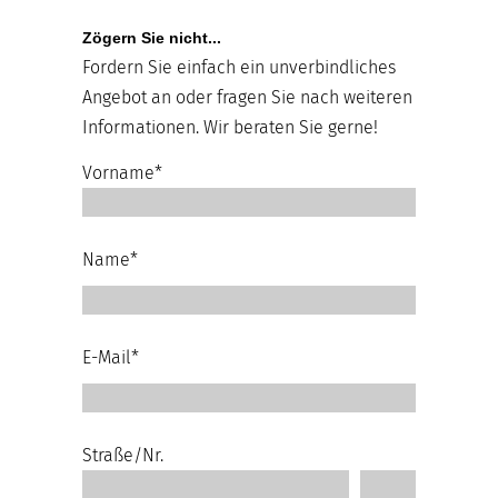
Zögern Sie nicht...
Fordern Sie einfach ein unverbindliches
Angebot an oder fragen Sie nach weiteren
Informationen. Wir beraten Sie gerne!
Vorname*
Name*
E-Mail*
Straße/Nr.