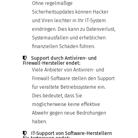
Ohne regelmäßige
Sicherheitsupdates können Hacker
und Viren leichter in Ihr IT-System
eindringen. Dies kann zu Datenverlust,
Systemausfällen und erheblichen
finanziellen Schäden führen.
Support durch Antiviren- und
Firewall-Hersteller endet:
Viele Anbieter von Antiviren- und
Firewall-Software stellen den Support
für veraltete Betriebssysteme ein.
Dies bedeutet, dass Sie
möglicherweise keine effektive
Abwehr gegen neue Bedrohungen
haben.
IT-Support von Software-Herstellern