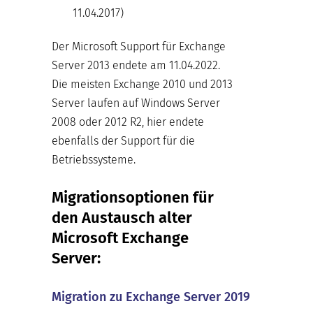
11.04.2017)
Der Microsoft Support für Exchange
Server 2013 endete am 11.04.2022.
Die meisten Exchange 2010 und 2013
Server laufen auf Windows Server
2008 oder 2012 R2, hier endete
ebenfalls der Support für die
Betriebssysteme.
Migrationsoptionen für
den Austausch alter
Microsoft Exchange
Server:
Migration zu Exchange Server 2019