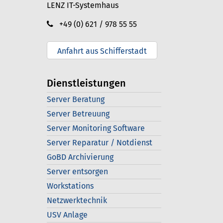
LENZ IT-Systemhaus
+49 (0) 621 / 978 55 55
Anfahrt aus Schifferstadt
Dienstleistungen
Server Beratung
Server Betreuung
Server Monitoring Software
Server Reparatur / Notdienst
GoBD Archivierung
Server entsorgen
Workstations
Netzwerktechnik
USV Anlage