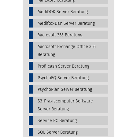
Mailstore Beratung
MediDOK Server Beratung
Medifox-Dan Server Beratung
Microsoft 365 Beratung
Microsoft Exchange Office 365
Beratung
Profi cash Server Beratung
PsychoEQ Server Beratung
PsychoPlan Server Beratung
S3-Praxiscomputer-Software
Server Beratung
Service PC Beratung
SQL Server Beratung