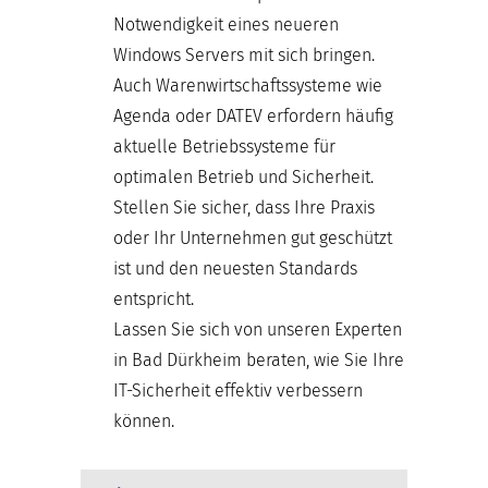
Notwendigkeit eines neueren
Windows Servers mit sich bringen.
Auch Warenwirtschaftssysteme wie
Agenda oder DATEV erfordern häufig
aktuelle Betriebssysteme für
optimalen Betrieb und Sicherheit.
Stellen Sie sicher, dass Ihre Praxis
oder Ihr Unternehmen gut geschützt
ist und den neuesten Standards
entspricht.
Lassen Sie sich von unseren Experten
in Bad Dürkheim beraten, wie Sie Ihre
IT-Sicherheit effektiv verbessern
können.