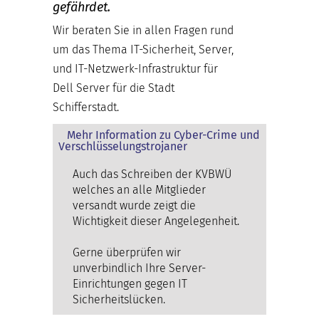
gefährdet.
Wir beraten Sie in allen Fragen rund
um das Thema IT-Sicherheit, Server,
und IT-Netzwerk-Infrastruktur für
Dell Server für die Stadt
Schifferstadt.
Mehr Information zu Cyber-Crime und
Verschlüsselungstrojaner
Auch das Schreiben der KVBWÜ
welches an alle Mitglieder
versandt wurde zeigt die
Wichtigkeit dieser Angelegenheit.
Gerne überprüfen wir
unverbindlich Ihre Server-
Einrichtungen gegen IT
Sicherheitslücken.