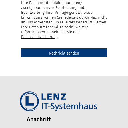
Ihre Daten werden dabei nur streng
zweckgebunden zur Bearbeitung und
Beantwortung Ihrer Anfrage genutzt. Diese
Einwilligung können Sie jederzeit durch Nachricht
an uns widerrufen. Im Falle des Widerrufs werden
Ihre Daten umgehend gelöscht. Weitere
Informationen entnehmen Sie der
Datenschutzerklärung
.
Anschrift