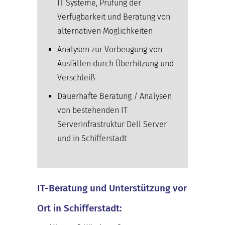
IT Systeme, Prüfung der
Verfügbarkeit und Beratung von
alternativen Möglichkeiten
Analysen zur Vorbeugung von
Ausfällen durch Überhitzung und
Verschleiß
Dauerhafte Beratung / Analysen
von bestehenden IT
Serverinfrastruktur Dell Server
und in Schifferstadt
IT-Beratung und Unterstützung vor
Ort in Schifferstadt: