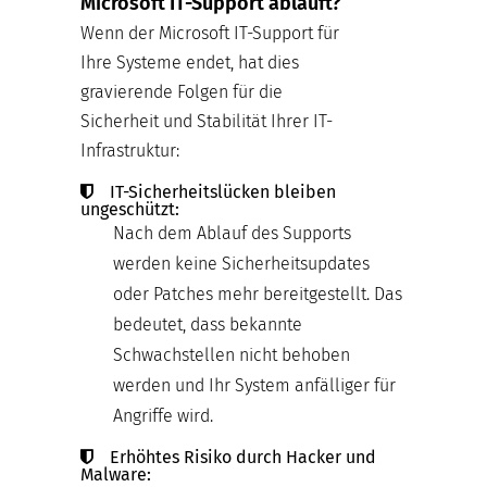
Microsoft IT-Support abläuft?
Wenn der Microsoft IT-Support für
Ihre Systeme endet, hat dies
gravierende Folgen für die
Sicherheit und Stabilität Ihrer IT-
Infrastruktur:
IT-Sicherheitslücken bleiben
ungeschützt:
Nach dem Ablauf des Supports
werden keine Sicherheitsupdates
oder Patches mehr bereitgestellt. Das
bedeutet, dass bekannte
Schwachstellen nicht behoben
werden und Ihr System anfälliger für
Angriffe wird.
Erhöhtes Risiko durch Hacker und
Malware: