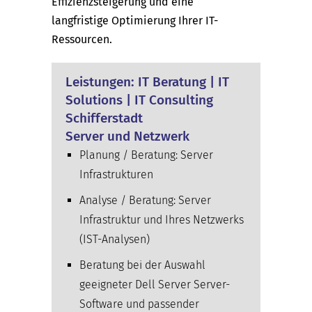
Effizienzsteigerung und eine
langfristige Optimierung Ihrer IT-
Ressourcen.
Leistungen: IT Beratung | IT
Solutions | IT Consulting
Schifferstadt
Server und Netzwerk
Planung / Beratung: Server
Infrastrukturen
Analyse / Beratung: Server
Infrastruktur und Ihres Netzwerks
(IST-Analysen)
Beratung bei der Auswahl
geeigneter Dell Server Server-
Software und passender