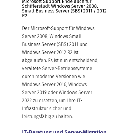
Microsoft Support Ende auch für
Schifferstadt Windows Server 2008,
Small Business Server (SBS) 2011 / 2012
R2
Der Microsoft-Support für Windows
Server 2008, Windows Small
Business Server (SBS) 2011 und
Windows Server 2012 R2 ist
abgelaufen. Es ist nun entscheidend,
veraltete Server-Betriebssysteme
durch moderne Versionen wie
Windows Server 2016, Windows
Server 2019 oder Windows Server
2022 zu ersetzen, um Ihre IT-
Infrastruktur sicher und
leistungsfähig zu halten.
IT-Beratung und Server-Migration