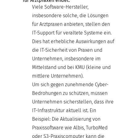
für Arztpraxen endet:
Viele Software-Hersteller,
insbesondere solche, die Lösungen
für Arztpraxen anbieten, stellen den
IT-Support für veraltete Systeme ein.
Dies hat erhebliche Auswirkungen auf
die IT-Sicherheit von Praxen und
Unternehmen, insbesondere im
Mittelstand und bei KMU (kleine und
mittlere Unternehmen).
Um sich gegen zunehmende Cyber-
Bedrohungen zu schützen, müssen
Unternehmen sicherstellen, dass ihre
IT-Infrastruktur aktuell ist. Ein
Beispiel: Die Aktualisierung von
Praxissoftware wie Albis, TurboMed
oder S3-Praxiscomputer kann die