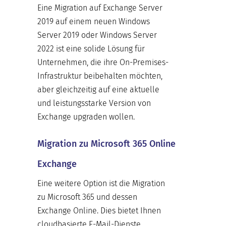
Eine Migration auf Exchange Server
2019 auf einem neuen Windows
Server 2019 oder Windows Server
2022 ist eine solide Lösung für
Unternehmen, die ihre On-Premises-
Infrastruktur beibehalten möchten,
aber gleichzeitig auf eine aktuelle
und leistungsstarke Version von
Exchange upgraden wollen.
Migration zu Microsoft 365 Online
Exchange
Eine weitere Option ist die Migration
zu Microsoft 365 und dessen
Exchange Online. Dies bietet Ihnen
cloudbasierte E-Mail-Dienste,