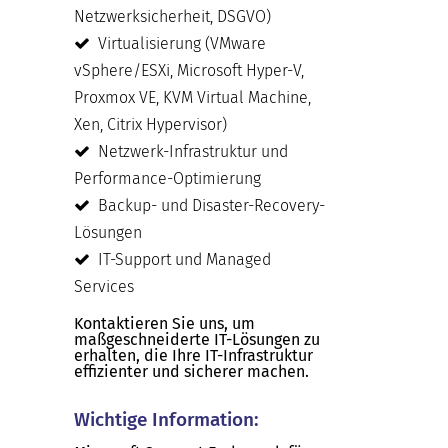
Netzwerksicherheit, DSGVO)
Virtualisierung (VMware
vSphere/ESXi, Microsoft Hyper-V,
Proxmox VE, KVM Virtual Machine,
Xen, Citrix Hypervisor)
Netzwerk-Infrastruktur und
Performance-Optimierung
Backup- und Disaster-Recovery-
Lösungen
IT-Support und Managed
Services
Kontaktieren Sie uns, um
maßgeschneiderte IT-Lösungen zu
erhalten, die Ihre IT-Infrastruktur
effizienter und sicherer machen.
Wichtige Information: