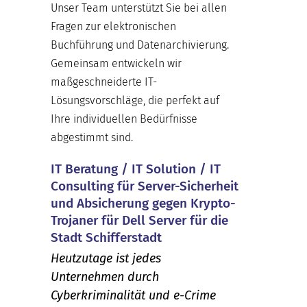
Unser Team unterstützt Sie bei allen
Fragen zur elektronischen
Buchführung und Datenarchivierung.
Gemeinsam entwickeln wir
maßgeschneiderte IT-
Lösungsvorschläge, die perfekt auf
Ihre individuellen Bedürfnisse
abgestimmt sind.
IT Beratung / IT Solution / IT
Consulting für Server-Sicherheit
und Absicherung gegen Krypto-
Trojaner für Dell Server für die
Stadt Schifferstadt
Heutzutage ist jedes
Unternehmen durch
Cyberkriminalität und e-Crime