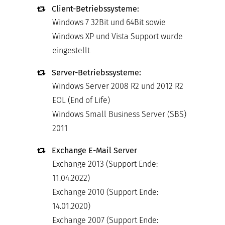
Client-Betriebssysteme:
Windows 7 32Bit und 64Bit sowie
Windows XP und Vista Support wurde
eingestellt
Server-Betriebssysteme:
Windows Server 2008 R2 und 2012 R2
EOL (End of Life)
Windows Small Business Server (SBS)
2011
Exchange E-Mail Server
Exchange 2013 (Support Ende:
11.04.2022)
Exchange 2010 (Support Ende:
14.01.2020)
Exchange 2007 (Support Ende: