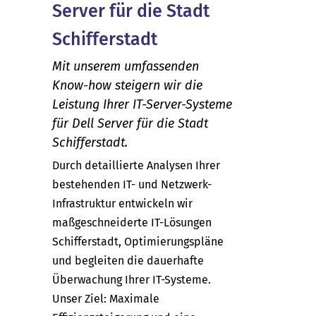
Server für die Stadt
Schifferstadt
Mit unserem umfassenden
Know-how steigern wir die
Leistung Ihrer IT-Server-Systeme
für Dell Server für die Stadt
Schifferstadt.
Durch detaillierte Analysen Ihrer
bestehenden IT- und Netzwerk-
Infrastruktur entwickeln wir
maßgeschneiderte IT-Lösungen
Schifferstadt, Optimierungspläne
und begleiten die dauerhafte
Überwachung Ihrer IT-Systeme.
Unser Ziel: Maximale