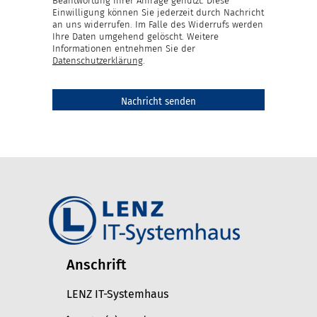
Beantwortung Ihrer Anfrage genutzt. Diese
Einwilligung können Sie jederzeit durch Nachricht
an uns widerrufen. Im Falle des Widerrufs werden
Ihre Daten umgehend gelöscht. Weitere
Informationen entnehmen Sie der
Datenschutzerklärung
.
Anschrift
LENZ IT-Systemhaus