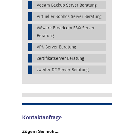
Veeam Backup Server Beratung
Virtueller Sophos Server Beratung
VMware Broadcom ESXi Server
Beratung
VPN Server Beratung
Zertifikatserver Beratung
zweiter DC Server Beratung
Kontaktanfrage
Zögern Sie nicht...