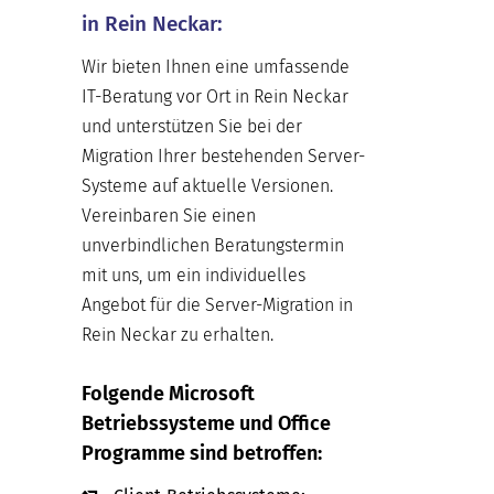
in Rein Neckar:
Wir bieten Ihnen eine umfassende
IT-Beratung vor Ort in Rein Neckar
und unterstützen Sie bei der
Migration Ihrer bestehenden Server-
Systeme auf aktuelle Versionen.
Vereinbaren Sie einen
unverbindlichen Beratungstermin
mit uns, um ein individuelles
Angebot für die Server-Migration in
Rein Neckar zu erhalten.
Folgende Microsoft
Betriebssysteme und Office
Programme sind betroffen: