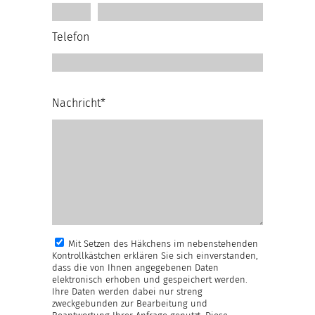
Telefon
Nachricht*
Mit Setzen des Häkchens im nebenstehenden
Kontrollkästchen erklären Sie sich einverstanden,
dass die von Ihnen angegebenen Daten
elektronisch erhoben und gespeichert werden.
Ihre Daten werden dabei nur streng
zweckgebunden zur Bearbeitung und