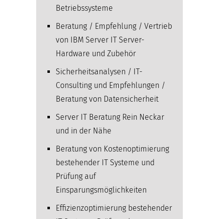
Betriebssysteme
Beratung / Empfehlung / Vertrieb
von IBM Server IT Server-
Hardware und Zubehör
Sicherheitsanalysen / IT-
Consulting und Empfehlungen /
Beratung von Datensicherheit
Server IT Beratung Rein Neckar
und in der Nähe
Beratung von Kostenoptimierung
bestehender IT Systeme und
Prüfung auf
Einsparungsmöglichkeiten
Effizienzoptimierung bestehender