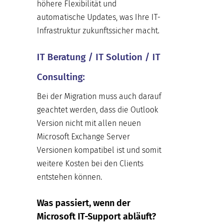
höhere Flexibilität und
automatische Updates, was Ihre IT-
Infrastruktur zukunftssicher macht.
IT Beratung / IT Solution / IT
Consulting:
Bei der Migration muss auch darauf
geachtet werden, dass die Outlook
Version nicht mit allen neuen
Microsoft Exchange Server
Versionen kompatibel ist und somit
weitere Kosten bei den Clients
entstehen können.
Was passiert, wenn der
Microsoft IT-Support abläuft?