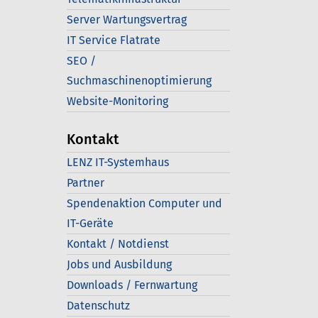
Server Wartungsvertrag
IT Service Flatrate
SEO /
Suchmaschinenoptimierung
Website-Monitoring
Kontakt
LENZ IT-Systemhaus
Partner
Spendenaktion Computer und
IT-Geräte
Kontakt / Notdienst
Jobs und Ausbildung
Downloads / Fernwartung
Datenschutz