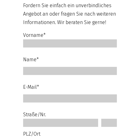
Fordern Sie einfach ein unverbindliches
Angebot an oder fragen Sie nach weiteren
Informationen. Wir beraten Sie gerne!
Vorname*
Name*
E-Mail*
Straße/Nr.
PLZ/Ort