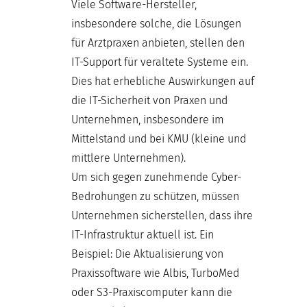
Viele Software-Hersteller,
insbesondere solche, die Lösungen
für Arztpraxen anbieten, stellen den
IT-Support für veraltete Systeme ein.
Dies hat erhebliche Auswirkungen auf
die IT-Sicherheit von Praxen und
Unternehmen, insbesondere im
Mittelstand und bei KMU (kleine und
mittlere Unternehmen).
Um sich gegen zunehmende Cyber-
Bedrohungen zu schützen, müssen
Unternehmen sicherstellen, dass ihre
IT-Infrastruktur aktuell ist. Ein
Beispiel: Die Aktualisierung von
Praxissoftware wie Albis, TurboMed
oder S3-Praxiscomputer kann die