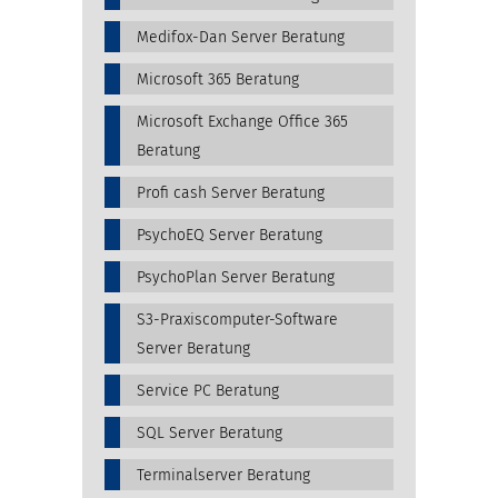
Medifox-Dan Server Beratung
Microsoft 365 Beratung
Microsoft Exchange Office 365
Beratung
Profi cash Server Beratung
PsychoEQ Server Beratung
PsychoPlan Server Beratung
S3-Praxiscomputer-Software
Server Beratung
Service PC Beratung
SQL Server Beratung
Terminalserver Beratung