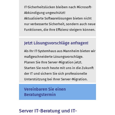
IT-Sicherheitslücken bleiben nach Microsoft-
Abkündigung ungeschützt!
Aktualisierte Softwarelösungen bieten nicht
nur verbesserte Sicherheit, sondern auch neue
Funktionen, die Ihre Effizienz steigern können.
Jetzt Lösungsvorschläge anfragen!
Als Ihr IT-Systemhaus aus Mannheim bieten wir
maßgeschneiderte Lösungsvorschläge.
Planen Sie Ihre Server-Migration jetzt.
Starten Sie noch heute mit uns in die Zukunft
der IT und sichern Sie sich professionelle
Unterstützung bei Ihrer Server-Migration.
Vereinbaren Sie einen
Beratungstermin
Server IT-Beratung und IT-