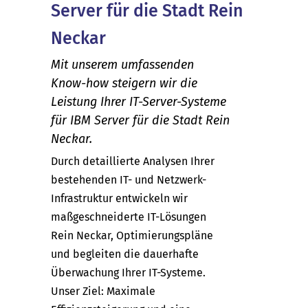
Server für die Stadt Rein
Neckar
Mit unserem umfassenden
Know-how steigern wir die
Leistung Ihrer IT-Server-Systeme
für IBM Server für die Stadt Rein
Neckar.
Durch detaillierte Analysen Ihrer
bestehenden IT- und Netzwerk-
Infrastruktur entwickeln wir
maßgeschneiderte IT-Lösungen
Rein Neckar, Optimierungspläne
und begleiten die dauerhafte
Überwachung Ihrer IT-Systeme.
Unser Ziel: Maximale