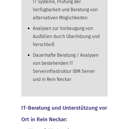
IT Systeme, Prüfung der
Verfügbarkeit und Beratung von
alternativen Möglichkeiten
Analysen zur Vorbeugung von
Ausfällen durch Überhitzung und
Verschleiß
Dauerhafte Beratung / Analysen
von bestehenden IT
Serverinfrastruktur IBM Server
und in Rein Neckar
IT-Beratung und Unterstützung vor
Ort in Rein Neckar: