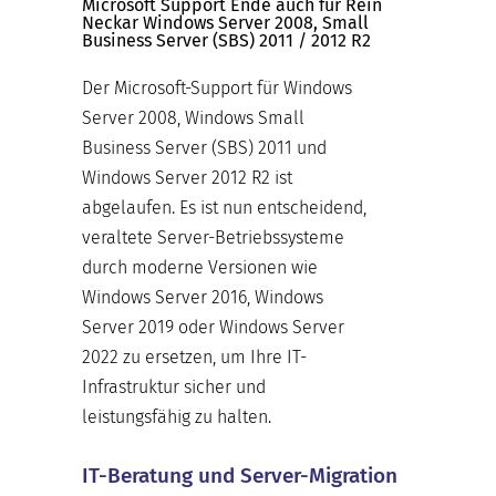
Microsoft Support Ende auch für Rein
Neckar Windows Server 2008, Small
Business Server (SBS) 2011 / 2012 R2
Der Microsoft-Support für Windows
Server 2008, Windows Small
Business Server (SBS) 2011 und
Windows Server 2012 R2 ist
abgelaufen. Es ist nun entscheidend,
veraltete Server-Betriebssysteme
durch moderne Versionen wie
Windows Server 2016, Windows
Server 2019 oder Windows Server
2022 zu ersetzen, um Ihre IT-
Infrastruktur sicher und
leistungsfähig zu halten.
IT-Beratung und Server-Migration