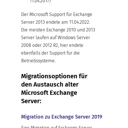
11.04.2017)
Der Microsoft Support für Exchange
Server 2013 endete am 11.04.2022.
Die meisten Exchange 2010 und 2013
Server laufen auf Windows Server
2008 oder 2012 R2, hier endete
ebenfalls der Support für die
Betriebssysteme.
Migrationsoptionen für
den Austausch alter
Microsoft Exchange
Server:
Migration zu Exchange Server 2019
Eine Migration auf Exchange Server