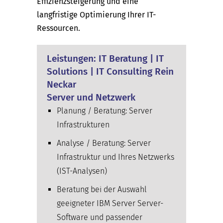
Effizienzsteigerung und eine
langfristige Optimierung Ihrer IT-
Ressourcen.
Leistungen: IT Beratung | IT
Solutions | IT Consulting Rein
Neckar
Server und Netzwerk
Planung / Beratung: Server
Infrastrukturen
Analyse / Beratung: Server
Infrastruktur und Ihres Netzwerks
(IST-Analysen)
Beratung bei der Auswahl
geeigneter IBM Server Server-
Software und passender