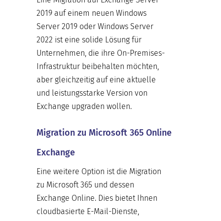
2019 auf einem neuen Windows
Server 2019 oder Windows Server
2022 ist eine solide Lösung für
Unternehmen, die ihre On-Premises-
Infrastruktur beibehalten möchten,
aber gleichzeitig auf eine aktuelle
und leistungsstarke Version von
Exchange upgraden wollen.
Migration zu Microsoft 365 Online
Exchange
Eine weitere Option ist die Migration
zu Microsoft 365 und dessen
Exchange Online. Dies bietet Ihnen
cloudbasierte E-Mail-Dienste,