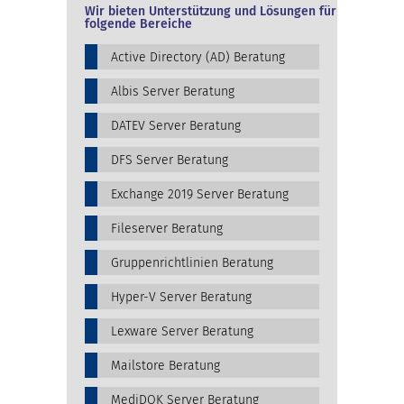
Wir bieten Unterstützung und Lösungen für
folgende Bereiche
Active Directory (AD) Beratung
Albis Server Beratung
DATEV Server Beratung
DFS Server Beratung
Exchange 2019 Server Beratung
Fileserver Beratung
Gruppenrichtlinien Beratung
Hyper-V Server Beratung
Lexware Server Beratung
Mailstore Beratung
MediDOK Server Beratung