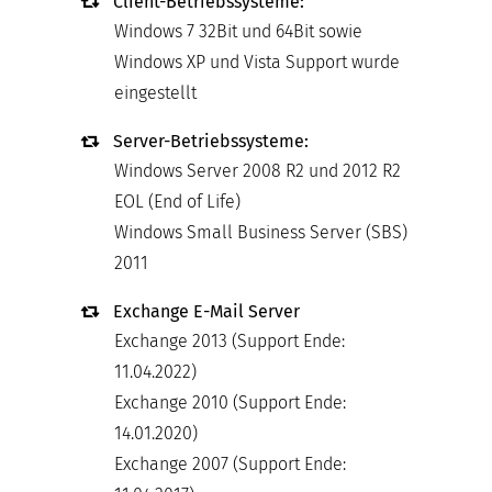
Client-Betriebssysteme:
Windows 7 32Bit und 64Bit sowie
Windows XP und Vista Support wurde
eingestellt
Server-Betriebssysteme:
Windows Server 2008 R2 und 2012 R2
EOL (End of Life)
Windows Small Business Server (SBS)
2011
Exchange E-Mail Server
Exchange 2013 (Support Ende:
11.04.2022)
Exchange 2010 (Support Ende:
14.01.2020)
Exchange 2007 (Support Ende: