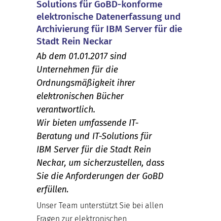
Solutions für GoBD-konforme
elektronische Datenerfassung und
Archivierung für IBM Server für die
Stadt Rein Neckar
Ab dem 01.01.2017 sind
Unternehmen für die
Ordnungsmäßigkeit ihrer
elektronischen Bücher
verantwortlich.
Wir bieten umfassende IT-
Beratung und IT-Solutions für
IBM Server für die Stadt Rein
Neckar, um sicherzustellen, dass
Sie die Anforderungen der GoBD
erfüllen.
Unser Team unterstützt Sie bei allen
Fragen zur elektronischen