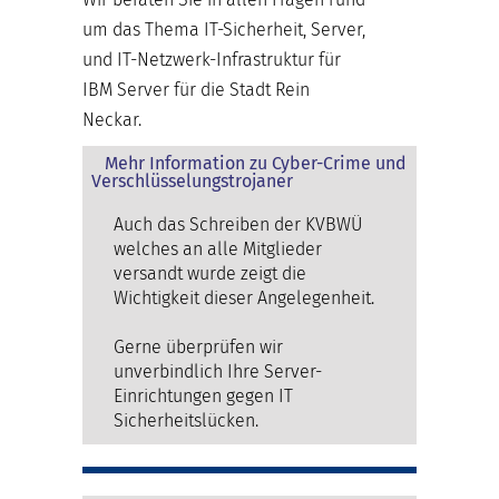
um das Thema IT-Sicherheit, Server,
und IT-Netzwerk-Infrastruktur für
IBM Server für die Stadt Rein
Neckar.
Mehr Information zu Cyber-Crime und
Verschlüsselungstrojaner
Auch das Schreiben der KVBWÜ
welches an alle Mitglieder
versandt wurde zeigt die
Wichtigkeit dieser Angelegenheit.
Gerne überprüfen wir
unverbindlich Ihre Server-
Einrichtungen gegen IT
Sicherheitslücken.