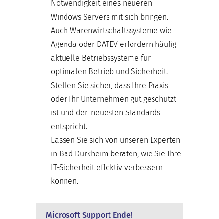
Notwendigkeit eines neueren
Windows Servers mit sich bringen.
Auch Warenwirtschaftssysteme wie
Agenda oder DATEV erfordern häufig
aktuelle Betriebssysteme für
optimalen Betrieb und Sicherheit.
Stellen Sie sicher, dass Ihre Praxis
oder Ihr Unternehmen gut geschützt
ist und den neuesten Standards
entspricht.
Lassen Sie sich von unseren Experten
in Bad Dürkheim beraten, wie Sie Ihre
IT-Sicherheit effektiv verbessern
können.
Microsoft Support Ende!