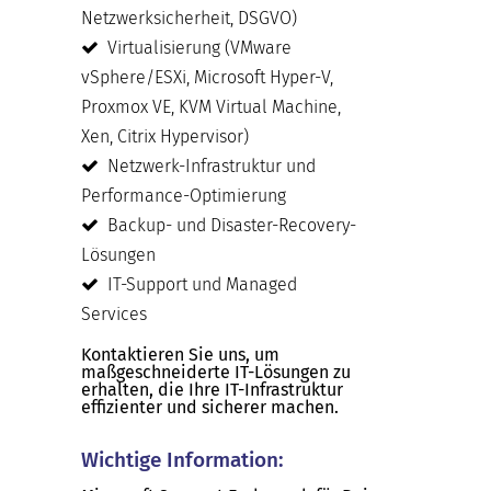
Netzwerksicherheit, DSGVO)
Virtualisierung (VMware
vSphere/ESXi, Microsoft Hyper-V,
Proxmox VE, KVM Virtual Machine,
Xen, Citrix Hypervisor)
Netzwerk-Infrastruktur und
Performance-Optimierung
Backup- und Disaster-Recovery-
Lösungen
IT-Support und Managed
Services
Kontaktieren Sie uns, um
maßgeschneiderte IT-Lösungen zu
erhalten, die Ihre IT-Infrastruktur
effizienter und sicherer machen.
Wichtige Information: