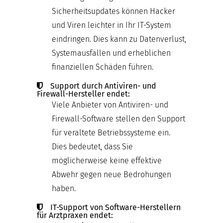
Sicherheitsupdates können Hacker
und Viren leichter in Ihr IT-System
eindringen. Dies kann zu Datenverlust,
Systemausfällen und erheblichen
finanziellen Schäden führen.
Support durch Antiviren- und
Firewall-Hersteller endet:
Viele Anbieter von Antiviren- und
Firewall-Software stellen den Support
für veraltete Betriebssysteme ein.
Dies bedeutet, dass Sie
möglicherweise keine effektive
Abwehr gegen neue Bedrohungen
haben.
IT-Support von Software-Herstellern
für Arztpraxen endet: