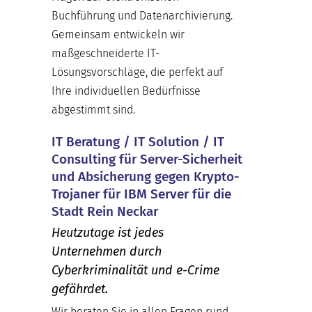
Buchführung und Datenarchivierung.
Gemeinsam entwickeln wir
maßgeschneiderte IT-
Lösungsvorschläge, die perfekt auf
Ihre individuellen Bedürfnisse
abgestimmt sind.
IT Beratung / IT Solution / IT
Consulting für Server-Sicherheit
und Absicherung gegen Krypto-
Trojaner für IBM Server für die
Stadt Rein Neckar
Heutzutage ist jedes
Unternehmen durch
Cyberkriminalität und e-Crime
gefährdet.
Wir beraten Sie in allen Fragen rund