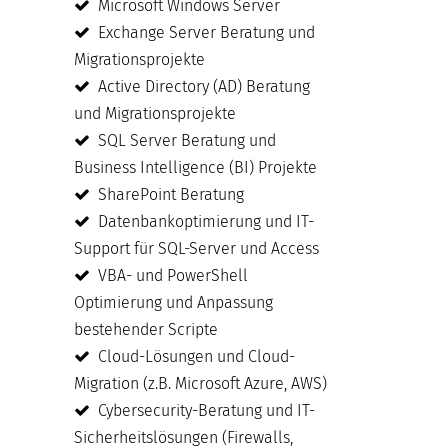
Microsoft Windows Server
Exchange Server Beratung und
Migrationsprojekte
Active Directory (AD) Beratung
und Migrationsprojekte
SQL Server Beratung und
Business Intelligence (BI) Projekte
SharePoint Beratung
Datenbankoptimierung und IT-
Support für SQL-Server und Access
VBA- und PowerShell
Optimierung und Anpassung
bestehender Scripte
Cloud-Lösungen und Cloud-
Migration (z.B. Microsoft Azure, AWS)
Cybersecurity-Beratung und IT-
Sicherheitslösungen (Firewalls,