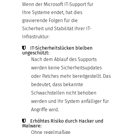
Wenn der Microsoft IT-Support für
Ihre Systeme endet, hat dies
gravierende Folgen für die
Sicherheit und Stabilität Ihrer IT-
Infrastruktur:
IT-Sicherheitslücken bleiben
ungeschützt:
Nach dem Ablauf des Supports
werden keine Sicherheitsupdates
oder Patches mehr bereitgestellt. Das
bedeutet, dass bekannte
Schwachstellen nicht behoben
werden und Ihr System anfälliger für
Angriffe wird.
Erhöhtes Risiko durch Hacker und
Malware:
Ohne regelmäßige