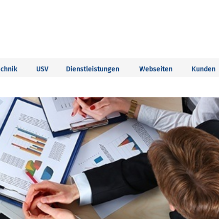
chnik
USV
Dienstleistungen
Webseiten
Kunden