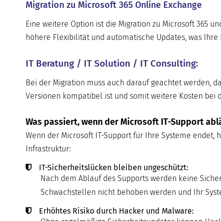
Migration zu Microsoft 365 Online Exchange
Eine weitere Option ist die Migration zu Microsoft 365 u
höhere Flexibilität und automatische Updates, was Ihre 
IT Beratung / IT Solution / IT Consulting:
Bei der Migration muss auch darauf geachtet werden, da
Versionen kompatibel ist und somit weitere Kosten bei 
Was passiert, wenn der Microsoft IT-Support abl
Wenn der Microsoft IT-Support für Ihre Systeme endet, ha
Infrastruktur:
IT-Sicherheitslücken bleiben ungeschützt:
Nach dem Ablauf des Supports werden keine Sicherh
Schwachstellen nicht behoben werden und Ihr System
Erhöhtes Risiko durch Hacker und Malware: