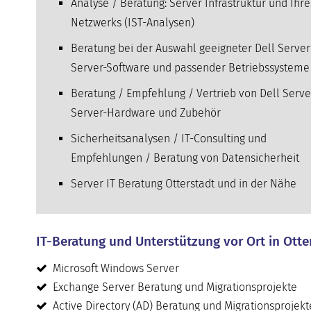
Analyse / Beratung: Server Infrastruktur und Ihre
Netzwerks (IST-Analysen)
Beratung bei der Auswahl geeigneter Dell Server
Server-Software und passender Betriebssysteme
Beratung / Empfehlung / Vertrieb von Dell Serve
Server-Hardware und Zubehör
Sicherheitsanalysen / IT-Consulting und
Empfehlungen / Beratung von Datensicherheit
Server IT Beratung Otterstadt und in der Nähe
IT-Beratung und Unterstützung vor Ort in Otte
Microsoft Windows Server
Exchange Server Beratung und Migrationsprojekte
Active Directory (AD) Beratung und Migrationsprojekt