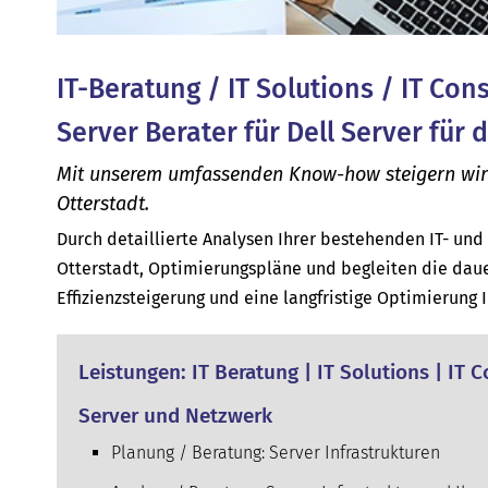
IT-Beratung / IT Solutions / IT Con
Server Berater für Dell Server für 
Mit unserem umfassenden Know-how steigern wir di
Otterstadt.
Durch detaillierte Analysen Ihrer bestehenden IT- un
Otterstadt, Optimierungspläne und begleiten die daue
Effizienzsteigerung und eine langfristige Optimierung 
Leistungen: IT Beratung | IT Solutions | IT 
Server und Netzwerk
Planung / Beratung: Server Infrastrukturen