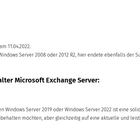
am 11.04.2022.
indows Server 2008 oder 2012 R2, hier endete ebenfalls der Su
lter Microsoft Exchange Server:
en Windows Server 2019 oder Windows Server 2022 ist eine soli
behalten möchten, aber gleichzeitig auf eine aktuelle und leis