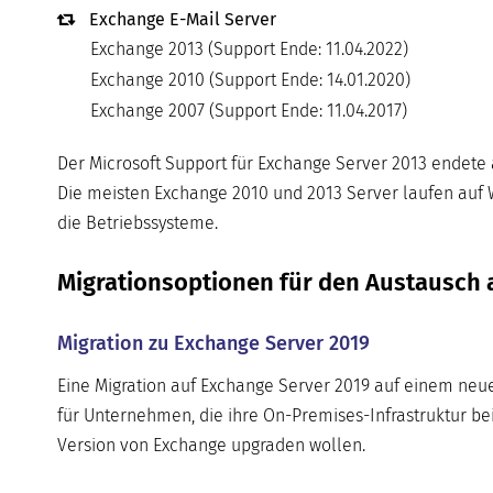
Exchange E-Mail Server
Exchange 2013 (Support Ende: 11.04.2022)
Exchange 2010 (Support Ende: 14.01.2020)
Exchange 2007 (Support Ende: 11.04.2017)
Der Microsoft Support für Exchange Server 2013 endete 
Die meisten Exchange 2010 und 2013 Server laufen auf W
die Betriebssysteme.
Migrationsoptionen für den Austausch a
Migration zu Exchange Server 2019
Eine Migration auf Exchange Server 2019 auf einem neu
für Unternehmen, die ihre On-Premises-Infrastruktur bei
Version von Exchange upgraden wollen.