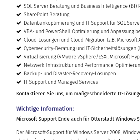
SQL Server Beratung und Business Intelligence (BI) 
SharePoint Beratung
Datenbankoptimierung und IT-Support für SQL-Serve
VBA- und PowerShell Optimierung und Anpassung be
Cloud-Lösungen und Cloud-Migration (z.B. Microsoft 
Cybersecurity-Beratung und IT-Sicherheitslösungen (
Virtualisierung (VMware vSphere/ESXi, Microsoft Hyper
Netzwerk-Infrastruktur und Performance-Optimieru
Backup- und Disaster-Recovery-Lösungen
IT-Support und Managed Services
Kontaktieren Sie uns, um maßgeschneiderte IT-Lösungen 
Wichtige Information:
Microsoft Support Ende auch für Otterstadt Windows Se
Der Microsoft-Support für Windows Server 2008, Window