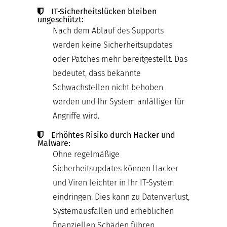
IT-Sicherheitslücken bleiben
ungeschützt:
Nach dem Ablauf des Supports
werden keine Sicherheitsupdates
oder Patches mehr bereitgestellt. Das
bedeutet, dass bekannte
Schwachstellen nicht behoben
werden und Ihr System anfälliger für
Angriffe wird.
Erhöhtes Risiko durch Hacker und
Malware:
Ohne regelmäßige
Sicherheitsupdates können Hacker
und Viren leichter in Ihr IT-System
eindringen. Dies kann zu Datenverlust,
Systemausfällen und erheblichen
finanziellen Schäden führen.