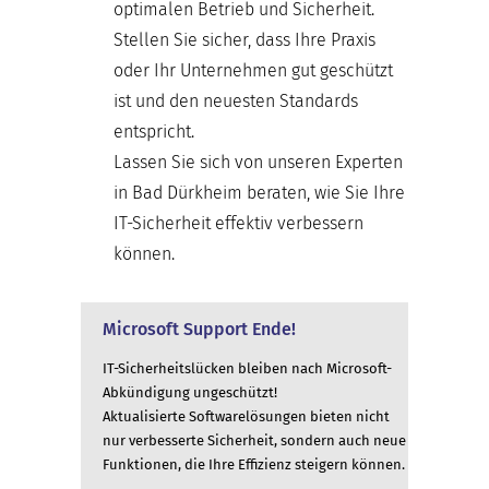
optimalen Betrieb und Sicherheit.
Stellen Sie sicher, dass Ihre Praxis
oder Ihr Unternehmen gut geschützt
ist und den neuesten Standards
entspricht.
Lassen Sie sich von unseren Experten
in Bad Dürkheim beraten, wie Sie Ihre
IT-Sicherheit effektiv verbessern
können.
Microsoft Support Ende!
IT-Sicherheitslücken bleiben nach Microsoft-
Abkündigung ungeschützt!
Aktualisierte Softwarelösungen bieten nicht
nur verbesserte Sicherheit, sondern auch neue
Funktionen, die Ihre Effizienz steigern können.