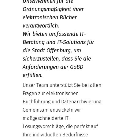
Unternehmen für die
Ordnungsmäßigkeit ihrer
elektronischen Bücher
verantwortlich.
Wir bieten umfassende IT-
Beratung und IT-Solutions für
die Stadt Offenburg, um
sicherzustellen, dass Sie die
Anforderungen der GoBD
erfüllen.
Unser Team unterstützt Sie bei allen
Fragen zur elektronischen
Buchführung und Datenarchivierung.
Gemeinsam entwickeln wir
maßgeschneiderte IT-
Lösungsvorschläge, die perfekt auf
Ihre individuellen Bedürfnisse