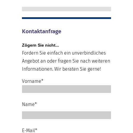
Kontaktanfrage
Zögern Sie nicht...
Fordern Sie einfach ein unverbindliches
Angebot an oder fragen Sie nach weiteren
Informationen. Wir beraten Sie gerne!
Vorname*
Name*
E-Mail*