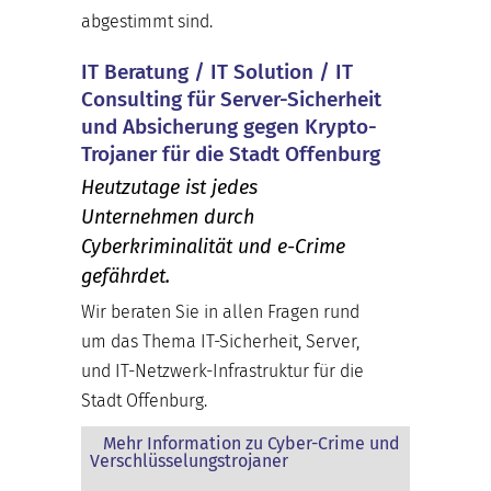
abgestimmt sind.
IT Beratung / IT Solution / IT
Consulting für Server-Sicherheit
und Absicherung gegen Krypto-
Trojaner für die Stadt Offenburg
Heutzutage ist jedes
Unternehmen durch
Cyberkriminalität und e-Crime
gefährdet.
Wir beraten Sie in allen Fragen rund
um das Thema IT-Sicherheit, Server,
und IT-Netzwerk-Infrastruktur für die
Stadt Offenburg.
Mehr Information zu Cyber-Crime und
Verschlüsselungstrojaner