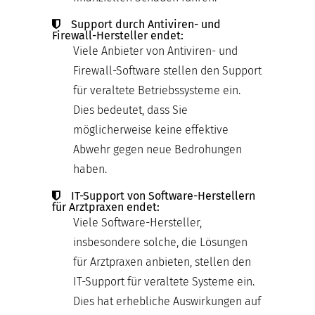
Support durch Antiviren- und
Firewall-Hersteller endet:
Viele Anbieter von Antiviren- und
Firewall-Software stellen den Support
für veraltete Betriebssysteme ein.
Dies bedeutet, dass Sie
möglicherweise keine effektive
Abwehr gegen neue Bedrohungen
haben.
IT-Support von Software-Herstellern
für Arztpraxen endet:
Viele Software-Hersteller,
insbesondere solche, die Lösungen
für Arztpraxen anbieten, stellen den
IT-Support für veraltete Systeme ein.
Dies hat erhebliche Auswirkungen auf