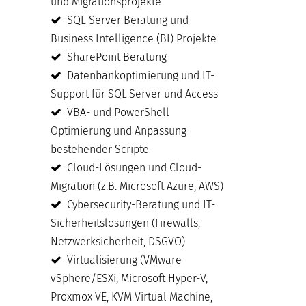
und Migrationsprojekte
SQL Server Beratung und
Business Intelligence (BI) Projekte
SharePoint Beratung
Datenbankoptimierung und IT-
Support für SQL-Server und Access
VBA- und PowerShell
Optimierung und Anpassung
bestehender Scripte
Cloud-Lösungen und Cloud-
Migration (z.B. Microsoft Azure, AWS)
Cybersecurity-Beratung und IT-
Sicherheitslösungen (Firewalls,
Netzwerksicherheit, DSGVO)
Virtualisierung (VMware
vSphere/ESXi, Microsoft Hyper-V,
Proxmox VE, KVM Virtual Machine,