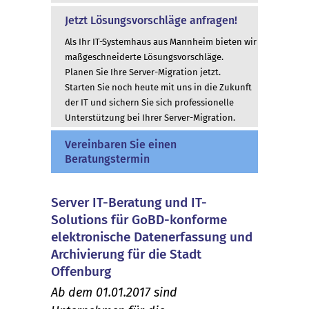
Jetzt Lösungsvorschläge anfragen!
Als Ihr IT-Systemhaus aus Mannheim bieten wir
maßgeschneiderte Lösungsvorschläge.
Planen Sie Ihre Server-Migration jetzt.
Starten Sie noch heute mit uns in die Zukunft
der IT und sichern Sie sich professionelle
Unterstützung bei Ihrer Server-Migration.
Vereinbaren Sie einen
Beratungstermin
Server IT-Beratung und IT-
Solutions für GoBD-konforme
elektronische Datenerfassung und
Archivierung für die Stadt
Offenburg
Ab dem 01.01.2017 sind