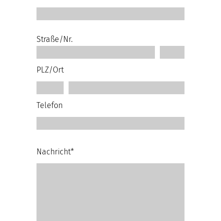
Straße/Nr.
PLZ/Ort
Telefon
Nachricht*