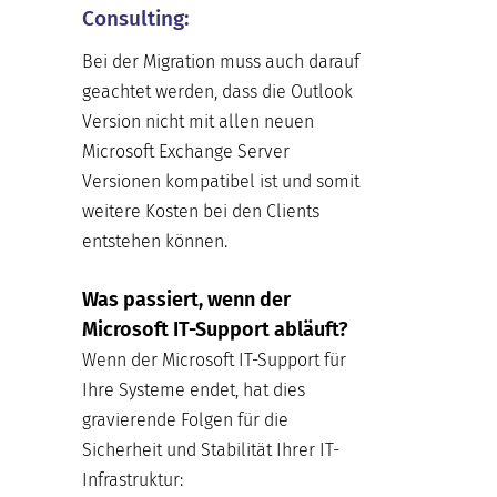
Consulting:
Bei der Migration muss auch darauf
geachtet werden, dass die Outlook
Version nicht mit allen neuen
Microsoft Exchange Server
Versionen kompatibel ist und somit
weitere Kosten bei den Clients
entstehen können.
Was passiert, wenn der
Microsoft IT-Support abläuft?
Wenn der Microsoft IT-Support für
Ihre Systeme endet, hat dies
gravierende Folgen für die
Sicherheit und Stabilität Ihrer IT-
Infrastruktur: