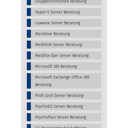
Gruppenrichtlinien Beratung
Hyper-V Server Beratung
Lexware Server Beratung
Mailstore Beratung
MediDOK Server Beratung
Medifox-Dan Server Beratung
Microsoft 365 Beratung
Microsoft Exchange Office 365
Beratung
Profi cash Server Beratung
PsychoEQ Server Beratung
PsychoPlan Server Beratung