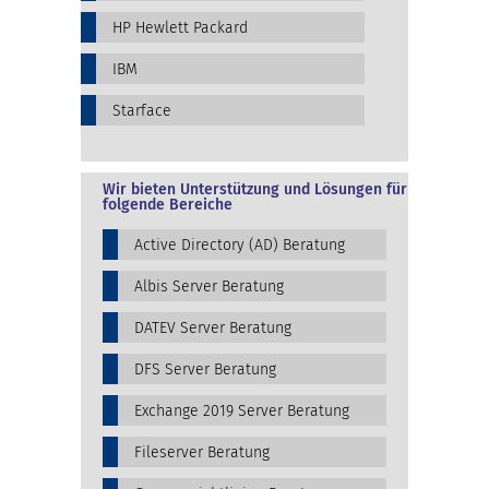
HP Hewlett Packard
IBM
Starface
Wir bieten Unterstützung und Lösungen für
folgende Bereiche
Active Directory (AD) Beratung
Albis Server Beratung
DATEV Server Beratung
DFS Server Beratung
Exchange 2019 Server Beratung
Fileserver Beratung