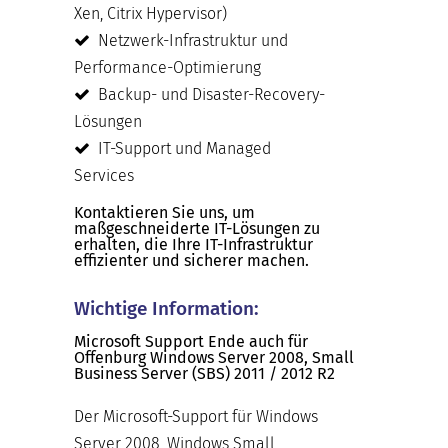
Xen, Citrix Hypervisor)
Netzwerk-Infrastruktur und
Performance-Optimierung
Backup- und Disaster-Recovery-
Lösungen
IT-Support und Managed
Services
Kontaktieren Sie uns, um
maßgeschneiderte IT-Lösungen zu
erhalten, die Ihre IT-Infrastruktur
effizienter und sicherer machen.
Wichtige Information:
Microsoft Support Ende auch für
Offenburg Windows Server 2008, Small
Business Server (SBS) 2011 / 2012 R2
Der Microsoft-Support für Windows
Server 2008, Windows Small