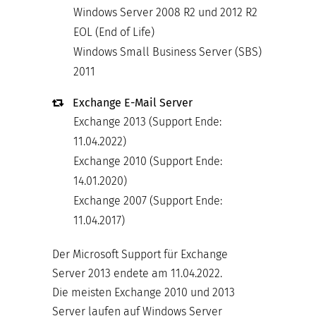
Windows Server 2008 R2 und 2012 R2
EOL (End of Life)
Windows Small Business Server (SBS)
2011
Exchange E-Mail Server
Exchange 2013 (Support Ende:
11.04.2022)
Exchange 2010 (Support Ende:
14.01.2020)
Exchange 2007 (Support Ende:
11.04.2017)
Der Microsoft Support für Exchange
Server 2013 endete am 11.04.2022.
Die meisten Exchange 2010 und 2013
Server laufen auf Windows Server