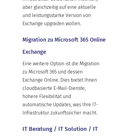
aber gleichzeitig auf eine aktuelle
und leistungsstarke Version von
Exchange upgraden wollen.
Migration zu Microsoft 365 Online
Exchange
Eine weitere Option ist die Migration
zu Microsoft 365 und dessen
Exchange Online. Dies bietet Ihnen
cloudbasierte E-Mail-Dienste,
höhere Flexibilität und
automatische Updates, was Ihre IT-
Infrastruktur zukunftssicher macht.
IT Beratung / IT Solution / IT