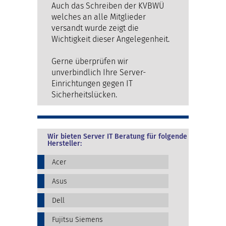
Auch das Schreiben der KVBWÜ
welches an alle Mitglieder
versandt wurde zeigt die
Wichtigkeit dieser Angelegenheit.
Gerne überprüfen wir
unverbindlich Ihre Server-
Einrichtungen gegen IT
Sicherheitslücken.
Wir bieten Server IT Beratung für folgende
Hersteller:
Acer
Asus
Dell
Fujitsu Siemens