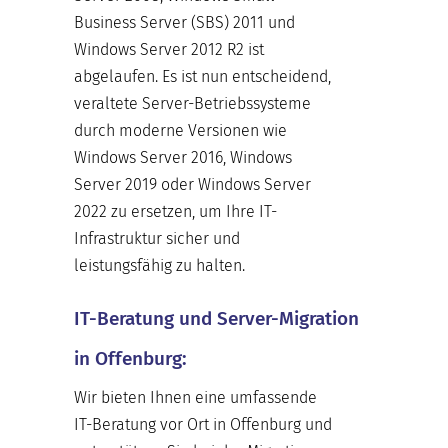
Business Server (SBS) 2011 und
Windows Server 2012 R2 ist
abgelaufen. Es ist nun entscheidend,
veraltete Server-Betriebssysteme
durch moderne Versionen wie
Windows Server 2016, Windows
Server 2019 oder Windows Server
2022 zu ersetzen, um Ihre IT-
Infrastruktur sicher und
leistungsfähig zu halten.
IT-Beratung und Server-Migration
in Offenburg:
Wir bieten Ihnen eine umfassende
IT-Beratung vor Ort in Offenburg und