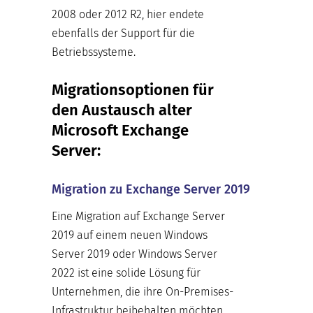
2008 oder 2012 R2, hier endete
ebenfalls der Support für die
Betriebssysteme.
Migrationsoptionen für
den Austausch alter
Microsoft Exchange
Server:
Migration zu Exchange Server 2019
Eine Migration auf Exchange Server
2019 auf einem neuen Windows
Server 2019 oder Windows Server
2022 ist eine solide Lösung für
Unternehmen, die ihre On-Premises-
Infrastruktur beibehalten möchten,