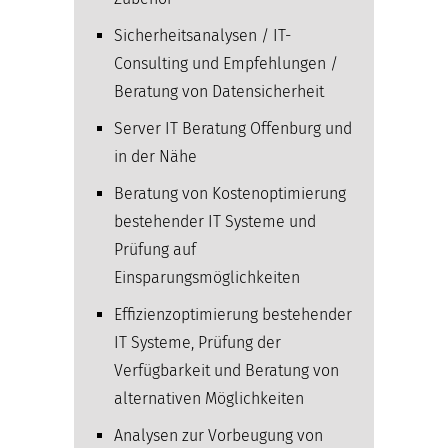
Sicherheitsanalysen / IT-
Consulting und Empfehlungen /
Beratung von Datensicherheit
Server IT Beratung Offenburg und
in der Nähe
Beratung von Kostenoptimierung
bestehender IT Systeme und
Prüfung auf
Einsparungsmöglichkeiten
Effizienzoptimierung bestehender
IT Systeme, Prüfung der
Verfügbarkeit und Beratung von
alternativen Möglichkeiten
Analysen zur Vorbeugung von