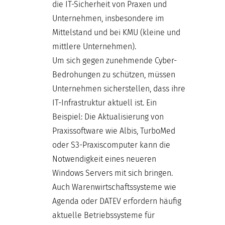
die IT-Sicherheit von Praxen und
Unternehmen, insbesondere im
Mittelstand und bei KMU (kleine und
mittlere Unternehmen).
Um sich gegen zunehmende Cyber-
Bedrohungen zu schützen, müssen
Unternehmen sicherstellen, dass ihre
IT-Infrastruktur aktuell ist. Ein
Beispiel: Die Aktualisierung von
Praxissoftware wie Albis, TurboMed
oder S3-Praxiscomputer kann die
Notwendigkeit eines neueren
Windows Servers mit sich bringen.
Auch Warenwirtschaftssysteme wie
Agenda oder DATEV erfordern häufig
aktuelle Betriebssysteme für