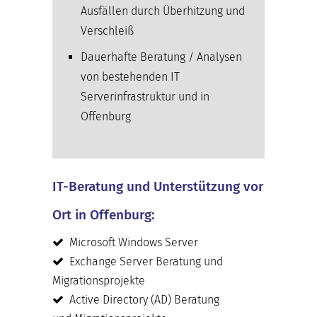
Ausfällen durch Überhitzung und
Verschleiß
Dauerhafte Beratung / Analysen
von bestehenden IT
Serverinfrastruktur und in
Offenburg
IT-Beratung und Unterstützung vor
Ort in Offenburg:
Microsoft Windows Server
Exchange Server Beratung und
Migrationsprojekte
Active Directory (AD) Beratung