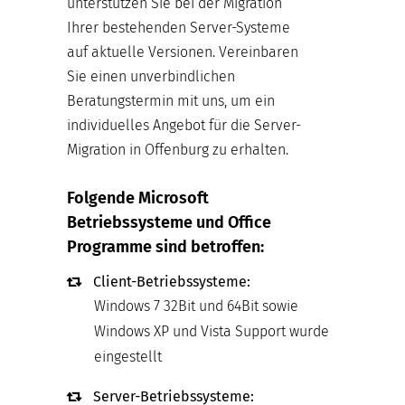
unterstützen Sie bei der Migration
Ihrer bestehenden Server-Systeme
auf aktuelle Versionen. Vereinbaren
Sie einen unverbindlichen
Beratungstermin mit uns, um ein
individuelles Angebot für die Server-
Migration in Offenburg zu erhalten.
Folgende Microsoft
Betriebssysteme und Office
Programme sind betroffen:
Client-Betriebssysteme:
Windows 7 32Bit und 64Bit sowie
Windows XP und Vista Support wurde
eingestellt
Server-Betriebssysteme: