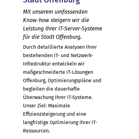
Mit unserem umfassenden
Know-how steigern wir die
Leistung Ihrer IT-Server-Systeme
für die Stadt Offenburg.
Durch detaillierte Analysen Ihrer
bestehenden IT- und Netzwerk-
Infrastruktur entwickeln wir
maßgeschneiderte IT-Lösungen
Offenburg, Optimierungspläne und
begleiten die dauerhafte
Überwachung Ihrer IT-Systeme.
Unser Ziel: Maximale
Effizienzsteigerung und eine
langfristige Optimierung Ihrer IT-
Ressourcen.