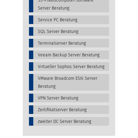
S3-Praxiscomputer-Software
Server Beratung
Service PC Beratung
SQL Server Beratung
Terminalserver Beratung
Veeam Backup Server Beratung
Virtueller Sophos Server Beratung
VMware Broadcom ESXi Server
Beratung
VPN Server Beratung
Zertifikatserver Beratung
zweiter DC Server Beratung