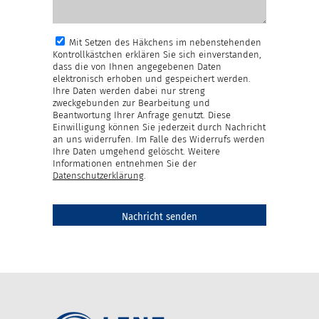
Mit Setzen des Häkchens im nebenstehenden
Kontrollkästchen erklären Sie sich einverstanden,
dass die von Ihnen angegebenen Daten
elektronisch erhoben und gespeichert werden.
Ihre Daten werden dabei nur streng
zweckgebunden zur Bearbeitung und
Beantwortung Ihrer Anfrage genutzt. Diese
Einwilligung können Sie jederzeit durch Nachricht
an uns widerrufen. Im Falle des Widerrufs werden
Ihre Daten umgehend gelöscht. Weitere
Informationen entnehmen Sie der
Datenschutzerklärung
.