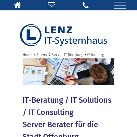
›
›
›
Home
Server
Server IT Beratung
Offenburg
IT-Beratung / IT Solutions
/ IT Consulting
Server Berater für die
Stadt Offenburg