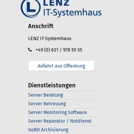
Anschrift
LENZ IT-Systemhaus
+49 (0) 621 / 978 55 55
Anfahrt aus Offenburg
Dienstleistungen
Server Beratung
Server Betreuung
Server Monitoring Software
Server Reparatur / Notdienst
GoBD Archivierung