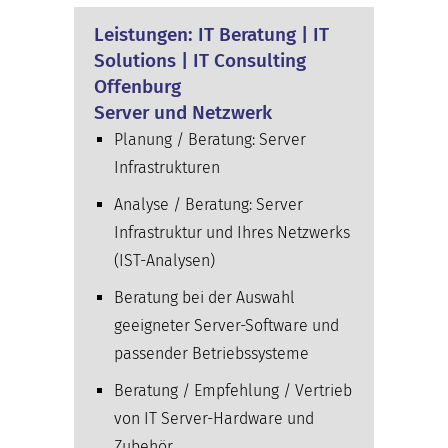
Leistungen: IT Beratung | IT
Solutions | IT Consulting
Offenburg
Server und Netzwerk
Planung / Beratung: Server
Infrastrukturen
Analyse / Beratung: Server
Infrastruktur und Ihres Netzwerks
(IST-Analysen)
Beratung bei der Auswahl
geeigneter Server-Software und
passender Betriebssysteme
Beratung / Empfehlung / Vertrieb
von IT Server-Hardware und
Zubehör