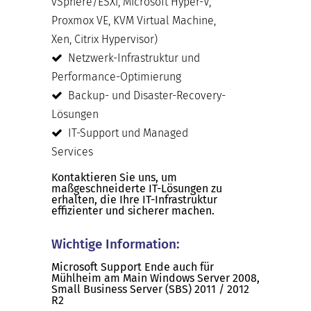
vSphere/ESXi, Microsoft Hyper-V,
Proxmox VE, KVM Virtual Machine,
Xen, Citrix Hypervisor)
Netzwerk-Infrastruktur und
Performance-Optimierung
Backup- und Disaster-Recovery-
Lösungen
IT-Support und Managed
Services
Kontaktieren Sie uns, um
maßgeschneiderte IT-Lösungen zu
erhalten, die Ihre IT-Infrastruktur
effizienter und sicherer machen.
Wichtige Information:
Microsoft Support Ende auch für
Mühlheim am Main Windows Server 2008,
Small Business Server (SBS) 2011 / 2012
R2