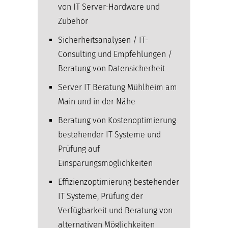
von IT Server-Hardware und
Zubehör
Sicherheitsanalysen / IT-
Consulting und Empfehlungen /
Beratung von Datensicherheit
Server IT Beratung Mühlheim am
Main und in der Nähe
Beratung von Kostenoptimierung
bestehender IT Systeme und
Prüfung auf
Einsparungsmöglichkeiten
Effizienzoptimierung bestehender
IT Systeme, Prüfung der
Verfügbarkeit und Beratung von
alternativen Möglichkeiten