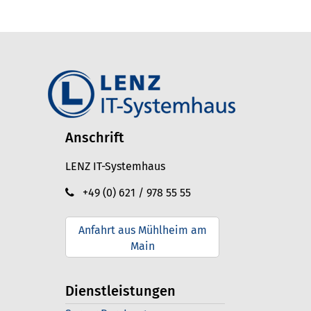
Anschrift
LENZ IT-Systemhaus
+49 (0) 621 / 978 55 55
Anfahrt aus Mühlheim am
Main
Dienstleistungen