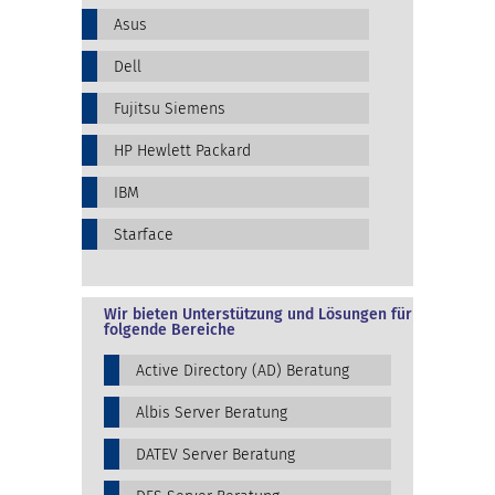
Asus
Dell
Fujitsu Siemens
HP Hewlett Packard
IBM
Starface
Wir bieten Unterstützung und Lösungen für
folgende Bereiche
Active Directory (AD) Beratung
Albis Server Beratung
DATEV Server Beratung