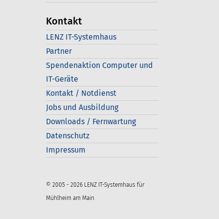
Kontakt
LENZ IT-Systemhaus
Partner
Spendenaktion Computer und
IT-Geräte
Kontakt / Notdienst
Jobs und Ausbildung
Downloads / Fernwartung
Datenschutz
Impressum
© 2005 - 2026 LENZ IT-Systemhaus für
Mühlheim am Main