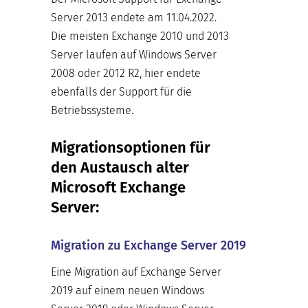
Server 2013 endete am 11.04.2022.
Die meisten Exchange 2010 und 2013
Server laufen auf Windows Server
2008 oder 2012 R2, hier endete
ebenfalls der Support für die
Betriebssysteme.
Migrationsoptionen für
den Austausch alter
Microsoft Exchange
Server:
Migration zu Exchange Server 2019
Eine Migration auf Exchange Server
2019 auf einem neuen Windows