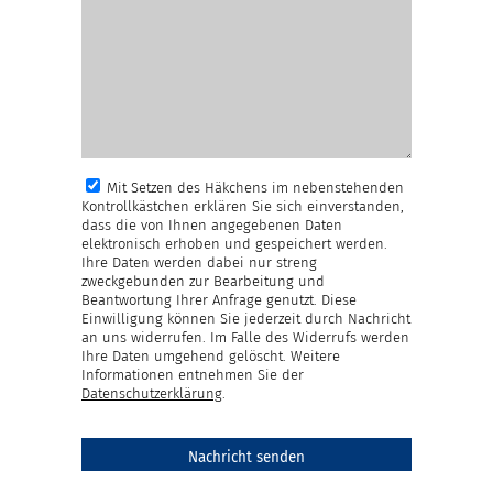
Mit Setzen des Häkchens im nebenstehenden
Kontrollkästchen erklären Sie sich einverstanden,
dass die von Ihnen angegebenen Daten
elektronisch erhoben und gespeichert werden.
Ihre Daten werden dabei nur streng
zweckgebunden zur Bearbeitung und
Beantwortung Ihrer Anfrage genutzt. Diese
Einwilligung können Sie jederzeit durch Nachricht
an uns widerrufen. Im Falle des Widerrufs werden
Ihre Daten umgehend gelöscht. Weitere
Informationen entnehmen Sie der
Datenschutzerklärung
.