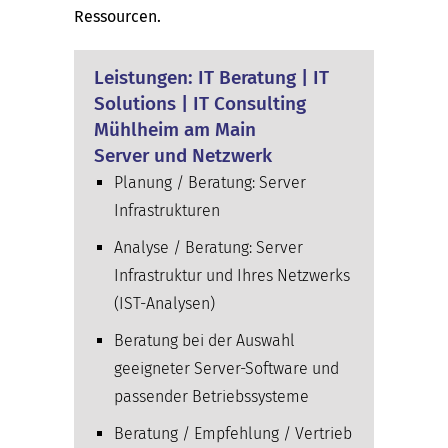
Ressourcen.
Leistungen: IT Beratung | IT
Solutions | IT Consulting
Mühlheim am Main
Server und Netzwerk
Planung / Beratung: Server
Infrastrukturen
Analyse / Beratung: Server
Infrastruktur und Ihres Netzwerks
(IST-Analysen)
Beratung bei der Auswahl
geeigneter Server-Software und
passender Betriebssysteme
Beratung / Empfehlung / Vertrieb