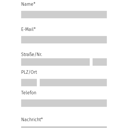
Name*
E-Mail*
Straße/Nr.
PLZ/Ort
Telefon
Nachricht*