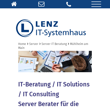
›
›
›
Home
Server
Server IT Beratung
Mühlheim am
Main
IT-Beratung / IT Solutions
/ IT Consulting
Server Berater für die