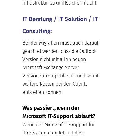
Infrastruktur zukunftssicher macht.
IT Beratung / IT Solution / IT
Consulting:
Bei der Migration muss auch darauf
geachtet werden, dass die Outlook
Version nicht mit allen neuen
Microsoft Exchange Server
Versionen kompatibel ist und somit
weitere Kosten bei den Clients
entstehen können.
Was passiert, wenn der
Microsoft IT-Support abläuft?
Wenn der Microsoft IT-Support für
Ihre Systeme endet, hat dies