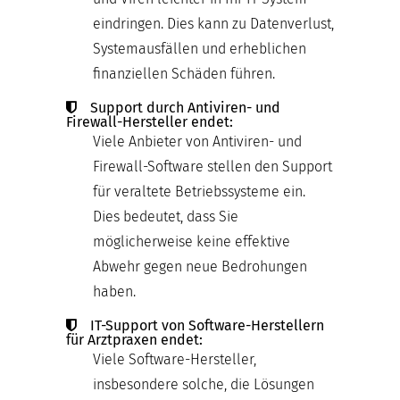
eindringen. Dies kann zu Datenverlust,
Systemausfällen und erheblichen
finanziellen Schäden führen.
Support durch Antiviren- und
Firewall-Hersteller endet:
Viele Anbieter von Antiviren- und
Firewall-Software stellen den Support
für veraltete Betriebssysteme ein.
Dies bedeutet, dass Sie
möglicherweise keine effektive
Abwehr gegen neue Bedrohungen
haben.
IT-Support von Software-Herstellern
für Arztpraxen endet:
Viele Software-Hersteller,
insbesondere solche, die Lösungen