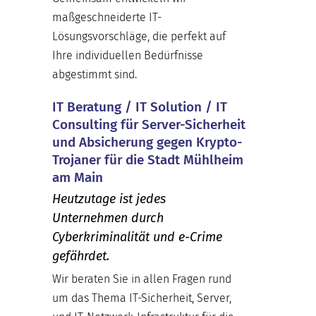
maßgeschneiderte IT-
Lösungsvorschläge, die perfekt auf
Ihre individuellen Bedürfnisse
abgestimmt sind.
IT Beratung / IT Solution / IT
Consulting für Server-Sicherheit
und Absicherung gegen Krypto-
Trojaner für die Stadt Mühlheim
am Main
Heutzutage ist jedes
Unternehmen durch
Cyberkriminalität und e-Crime
gefährdet.
Wir beraten Sie in allen Fragen rund
um das Thema IT-Sicherheit, Server,