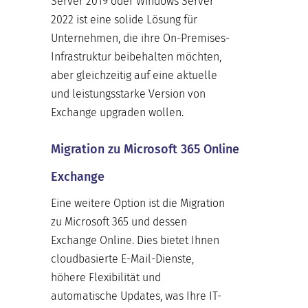
Server 2019 oder Windows Server
2022 ist eine solide Lösung für
Unternehmen, die ihre On-Premises-
Infrastruktur beibehalten möchten,
aber gleichzeitig auf eine aktuelle
und leistungsstarke Version von
Exchange upgraden wollen.
Migration zu Microsoft 365 Online
Exchange
Eine weitere Option ist die Migration
zu Microsoft 365 und dessen
Exchange Online. Dies bietet Ihnen
cloudbasierte E-Mail-Dienste,
höhere Flexibilität und
automatische Updates, was Ihre IT-