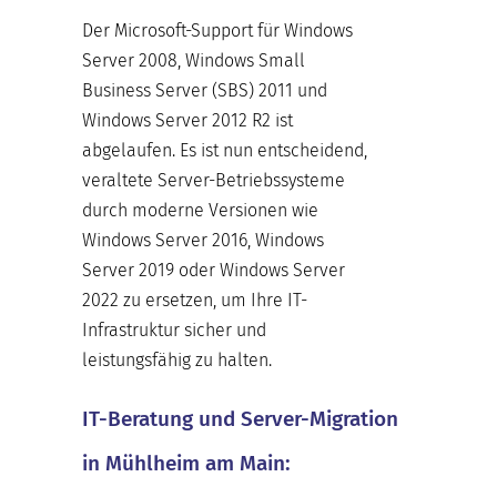
Der Microsoft-Support für Windows
Server 2008, Windows Small
Business Server (SBS) 2011 und
Windows Server 2012 R2 ist
abgelaufen. Es ist nun entscheidend,
veraltete Server-Betriebssysteme
durch moderne Versionen wie
Windows Server 2016, Windows
Server 2019 oder Windows Server
2022 zu ersetzen, um Ihre IT-
Infrastruktur sicher und
leistungsfähig zu halten.
IT-Beratung und Server-Migration
in Mühlheim am Main: