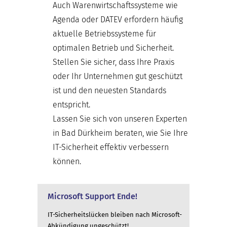
Auch Warenwirtschaftssysteme wie
Agenda oder DATEV erfordern häufig
aktuelle Betriebssysteme für
optimalen Betrieb und Sicherheit.
Stellen Sie sicher, dass Ihre Praxis
oder Ihr Unternehmen gut geschützt
ist und den neuesten Standards
entspricht.
Lassen Sie sich von unseren Experten
in Bad Dürkheim beraten, wie Sie Ihre
IT-Sicherheit effektiv verbessern
können.
Microsoft Support Ende!
IT-Sicherheitslücken bleiben nach Microsoft-
Abkündigung ungeschützt!