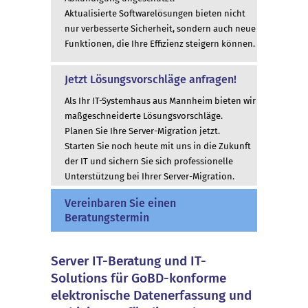
Aktualisierte Softwarelösungen bieten nicht
nur verbesserte Sicherheit, sondern auch neue
Funktionen, die Ihre Effizienz steigern können.
Jetzt Lösungsvorschläge anfragen!
Als Ihr IT-Systemhaus aus Mannheim bieten wir
maßgeschneiderte Lösungsvorschläge.
Planen Sie Ihre Server-Migration jetzt.
Starten Sie noch heute mit uns in die Zukunft
der IT und sichern Sie sich professionelle
Unterstützung bei Ihrer Server-Migration.
Vereinbaren Sie einen
Beratungstermin
Server IT-Beratung und IT-
Solutions für GoBD-konforme
elektronische Datenerfassung und