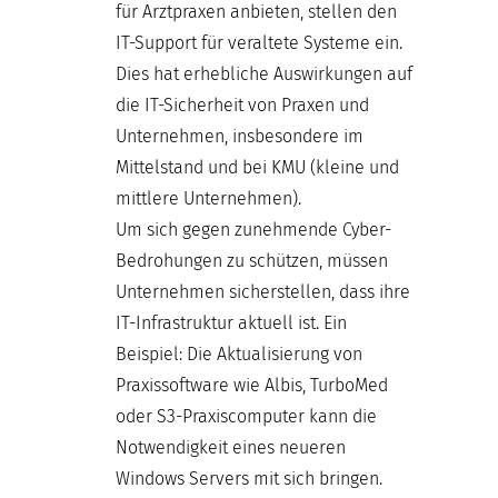
für Arztpraxen anbieten, stellen den
IT-Support für veraltete Systeme ein.
Dies hat erhebliche Auswirkungen auf
die IT-Sicherheit von Praxen und
Unternehmen, insbesondere im
Mittelstand und bei KMU (kleine und
mittlere Unternehmen).
Um sich gegen zunehmende Cyber-
Bedrohungen zu schützen, müssen
Unternehmen sicherstellen, dass ihre
IT-Infrastruktur aktuell ist. Ein
Beispiel: Die Aktualisierung von
Praxissoftware wie Albis, TurboMed
oder S3-Praxiscomputer kann die
Notwendigkeit eines neueren
Windows Servers mit sich bringen.