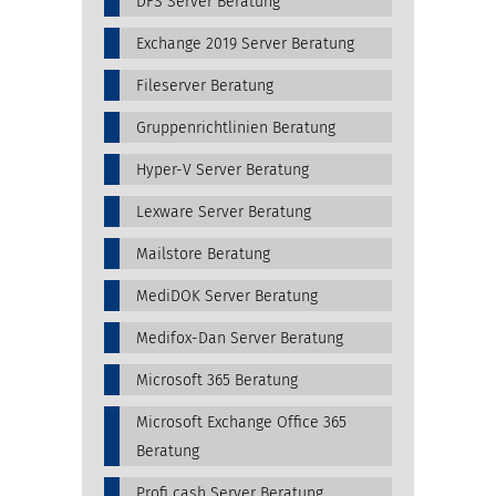
DFS Server Beratung
Exchange 2019 Server Beratung
Fileserver Beratung
Gruppenrichtlinien Beratung
Hyper-V Server Beratung
Lexware Server Beratung
Mailstore Beratung
MediDOK Server Beratung
Medifox-Dan Server Beratung
Microsoft 365 Beratung
Microsoft Exchange Office 365
Beratung
Profi cash Server Beratung