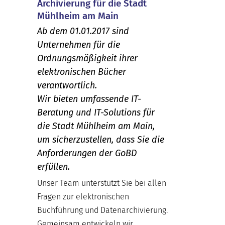
Archivierung für die Stadt
Mühlheim am Main
Ab dem 01.01.2017 sind
Unternehmen für die
Ordnungsmäßigkeit ihrer
elektronischen Bücher
verantwortlich.
Wir bieten umfassende IT-
Beratung und IT-Solutions für
die Stadt Mühlheim am Main,
um sicherzustellen, dass Sie die
Anforderungen der GoBD
erfüllen.
Unser Team unterstützt Sie bei allen
Fragen zur elektronischen
Buchführung und Datenarchivierung.
Gemeinsam entwickeln wir