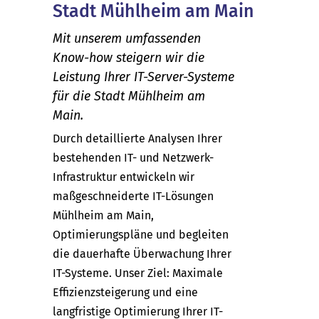
Stadt Mühlheim am Main
Mit unserem umfassenden
Know-how steigern wir die
Leistung Ihrer IT-Server-Systeme
für die Stadt Mühlheim am
Main.
Durch detaillierte Analysen Ihrer
bestehenden IT- und Netzwerk-
Infrastruktur entwickeln wir
maßgeschneiderte IT-Lösungen
Mühlheim am Main,
Optimierungspläne und begleiten
die dauerhafte Überwachung Ihrer
IT-Systeme. Unser Ziel: Maximale
Effizienzsteigerung und eine
langfristige Optimierung Ihrer IT-