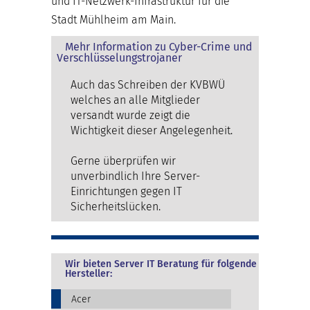
und IT-Netzwerk-Infrastruktur für die
Stadt Mühlheim am Main.
Mehr Information zu Cyber-Crime und
Verschlüsselungstrojaner
Auch das Schreiben der KVBWÜ
welches an alle Mitglieder
versandt wurde zeigt die
Wichtigkeit dieser Angelegenheit.
Gerne überprüfen wir
unverbindlich Ihre Server-
Einrichtungen gegen IT
Sicherheitslücken.
Wir bieten Server IT Beratung für folgende
Hersteller:
Acer