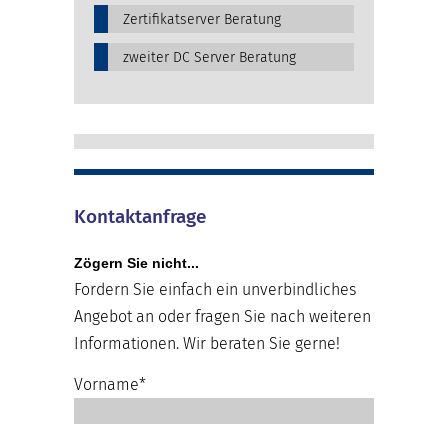
Zertifikatserver Beratung
zweiter DC Server Beratung
Kontaktanfrage
Zögern Sie nicht...
Fordern Sie einfach ein unverbindliches
Angebot an oder fragen Sie nach weiteren
Informationen. Wir beraten Sie gerne!
Vorname*