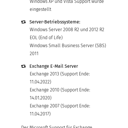
Windows XP und Vista Support wurde
eingestellt
Server-Betriebssysteme:
Windows Server 2008 R2 und 2012 R2
EOL (End of Life)
Windows Small Business Server (SBS)
2011
Exchange E-Mail Server
Exchange 2013 (Support Ende:
11.04.2022)
Exchange 2010 (Support Ende:
14.01.2020)
Exchange 2007 (Support Ende:
11.04.2017)
Der Microsoft Support für Exchange