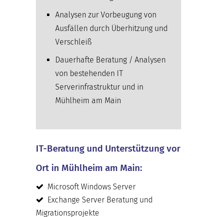
Analysen zur Vorbeugung von
Ausfällen durch Überhitzung und
Verschleiß
Dauerhafte Beratung / Analysen
von bestehenden IT
Serverinfrastruktur und in
Mühlheim am Main
IT-Beratung und Unterstützung vor
Ort in Mühlheim am Main:
Microsoft Windows Server
Exchange Server Beratung und
Migrationsprojekte