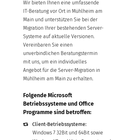
Wir bieten Ihnen eine umfassende
IT-Beratung vor Ort in Mühlheim am
Main und unterstützen Sie bei der
Migration Ihrer bestehenden Server-
Systeme auf aktuelle Versionen.
Vereinbaren Sie einen
unverbindlichen Beratungstermin
mit uns, um ein individuelles
Angebot für die Server-Migration in
Mühlheim am Main zu erhalten.
Folgende Microsoft
Betriebssysteme und Office
Programme sind betroffen:
Client-Betriebssysteme:
Windows 7 32Bit und 64Bit sowie