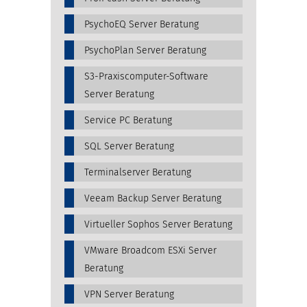
PsychoEQ Server Beratung
PsychoPlan Server Beratung
S3-Praxiscomputer-Software
Server Beratung
Service PC Beratung
SQL Server Beratung
Terminalserver Beratung
Veeam Backup Server Beratung
Virtueller Sophos Server Beratung
VMware Broadcom ESXi Server
Beratung
VPN Server Beratung