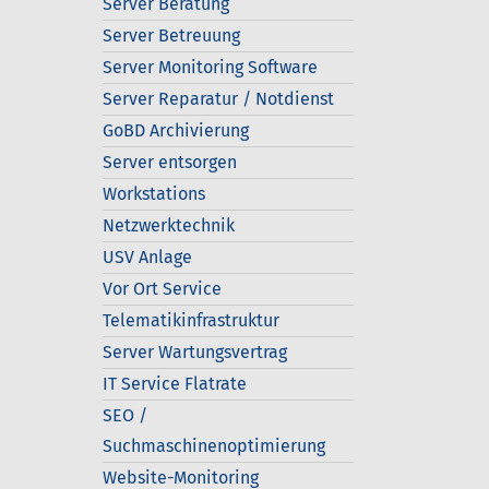
Server Beratung
Server Betreuung
Server Monitoring Software
Server Reparatur / Notdienst
GoBD Archivierung
Server entsorgen
Workstations
Netzwerktechnik
USV Anlage
Vor Ort Service
Telematikinfrastruktur
Server Wartungsvertrag
IT Service Flatrate
SEO /
Suchmaschinenoptimierung
Website-Monitoring