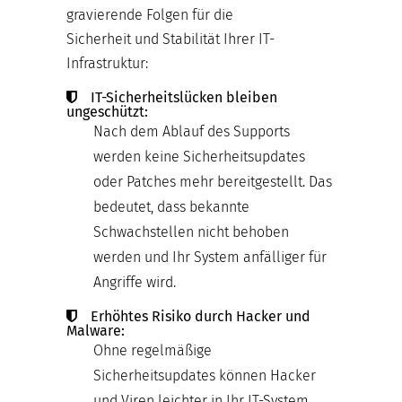
gravierende Folgen für die
Sicherheit und Stabilität Ihrer IT-
Infrastruktur:
IT-Sicherheitslücken bleiben
ungeschützt:
Nach dem Ablauf des Supports
werden keine Sicherheitsupdates
oder Patches mehr bereitgestellt. Das
bedeutet, dass bekannte
Schwachstellen nicht behoben
werden und Ihr System anfälliger für
Angriffe wird.
Erhöhtes Risiko durch Hacker und
Malware:
Ohne regelmäßige
Sicherheitsupdates können Hacker
und Viren leichter in Ihr IT-System