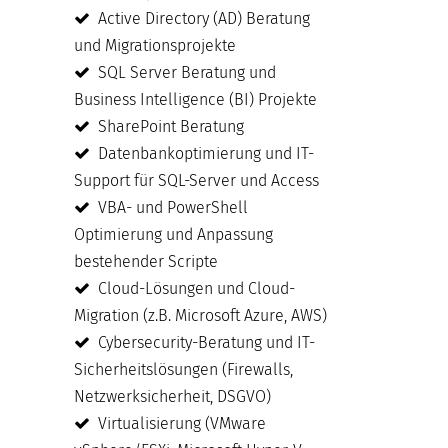
Active Directory (AD) Beratung
und Migrationsprojekte
SQL Server Beratung und
Business Intelligence (BI) Projekte
SharePoint Beratung
Datenbankoptimierung und IT-
Support für SQL-Server und Access
VBA- und PowerShell
Optimierung und Anpassung
bestehender Scripte
Cloud-Lösungen und Cloud-
Migration (z.B. Microsoft Azure, AWS)
Cybersecurity-Beratung und IT-
Sicherheitslösungen (Firewalls,
Netzwerksicherheit, DSGVO)
Virtualisierung (VMware