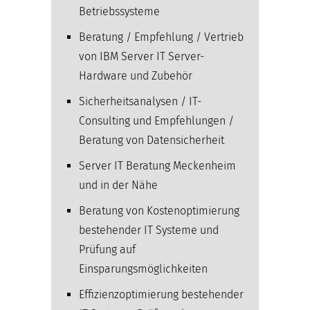
Betriebssysteme
Beratung / Empfehlung / Vertrieb
von IBM Server IT Server-
Hardware und Zubehör
Sicherheitsanalysen / IT-
Consulting und Empfehlungen /
Beratung von Datensicherheit
Server IT Beratung Meckenheim
und in der Nähe
Beratung von Kostenoptimierung
bestehender IT Systeme und
Prüfung auf
Einsparungsmöglichkeiten
Effizienzoptimierung bestehender