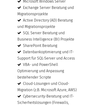
Microsoft Windows Server
Exchange Server Beratung und
Migrationsprojekte
Active Directory (AD) Beratung
und Migrationsprojekte
SQL Server Beratung und
Business Intelligence (BI) Projekte
SharePoint Beratung
Datenbankoptimierung und IT-
Support für SQL-Server und Access
VBA- und PowerShell
Optimierung und Anpassung
bestehender Scripte
Cloud-Lösungen und Cloud-
Migration (z.B. Microsoft Azure, AWS)
Cybersecurity-Beratung und IT-
Sicherheitslösungen (Firewalls,