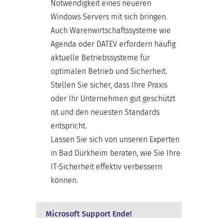
Notwendigkeit eines neueren
Windows Servers mit sich bringen.
Auch Warenwirtschaftssysteme wie
Agenda oder DATEV erfordern häufig
aktuelle Betriebssysteme für
optimalen Betrieb und Sicherheit.
Stellen Sie sicher, dass Ihre Praxis
oder Ihr Unternehmen gut geschützt
ist und den neuesten Standards
entspricht.
Lassen Sie sich von unseren Experten
in Bad Dürkheim beraten, wie Sie Ihre
IT-Sicherheit effektiv verbessern
können.
Microsoft Support Ende!