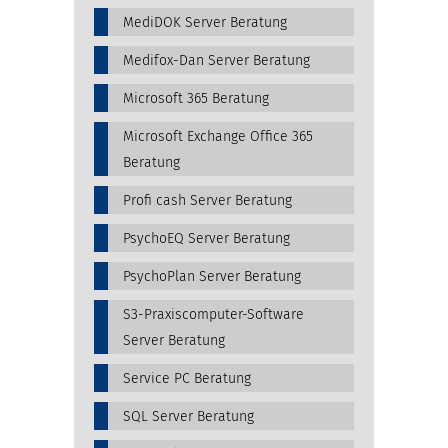
MediDOK Server Beratung
Medifox-Dan Server Beratung
Microsoft 365 Beratung
Microsoft Exchange Office 365
Beratung
Profi cash Server Beratung
PsychoEQ Server Beratung
PsychoPlan Server Beratung
S3-Praxiscomputer-Software
Server Beratung
Service PC Beratung
SQL Server Beratung