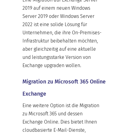
2019 auf einem neuen Windows
Server 2019 oder Windows Server
2022 ist eine solide Lösung für
Unternehmen, die ihre On-Premises-
Infrastruktur beibehalten möchten,
aber gleichzeitig auf eine aktuelle
und leistungsstarke Version von
Exchange upgraden wollen.
Migration zu Microsoft 365 Online
Exchange
Eine weitere Option ist die Migration
zu Microsoft 365 und dessen
Exchange Online. Dies bietet Ihnen
cloudbasierte E-Mail-Dienste,