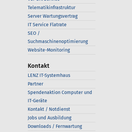
Telematikinfrastruktur
Server Wartungsvertrag
IT Service Flatrate
SEO /
Suchmaschinenoptimierung
Website-Monitoring
Kontakt
LENZ IT-Systemhaus
Partner
Spendenaktion Computer und
IT-Geräte
Kontakt / Notdienst
Jobs und Ausbildung
Downloads / Fernwartung