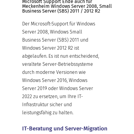
Microsoft Support Ende auch für
Meckenheim Windows Server 2008, Small
Business Server (SBS) 2011 / 2012 R2
Der Microsoft-Support für Windows
Server 2008, Windows Small
Business Server (SBS) 2011 und
Windows Server 2012 R2 ist
abgelaufen. Es ist nun entscheidend,
veraltete Server-Betriebssysteme
durch moderne Versionen wie
Windows Server 2016, Windows
Server 2019 oder Windows Server
2022 zu ersetzen, um Ihre IT-
Infrastruktur sicher und
leistungsfähig zu halten.
IT-Beratung und Server-Migration