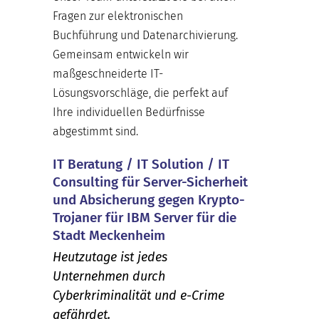
Fragen zur elektronischen
Buchführung und Datenarchivierung.
Gemeinsam entwickeln wir
maßgeschneiderte IT-
Lösungsvorschläge, die perfekt auf
Ihre individuellen Bedürfnisse
abgestimmt sind.
IT Beratung / IT Solution / IT
Consulting für Server-Sicherheit
und Absicherung gegen Krypto-
Trojaner für IBM Server für die
Stadt Meckenheim
Heutzutage ist jedes
Unternehmen durch
Cyberkriminalität und e-Crime
gefährdet.