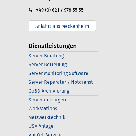
+49 (0) 621 / 978 55 55
Anfahrt aus Meckenheim
Dienstleistungen
Server Beratung
Server Betreuung
Server Monitoring Software
Server Reparatur / Notdienst
GoBD Archivierung
Server entsorgen
Workstations
Netzwerktechnik
USV Anlage
Vor Ort Service