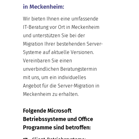
in Meckenheim:
Wir bieten Ihnen eine umfassende
IT-Beratung vor Ort in Meckenheim
und unterstützen Sie bei der
Migration Ihrer bestehenden Server-
Systeme auf aktuelle Versionen.
Vereinbaren Sie einen
unverbindlichen Beratungstermin
mit uns, um ein individuelles
Angebot für die Server-Migration in
Meckenheim zu erhalten.
Folgende Microsoft
Betriebssysteme und Office
Programme sind betroffen: