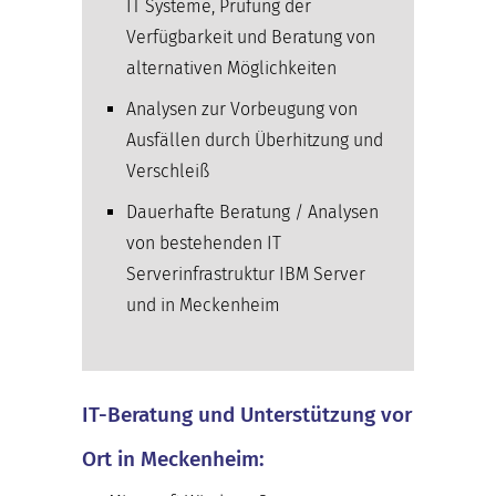
IT Systeme, Prüfung der
Verfügbarkeit und Beratung von
alternativen Möglichkeiten
Analysen zur Vorbeugung von
Ausfällen durch Überhitzung und
Verschleiß
Dauerhafte Beratung / Analysen
von bestehenden IT
Serverinfrastruktur IBM Server
und in Meckenheim
IT-Beratung und Unterstützung vor
Ort in Meckenheim: