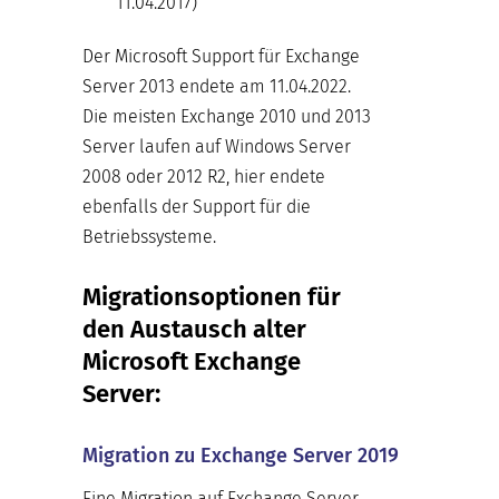
11.04.2017)
Der Microsoft Support für Exchange
Server 2013 endete am 11.04.2022.
Die meisten Exchange 2010 und 2013
Server laufen auf Windows Server
2008 oder 2012 R2, hier endete
ebenfalls der Support für die
Betriebssysteme.
Migrationsoptionen für
den Austausch alter
Microsoft Exchange
Server:
Migration zu Exchange Server 2019
Eine Migration auf Exchange Server