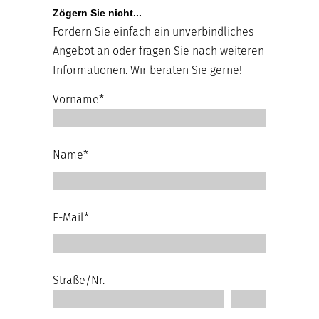
Zögern Sie nicht...
Fordern Sie einfach ein unverbindliches
Angebot an oder fragen Sie nach weiteren
Informationen. Wir beraten Sie gerne!
Vorname*
Name*
E-Mail*
Straße/Nr.