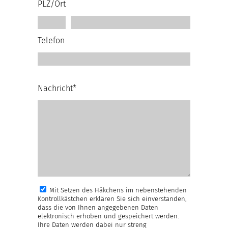
PLZ/Ort
Telefon
Nachricht*
Mit Setzen des Häkchens im nebenstehenden
Kontrollkästchen erklären Sie sich einverstanden,
dass die von Ihnen angegebenen Daten
elektronisch erhoben und gespeichert werden.
Ihre Daten werden dabei nur streng