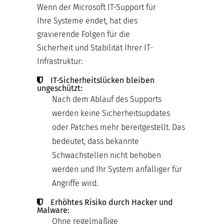
Wenn der Microsoft IT-Support für
Ihre Systeme endet, hat dies
gravierende Folgen für die
Sicherheit und Stabilität Ihrer IT-
Infrastruktur:
IT-Sicherheitslücken bleiben
ungeschützt:
Nach dem Ablauf des Supports
werden keine Sicherheitsupdates
oder Patches mehr bereitgestellt. Das
bedeutet, dass bekannte
Schwachstellen nicht behoben
werden und Ihr System anfälliger für
Angriffe wird.
Erhöhtes Risiko durch Hacker und
Malware:
Ohne regelmäßige