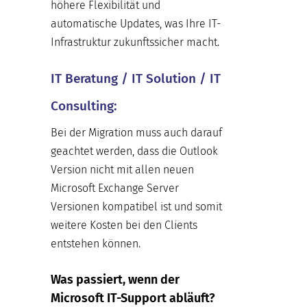
höhere Flexibilität und
automatische Updates, was Ihre IT-
Infrastruktur zukunftssicher macht.
IT Beratung / IT Solution / IT
Consulting:
Bei der Migration muss auch darauf
geachtet werden, dass die Outlook
Version nicht mit allen neuen
Microsoft Exchange Server
Versionen kompatibel ist und somit
weitere Kosten bei den Clients
entstehen können.
Was passiert, wenn der
Microsoft IT-Support abläuft?