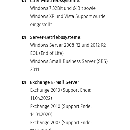
Client-Betriebssysteme:
Windows 7 32Bit und 64Bit sowie
Windows XP und Vista Support wurde
eingestellt
Server-Betriebssysteme:
Windows Server 2008 R2 und 2012 R2
EOL (End of Life)
Windows Small Business Server (SBS)
2011
Exchange E-Mail Server
Exchange 2013 (Support Ende:
11.04.2022)
Exchange 2010 (Support Ende:
14.01.2020)
Exchange 2007 (Support Ende: