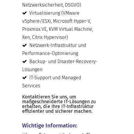
Netzwerksicherheit, DSGVO)
Virtualisierung (VMware
vSphere/ESXi, Microsoft Hyper-V,
Proxmox VE, KVM Virtual Machine,
Xen, Citrix Hypervisor)
Netzwerk-Infrastruktur und
Performance-Optimierung
Backup- und Disaster-Recovery-
Lösungen
IT-Support und Managed
Services
Kontaktieren Sie uns, um
maßgeschneiderte IT-Lösungen zu
erhalten, die Ihre IT-Infrastruktur
effizienter und sicherer machen.
Wichtige Information: