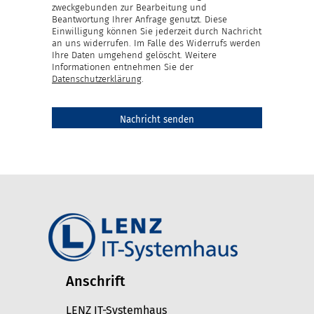
zweckgebunden zur Bearbeitung und
Beantwortung Ihrer Anfrage genutzt. Diese
Einwilligung können Sie jederzeit durch Nachricht
an uns widerrufen. Im Falle des Widerrufs werden
Ihre Daten umgehend gelöscht. Weitere
Informationen entnehmen Sie der
Datenschutzerklärung
.
Anschrift
LENZ IT-Systemhaus