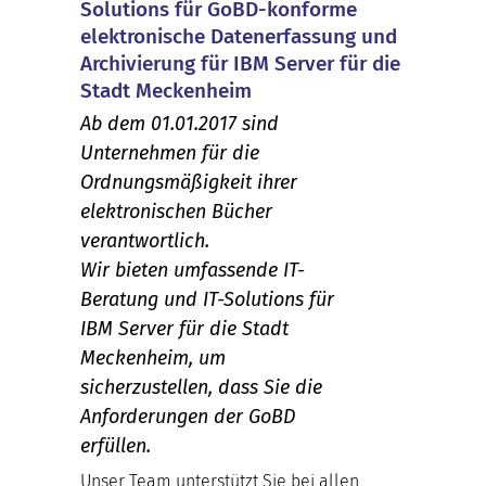
Solutions für GoBD-konforme
elektronische Datenerfassung und
Archivierung für IBM Server für die
Stadt Meckenheim
Ab dem 01.01.2017 sind
Unternehmen für die
Ordnungsmäßigkeit ihrer
elektronischen Bücher
verantwortlich.
Wir bieten umfassende IT-
Beratung und IT-Solutions für
IBM Server für die Stadt
Meckenheim, um
sicherzustellen, dass Sie die
Anforderungen der GoBD
erfüllen.
Unser Team unterstützt Sie bei allen