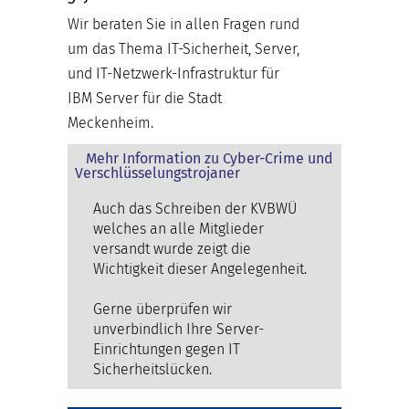
Wir beraten Sie in allen Fragen rund
um das Thema IT-Sicherheit, Server,
und IT-Netzwerk-Infrastruktur für
IBM Server für die Stadt
Meckenheim.
Mehr Information zu Cyber-Crime und
Verschlüsselungstrojaner
Auch das Schreiben der KVBWÜ
welches an alle Mitglieder
versandt wurde zeigt die
Wichtigkeit dieser Angelegenheit.
Gerne überprüfen wir
unverbindlich Ihre Server-
Einrichtungen gegen IT
Sicherheitslücken.