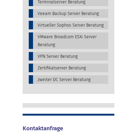
Terminalserver Beratung
Veeam Backup Server Beratung
Virtueller Sophos Server Beratung
VMware Broadcom ESXi Server
Beratung
VPN Server Beratung
Zertifikatserver Beratung
zweiter DC Server Beratung
Kontaktanfrage