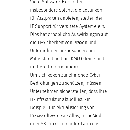
Viele Software-Hersteller,
insbesondere solche, die Lösungen
für Arztpraxen anbieten, stellen den
IT-Support für veraltete Systeme ein.
Dies hat erhebliche Auswirkungen auf
die IT-Sicherheit von Praxen und
Unternehmen, insbesondere im
Mittelstand und bei KMU (kleine und
mittlere Unternehmen).
Um sich gegen zunehmende Cyber-
Bedrohungen zu schützen, müssen
Unternehmen sicherstellen, dass ihre
IT-Infrastruktur aktuell ist. Ein
Beispiel: Die Aktualisierung von
Praxissoftware wie Albis, TurboMed
oder S3-Praxiscomputer kann die