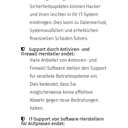
Sicherheitsupdates können Hacker
und Viren leichter in Ihr IT-System
eindringen. Dies kann zu Datenverlust,
Systemausfällen und erheblichen
finanziellen Schäden führen.
Support durch Antiviren- und
Firewall-Hersteller endet:
Viele Anbieter von Antiviren- und
Firewall-Software stellen den Support
für veraltete Betriebssysteme ein.
Dies bedeutet, dass Sie
möglicherweise keine effektive
Abwehr gegen neue Bedrohungen
haben.
IT-Support von Software-Herstellern
für Arztpraxen endet: