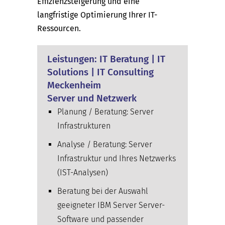
Effizienzsteigerung und eine
langfristige Optimierung Ihrer IT-
Ressourcen.
Leistungen: IT Beratung | IT
Solutions | IT Consulting
Meckenheim
Server und Netzwerk
Planung / Beratung: Server
Infrastrukturen
Analyse / Beratung: Server
Infrastruktur und Ihres Netzwerks
(IST-Analysen)
Beratung bei der Auswahl
geeigneter IBM Server Server-
Software und passender