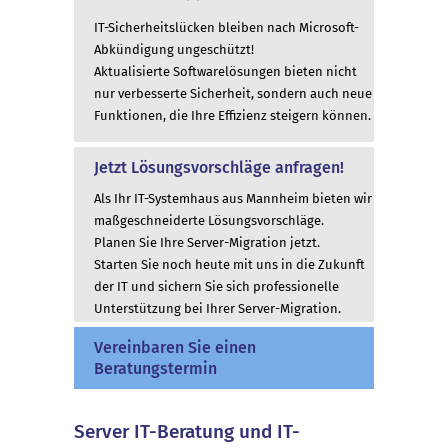
IT-Sicherheitslücken bleiben nach Microsoft-
Abkündigung ungeschützt!
Aktualisierte Softwarelösungen bieten nicht
nur verbesserte Sicherheit, sondern auch neue
Funktionen, die Ihre Effizienz steigern können.
Jetzt Lösungsvorschläge anfragen!
Als Ihr IT-Systemhaus aus Mannheim bieten wir
maßgeschneiderte Lösungsvorschläge.
Planen Sie Ihre Server-Migration jetzt.
Starten Sie noch heute mit uns in die Zukunft
der IT und sichern Sie sich professionelle
Unterstützung bei Ihrer Server-Migration.
Vereinbaren Sie einen
Beratungstermin
Server IT-Beratung und IT-