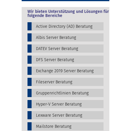
Wir bieten Unterstützung und Lösungen für
folgende Bereiche
Active Directory (AD) Beratung
Albis Server Beratung
DATEV Server Beratung
DFS Server Beratung
Exchange 2019 Server Beratung
Fileserver Beratung
Gruppenrichtlinien Beratung
Hyper-V Server Beratung
Lexware Server Beratung
Mailstore Beratung