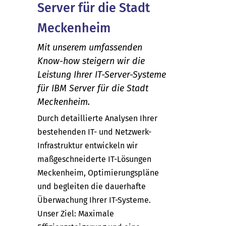
Server für die Stadt
Meckenheim
Mit unserem umfassenden
Know-how steigern wir die
Leistung Ihrer IT-Server-Systeme
für IBM Server für die Stadt
Meckenheim.
Durch detaillierte Analysen Ihrer
bestehenden IT- und Netzwerk-
Infrastruktur entwickeln wir
maßgeschneiderte IT-Lösungen
Meckenheim, Optimierungspläne
und begleiten die dauerhafte
Überwachung Ihrer IT-Systeme.
Unser Ziel: Maximale