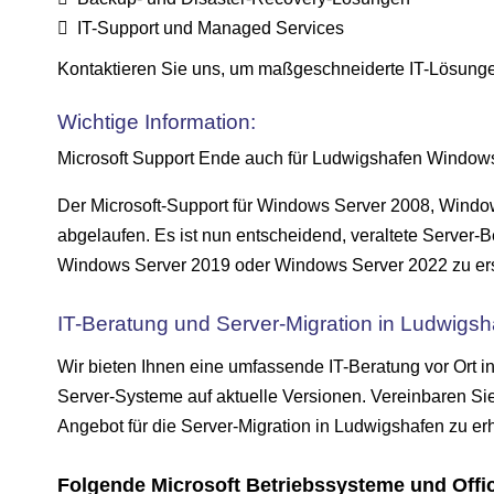
IT-Support und Managed Services
Kontaktieren Sie uns, um maßgeschneiderte IT-Lösungen z
Wichtige Information:
Microsoft Support Ende auch für Ludwigshafen Windows
Der Microsoft-Support für Windows Server 2008, Wind
abgelaufen. Es ist nun entscheidend, veraltete Serve
Windows Server 2019 oder Windows Server 2022 zu ersetz
IT-Beratung und Server-Migration in Ludwigsh
Wir bieten Ihnen eine umfassende IT-Beratung vor Ort i
Server-Systeme auf aktuelle Versionen. Vereinbaren Sie
Angebot für die Server-Migration in Ludwigshafen zu erh
Folgende Microsoft Betriebssysteme und Offi