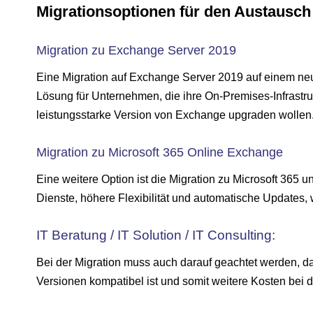
Migrationsoptionen für den Austausch 
Migration zu Exchange Server 2019
Eine Migration auf Exchange Server 2019 auf einem ne
Lösung für Unternehmen, die ihre On-Premises-Infrastruk
leistungsstarke Version von Exchange upgraden wollen
Migration zu Microsoft 365 Online Exchange
Eine weitere Option ist die Migration zu Microsoft 365 
Dienste, höhere Flexibilität und automatische Updates, w
IT Beratung / IT Solution / IT Consulting:
Bei der Migration muss auch darauf geachtet werden, da
Versionen kompatibel ist und somit weitere Kosten bei 