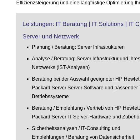
Effizienzsteigerung und eine langfristige Optimierung Ih
Leistungen: IT Beratung | IT Solutions | IT
Server und Netzwerk
Planung / Beratung: Server Infrastrukturen
Analyse / Beratung: Server Infrastruktur und Ihre
Netzwerks (IST-Analysen)
Beratung bei der Auswahl geeigneter HP Hewlet
Packard Server Server-Software und passender
Betriebssysteme
Beratung / Empfehlung / Vertrieb von HP Hewlett
Packard Server IT Server-Hardware und Zubehö
Sicherheitsanalysen / IT-Consulting und
Empfehlungen / Beratung von Datensicherheit