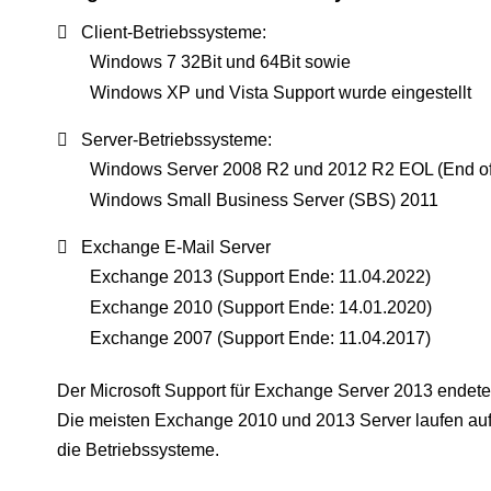
Client-Betriebssysteme:
Windows 7 32Bit und 64Bit sowie
Windows XP und Vista Support wurde eingestellt
Server-Betriebssysteme:
Windows Server 2008 R2 und 2012 R2 EOL (End of 
Windows Small Business Server (SBS) 2011
Exchange E-Mail Server
Exchange 2013 (Support Ende: 11.04.2022)
Exchange 2010 (Support Ende: 14.01.2020)
Exchange 2007 (Support Ende: 11.04.2017)
Der Microsoft Support für Exchange Server 2013 endet
Die meisten Exchange 2010 und 2013 Server laufen auf 
die Betriebssysteme.