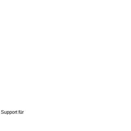
Support für