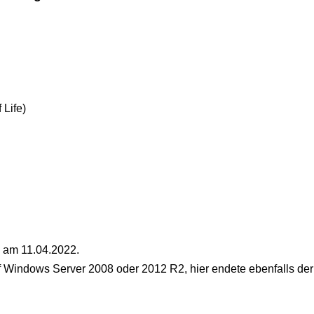
Life)
e am 11.04.2022.
Windows Server 2008 oder 2012 R2, hier endete ebenfalls der 