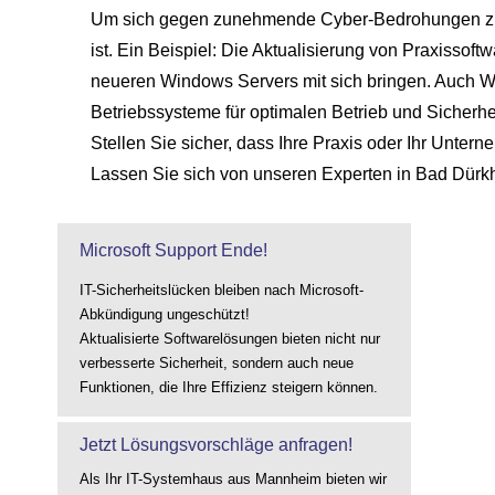
Um sich gegen zunehmende Cyber-Bedrohungen zu sc
ist. Ein Beispiel: Die Aktualisierung von Praxisso
neueren Windows Servers mit sich bringen. Auch W
Betriebssysteme für optimalen Betrieb und Sicherhei
Stellen Sie sicher, dass Ihre Praxis oder Ihr Unter
Lassen Sie sich von unseren Experten in Bad Dürkhe
Microsoft Support Ende!
IT-Sicherheitslücken bleiben nach Microsoft-
Abkündigung ungeschützt!
Aktualisierte Softwarelösungen bieten nicht nur
verbesserte Sicherheit, sondern auch neue
Funktionen, die Ihre Effizienz steigern können.
Jetzt Lösungsvorschläge anfragen!
Als Ihr IT-Systemhaus aus Mannheim bieten wir