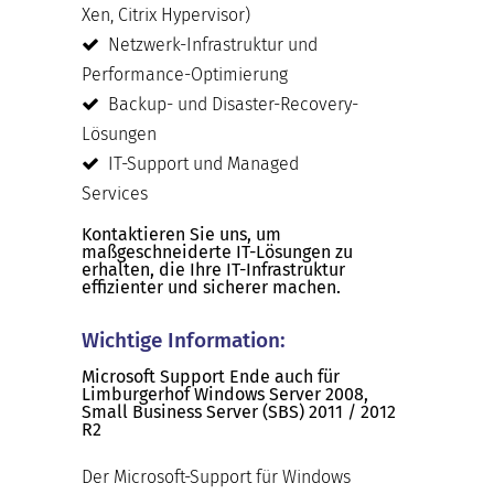
Xen, Citrix Hypervisor)
Netzwerk-Infrastruktur und
Performance-Optimierung
Backup- und Disaster-Recovery-
Lösungen
IT-Support und Managed
Services
Kontaktieren Sie uns, um
maßgeschneiderte IT-Lösungen zu
erhalten, die Ihre IT-Infrastruktur
effizienter und sicherer machen.
Wichtige Information:
Microsoft Support Ende auch für
Limburgerhof Windows Server 2008,
Small Business Server (SBS) 2011 / 2012
R2
Der Microsoft-Support für Windows