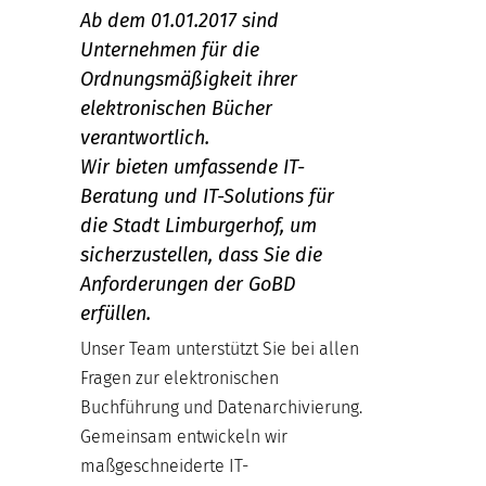
Ab dem 01.01.2017 sind
Unternehmen für die
Ordnungsmäßigkeit ihrer
elektronischen Bücher
verantwortlich.
Wir bieten umfassende IT-
Beratung und IT-Solutions für
die Stadt Limburgerhof, um
sicherzustellen, dass Sie die
Anforderungen der GoBD
erfüllen.
Unser Team unterstützt Sie bei allen
Fragen zur elektronischen
Buchführung und Datenarchivierung.
Gemeinsam entwickeln wir
maßgeschneiderte IT-