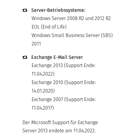
Server-Betriebssysteme:
Windows Server 2008 R2 und 2012 R2
EOL (End of Life)
Windows Small Business Server (SBS)
2011
Exchange E-Mail Server
Exchange 2013 (Support Ende:
11.04.2022)
Exchange 2010 (Support Ende:
14.01.2020)
Exchange 2007 (Support Ende:
11.04.2017)
Der Microsoft Support für Exchange
Server 2013 endete am 11.04.2022.