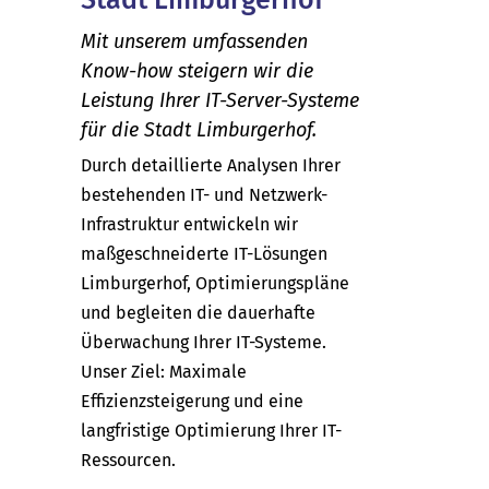
Mit unserem umfassenden
Know-how steigern wir die
Leistung Ihrer IT-Server-Systeme
für die Stadt Limburgerhof.
Durch detaillierte Analysen Ihrer
bestehenden IT- und Netzwerk-
Infrastruktur entwickeln wir
maßgeschneiderte IT-Lösungen
Limburgerhof, Optimierungspläne
und begleiten die dauerhafte
Überwachung Ihrer IT-Systeme.
Unser Ziel: Maximale
Effizienzsteigerung und eine
langfristige Optimierung Ihrer IT-
Ressourcen.