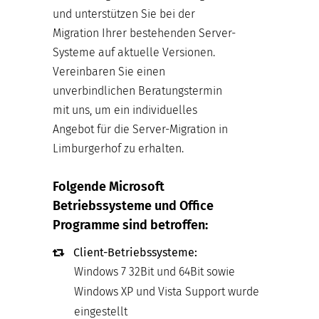
und unterstützen Sie bei der
Migration Ihrer bestehenden Server-
Systeme auf aktuelle Versionen.
Vereinbaren Sie einen
unverbindlichen Beratungstermin
mit uns, um ein individuelles
Angebot für die Server-Migration in
Limburgerhof zu erhalten.
Folgende Microsoft
Betriebssysteme und Office
Programme sind betroffen:
Client-Betriebssysteme:
Windows 7 32Bit und 64Bit sowie
Windows XP und Vista Support wurde
eingestellt