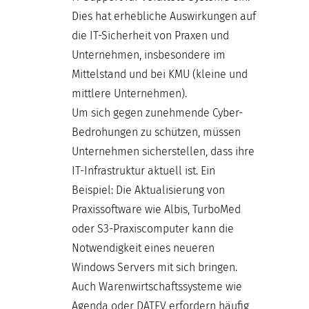
Dies hat erhebliche Auswirkungen auf
die IT-Sicherheit von Praxen und
Unternehmen, insbesondere im
Mittelstand und bei KMU (kleine und
mittlere Unternehmen).
Um sich gegen zunehmende Cyber-
Bedrohungen zu schützen, müssen
Unternehmen sicherstellen, dass ihre
IT-Infrastruktur aktuell ist. Ein
Beispiel: Die Aktualisierung von
Praxissoftware wie Albis, TurboMed
oder S3-Praxiscomputer kann die
Notwendigkeit eines neueren
Windows Servers mit sich bringen.
Auch Warenwirtschaftssysteme wie
Agenda oder DATEV erfordern häufig