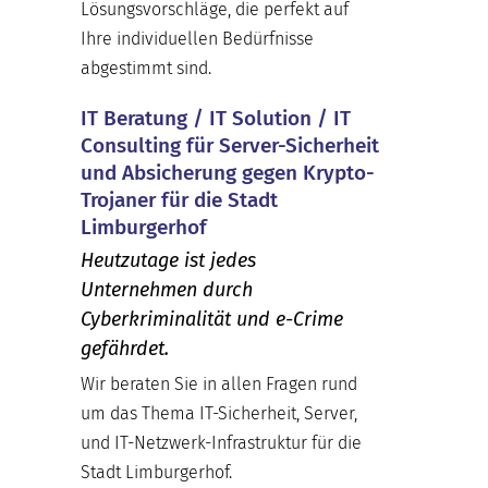
Lösungsvorschläge, die perfekt auf
Ihre individuellen Bedürfnisse
abgestimmt sind.
IT Beratung / IT Solution / IT
Consulting für Server-Sicherheit
und Absicherung gegen Krypto-
Trojaner für die Stadt
Limburgerhof
Heutzutage ist jedes
Unternehmen durch
Cyberkriminalität und e-Crime
gefährdet.
Wir beraten Sie in allen Fragen rund
um das Thema IT-Sicherheit, Server,
und IT-Netzwerk-Infrastruktur für die
Stadt Limburgerhof.