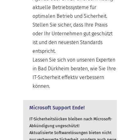
aktuelle Betriebssysteme für
optimalen Betrieb und Sicherheit.
Stellen Sie sicher, dass Ihre Praxis
oder Ihr Unternehmen gut geschützt
ist und den neuesten Standards
entspricht.
Lassen Sie sich von unseren Experten
in Bad Dürkheim beraten, wie Sie Ihre
IT-Sicherheit effektiv verbessern
können.
Microsoft Support Ende!
IT-Sicherheitslücken bleiben nach Microsoft-
Abkündigung ungeschützt!
Aktualisierte Softwarelösungen bieten nicht
nur verbesserte Sicherheit, sondern auch neue