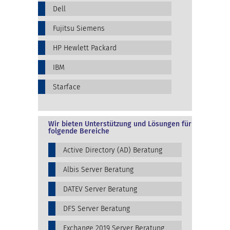
Dell
Fujitsu Siemens
HP Hewlett Packard
IBM
Starface
Wir bieten Unterstützung und Lösungen für
folgende Bereiche
Active Directory (AD) Beratung
Albis Server Beratung
DATEV Server Beratung
DFS Server Beratung
Exchange 2019 Server Beratung