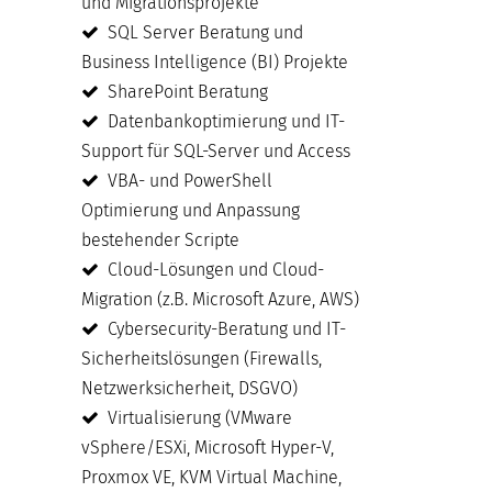
und Migrationsprojekte
SQL Server Beratung und
Business Intelligence (BI) Projekte
SharePoint Beratung
Datenbankoptimierung und IT-
Support für SQL-Server und Access
VBA- und PowerShell
Optimierung und Anpassung
bestehender Scripte
Cloud-Lösungen und Cloud-
Migration (z.B. Microsoft Azure, AWS)
Cybersecurity-Beratung und IT-
Sicherheitslösungen (Firewalls,
Netzwerksicherheit, DSGVO)
Virtualisierung (VMware
vSphere/ESXi, Microsoft Hyper-V,
Proxmox VE, KVM Virtual Machine,