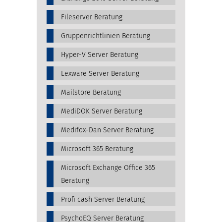
Fileserver Beratung
Gruppenrichtlinien Beratung
Hyper-V Server Beratung
Lexware Server Beratung
Mailstore Beratung
MediDOK Server Beratung
Medifox-Dan Server Beratung
Microsoft 365 Beratung
Microsoft Exchange Office 365
Beratung
Profi cash Server Beratung
PsychoEQ Server Beratung