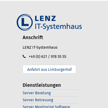
Anschrift
LENZ IT-Systemhaus
+49 (0) 621 / 978 55 55
Anfahrt aus Limburgerhof
Dienstleistungen
Server Beratung
Server Betreuung
Server Monitoring Software