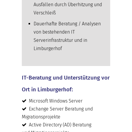
Ausfällen durch Überhitzung und
Verschleiß
Dauerhafte Beratung / Analysen
von bestehenden IT
Serverinfrastruktur und in
Limburgerhof
IT-Beratung und Unterstützung vor
Ort in Limburgerhof:
Microsoft Windows Server
Exchange Server Beratung und
Migrationsprojekte
Active Directory (AD) Beratung