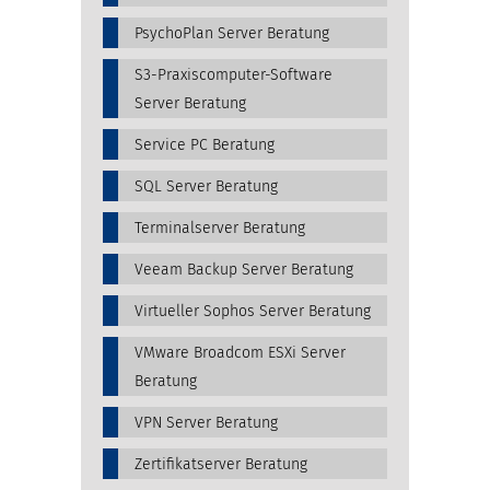
PsychoPlan Server Beratung
S3-Praxiscomputer-Software
Server Beratung
Service PC Beratung
SQL Server Beratung
Terminalserver Beratung
Veeam Backup Server Beratung
Virtueller Sophos Server Beratung
VMware Broadcom ESXi Server
Beratung
VPN Server Beratung
Zertifikatserver Beratung