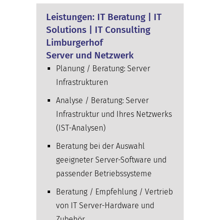
Leistungen: IT Beratung | IT
Solutions | IT Consulting
Limburgerhof
Server und Netzwerk
Planung / Beratung: Server
Infrastrukturen
Analyse / Beratung: Server
Infrastruktur und Ihres Netzwerks
(IST-Analysen)
Beratung bei der Auswahl
geeigneter Server-Software und
passender Betriebssysteme
Beratung / Empfehlung / Vertrieb
von IT Server-Hardware und
Zubehör