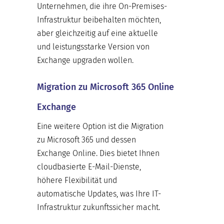
Unternehmen, die ihre On-Premises-
Infrastruktur beibehalten möchten,
aber gleichzeitig auf eine aktuelle
und leistungsstarke Version von
Exchange upgraden wollen.
Migration zu Microsoft 365 Online
Exchange
Eine weitere Option ist die Migration
zu Microsoft 365 und dessen
Exchange Online. Dies bietet Ihnen
cloudbasierte E-Mail-Dienste,
höhere Flexibilität und
automatische Updates, was Ihre IT-
Infrastruktur zukunftssicher macht.