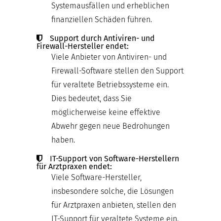
Systemausfällen und erheblichen
finanziellen Schäden führen.
Support durch Antiviren- und
Firewall-Hersteller endet:
Viele Anbieter von Antiviren- und
Firewall-Software stellen den Support
für veraltete Betriebssysteme ein.
Dies bedeutet, dass Sie
möglicherweise keine effektive
Abwehr gegen neue Bedrohungen
haben.
IT-Support von Software-Herstellern
für Arztpraxen endet:
Viele Software-Hersteller,
insbesondere solche, die Lösungen
für Arztpraxen anbieten, stellen den
IT-Support für veraltete Systeme ein.