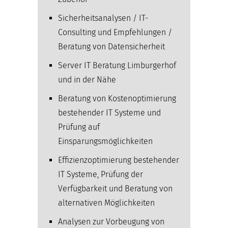
Sicherheitsanalysen / IT-
Consulting und Empfehlungen /
Beratung von Datensicherheit
Server IT Beratung Limburgerhof
und in der Nähe
Beratung von Kostenoptimierung
bestehender IT Systeme und
Prüfung auf
Einsparungsmöglichkeiten
Effizienzoptimierung bestehender
IT Systeme, Prüfung der
Verfügbarkeit und Beratung von
alternativen Möglichkeiten
Analysen zur Vorbeugung von