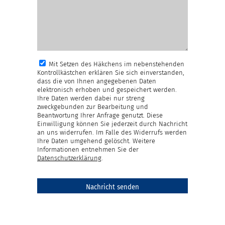
Mit Setzen des Häkchens im nebenstehenden
Kontrollkästchen erklären Sie sich einverstanden,
dass die von Ihnen angegebenen Daten
elektronisch erhoben und gespeichert werden.
Ihre Daten werden dabei nur streng
zweckgebunden zur Bearbeitung und
Beantwortung Ihrer Anfrage genutzt. Diese
Einwilligung können Sie jederzeit durch Nachricht
an uns widerrufen. Im Falle des Widerrufs werden
Ihre Daten umgehend gelöscht. Weitere
Informationen entnehmen Sie der
Datenschutzerklärung
.