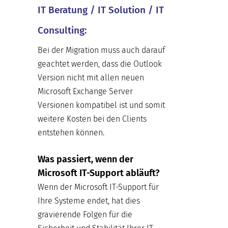
IT Beratung / IT Solution / IT
Consulting:
Bei der Migration muss auch darauf
geachtet werden, dass die Outlook
Version nicht mit allen neuen
Microsoft Exchange Server
Versionen kompatibel ist und somit
weitere Kosten bei den Clients
entstehen können.
Was passiert, wenn der
Microsoft IT-Support abläuft?
Wenn der Microsoft IT-Support für
Ihre Systeme endet, hat dies
gravierende Folgen für die