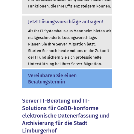
Funktionen, die Ihre Effizienz steigern können.
Jetzt Lösungsvorschläge anfragen!
Als Ihr IT-Systemhaus aus Mannheim bieten wir
maßgeschneiderte Lösungsvorschläge.
Planen Sie Ihre Server-Migration jetzt.
Starten Sie noch heute mit uns in die Zukunft
der IT und sichern Sie sich professionelle
Unterstützung bei Ihrer Server-Migration.
Vereinbaren Sie einen
Beratungstermin
Server IT-Beratung und IT-
Solutions für GoBD-konforme
elektronische Datenerfassung und
Archivierung für die Stadt
Limburgerhof