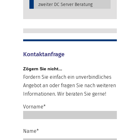
zweiter DC Server Beratung
Kontaktanfrage
Zögern Sie nicht...
Fordern Sie einfach ein unverbindliches
Angebot an oder fragen Sie nach weiteren
Informationen. Wir beraten Sie gerne!
Vorname*
Name*