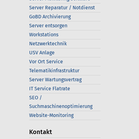
Server Reparatur / Notdienst
GoBD Archivierung
Server entsorgen
Workstations
Netzwerktechnik
USV Anlage
Vor Ort Service
Telematikinfrastruktur
Server Wartungsvertrag
IT Service Flatrate
SEO /
Suchmaschinenoptimierung
Website-Monitoring
Kontakt