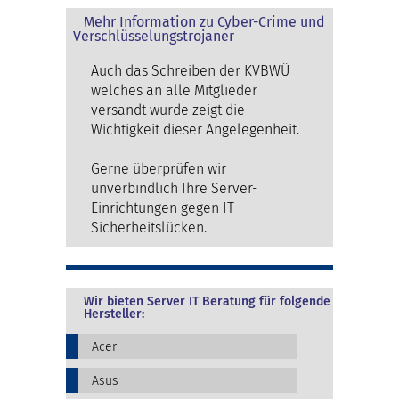
Mehr Information zu Cyber-Crime und
Verschlüsselungstrojaner
Auch das Schreiben der KVBWÜ
welches an alle Mitglieder
versandt wurde zeigt die
Wichtigkeit dieser Angelegenheit.
Gerne überprüfen wir
unverbindlich Ihre Server-
Einrichtungen gegen IT
Sicherheitslücken.
Wir bieten Server IT Beratung für folgende
Hersteller:
Acer
Asus