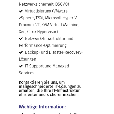
Netzwerksicherheit, DSGVO)
Virtualisierung (VMware
vSphere/ESXi, Microsoft Hyper-V,
Proxmox VE, KVM Virtual Machine,
Xen, Citrix Hypervisor)
Netzwerk-Infrastruktur und
Performance-Optimierung
Backup- und Disaster-Recovery-
Lösungen
IT-Support und Managed
Services
Kontaktieren Sie uns, um
maßgeschneiderte IT-Lösungen zu
erhalten, die Ihre IT-Infrastruktur
effizienter und sicherer machen.
Wichtige Information: