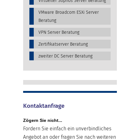
Virtueller Sophos Server Beratung
VMware Broadcom ESXi Server
Beratung
VPN Server Beratung
Zertifikatserver Beratung
zweiter DC Server Beratung
Kontaktanfrage
Zögern Sie nicht...
Fordern Sie einfach ein unverbindliches
Angebot an oder fragen Sie nach weiteren