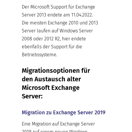
Der Microsoft Support für Exchange
Server 2013 endete am 11.04.2022.
Die meisten Exchange 2010 und 2013
Server laufen auf Windows Server
2008 oder 2012 R2, hier endete
ebenfalls der Support für die
Betriebssysteme.
Migrationsoptionen für
den Austausch alter
Microsoft Exchange
Server:
Migration zu Exchange Server 2019
Eine Migration auf Exchange Server
2019 auf einem neuen Windows