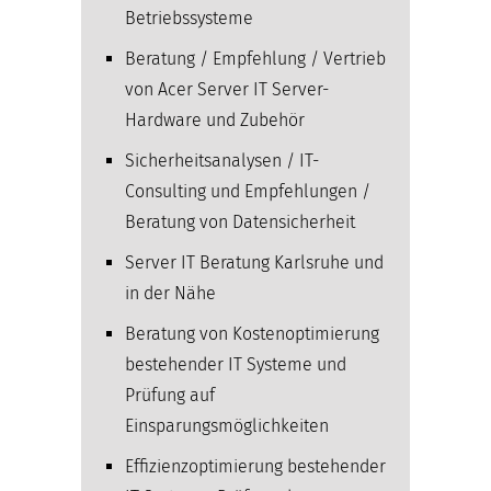
Betriebssysteme
Beratung / Empfehlung / Vertrieb
von Acer Server IT Server-
Hardware und Zubehör
Sicherheitsanalysen / IT-
Consulting und Empfehlungen /
Beratung von Datensicherheit
Server IT Beratung Karlsruhe und
in der Nähe
Beratung von Kostenoptimierung
bestehender IT Systeme und
Prüfung auf
Einsparungsmöglichkeiten
Effizienzoptimierung bestehender