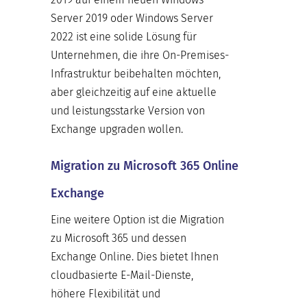
Server 2019 oder Windows Server
2022 ist eine solide Lösung für
Unternehmen, die ihre On-Premises-
Infrastruktur beibehalten möchten,
aber gleichzeitig auf eine aktuelle
und leistungsstarke Version von
Exchange upgraden wollen.
Migration zu Microsoft 365 Online
Exchange
Eine weitere Option ist die Migration
zu Microsoft 365 und dessen
Exchange Online. Dies bietet Ihnen
cloudbasierte E-Mail-Dienste,
höhere Flexibilität und