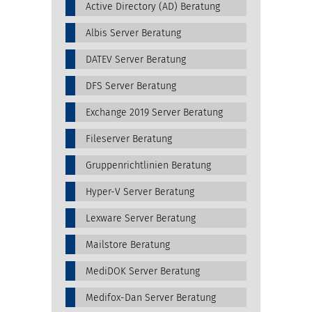
Active Directory (AD) Beratung
Albis Server Beratung
DATEV Server Beratung
DFS Server Beratung
Exchange 2019 Server Beratung
Fileserver Beratung
Gruppenrichtlinien Beratung
Hyper-V Server Beratung
Lexware Server Beratung
Mailstore Beratung
MediDOK Server Beratung
Medifox-Dan Server Beratung