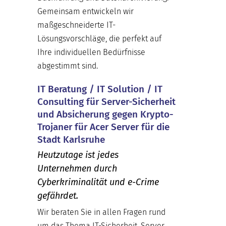
Gemeinsam entwickeln wir
maßgeschneiderte IT-
Lösungsvorschläge, die perfekt auf
Ihre individuellen Bedürfnisse
abgestimmt sind.
IT Beratung / IT Solution / IT
Consulting für Server-Sicherheit
und Absicherung gegen Krypto-
Trojaner für Acer Server für die
Stadt Karlsruhe
Heutzutage ist jedes
Unternehmen durch
Cyberkriminalität und e-Crime
gefährdet.
Wir beraten Sie in allen Fragen rund
um das Thema IT-Sicherheit, Server,