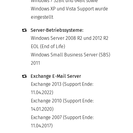
Windows 7 32Bit und 64Bit sowie
Windows XP und Vista Support wurde
eingestellt
Server-Betriebssysteme:
Windows Server 2008 R2 und 2012 R2
EOL (End of Life)
Windows Small Business Server (SBS)
2011
Exchange E-Mail Server
Exchange 2013 (Support Ende:
11.04.2022)
Exchange 2010 (Support Ende:
14.01.2020)
Exchange 2007 (Support Ende:
11.04.2017)