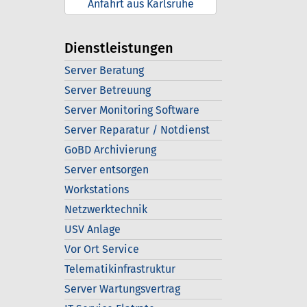
Anfahrt aus Karlsruhe
Dienstleistungen
Server Beratung
Server Betreuung
Server Monitoring Software
Server Reparatur / Notdienst
GoBD Archivierung
Server entsorgen
Workstations
Netzwerktechnik
USV Anlage
Vor Ort Service
Telematikinfrastruktur
Server Wartungsvertrag