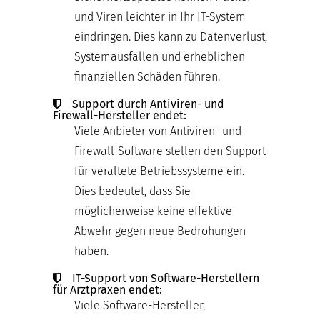
und Viren leichter in Ihr IT-System
eindringen. Dies kann zu Datenverlust,
Systemausfällen und erheblichen
finanziellen Schäden führen.
Support durch Antiviren- und
Firewall-Hersteller endet:
Viele Anbieter von Antiviren- und
Firewall-Software stellen den Support
für veraltete Betriebssysteme ein.
Dies bedeutet, dass Sie
möglicherweise keine effektive
Abwehr gegen neue Bedrohungen
haben.
IT-Support von Software-Herstellern
für Arztpraxen endet:
Viele Software-Hersteller,