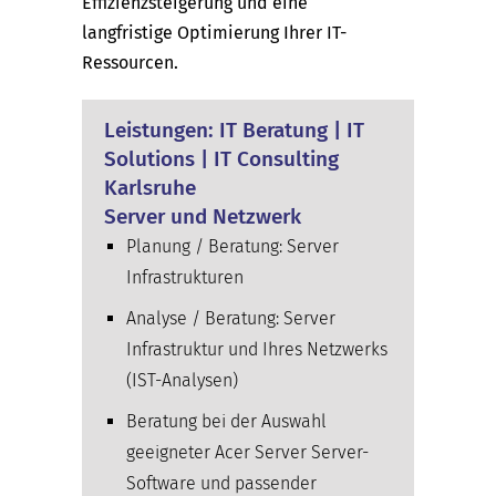
Effizienzsteigerung und eine
langfristige Optimierung Ihrer IT-
Ressourcen.
Leistungen: IT Beratung | IT
Solutions | IT Consulting
Karlsruhe
Server und Netzwerk
Planung / Beratung: Server
Infrastrukturen
Analyse / Beratung: Server
Infrastruktur und Ihres Netzwerks
(IST-Analysen)
Beratung bei der Auswahl
geeigneter Acer Server Server-
Software und passender