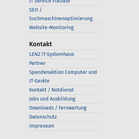
IT Service Flatrate
SEO /
Suchmaschinenoptimierung
Website-Monitoring
Kontakt
LENZ IT-Systemhaus
Partner
Spendenaktion Computer und
IT-Geräte
Kontakt / Notdienst
Jobs und Ausbildung
Downloads / Fernwartung
Datenschutz
Impressum