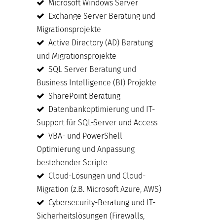
Microsoft Windows Server
Exchange Server Beratung und
Migrationsprojekte
Active Directory (AD) Beratung
und Migrationsprojekte
SQL Server Beratung und
Business Intelligence (BI) Projekte
SharePoint Beratung
Datenbankoptimierung und IT-
Support für SQL-Server und Access
VBA- und PowerShell
Optimierung und Anpassung
bestehender Scripte
Cloud-Lösungen und Cloud-
Migration (z.B. Microsoft Azure, AWS)
Cybersecurity-Beratung und IT-
Sicherheitslösungen (Firewalls,