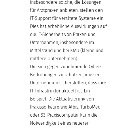
insbesondere solche, die Lösungen
für Arztpraxen anbieten, stellen den
IT-Support für veraltete Systeme ein.
Dies hat erhebliche Auswirkungen auf
die IT-Sicherheit von Praxen und
Unternehmen, insbesondere im
Mittelstand und bei KMU (kleine und
mittlere Unternehmen).
Um sich gegen zunehmende Cyber-
Bedrohungen zu schützen, müssen
Unternehmen sicherstellen, dass ihre
IT-Infrastruktur aktuell ist. Ein
Beispiel: Die Aktualisierung von
Praxissoftware wie Albis, TurboMed
oder S3-Praxiscomputer kann die
Notwendigkeit eines neueren