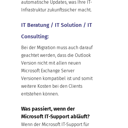
automatische Updates, was Ihre IT-
Infrastruktur zukunftssicher macht.
IT Beratung / IT Solution / IT
Consulting:
Bei der Migration muss auch darauf
geachtet werden, dass die Outlook
Version nicht mit allen neuen
Microsoft Exchange Server
Versionen kompatibel ist und somit
weitere Kosten bei den Clients
entstehen können.
Was passiert, wenn der
Microsoft IT-Support abläuft?
Wenn der Microsoft IT-Support für