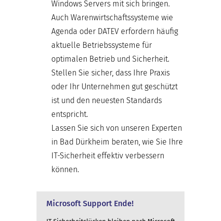
Windows Servers mit sich bringen.
Auch Warenwirtschaftssysteme wie
Agenda oder DATEV erfordern häufig
aktuelle Betriebssysteme für
optimalen Betrieb und Sicherheit.
Stellen Sie sicher, dass Ihre Praxis
oder Ihr Unternehmen gut geschützt
ist und den neuesten Standards
entspricht.
Lassen Sie sich von unseren Experten
in Bad Dürkheim beraten, wie Sie Ihre
IT-Sicherheit effektiv verbessern
können.
Microsoft Support Ende!