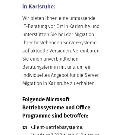
in Karlsruhe:
Wir bieten Ihnen eine umfassende
IT-Beratung vor Ort in Karlsruhe und
unterstützen Sie bei der Migration
Ihrer bestehenden Server-Systeme
auf aktuelle Versionen. Vereinbaren
Sie einen unverbindlichen
Beratungstermin mit uns, um ein
individuelles Angebot für die Server-
Migration in Karlsruhe zu erhalten.
Folgende Microsoft
Betriebssysteme und Office
Programme sind betroffen:
Client-Betriebssysteme: