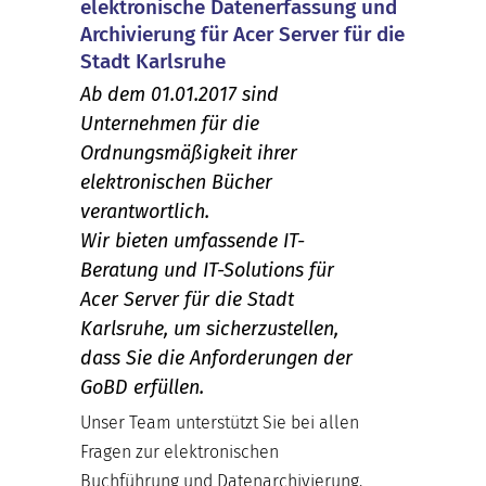
elektronische Datenerfassung und
Archivierung für Acer Server für die
Stadt Karlsruhe
Ab dem 01.01.2017 sind
Unternehmen für die
Ordnungsmäßigkeit ihrer
elektronischen Bücher
verantwortlich.
Wir bieten umfassende IT-
Beratung und IT-Solutions für
Acer Server für die Stadt
Karlsruhe, um sicherzustellen,
dass Sie die Anforderungen der
GoBD erfüllen.
Unser Team unterstützt Sie bei allen
Fragen zur elektronischen
Buchführung und Datenarchivierung.