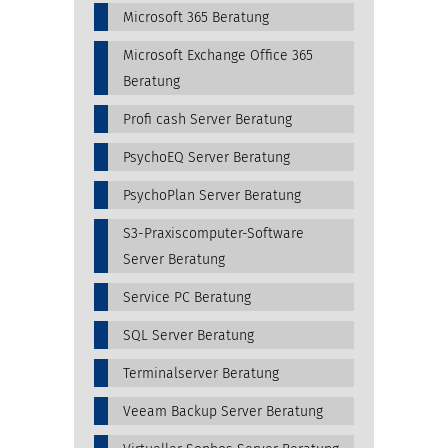
Microsoft 365 Beratung
Microsoft Exchange Office 365
Beratung
Profi cash Server Beratung
PsychoEQ Server Beratung
PsychoPlan Server Beratung
S3-Praxiscomputer-Software
Server Beratung
Service PC Beratung
SQL Server Beratung
Terminalserver Beratung
Veeam Backup Server Beratung