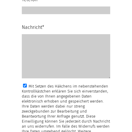
Nachricht*
Mit Setzen des Häkchens im nebenstehenden
Kontrollkästchen erklären Sie sich einverstanden,
dass die von Ihnen angegebenen Daten
elektronisch erhoben und gespeichert werden.
Ihre Daten werden dabei nur streng
zweckgebunden zur Bearbeitung und
Beantwortung Ihrer Anfrage genutzt. Diese
Einwilligung können Sie jederzeit durch Nachricht
an uns widerrufen. Im Falle des Widerrufs werden
Ihre Daten umgehend gelöscht. Weitere