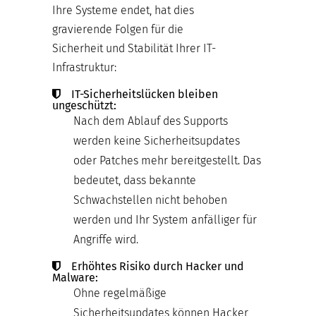
Ihre Systeme endet, hat dies
gravierende Folgen für die
Sicherheit und Stabilität Ihrer IT-
Infrastruktur:
IT-Sicherheitslücken bleiben
ungeschützt:
Nach dem Ablauf des Supports
werden keine Sicherheitsupdates
oder Patches mehr bereitgestellt. Das
bedeutet, dass bekannte
Schwachstellen nicht behoben
werden und Ihr System anfälliger für
Angriffe wird.
Erhöhtes Risiko durch Hacker und
Malware:
Ohne regelmäßige
Sicherheitsupdates können Hacker