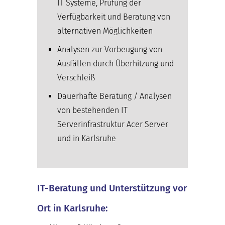
IT Systeme, Prüfung der
Verfügbarkeit und Beratung von
alternativen Möglichkeiten
Analysen zur Vorbeugung von
Ausfällen durch Überhitzung und
Verschleiß
Dauerhafte Beratung / Analysen
von bestehenden IT
Serverinfrastruktur Acer Server
und in Karlsruhe
IT-Beratung und Unterstützung vor
Ort in Karlsruhe: