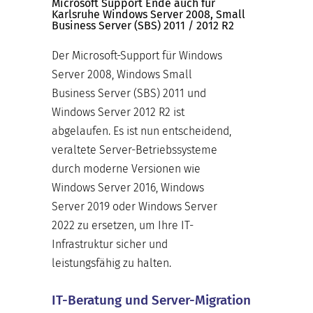
Microsoft Support Ende auch für
Karlsruhe Windows Server 2008, Small
Business Server (SBS) 2011 / 2012 R2
Der Microsoft-Support für Windows
Server 2008, Windows Small
Business Server (SBS) 2011 und
Windows Server 2012 R2 ist
abgelaufen. Es ist nun entscheidend,
veraltete Server-Betriebssysteme
durch moderne Versionen wie
Windows Server 2016, Windows
Server 2019 oder Windows Server
2022 zu ersetzen, um Ihre IT-
Infrastruktur sicher und
leistungsfähig zu halten.
IT-Beratung und Server-Migration