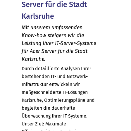
Server für die Stadt
Karlsruhe
Mit unserem umfassenden
Know-how steigern wir die
Leistung Ihrer IT-Server-Systeme
für Acer Server für die Stadt
Karlsruhe.
Durch detaillierte Analysen Ihrer
bestehenden IT- und Netzwerk-
Infrastruktur entwickeln wir
maßgeschneiderte IT-Lösungen
Karlsruhe, Optimierungspläne und
begleiten die dauerhafte
Überwachung Ihrer IT-Systeme.
Unser Ziel: Maximale