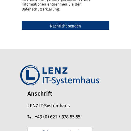
Informationen entnehmen Sie der
Datenschutzerklärung
.
Anschrift
LENZ IT-Systemhaus
+49 (0) 621 / 978 55 55