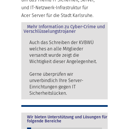
und IT-Netzwerk-Infrastruktur für
Acer Server für die Stadt Karlsruhe.
Mehr Information zu Cyber-Crime und
Verschlüsselungstrojaner
Auch das Schreiben der KVBWÜ
welches an alle Mitglieder
versandt wurde zeigt die
Wichtigkeit dieser Angelegenheit.
Gerne überprüfen wir
unverbindlich Ihre Server-
Einrichtungen gegen IT
Sicherheitslücken.
Wir bieten Unterstützung und Lösungen für
folgende Bereiche