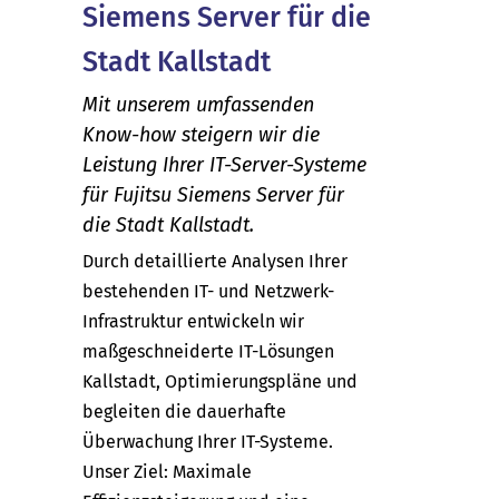
Siemens Server für die
Stadt Kallstadt
Mit unserem umfassenden
Know-how steigern wir die
Leistung Ihrer IT-Server-Systeme
für Fujitsu Siemens Server für
die Stadt Kallstadt.
Durch detaillierte Analysen Ihrer
bestehenden IT- und Netzwerk-
Infrastruktur entwickeln wir
maßgeschneiderte IT-Lösungen
Kallstadt, Optimierungspläne und
begleiten die dauerhafte
Überwachung Ihrer IT-Systeme.
Unser Ziel: Maximale