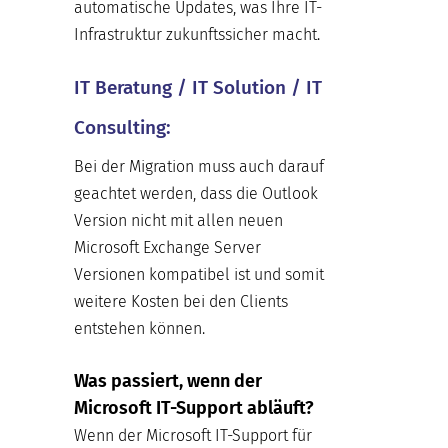
automatische Updates, was Ihre IT-
Infrastruktur zukunftssicher macht.
IT Beratung / IT Solution / IT
Consulting:
Bei der Migration muss auch darauf
geachtet werden, dass die Outlook
Version nicht mit allen neuen
Microsoft Exchange Server
Versionen kompatibel ist und somit
weitere Kosten bei den Clients
entstehen können.
Was passiert, wenn der
Microsoft IT-Support abläuft?
Wenn der Microsoft IT-Support für