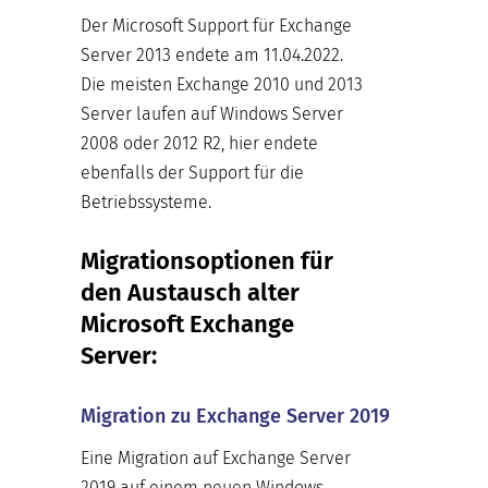
Der Microsoft Support für Exchange
Server 2013 endete am 11.04.2022.
Die meisten Exchange 2010 und 2013
Server laufen auf Windows Server
2008 oder 2012 R2, hier endete
ebenfalls der Support für die
Betriebssysteme.
Migrationsoptionen für
den Austausch alter
Microsoft Exchange
Server:
Migration zu Exchange Server 2019
Eine Migration auf Exchange Server
2019 auf einem neuen Windows