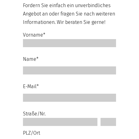
Fordern Sie einfach ein unverbindliches
Angebot an oder fragen Sie nach weiteren
Informationen. Wir beraten Sie gerne!
Vorname*
Name*
E-Mail*
Straße/Nr.
PLZ/Ort