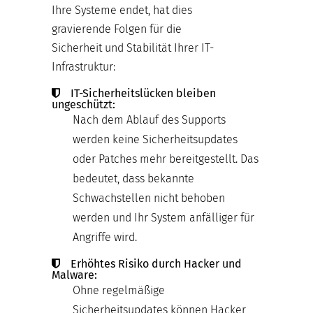
Ihre Systeme endet, hat dies
gravierende Folgen für die
Sicherheit und Stabilität Ihrer IT-
Infrastruktur:
IT-Sicherheitslücken bleiben
ungeschützt:
Nach dem Ablauf des Supports
werden keine Sicherheitsupdates
oder Patches mehr bereitgestellt. Das
bedeutet, dass bekannte
Schwachstellen nicht behoben
werden und Ihr System anfälliger für
Angriffe wird.
Erhöhtes Risiko durch Hacker und
Malware:
Ohne regelmäßige
Sicherheitsupdates können Hacker