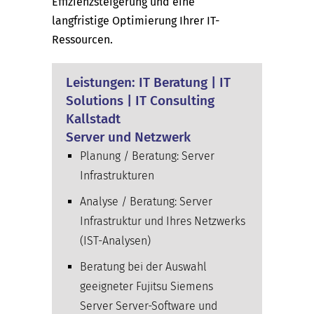
Effizienzsteigerung und eine
langfristige Optimierung Ihrer IT-
Ressourcen.
Leistungen: IT Beratung | IT
Solutions | IT Consulting
Kallstadt
Server und Netzwerk
Planung / Beratung: Server
Infrastrukturen
Analyse / Beratung: Server
Infrastruktur und Ihres Netzwerks
(IST-Analysen)
Beratung bei der Auswahl
geeigneter Fujitsu Siemens
Server Server-Software und