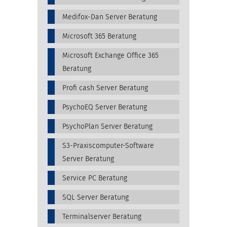
Medifox-Dan Server Beratung
Microsoft 365 Beratung
Microsoft Exchange Office 365
Beratung
Profi cash Server Beratung
PsychoEQ Server Beratung
PsychoPlan Server Beratung
S3-Praxiscomputer-Software
Server Beratung
Service PC Beratung
SQL Server Beratung
Terminalserver Beratung