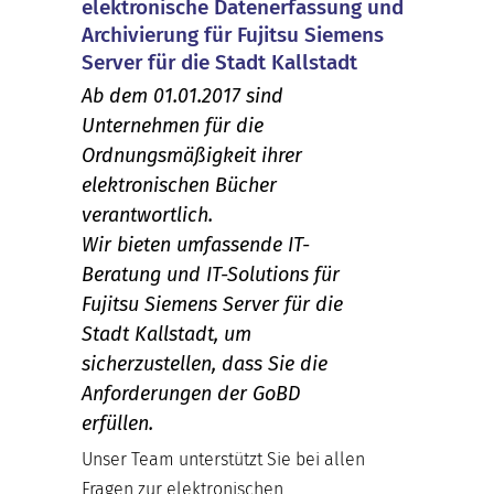
elektronische Datenerfassung und
Archivierung für Fujitsu Siemens
Server für die Stadt Kallstadt
Ab dem 01.01.2017 sind
Unternehmen für die
Ordnungsmäßigkeit ihrer
elektronischen Bücher
verantwortlich.
Wir bieten umfassende IT-
Beratung und IT-Solutions für
Fujitsu Siemens Server für die
Stadt Kallstadt, um
sicherzustellen, dass Sie die
Anforderungen der GoBD
erfüllen.
Unser Team unterstützt Sie bei allen
Fragen zur elektronischen