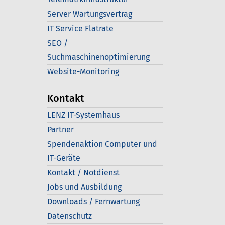
Server Wartungsvertrag
IT Service Flatrate
SEO /
Suchmaschinenoptimierung
Website-Monitoring
Kontakt
LENZ IT-Systemhaus
Partner
Spendenaktion Computer und
IT-Geräte
Kontakt / Notdienst
Jobs und Ausbildung
Downloads / Fernwartung
Datenschutz