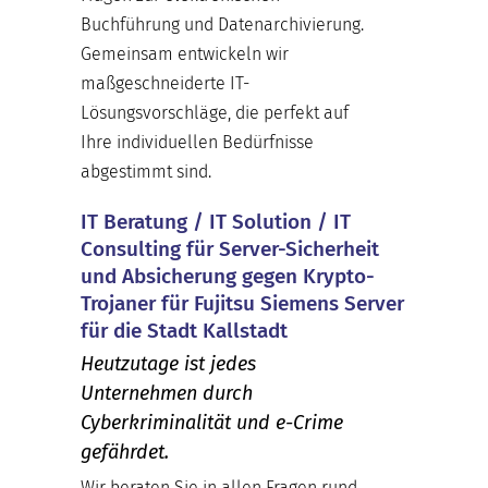
Buchführung und Datenarchivierung.
Gemeinsam entwickeln wir
maßgeschneiderte IT-
Lösungsvorschläge, die perfekt auf
Ihre individuellen Bedürfnisse
abgestimmt sind.
IT Beratung / IT Solution / IT
Consulting für Server-Sicherheit
und Absicherung gegen Krypto-
Trojaner für Fujitsu Siemens Server
für die Stadt Kallstadt
Heutzutage ist jedes
Unternehmen durch
Cyberkriminalität und e-Crime
gefährdet.
Wir beraten Sie in allen Fragen rund