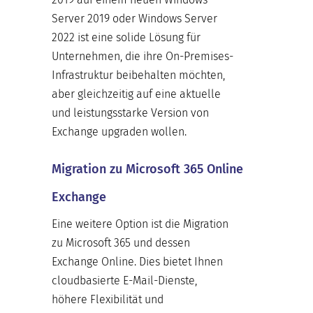
Server 2019 oder Windows Server
2022 ist eine solide Lösung für
Unternehmen, die ihre On-Premises-
Infrastruktur beibehalten möchten,
aber gleichzeitig auf eine aktuelle
und leistungsstarke Version von
Exchange upgraden wollen.
Migration zu Microsoft 365 Online
Exchange
Eine weitere Option ist die Migration
zu Microsoft 365 und dessen
Exchange Online. Dies bietet Ihnen
cloudbasierte E-Mail-Dienste,
höhere Flexibilität und