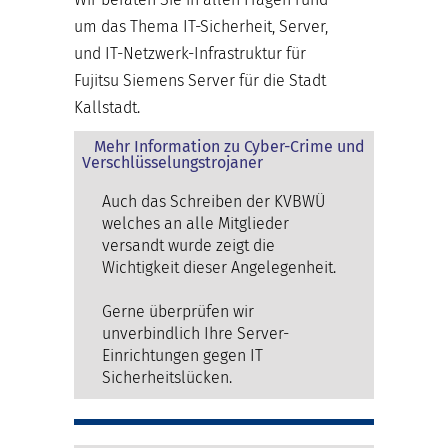
um das Thema IT-Sicherheit, Server,
und IT-Netzwerk-Infrastruktur für
Fujitsu Siemens Server für die Stadt
Kallstadt.
Mehr Information zu Cyber-Crime und
Verschlüsselungstrojaner
Auch das Schreiben der KVBWÜ
welches an alle Mitglieder
versandt wurde zeigt die
Wichtigkeit dieser Angelegenheit.
Gerne überprüfen wir
unverbindlich Ihre Server-
Einrichtungen gegen IT
Sicherheitslücken.