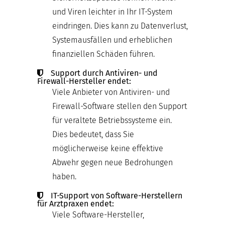
und Viren leichter in Ihr IT-System
eindringen. Dies kann zu Datenverlust,
Systemausfällen und erheblichen
finanziellen Schäden führen.
Support durch Antiviren- und
Firewall-Hersteller endet:
Viele Anbieter von Antiviren- und
Firewall-Software stellen den Support
für veraltete Betriebssysteme ein.
Dies bedeutet, dass Sie
möglicherweise keine effektive
Abwehr gegen neue Bedrohungen
haben.
IT-Support von Software-Herstellern
für Arztpraxen endet:
Viele Software-Hersteller,