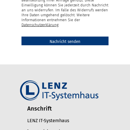
Beantwortung Ihrer Anfrage genutzt. Diese
Einwilligung können Sie jederzeit durch Nachricht
an uns widerrufen. Im Falle des Widerrufs werden
Ihre Daten umgehend gelöscht. Weitere
Informationen entnehmen Sie der
Datenschutzerklärung
.
Anschrift
LENZ IT-Systemhaus