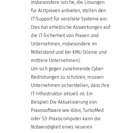
insbesondere solche, die Lösungen
für Arztpraxen anbieten, stellen den
IT-Support für veraltete Systeme ein.
Dies hat erhebliche Auswirkungen auf
die IT-Sicherheit von Praxen und
Unternehmen, insbesondere im
Mittelstand und bei KMU (kleine und
mittlere Unternehmen).
Um sich gegen zunehmende Cyber-
Bedrohungen zu schützen, müssen
Unternehmen sicherstellen, dass ihre
IT-Infrastruktur aktuell ist. Ein
Beispiel: Die Aktualisierung von
Praxissoftware wie Albis, TurboMed
oder S3-Praxiscomputer kann die
Notwendigkeit eines neueren