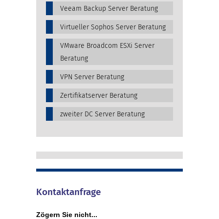
Veeam Backup Server Beratung
Virtueller Sophos Server Beratung
VMware Broadcom ESXi Server
Beratung
VPN Server Beratung
Zertifikatserver Beratung
zweiter DC Server Beratung
Kontaktanfrage
Zögern Sie nicht...