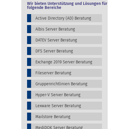
Wir bieten Unterstützung und Lösungen für
folgende Bereiche
Active Directory (AD) Beratung
Albis Server Beratung
DATEV Server Beratung
DFS Server Beratung
Exchange 2019 Server Beratung
Fileserver Beratung
Gruppenrichtlinien Beratung
Hyper-V Server Beratung
Lexware Server Beratung
Mailstore Beratung
MediDOK Server Beratung