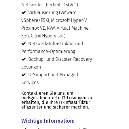
Netzwerksicherheit, DSGVO)
Virtualisierung (VMware
vSphere/ESXi, Microsoft Hyper-V,
Proxmox VE, KVM Virtual Machine,
Xen, Citrix Hypervisor)
Netzwerk-Infrastruktur und
Performance-Optimierung
Backup- und Disaster-Recovery-
Lösungen
IT-Support und Managed
Services
Kontaktieren Sie uns, um
maßgeschneiderte IT-Lösungen zu
erhalten, die Ihre IT-Infrastruktur
effizienter und sicherer machen.
Wichtige Information: