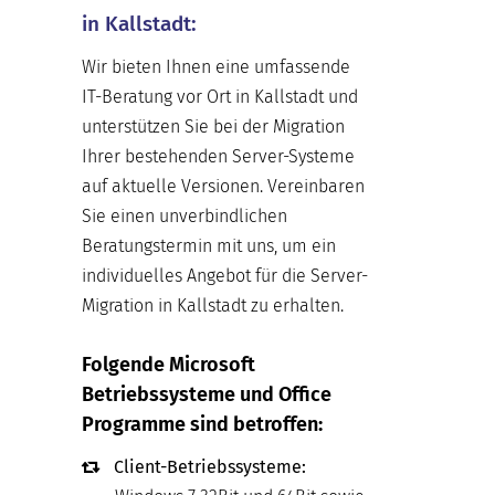
in Kallstadt:
Wir bieten Ihnen eine umfassende
IT-Beratung vor Ort in Kallstadt und
unterstützen Sie bei der Migration
Ihrer bestehenden Server-Systeme
auf aktuelle Versionen. Vereinbaren
Sie einen unverbindlichen
Beratungstermin mit uns, um ein
individuelles Angebot für die Server-
Migration in Kallstadt zu erhalten.
Folgende Microsoft
Betriebssysteme und Office
Programme sind betroffen:
Client-Betriebssysteme: