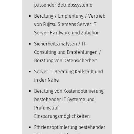
passender Betriebssysteme
Beratung / Empfehlung / Vertrieb
von Fujitsu Siemens Server IT
Server-Hardware und Zubehör
Sicherheitsanalysen / IT-
Consulting und Empfehlungen /
Beratung von Datensicherheit
Server IT Beratung Kallstadt und
in der Nähe
Beratung von Kostenoptimierung
bestehender IT Systeme und
Prüfung auf
Einsparungsmöglichkeiten
Effizienzoptimierung bestehender