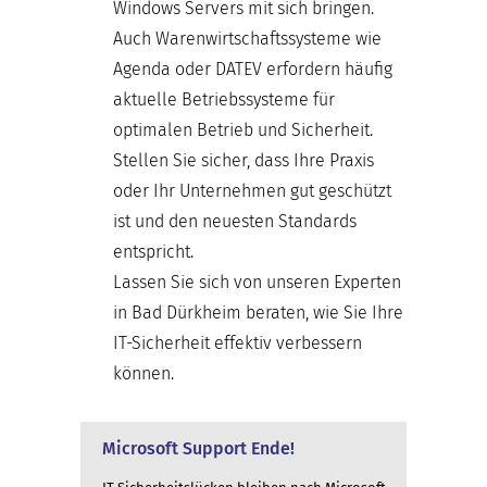
Windows Servers mit sich bringen.
Auch Warenwirtschaftssysteme wie
Agenda oder DATEV erfordern häufig
aktuelle Betriebssysteme für
optimalen Betrieb und Sicherheit.
Stellen Sie sicher, dass Ihre Praxis
oder Ihr Unternehmen gut geschützt
ist und den neuesten Standards
entspricht.
Lassen Sie sich von unseren Experten
in Bad Dürkheim beraten, wie Sie Ihre
IT-Sicherheit effektiv verbessern
können.
Microsoft Support Ende!