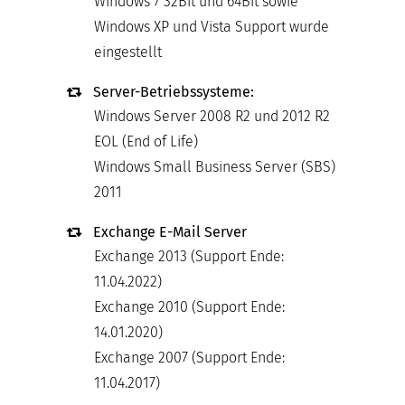
Windows 7 32Bit und 64Bit sowie
Windows XP und Vista Support wurde
eingestellt
Server-Betriebssysteme:
Windows Server 2008 R2 und 2012 R2
EOL (End of Life)
Windows Small Business Server (SBS)
2011
Exchange E-Mail Server
Exchange 2013 (Support Ende:
11.04.2022)
Exchange 2010 (Support Ende:
14.01.2020)
Exchange 2007 (Support Ende:
11.04.2017)