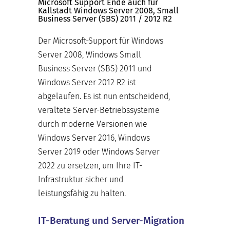
Microsoft Support Ende auch für
Kallstadt Windows Server 2008, Small
Business Server (SBS) 2011 / 2012 R2
Der Microsoft-Support für Windows
Server 2008, Windows Small
Business Server (SBS) 2011 und
Windows Server 2012 R2 ist
abgelaufen. Es ist nun entscheidend,
veraltete Server-Betriebssysteme
durch moderne Versionen wie
Windows Server 2016, Windows
Server 2019 oder Windows Server
2022 zu ersetzen, um Ihre IT-
Infrastruktur sicher und
leistungsfähig zu halten.
IT-Beratung und Server-Migration