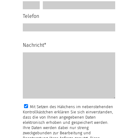
Telefon
Nachricht*
Mit Setzen des Häkchens im nebenstehenden
Kontrollkästchen erklären Sie sich einverstanden,
dass die von Ihnen angegebenen Daten
elektronisch erhoben und gespeichert werden.
Ihre Daten werden dabei nur streng
zweckgebunden zur Bearbeitung und