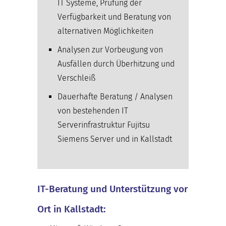
IT Systeme, Prüfung der
Verfügbarkeit und Beratung von
alternativen Möglichkeiten
Analysen zur Vorbeugung von
Ausfällen durch Überhitzung und
Verschleiß
Dauerhafte Beratung / Analysen
von bestehenden IT
Serverinfrastruktur Fujitsu
Siemens Server und in Kallstadt
IT-Beratung und Unterstützung vor
Ort in Kallstadt: