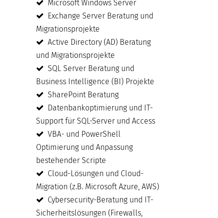
Microsoft Windows Server
Exchange Server Beratung und
Migrationsprojekte
Active Directory (AD) Beratung
und Migrationsprojekte
SQL Server Beratung und
Business Intelligence (BI) Projekte
SharePoint Beratung
Datenbankoptimierung und IT-
Support für SQL-Server und Access
VBA- und PowerShell
Optimierung und Anpassung
bestehender Scripte
Cloud-Lösungen und Cloud-
Migration (z.B. Microsoft Azure, AWS)
Cybersecurity-Beratung und IT-
Sicherheitslösungen (Firewalls,