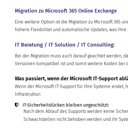
Migration zu Microsoft 365 Online Exchange
Eine weitere Option ist die Migration zu Microsoft 365 u
höhere Flexibilität und automatische Updates, was Ihre 
IT Beratung / IT Solution / IT Consulting:
Bei der Migration muss auch darauf geachtet werden, da
Versionen kompatibel ist und somit weitere Kosten bei 
Was passiert, wenn der Microsoft IT-Support abl
Wenn der Microsoft IT-Support für Ihre Systeme endet, ha
Infrastruktur:
IT-Sicherheitslücken bleiben ungeschützt:
Nach dem Ablauf des Supports werden keine Sicherh
Schwachstellen nicht behoben werden und Ihr System