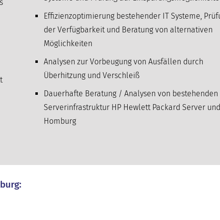
s
Effizienzoptimierung bestehender IT Systeme, Prü
der Verfügbarkeit und Beratung von alternativen
Möglichkeiten
Analysen zur Vorbeugung von Ausfällen durch
Überhitzung und Verschleiß
t
Dauerhafte Beratung / Analysen von bestehenden 
Serverinfrastruktur HP Hewlett Packard Server und
Homburg
burg: