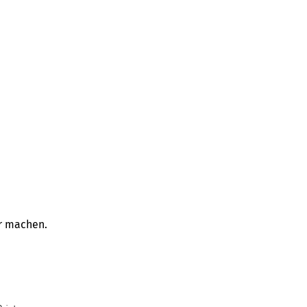
er machen.