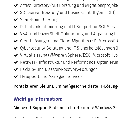
Active Directory (AD) Beratung und Migrationsprojekt
SQL Server Beratung und Business Intelligence (BI) 
SharePoint Beratung
Datenbankoptimierung und IT-Support für SQL-Serve
VBA- und PowerShell Optimierung und Anpassung be
Cloud-Lösungen und Cloud-Migration (z.B. Microsoft 
Cybersecurity-Beratung und IT-Sicherheitslösungen (
Virtualisierung (VMware vSphere/ESXi, Microsoft Hyper
Netzwerk-Infrastruktur und Performance-Optimieru
Backup- und Disaster-Recovery-Lösungen
IT-Support und Managed Services
Kontaktieren Sie uns, um maßgeschneiderte IT-Lösungen 
Wichtige Information:
Microsoft Support Ende auch für Homburg Windows Serv