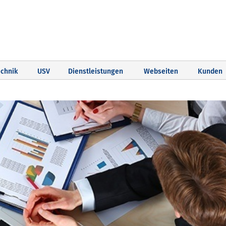
chnik
USV
Dienstleistungen
Webseiten
Kunden