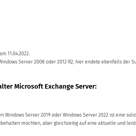
am 11.04.2022.
indows Server 2008 oder 2012 R2, hier endete ebenfalls der Su
lter Microsoft Exchange Server:
en Windows Server 2019 oder Windows Server 2022 ist eine soli
behalten möchten, aber gleichzeitig auf eine aktuelle und leis